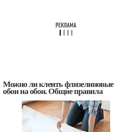
Можно ли клеить флизелиновые
обои на обои. Общие правила