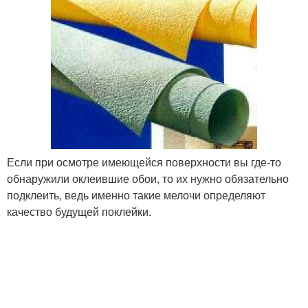
Если при осмотре имеющейся поверхности вы где-то
обнаружили оклеившие обои, то их нужно обязательно
подклеить, ведь именно такие мелочи определяют
качество будущей поклейки.