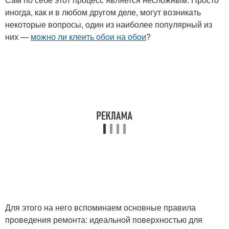
иногда, как и в любом другом деле, могут возникать
некоторые вопросы, один из наиболее популярный из
них —
можно ли клеить обои на обои
?
Для этого на него вспоминаем основные правила
проведения ремонта: идеальной поверхностью для