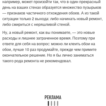
например, может произойти так, что в один прекрасный
день на ваших стенах образуется множество пузырьков
— признаков частичного отхождения обоев. А из такой
ситуации только 2 выхода: либо начинать новый ремонт,
либо смириться с неряшливой стеной.
Ну, а новый ремонт, как вы понимаете, — это новые
расходы и лишнее затраченное время. Поэтому при
ответе для себя на вопрос: можно ли клеить обои на
обои, лучше 10 раз продумайте, прежде чем примите
окончательное решение. Но я бы лично заниматься
такого рода ремонта не рекомендовал.