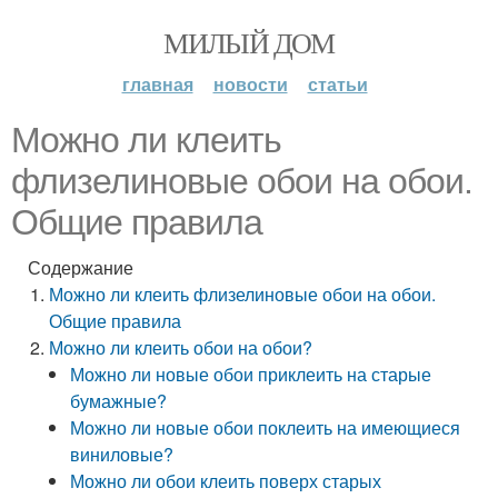
МИЛЫЙ ДОМ
главная
новости
статьи
Можно ли клеить
флизелиновые обои на обои.
Общие правила
Содержание
Можно ли клеить флизелиновые обои на обои.
Общие правила
Можно ли клеить обои на обои?
Можно ли новые обои приклеить на старые
бумажные?
Можно ли новые обои поклеить на имеющиеся
виниловые?
Можно ли обои клеить поверх старых