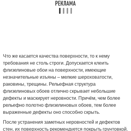
Что же касается качества поверхности, то к нему
требования не столь строги. Допускается клеить
флизелиновые обои на поверхности, имеющие
незначительные изъяны – мелкие шероховатости,
раковины, трещины. Рельефная структура
флизелиновых обоев отлично скрывает небольшие
дефекты и маскирует неровности. Причём, чем более
рельефно полотно флизелиновых обоев, тем более
выраженные дефекты оно способно скрыть.
После устранения заметных неровностей и дефектов
стен, их поверхность рекомендуется покрыть грунтовкой.