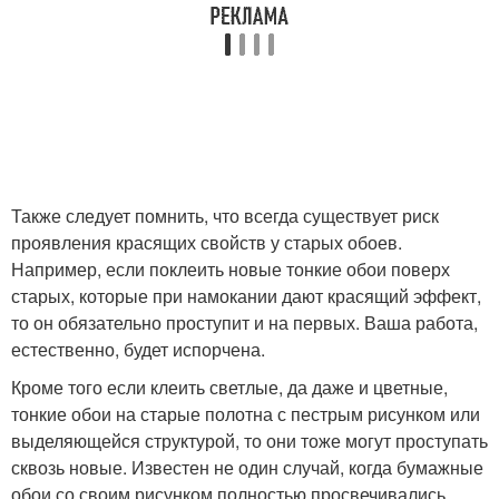
Также следует помнить, что всегда существует риск
проявления красящих свойств у старых обоев.
Например, если поклеить новые тонкие обои поверх
старых, которые при намокании дают красящий эффект,
то он обязательно проступит и на первых. Ваша работа,
естественно, будет испорчена.
Кроме того если клеить светлые, да даже и цветные,
тонкие обои на старые полотна с пестрым рисунком или
выделяющейся структурой, то они тоже могут проступать
сквозь новые. Известен не один случай, когда бумажные
обои со своим рисунком полностью просвечивались