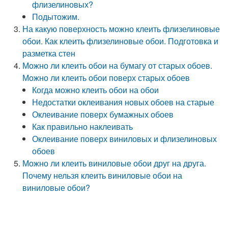
флизелиновых?
Подытожим.
На какую поверхность можно клеить флизелиновые
обои. Как клеить флизелиновые обои. Подготовка и
разметка стен
Можно ли клеить обои на бумагу от старых обоев.
Можно ли клеить обои поверх старых обоев
Когда можно клеить обои на обои
Недостатки оклеивания новых обоев на старые
Оклеивание поверх бумажных обоев
Как правильно наклеивать
Оклеивание поверх виниловых и флизелиновых
обоев
Можно ли клеить виниловые обои друг на друга.
Почему нельзя клеить виниловые обои на
виниловые обои?