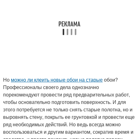
Но
можно ли клеить новые обои на старые
обои?
Профессионалы своего дела однозначно
порекомендуют провести ряд предварительных работ,
чтобы основательно подготовить поверхность. И для
этого потребуется не только снять старые полотна, но и
выровнять стену, покрыть ее грунтовкой и провести еще
ряд необходимых действий. Но ведь всегда можно
воспользоваться и другим вариантом, сократив время и