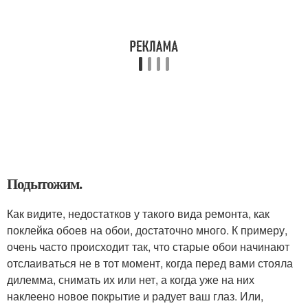
Подытожим.
Как видите, недостатков у такого вида ремонта, как
поклейка обоев на обои, достаточно много. К примеру,
очень часто происходит так, что старые обои начинают
отслаиваться не в тот момент, когда перед вами стояла
дилемма, снимать их или нет, а когда уже на них
наклеено новое покрытие и радует ваш глаз. Или,