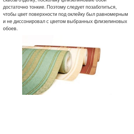
достаточно тонкие. Поэтому следует позаботиться,
чтобы цвет поверхности под оклейку был равномерным
и не диссонировал с цветом выбранных флизелиновых
обоев.