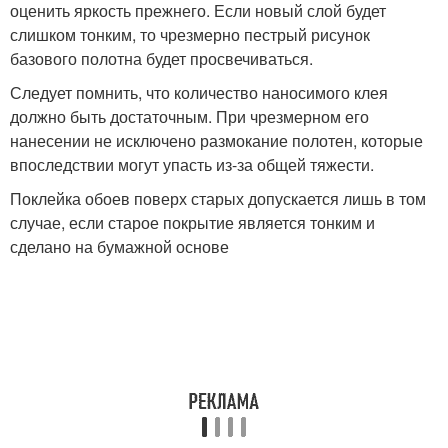
оценить яркость прежнего. Если новый слой будет
слишком тонким, то чрезмерно пестрый рисунок
базового полотна будет просвечиваться.
Следует помнить, что количество наносимого клея
должно быть достаточным. При чрезмерном его
нанесении не исключено размокание полотен, которые
впоследствии могут упасть из-за общей тяжести.
Поклейка обоев поверх старых допускается лишь в том
случае, если старое покрытие является тонким и
сделано на бумажной основе