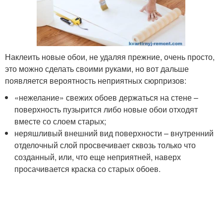
Наклеить новые обои, не удаляя прежние, очень просто,
это можно сделать своими руками, но вот дальше
появляется вероятность неприятных сюрпризов:
«нежелание» свежих обоев держаться на стене –
поверхность пузырится либо новые обои отходят
вместе со слоем старых;
неряшливый внешний вид поверхности – внутренний
отделочный слой просвечивает сквозь только что
созданный, или, что еще неприятней, наверх
просачивается краска со старых обоев.