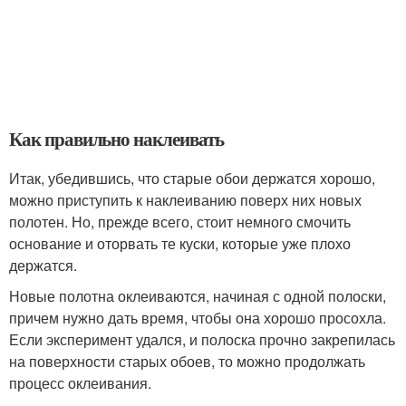
Как правильно наклеивать
Итак, убедившись, что старые обои держатся хорошо,
можно приступить к наклеиванию поверх них новых
полотен. Но, прежде всего, стоит немного смочить
основание и оторвать те куски, которые уже плохо
держатся.
Новые полотна оклеиваются, начиная с одной полоски,
причем нужно дать время, чтобы она хорошо просохла.
Если эксперимент удался, и полоска прочно закрепилась
на поверхности старых обоев, то можно продолжать
процесс оклеивания.