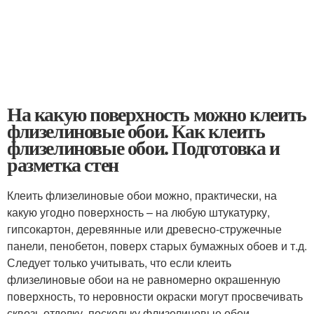
На какую поверхность можно клеить
флизелиновые обои. Как клеить
флизелиновые обои. Подготовка и
разметка стен
Клеить флизелиновые обои можно, практически, на
какую угодно поверхность – на любую штукатурку,
гипсокартон, деревянные или древесно-стружечные
панели, пенобетон, поверх старых бумажных обоев и т.д.
Следует только учитывать, что если клеить
флизелиновые обои на не равномерно окрашенную
поверхность, то неровности окраски могут просвечивать
сквозь отделку, поскольку флизелиновые обои