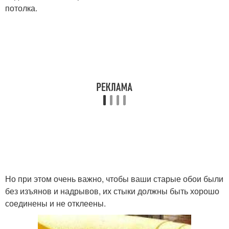
потолка.
Но при этом очень важно, чтобы ваши старые обои были
без изъянов и надрывов, их стыки должны быть хорошо
соединены и не отклеены.