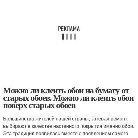
Можно ли клеить обои на бумагу от
старых обоев. Можно ли клеить обои
поверх старых обоев
Большинство жителей нашей страны, затевая ремонт,
выбирают в качестве настенного покрытия именно обои.
Эта традиция появилась вместе с появлением самого