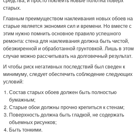
средства, и просто поклеить новые полотна поверх
старых.
Главным преимуществом наклеивания новых обоев на
старые является экономия сил и времени. Но вместе с
этим нужно помнить основное правило успешного
ремонта: стена для наклеивания должна быть чистой,
обезжиренной и обработанной грунтовкой. Лишь в этом
случае можно рассчитывать на долговечный результат.
И чтобы риск негативных последствий был сведен к
минимуму, следует обеспечить соблюдение следующих
условий:
Состав старых обоев должен быть полностью
бумажным;
Старые обои должны прочно крепиться к стенам;
Поверхность должна быть гладкой, не содержать
объемных рисунков;
Быть тонкими.