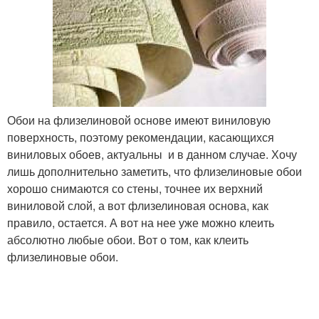
Обои на флизелиновой основе имеют виниловую
поверхность, поэтому рекомендации, касающихся
виниловых обоев, актуальны и в данном случае. Хочу
лишь дополнительно заметить, что флизелиновые обои
хорошо снимаются со стены, точнее их верхний
виниловой слой, а вот флизелиновая основа, как
правило, остается. А вот на нее уже можно клеить
абсолютно любые обои. Вот о том, как клеить
флизелиновые обои.