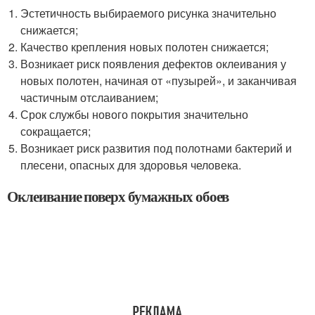
Эстетичность выбираемого рисунка значительно
снижается;
Качество крепления новых полотен снижается;
Возникает риск появления дефектов оклеивания у
новых полотен, начиная от «пузырей», и заканчивая
частичным отслаиванием;
Срок службы нового покрытия значительно
сокращается;
Возникает риск развития под полотнами бактерий и
плесени, опасных для здоровья человека.
Оклеивание поверх бумажных обоев