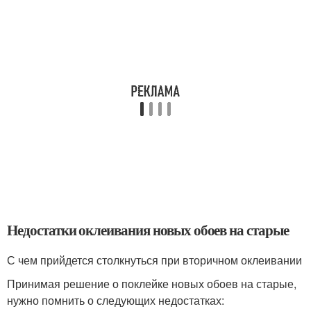
Недостатки оклеивания новых обоев на старые
С чем прийдется столкнуться при вторичном оклеивании
Принимая решение о поклейке новых обоев на старые,
нужно помнить о следующих недостатках: