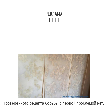
Проверенного рецепта борьбы с первой проблемой нет,