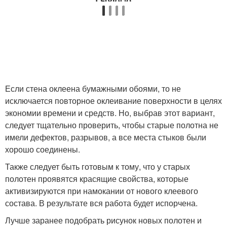
Если стена оклеена бумажными обоями, то не
исключается повторное оклеивание поверхности в целях
экономии времени и средств. Но, выбрав этот вариант,
следует тщательно проверить, чтобы старые полотна не
имели дефектов, разрывов, а все места стыков были
хорошо соединены.
Также следует быть готовым к тому, что у старых
полотен проявятся красящие свойства, которые
активизируются при намокании от нового клеевого
состава. В результате вся работа будет испорчена.
Лучше заранее подобрать рисунок новых полотен и