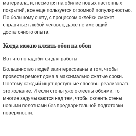
материала, и, несмотря на обилие новых настенных
покрытий, все еще пользуется огромной популярностью.
По большому счету, с процессом оклейки сможет
справиться любой человек, даже не имеющий
достаточного опыта.
Когда можно клеить обои на обои
Вот что понадобится для работы
Большинство людей заинтересованы в том, чтобы
провести ремонт дома в максимально сжатые сроки.
Поэтому каждый ищет доступные способы реализовать
это желание. И если стены уже оклеены обоями, то
многие задумываются над тем, чтобы оклеить стены
новыми полотнами без предварительной подготовки
поверхности.