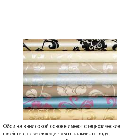
Обои на виниловой основе имеют специфические
свойства, позволяющие им отталкивать воду,