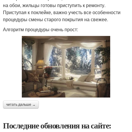
на обои, жильцы готовы приступить к ремонту.
Приступая к поклейке, важно учесть все особенности
процедуры смены старого покрытия на свежее.
Алгоритм процедуры очень прост:
читать дальше →
Последние обновления на сайте: