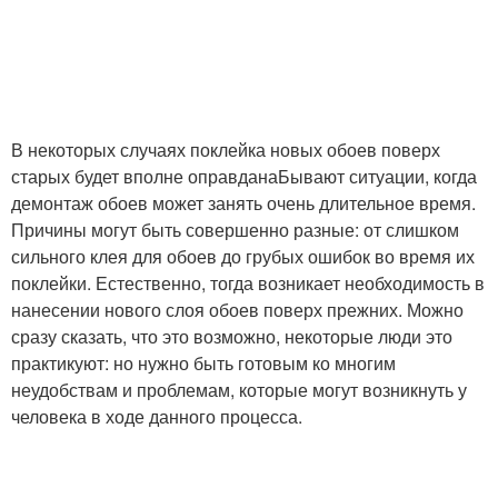
В некоторых случаях поклейка новых обоев поверх
старых будет вполне оправданаБывают ситуации, когда
демонтаж обоев может занять очень длительное время.
Причины могут быть совершенно разные: от слишком
сильного клея для обоев до грубых ошибок во время их
поклейки. Естественно, тогда возникает необходимость в
нанесении нового слоя обоев поверх прежних. Можно
сразу сказать, что это возможно, некоторые люди это
практикуют: но нужно быть готовым ко многим
неудобствам и проблемам, которые могут возникнуть у
человека в ходе данного процесса.