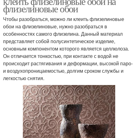
клеить флизелиновые обои на
флизелиновые обои
Чтобы разобраться, можно ли клеить флизелиновые
обои на флизелиновые, нужно разобраться в
особенностях самого флизелина. Данный материал
представляет собой полусинтетическое изделие,
основным компонентом которого является целлюлоза.
Он отличается тонкостью, при контакте с водой не
происходит растягивания и деформации, высокой паро-
и воздухопроницаемостью, долгим сроком службы и
легкостью снятия.