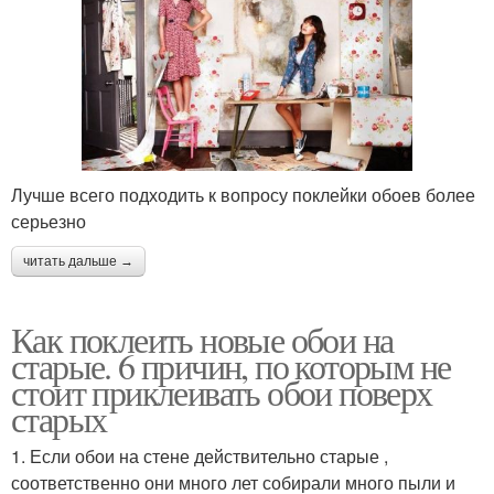
Лучше всего подходить к вопросу поклейки обоев более
серьезно
читать дальше →
Как поклеить новые обои на
старые. 6 причин, по которым не
стоит приклеивать обои поверх
старых
1. Если обои на стене действительно старые ,
соответственно они много лет собирали много пыли и