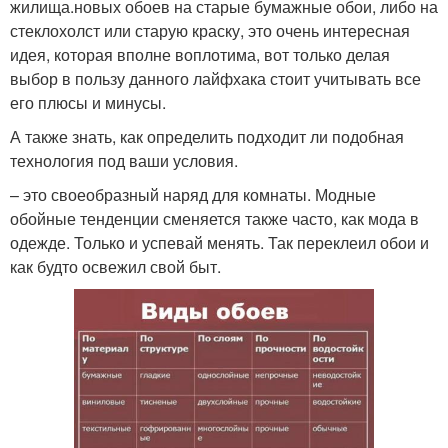
жилища.новых обоев на старые бумажные обои, либо на
стеклохолст или старую краску, это очень интересная
идея, которая вполне воплотима, вот только делая
выбор в пользу данного лайфхака стоит учитывать все
его плюсы и минусы.
А также знать, как определить подходит ли подобная
технология под ваши условия.
– это своеобразный наряд для комнаты. Модные
обойные тенденции сменяется также часто, как мода в
одежде. Только и успевай менять. Так переклеил обои и
как будто освежил свой быт.