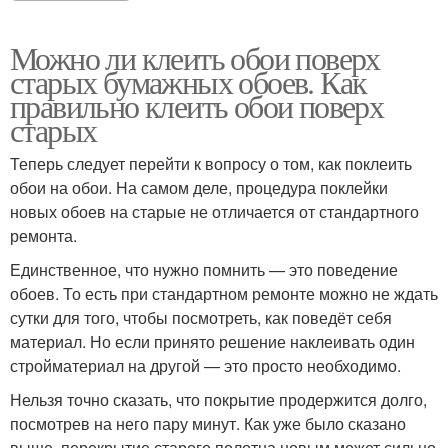
Можно ли клеить обои поверх
старых бумажных обоев. Как
правильно клеить обои поверх
старых
Теперь следует перейти к вопросу о том, как поклеить
обои на обои. На самом деле, процедура поклейки
новых обоев на старые не отличается от стандартного
ремонта.
Единственное, что нужно помнить — это поведение
обоев. То есть при стандартном ремонте можно не ждать
сутки для того, чтобы посмотреть, как поведёт себя
материал. Но если принято решение наклеивать один
стройматериал на другой — это просто необходимо.
Нельзя точно сказать, что покрытие продержится долго,
посмотрев на него пару минут. Как уже было сказано
выше, перекрытие старого полотна новым может сильно