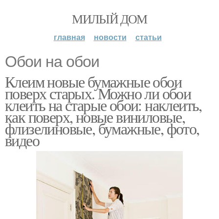
МИЛЫЙ ДОМ
главная
новости
статьи
Обои на обои
Клеим новые бумажные обои
поверх старых. Можно ли обои
клеить на старые обои: наклеить,
как поверх, новые виниловые,
флизелиновые, бумажные, фото,
видео