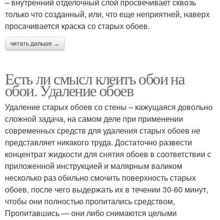
– внутренний отделочный слой просвечивает сквозь
только что созданный, или, что еще неприятней, наверх
просачивается краска со старых обоев.
читать дальше →
Есть ли смысл клеить обои на
обои. Удаление обоев
Удаление старых обоев со стены – кажущаяся довольно
сложной задача, на самом деле при применении
современных средств для удаления старых обоев не
представляет никакого труда. Достаточно развести
концентрат жидкости для снятия обоев в соответствии с
приложенной инструкцией и малярным валиком
несколько раз обильно смочить поверхность старых
обоев, после чего выдержать их в течении 30-60 минут,
чтобы они полностью пропитались средством,
Пропитавшись — они либо снимаются целыми