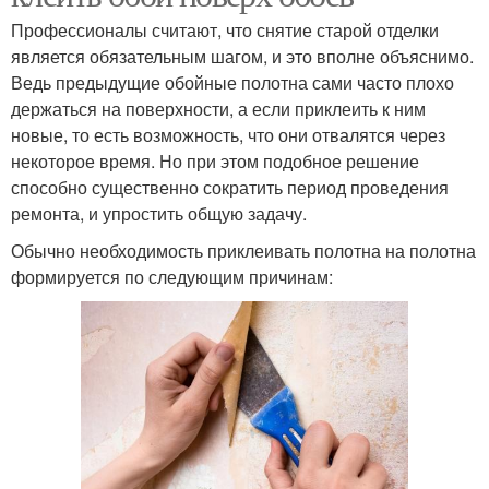
Профессионалы считают, что снятие старой отделки
является обязательным шагом, и это вполне объяснимо.
Ведь предыдущие обойные полотна сами часто плохо
держаться на поверхности, а если приклеить к ним
новые, то есть возможность, что они отвалятся через
некоторое время. Но при этом подобное решение
способно существенно сократить период проведения
ремонта, и упростить общую задачу.
Обычно необходимость приклеивать полотна на полотна
формируется по следующим причинам: