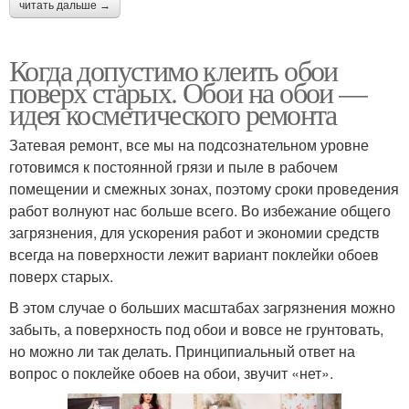
читать дальше →
Когда допустимо клеить обои
поверх старых. Обои на обои —
идея косметического ремонта
Затевая ремонт, все мы на подсознательном уровне
готовимся к постоянной грязи и пыле в рабочем
помещении и смежных зонах, поэтому сроки проведения
работ волнуют нас больше всего. Во избежание общего
загрязнения, для ускорения работ и экономии средств
всегда на поверхности лежит вариант поклейки обоев
поверх старых.
В этом случае о больших масштабах загрязнения можно
забыть, а поверхность под обои и вовсе не грунтовать,
но можно ли так делать. Принципиальный ответ на
вопрос о поклейке обоев на обои, звучит «нет».