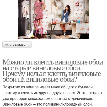
читать дальше →
Можно ли клеить виниловые обои
на старые виниловые обои.
Почему нельзя клеить виниловые
обои на виниловые обои?
Покрытие из винила имеет мало общего с бумагой,
поэтому и клеить их друг на друга нельзя. Этот постулат
уже проверен множеством опытных отделочников.
Виниловые обои – это поливинилхлоридный слой,