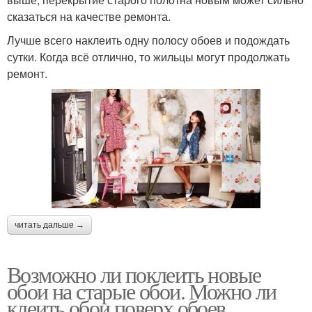
сказаться на качестве ремонта.
Лучше всего наклеить одну полосу обоев и подождать
сутки. Когда всё отлично, то жильцы могут продолжать
ремонт.
читать дальше →
Возможно ли поклеить новые
обои на старые обои. Можно ли
клеить обои поверх обоев