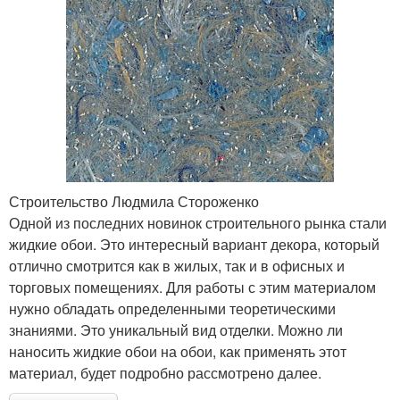
Строительство Людмила Стороженко
Одной из последних новинок строительного рынка стали
жидкие обои. Это интересный вариант декора, который
отлично смотрится как в жилых, так и в офисных и
торговых помещениях. Для работы с этим материалом
нужно обладать определенными теоретическими
знаниями. Это уникальный вид отделки. Можно ли
наносить жидкие обои на обои, как применять этот
материал, будет подробно рассмотрено далее.