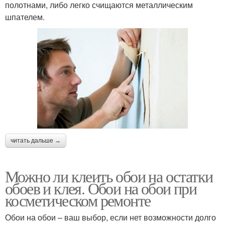
полотнами, либо легко счищаются металлическим
шпателем.
читать дальше →
Можно ли клеить обои на остатки
обоев и клея. Обои на обои при
косметическом ремонте
Обои на обои – ваш выбор, если нет возможности долго