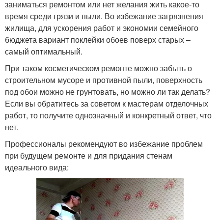
заниматься ремонтом или нет желания жить какое-то
время среди грязи и пыли. Во избежание загрязнения
жилища, для ускорения работ и экономии семейного
бюджета вариант поклейки обоев поверх старых –
самый оптимальный.
При таком косметическом ремонте можно забыть о
строительном мусоре и противной пыли, поверхность
под обои можно не грунтовать, но можно ли так делать?
Если вы обратитесь за советом к мастерам отделочных
работ, то получите однозначный и конкретный ответ, что
нет.
Профессионалы рекомендуют во избежание проблем
при будущем ремонте и для придания стенам
идеального вида: