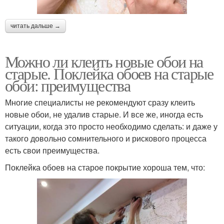
читать дальше →
Можно ли клеить новые обои на
старые. Поклейка обоев на старые
обои: преимущества
Многие специалисты не рекомендуют сразу клеить
новые обои, не удалив старые. И все же, иногда есть
ситуации, когда это просто необходимо сделать: и даже у
такого довольно сомнительного и рискового процесса
есть свои преимущества.
Поклейка обоев на старое покрытие хороша тем, что: