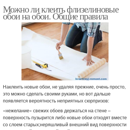
Можно ли клеить флизелиновые
обои на обои. Общие правила
Наклеить новые обои, не удаляя прежние, очень просто,
это можно сделать своими руками, но вот дальше
появляется вероятность неприятных сюрпризов:
«нежелание» свежих обоев держаться на стене –
поверхность пузырится либо новые обои отходят вместе
со слоем старых;неряшливый внешний вид поверхности