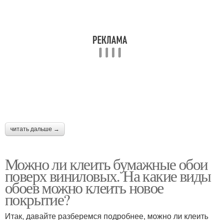
читать дальше →
Можно ли клеить бумажные обои
поверх виниловых. На какие виды
обоев можно клеить новое
покрытие?
Итак, давайте разберемся подробнее, можно ли клеить