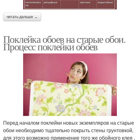
читать дальше →
Поклейка обоев на старые обои.
Процесс поклейки обоев
Перед началом поклейки новых экземпляров на старые
обои необходимо тщательно покрыть стены грунтовкой,
для этого возможно применение того же обойного клея ,