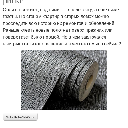
Обои в цветочек, под ними — в полосочку, а еще ниже —
газеты. По стенам квартир в старых домах можно
проследить всю историю их ремонтов и обновлений.
Раньше клеить новые полотна поверх прежних или
поверх газет было нормой. Но в чем заключался
выигрыш от такого решения и в чем его смысл сейчас?
читать дальше →