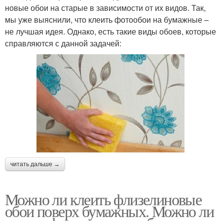
новые обои на старые в зависимости от их видов. Так,
мы уже выяснили, что клеить фотообои на бумажные –
не лучшая идея. Однако, есть такие виды обоев, которые
справляются с данной задачей:
читать дальше →
Можно ли клеить флизелиновые
обои поверх бумажных. Можно ли