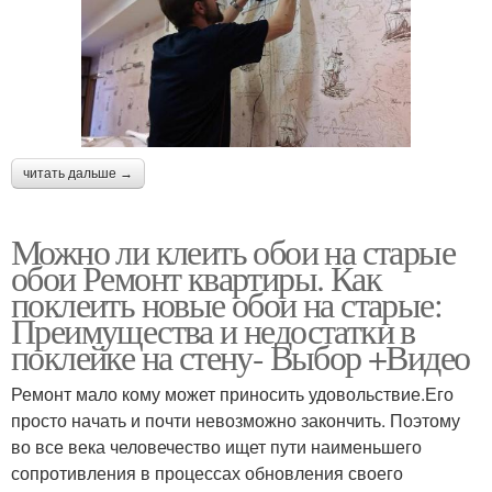
читать дальше →
Можно ли клеить обои на старые
обои Ремонт квартиры. Как
поклеить новые обои на старые:
Преимущества и недостатки в
поклейке на стену- Выбор +Видео
Ремонт мало кому может приносить удовольствие.Его
просто начать и почти невозможно закончить. Поэтому
во все века человечество ищет пути наименьшего
сопротивления в процессах обновления своего