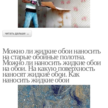
читать дальше →
Можно ли жидкие обои наносить
на старые обойные полотна.
Можно ли наносить жидкие обои
на обои. На какую поверхность
наносят жидкие обои. Как
наносить жидкие обои