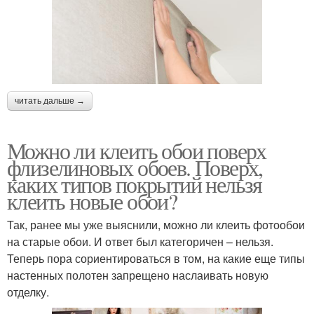
читать дальше →
Можно ли клеить обои поверх
флизелиновых обоев. Поверх,
каких типов покрытий нельзя
клеить новые обои?
Так, ранее мы уже выяснили, можно ли клеить фотообои
на старые обои. И ответ был категоричен – нельзя.
Теперь пора сориентироваться в том, на какие еще типы
настенных полотен запрещено наслаивать новую
отделку.