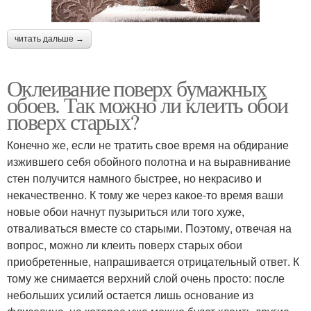
читать дальше →
Оклеивание поверх бумажных
обоев. Так можно ли клеить обои
поверх старых?
Конечно же, если не тратить свое время на обдирание
изжившего себя обойного полотна и на выравнивание
стен получится намного быстрее, но некрасиво и
некачественно. К тому же через какое-то время ваши
новые обои начнут пузыриться или того хуже,
отваливаться вместе со старыми. Поэтому, отвечая на
вопрос, можно ли клеить поверх старых обои
приобретенные, напрашивается отрицательный ответ. К
тому же снимается верхний слой очень просто: после
небольших усилий остается лишь основание из