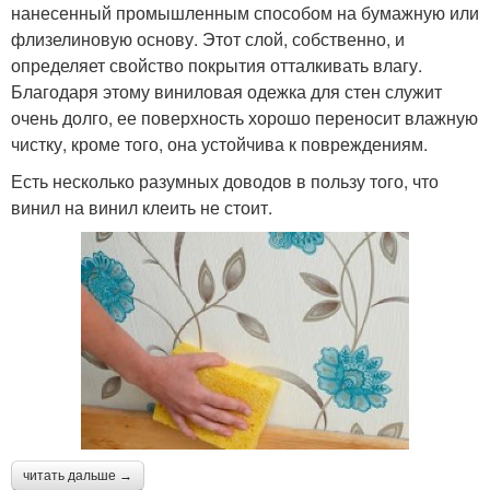
нанесенный промышленным способом на бумажную или
флизелиновую основу. Этот слой, собственно, и
определяет свойство покрытия отталкивать влагу.
Благодаря этому виниловая одежка для стен служит
очень долго, ее поверхность хорошо переносит влажную
чистку, кроме того, она устойчива к повреждениям.
Есть несколько разумных доводов в пользу того, что
винил на винил клеить не стоит.
читать дальше →