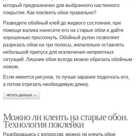
который предназначен для выбранного настенного
покрытия. Как поклеить обои правильно?
Разведите обойный клей до жидкого состояния, при
помощи валика нанесите его на старые обои и дайте
хорошенько просохнуть. Обойный рулон позволяет
разрезать обои на три полосы, желательно оставлять
небольшой припуск для исключения неприятных
ситуаций. Лишние обои всегда можно обрезать обойным
ножом.
Если имеется рисунок, то лучше заранее подогнать его,
а потом отрезать необходимую длину.
читать дальше →
Можно ли клеить на старые обои.
Технология поклейки
Разобравшись с вопросом, можно ли клеить обои