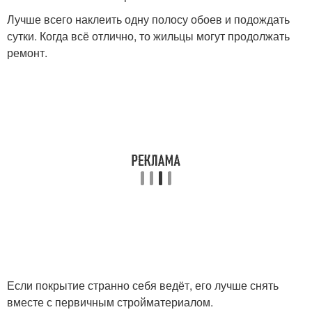
Лучше всего наклеить одну полосу обоев и подождать
сутки. Когда всё отлично, то жильцы могут продолжать
ремонт.
Если покрытие странно себя ведёт, его лучше снять
вместе с первичным стройматериалом.