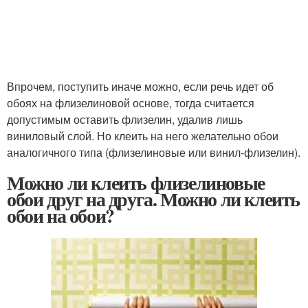
Впрочем, поступить иначе можно, если речь идет об
обоях на флизелиновой основе, тогда считается
допустимым оставить флизелин, удалив лишь
виниловый слой. Но клеить на него желательно обои
аналогичного типа (флизелиновые или винил-флизелин).
Можно ли клеить флизелиновые
обои друг на друга. Можно ли клеить
обои на обои?