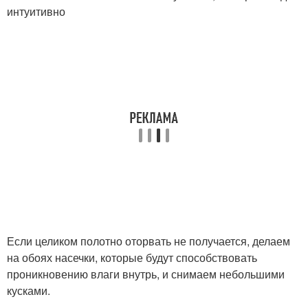
интуитивно
Если целиком полотно оторвать не получается, делаем
на обоях насечки, которые будут способствовать
проникновению влаги внутрь, и снимаем небольшими
кусками.