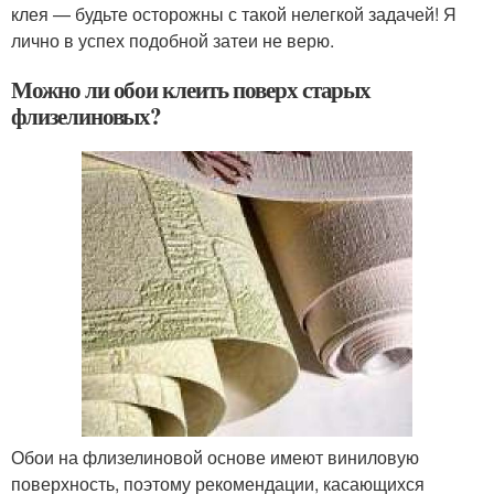
клея — будьте осторожны с такой нелегкой задачей! Я
лично в успех подобной затеи не верю.
Можно ли обои клеить поверх старых
флизелиновых?
Обои на флизелиновой основе имеют виниловую
поверхность, поэтому рекомендации, касающихся