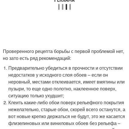
Проверенного рецепта борьбы с первой проблемой нет,
но зато есть ряд рекомендаций:
Предварительно убедиться в прочности и отсутствии
недостатков у исходного слоя обоев – если он
неровный, местами отклеивается, имеет вмятины или
пузыри, то еще одно полотно, наклеенное поверх,
ситуацию только ухудшит;
Клеить какие-либо обои поверх рельефного покрытия
нежелательно, старые обои, скорей всего останутся, а
вот новые крепко держаться не будут, это же касается
флизелиновых или виниловых обоев без рельефа –