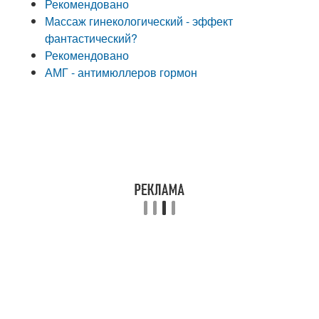
Рекомендовано
Массаж гинекологический - эффект
фантастический?
Рекомендовано
АМГ - антимюллеров гормон