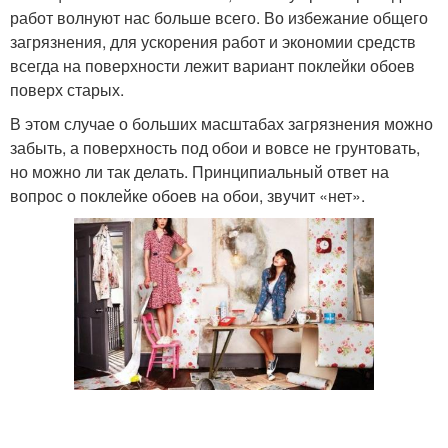
работ волнуют нас больше всего. Во избежание общего
загрязнения, для ускорения работ и экономии средств
всегда на поверхности лежит вариант поклейки обоев
поверх старых.
В этом случае о больших масштабах загрязнения можно
забыть, а поверхность под обои и вовсе не грунтовать,
но можно ли так делать. Принципиальный ответ на
вопрос о поклейке обоев на обои, звучит «нет».