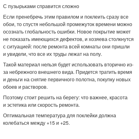
С пузырьками справится сложно
Если пренебречь этим правилом и поклеить сразу все
обои, то спустя небольшой промежуток времени можно
осознать глобальность ошибки. Новое покрытие может
не показать имеющихся дефектов, и хозяева столкнутся
с ситуацией: после ремонта всей комнаты они пришли
и увидели, что все их труды лежат на полу.
Такой материал нельзя будет использовать вторично из-
за небрежного внешнего вида. Придется тратить время
и деньги на снятие первичного полотна, покупку новых
обоев и растворов.
Поэтому стоит решить на берегу: что важнее, красота
и эстетика или скорость ремонта.
Оптимальная температура для поклейки должна
колебаться между +15 и +25.