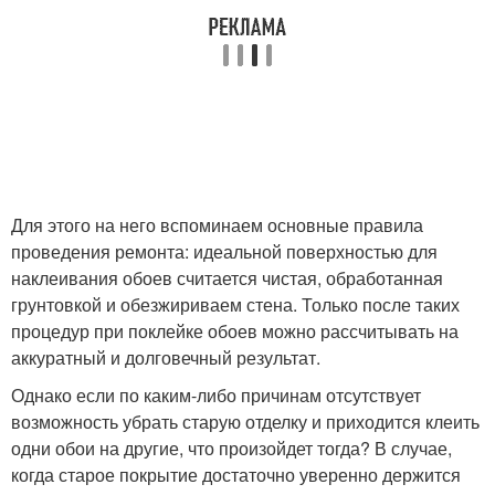
Для этого на него вспоминаем основные правила
проведения ремонта: идеальной поверхностью для
наклеивания обоев считается чистая, обработанная
грунтовкой и обезжириваем стена. Только после таких
процедур при поклейке обоев можно рассчитывать на
аккуратный и долговечный результат.
Однако если по каким-либо причинам отсутствует
возможность убрать старую отделку и приходится клеить
одни обои на другие, что произойдет тогда? В случае,
когда старое покрытие достаточно уверенно держится