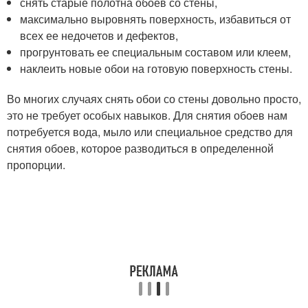
снять старые полотна обоев со стены,
максимально выровнять поверхность, избавиться от
всех ее недочетов и дефектов,
прогрунтовать ее специальным составом или клеем,
наклеить новые обои на готовую поверхность стены.
Во многих случаях снять обои со стены довольно просто,
это не требует особых навыков. Для снятия обоев нам
потребуется вода, мыло или специальное средство для
снятия обоев, которое разводиться в определенной
пропорции.