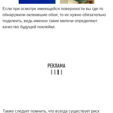
Если при осмотре имеющейся поверхности вы где-то
обнаружили оклеившие обои, то их нужно обязательно
подклеить, ведь именно такие мелочи определяют
качество будущей поклейки.
Также следует помнить, что всегда существует риск