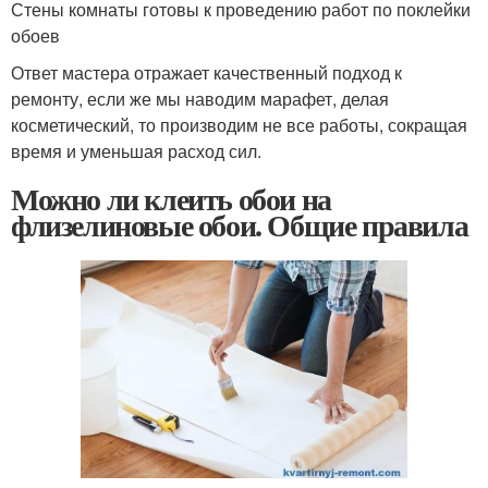
Стены комнаты готовы к проведению работ по поклейки
обоев
Ответ мастера отражает качественный подход к
ремонту, если же мы наводим марафет, делая
косметический, то производим не все работы, сокращая
время и уменьшая расход сил.
Можно ли клеить обои на
флизелиновые обои. Общие правила