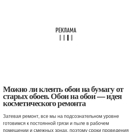
Можно ли клеить обои на бумагу от
старых обоев. Обои на обои — идея
косметического ремонта
Затевая ремонт, все мы на подсознательном уровне
готовимся к постоянной грязи и пыле в рабочем
помещении и смежных зонах, поэтому сроки проведения