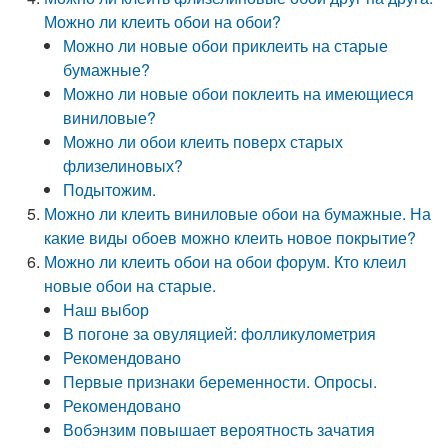
Можно ли клеить обои на обои?
Можно ли новые обои приклеить на старые
бумажные?
Можно ли новые обои поклеить на имеющиеся
виниловые?
Можно ли обои клеить поверх старых
флизелиновых?
Подытожим.
Можно ли клеить виниловые обои на бумажные. На
какие виды обоев можно клеить новое покрытие?
Можно ли клеить обои на обои форум. Кто клеил
новые обои на старые.
Наш выбор
В погоне за овуляцией: фолликулометрия
Рекомендовано
Первые признаки беременности. Опросы.
Рекомендовано
Вобэнзим повышает вероятность зачатия