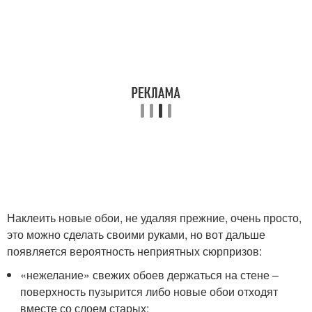
Наклеить новые обои, не удаляя прежние, очень просто,
это можно сделать своими руками, но вот дальше
появляется вероятность неприятных сюрпризов:
«нежелание» свежих обоев держаться на стене –
поверхность пузырится либо новые обои отходят
вместе со слоем старых;