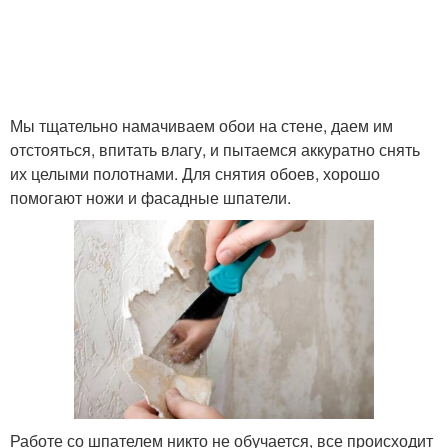
Мы тщательно намачиваем обои на стене, даем им
отстояться, впитать влагу, и пытаемся аккуратно снять
их целыми полотнами. Для снятия обоев, хорошо
помогают ножи и фасадные шпатели.
Работе со шпателем никто не обучается, все происходит