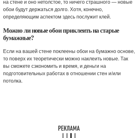
на стене и оно нетолстое, то ничего страшного — новые
обои будут держаться долго. Хотя, конечно,
определяющим аспектом здесь послужит клей.
Можно ли новые обои приклеить на старые
бумажные?
Если на вашей стене поклеены обои на бумажно основе,
то поверх их теоретически можно наклеить новые. Так
вы сможете сэкономить и время, и деньги на
подготовительных работах в отношении стен и/или
потолка.