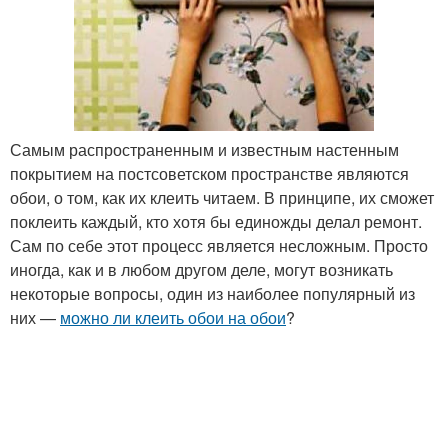
Самым распространенным и известным настенным
покрытием на постсоветском пространстве являются
обои, о том, как их клеить читаем. В принципе, их сможет
поклеить каждый, кто хотя бы единожды делал ремонт.
Сам по себе этот процесс является несложным. Просто
иногда, как и в любом другом деле, могут возникать
некоторые вопросы, один из наиболее популярный из
них —
можно ли клеить обои на обои
?