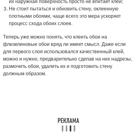
их наружная поверхность просто не впитает клей;
Не стоит пытаться и обновить стену, оклеенную
плотными обоями, чаще всего это мера ускоряет
процесс схода обоих слоев.
Теперь уже можно понять, что клеить обои на
флизелиновые обои вряд ли имеет смысл. Даже если
для первого слоя использовался качественный клей,
можно и нужно, предварительно сделав на них надрезы,
размочить обои, удалить их и подготовить стену
должным образом.