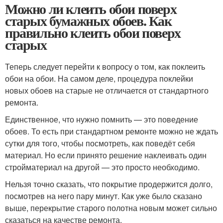
Можно ли клеить обои поверх
старых бумажных обоев. Как
правильно клеить обои поверх
старых
Теперь следует перейти к вопросу о том, как поклеить
обои на обои. На самом деле, процедура поклейки
новых обоев на старые не отличается от стандартного
ремонта.
Единственное, что нужно помнить — это поведение
обоев. То есть при стандартном ремонте можно не ждать
сутки для того, чтобы посмотреть, как поведёт себя
материал. Но если принято решение наклеивать один
стройматериал на другой — это просто необходимо.
Нельзя точно сказать, что покрытие продержится долго,
посмотрев на него пару минут. Как уже было сказано
выше, перекрытие старого полотна новым может сильно
сказаться на качестве ремонта.