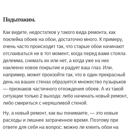
Подытожим.
Как видите, недостатков у такого вида ремонта, как
поклейка обоев на обои, достаточно много. К примеру,
очень часто происходит так, что старые обои начинают
отслаиваться не в тот момент, когда перед вами стояла
дилемма, снимать их или нет, а когда уже на них
наклеено новое покрытие и радует ваш глаз. Или,
например, может произойти так, что в один прекрасный
день на ваших стенах образуется множество пузырьков
— признаков частичного отхождения обоев. А из такой
ситуации только 2 выхода: либо начинать новый ремонт,
либо смириться с неряшливой стеной.
Ну, а новый ремонт, как вы понимаете, — это новые
расходы и лишнее затраченное время. Поэтому при
ответе для себя на вопрос: можно ли клеить обои на