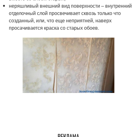
неряшливый внешний вид поверхности – внутренний
отделочный слой просвечивает сквозь только что
созданный, или, что еще неприятней, наверх
просачивается краска со старых обоев.