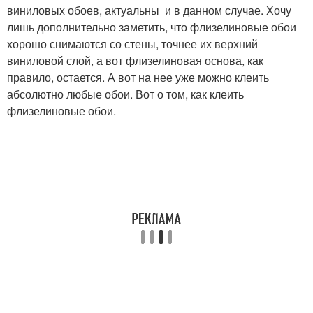
виниловых обоев, актуальны и в данном случае. Хочу
лишь дополнительно заметить, что флизелиновые обои
хорошо снимаются со стены, точнее их верхний
виниловой слой, а вот флизелиновая основа, как
правило, остается. А вот на нее уже можно клеить
абсолютно любые обои. Вот о том, как клеить
флизелиновые обои.