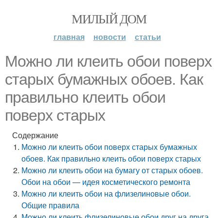
МИЛЫЙ ДОМ
главная
новости
статьи
Можно ли клеить обои поверх
старых бумажных обоев. Как
правильно клеить обои
поверх старых
Содержание
Можно ли клеить обои поверх старых бумажных
обоев. Как правильно клеить обои поверх старых
Можно ли клеить обои на бумагу от старых обоев.
Обои на обои — идея косметического ремонта
Можно ли клеить обои на флизелиновые обои.
Общие правила
Можно ли клеить флизелиновые обои друг на друга.