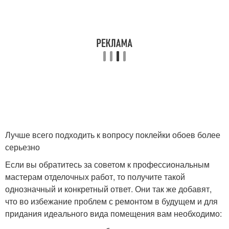
Лучше всего подходить к вопросу поклейки обоев более
серьезно
Если вы обратитесь за советом к профессиональным
мастерам отделочных работ, то получите такой
однозначный и конкретный ответ. Они так же добавят,
что во избежание проблем с ремонтом в будущем и для
придания идеального вида помещения вам необходимо: