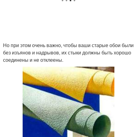
Но при этом очень важно, чтобы ваши старые обои были
без изъянов и надрывов, их стыки должны быть хорошо
соединены и не отклеены.