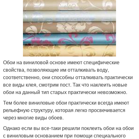
Обои на виниловой основе имеют специфические
свойства, позволяющие им отталкивать воду,
соответственно, они способны отталкивать практически
все виды клея, смотрим пост. Так что наклеить новые
обои на данный тип старых практически невозможно.
Тем более виниловые обои практически всегда имеют
рельефную структуру, которая легко просвечивается
через многие виды обоев.
Однако если вы все-таки решили поклеить обои на обои
с виниловым основанием при помощи специального