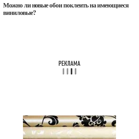
Можно ли новые обои поклеить на имеющиеся
виниловые?