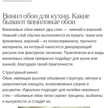
Винил обои для кухни. Какие
бывают виниловые обои
Виниловые обои имеют два слоя — нижний и верхний.
Нижний слой обычно выполняется из бумаги, ткани или
флизелина, верхний – из полихлорвинила, прочного
материала, на который наносится декорирующий
рисунок или фактурное тиснение. Практически все виды
виниловых обоев прекрасно подойдут для кухни или
ванной, благодаря своей практичности.
Структурный винил
Обои, имеющие рыхлую объемную структуру, мягкую и
шероховатую наощупь, всевозможных узоров и
расцветок. Идеально подходит для оклейки неровных
стен – объемные обои легко скроют трещины, выбоины
и выпуклости, и сгладят их.