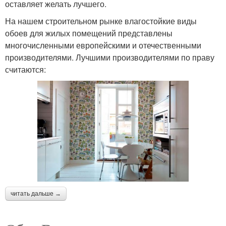
оставляет желать лучшего.
На нашем строительном рынке влагостойкие виды
обоев для жилых помещений представлены
многочисленными европейскими и отечественными
производителями. Лучшими производителями по праву
считаются:
читать дальше →