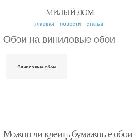
МИЛЫЙ ДОМ
главная
новости
статьи
Обои на виниловые обои
Виниловые обои
Можно ли клеить бумажные обои