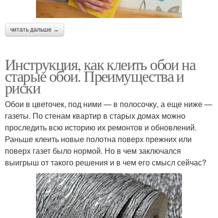
читать дальше →
Инструкция, как клеить обои на
старые обои. Преимущества и
риски
Обои в цветочек, под ними — в полосочку, а еще ниже —
газеты. По стенам квартир в старых домах можно
проследить всю историю их ремонтов и обновлений.
Раньше клеить новые полотна поверх прежних или
поверх газет было нормой. Но в чем заключался
выигрыш от такого решения и в чем его смысл сейчас?