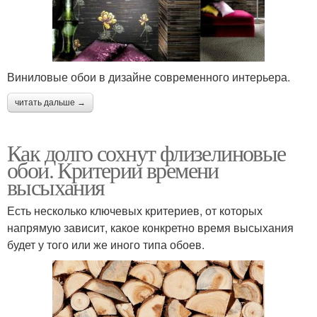
Виниловые обои в дизайне современного интерьера.
читать дальше →
Как долго сохнут флизелиновые
обои. Критерии времени
высыхания
Есть несколько ключевых критериев, от которых
напрямую зависит, какое конкретно время высыхания
будет у того или же иного типа обоев.