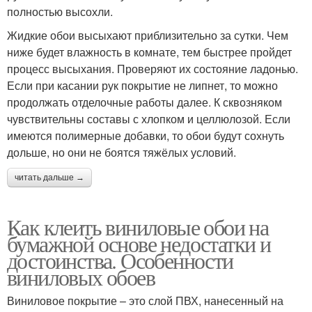
полностью высохли.
Жидкие обои высыхают приблизительно за сутки. Чем
ниже будет влажность в комнате, тем быстрее пройдет
процесс высыхания. Проверяют их состояние ладонью.
Если при касании рук покрытие не липнет, то можно
продолжать отделочные работы далее. К сквозняком
чувствительны составы с хлопком и целлюлозой. Если
имеются полимерные добавки, то обои будут сохнуть
дольше, но они не боятся тяжёлых условий.
читать дальше →
Как клеить виниловые обои на
бумажной основе недостатки и
достоинства. Особенности
виниловых обоев
Виниловое покрытие – это слой ПВХ, нанесенный на