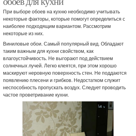
обоев для кухни
При выборе обоев на кухню необходимо учитывать
некоторые факторы, которые помогут определиться с
наиболее подходящим вариантом. Рассмотрим
некоторые из них.
Виниловые обои. Самый популярный вид. Обладают
таким важным для кухни свойством, как
влагоустойчивость. Не выгорают под действием
солнечных лучей. Легко клеятся, при этом хорошо
маскируют неровную поверхность стен. Не поддаются
появлению плесени и грибков. Недостатком служит
неспособность пропускать воздух. Следует проводить
частое проветривание кухни.