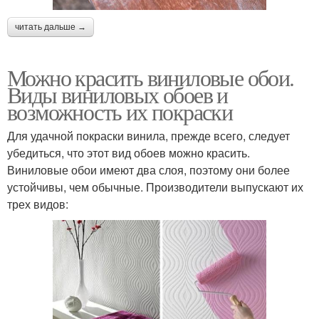
читать дальше →
Можно красить виниловые обои.
Виды виниловых обоев и
возможность их покраски
Для удачной покраски винила, прежде всего, следует
убедиться, что этот вид обоев можно красить.
Виниловые обои имеют два слоя, поэтому они более
устойчивы, чем обычные. Производители выпускают их
трех видов: