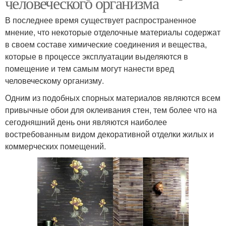
человеческого организма
В последнее время существует распространенное
мнение, что некоторые отделочные материалы содержат
в своем составе химические соединения и вещества,
которые в процессе эксплуатации выделяются в
помещение и тем самым могут нанести вред
человеческому организму.
Одним из подобных спорных материалов являются всем
привычные обои для оклеивания стен, тем более что на
сегодняшний день они являются наиболее
востребованным видом декоративной отделки жилых и
коммерческих помещений.