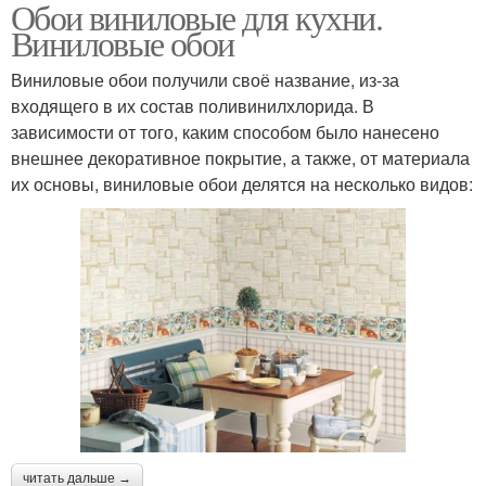
Обои виниловые для кухни.
Виниловые обои
Виниловые обои получили своё название, из-за
входящего в их состав поливинилхлорида. В
зависимости от того, каким способом было нанесено
внешнее декоративное покрытие, а также, от материала
их основы, виниловые обои делятся на несколько видов:
читать дальше →