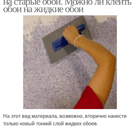
на старые обои. Можно ли клеить
обои на жидкие обои
На этот вид материала, возможно, вторично нанести
только новый тонкий слой жидких обоев.