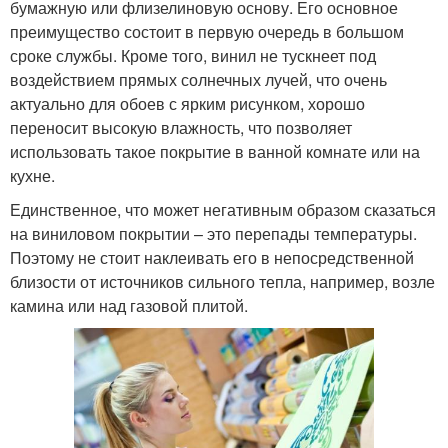
бумажную или флизелиновую основу. Его основное
преимущество состоит в первую очередь в большом
сроке службы. Кроме того, винил не тускнеет под
воздействием прямых солнечных лучей, что очень
актуально для обоев с ярким рисунком, хорошо
переносит высокую влажность, что позволяет
использовать такое покрытие в ванной комнате или на
кухне.
Единственное, что может негативным образом сказаться
на виниловом покрытии – это перепады температуры.
Поэтому не стоит наклеивать его в непосредственной
близости от источников сильного тепла, например, возле
камина или над газовой плитой.