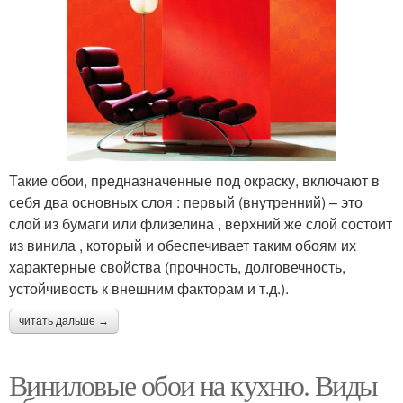
Такие обои, предназначенные под окраску, включают в
себя два основных слоя : первый (внутренний) – это
слой из бумаги или флизелина , верхний же слой состоит
из винила , который и обеспечивает таким обоям их
характерные свойства (прочность, долговечность,
устойчивость к внешним факторам и т.д.).
читать дальше →
Виниловые обои на кухню. Виды