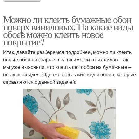
Можно ли клеить бумажные обои
поверх виниловых. На какие виды
обоев можно клеить новое
покрытие?
Итак, давайте разберемся подробнее, можно ли клеить
новые обои на старые в зависимости от их видов. Так,
мы уже выяснили, что клеить фотообои на бумажные –
не лучшая идея. Однако, есть такие виды обоев, которые
справляются с данной задачей: