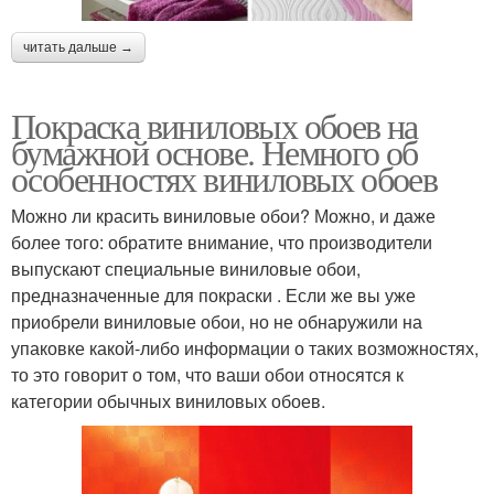
читать дальше →
Покраска виниловых обоев на
бумажной основе. Немного об
особенностях виниловых обоев
Можно ли красить виниловые обои? Можно, и даже
более того: обратите внимание, что производители
выпускают специальные виниловые обои,
предназначенные для покраски . Если же вы уже
приобрели виниловые обои, но не обнаружили на
упаковке какой-либо информации о таких возможностях,
то это говорит о том, что ваши обои относятся к
категории обычных виниловых обоев.