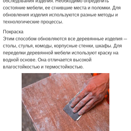
обследования изделия. Необходимо определить
состояние мебели, ее сгнившие места и поломки. Для
обновления изделия используются разные методы и
технологические процессы.
Покраска
Этим способом обновляются все деревянные изделия ─
столы, стулья, комоды, корпусные стенки, шкафы. Для
переделки деревянной мебели используют краску на
водной основе. Она отличается высокой
влагостойкостью и термостойкостью.