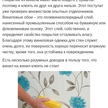
поэтому и клеить их друг на друга нельзя. Этот постулат
уже проверен множеством опытных отделочников.
Виниловые обои – это поливинилхлоридный слой,
нанесенный промышленным способом на бумажную или
флизелиновую основу. Этот слой, собственно, и
определяет свойство покрытия отталкивать влагу.
Благодаря этому виниловая одежка для стен служит
очень долго, ее поверхность хорошо переносит влажную
чистку, кроме того, она устойчива к повреждениям.
Есть несколько разумных доводов в пользу того, что
винил на винил клеить не стоит.