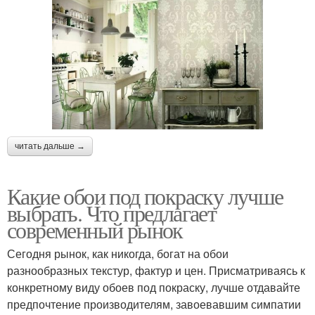
читать дальше →
Какие обои под покраску лучше
выбрать. Что предлагает
современный рынок
Сегодня рынок, как никогда, богат на обои
разнообразных текстур, фактур и цен. Присматриваясь к
конкретному виду обоев под покраску, лучше отдавайте
предпочтение производителям, завоевавшим симпатии