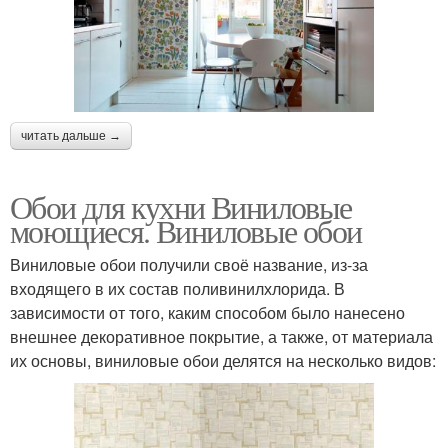
читать дальше →
Обои для кухни Виниловые
моющиеся. Виниловые обои
Виниловые обои получили своё название, из-за
входящего в их состав поливинилхлорида. В
зависимости от того, каким способом было нанесено
внешнее декоративное покрытие, а также, от материала
их основы, виниловые обои делятся на несколько видов: