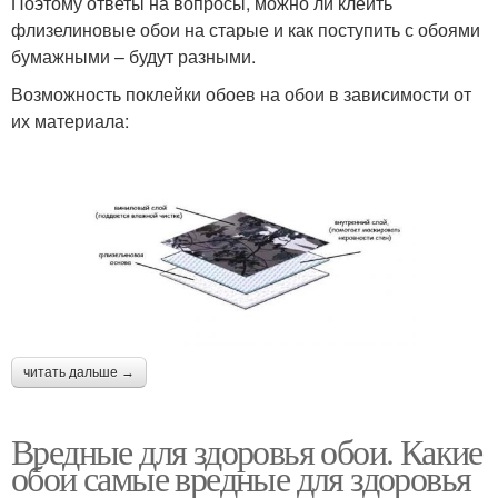
Поэтому ответы на вопросы, можно ли клеить
флизелиновые обои на старые и как поступить с обоями
бумажными – будут разными.
Возможность поклейки обоев на обои в зависимости от
их материала:
читать дальше →
Вредные для здоровья обои. Какие
обои самые вредные для здоровья