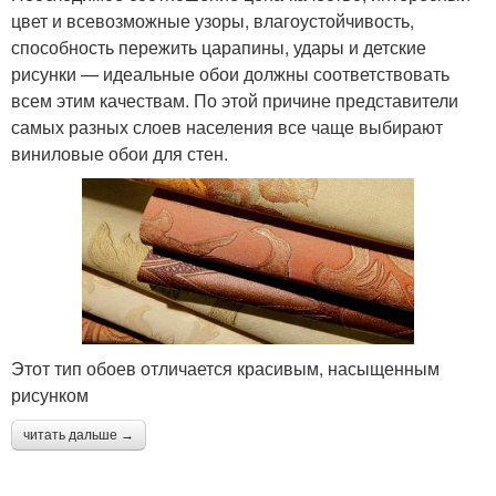
цвет и всевозможные узоры, влагоустойчивость,
способность пережить царапины, удары и детские
рисунки — идеальные обои должны соответствовать
всем этим качествам. По этой причине представители
самых разных слоев населения все чаще выбирают
виниловые обои для стен.
Этот тип обоев отличается красивым, насыщенным
рисунком
читать дальше →