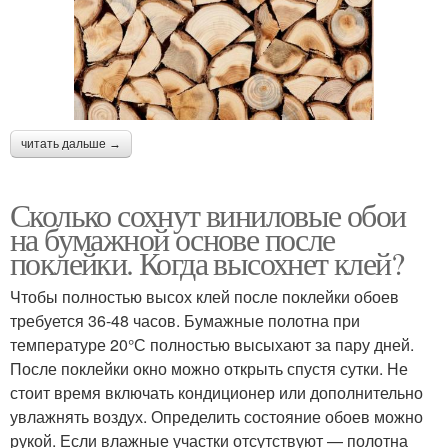
читать дальше →
Сколько сохнут виниловые обои
на бумажной основе после
поклейки. Когда высохнет клей?
Чтобы полностью высох клей после поклейки обоев
требуется 36-48 часов. Бумажные полотна при
температуре 20°С полностью высыхают за пару дней.
После поклейки окно можно открыть спустя сутки. Не
стоит время включать кондиционер или дополнительно
увлажнять воздух. Определить состояние обоев можно
рукой. Если влажные участки отсутствуют — полотна