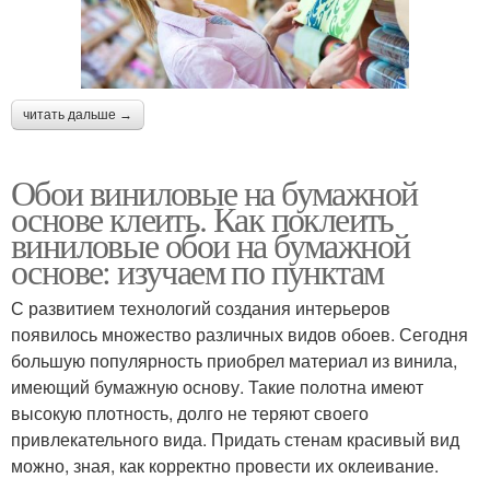
читать дальше →
Обои виниловые на бумажной
основе клеить. Как поклеить
виниловые обои на бумажной
основе: изучаем по пунктам
С развитием технологий создания интерьеров
появилось множество различных видов обоев. Сегодня
большую популярность приобрел материал из винила,
имеющий бумажную основу. Такие полотна имеют
высокую плотность, долго не теряют своего
привлекательного вида. Придать стенам красивый вид
можно, зная, как корректно провести их оклеивание.