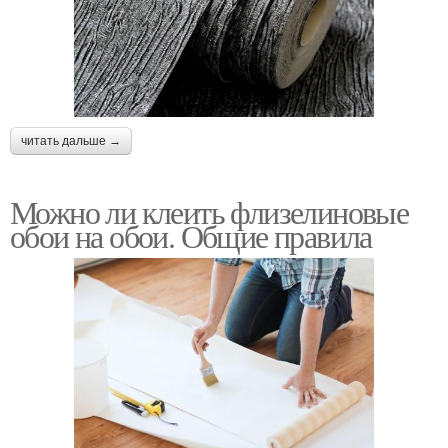
читать дальше →
Можно ли клеить флизелиновые
обои на обои. Общие правила