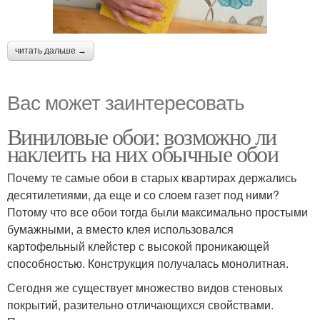
читать дальше →
Вас может заинтересовать
Виниловые обои: возможно ли
наклеить на них обычные обои
Почему те самые обои в старых квартирах держались
десятилетиями, да еще и со слоем газет под ними?
Потому что все обои тогда были максимально простыми
бумажными, а вместо клея использовался
картофельный клейстер с высокой проникающей
способностью. Конструкция получалась монолитная.
Сегодня же существует множество видов стеновых
покрытий, разительно отличающихся свойствами.