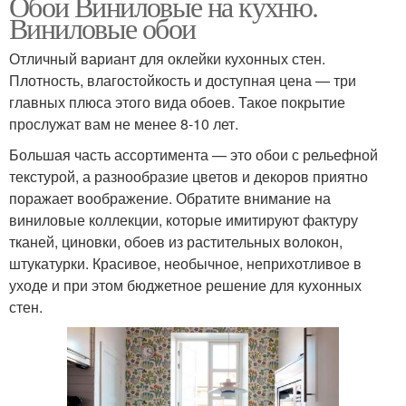
Обои Виниловые на кухню.
Виниловые обои
Отличный вариант для оклейки кухонных стен.
Плотность, влагостойкость и доступная цена — три
главных плюса этого вида обоев. Такое покрытие
прослужат вам не менее 8-10 лет.
Большая часть ассортимента — это обои с рельефной
текстурой, а разнообразие цветов и декоров приятно
поражает воображение. Обратите внимание на
виниловые коллекции, которые имитируют фактуру
тканей, циновки, обоев из растительных волокон,
штукатурки. Красивое, необычное, неприхотливое в
уходе и при этом бюджетное решение для кухонных
стен.