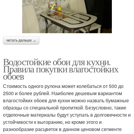
читать дальше →
Водостойкие обои для кухни.
Правила покупки влагостойких
обоев
Стоимость одного рулона может колебаться от 500 до
2500 и более рублей. Наиболее дешевым вариантом
влагостойких обоев для кухни можно назвать бумажные
образцы со специальной пропиткой. Безусловно, такие
отделочные материалы будут уступать в долговечности и
устойчивости к выгоранию, но кроме этого и
разнообразие расцветок в данном ценовом сегменте