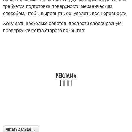
требуется подготовка поверхности механическим
способом, чтобы выровнять ее, удалить все неровности.
Хочу дать несколько советов, провести своеобразную
проверку качества старого покрытия:
читать дальше →