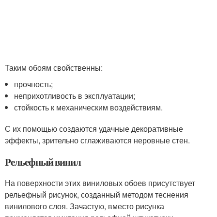
Таким обоям свойственны:
прочность;
неприхотливость в эксплуатации;
стойкость к механическим воздействиям.
С их помощью создаются удачные декоративные
эффекты, зрительно сглаживаются неровные стен.
Рельефный винил
На поверхности этих виниловых обоев присутствует
рельефный рисунок, созданный методом теснения
винилового слоя. Зачастую, вместо рисунка