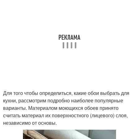
Для того чтобы определиться, какие обои выбрать для
кухни, рассмотрим подробно наиболее популярные
варианты. Материалом моющихся обоев принято
считать материал их поверхностного (лицевого) слоя,
независимо от основы.