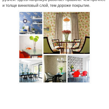
и толще виниловый слой, тем дороже покрытие.