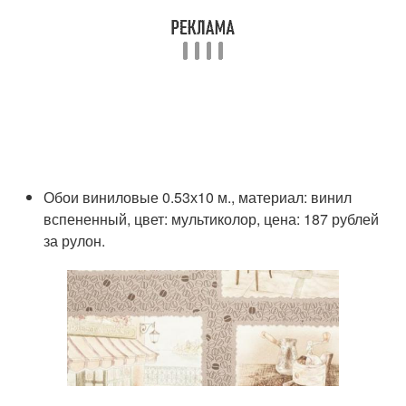
Обои виниловые 0.53х10 м., материал: винил
вспененный, цвет: мультиколор, цена: 187 рублей
за рулон.