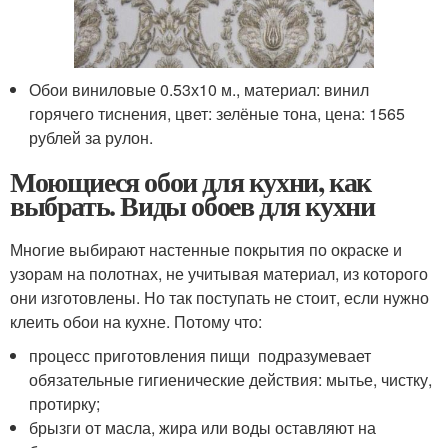
Обои виниловые 0.53х10 м., материал: винил
горячего тиснения, цвет: зелёные тона, цена: 1565
рублей за рулон.
Моющиеся обои для кухни, как
выбрать. Виды обоев для кухни
Многие выбирают настенные покрытия по окраске и
узорам на полотнах, не учитывая материал, из которого
они изготовлены. Но так поступать не стоит, если нужно
клеить обои на кухне. Потому что:
процесс приготовления пищи подразумевает
обязательные гигиенические действия: мытье, чистку,
протирку;
брызги от масла, жира или воды оставляют на