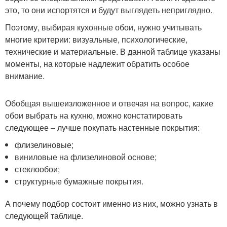
это, то они испортятся и будут выглядеть неприглядно.
Поэтому, выбирая кухонные обои, нужно учитывать
многие критерии: визуальные, психологические,
технические и материальные. В данной таблице указаны
моменты, на которые надлежит обратить особое
внимание.
Обобщая вышеизложенное и отвечая на вопрос, какие
обои выбрать на кухню, можно констатировать
следующее – лучше покупать настенные покрытия:
флизелиновые;
виниловые на флизелиновой основе;
стеклообои;
структурные бумажные покрытия.
А почему подбор состоит именно из них, можно узнать в
следующей таблице.