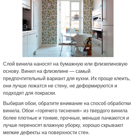
Слой винила наносят на бумажную или флизелиновую
основу. Винил на флизелине — самый
предпочтительный вариант для кухни. Их проще клеить,
они лучше ложатся не стену, не деформируются и
подходят для покраски.
Выбирая обои, обратите внимание на способ обработки
винила. Обои «горячего тиснения» из твердого винила
более плотные и тонкие, прочные, меньше пачкаются и
лучше переносят влажную уборку, хорошо скрывают
мелкие дефекты на поверхности стен.