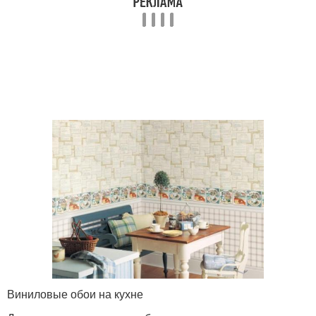
Виниловые обои на кухне