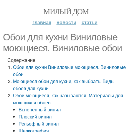
МИЛЫЙ ДОМ
главная
новости
статьи
Обои для кухни Виниловые
моющиеся. Виниловые обои
Содержание
Обои для кухни Виниловые моющиеся. Виниловые
обои
Моющиеся обои для кухни, как выбрать. Виды
обоев для кухни
Обои моющиеся, как называются. Материалы для
моющихся обоев
Вспененный винил
Плоский винил
Рельефный винил
Шелкография