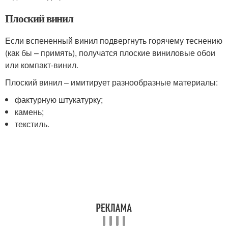
Плоский винил
Если вспененный винил подвергнуть горячему теснению
(как бы – примять), получатся плоские виниловые обои
или компакт-винил.
Плоский винил – имитирует разнообразные материалы:
фактурную штукатурку;
камень;
текстиль.