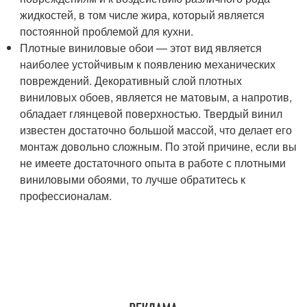
жидкостей, в том числе жира, который является
постоянной проблемой для кухни.
Плотные виниловые обои — этот вид является
наиболее устойчивым к появлению механических
повреждений. Декоративный слой плотных
виниловых обоев, является не матовым, а напротив,
обладает глянцевой поверхностью. Твердый винил
известен достаточно большой массой, что делает его
монтаж довольно сложным. По этой причине, если вы
не имеете достаточного опыта в работе с плотными
виниловыми обоями, то лучше обратитесь к
профессионалам.