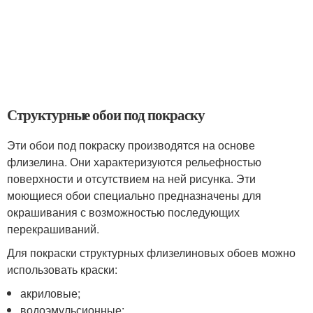
Структурные обои под покраску
Эти обои под покраску производятся на основе
флизелина. Они характеризуются рельефностью
поверхности и отсутствием на ней рисунка. Эти
моющиеся обои специально предназначены для
окрашивания с возможностью последующих
перекрашиваний.
Для покраски структурных флизелиновых обоев можно
использовать краски:
акриловые;
водоэмульсионные;