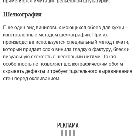
применяется имитация рельефной штукатурки.
Шелкография
Еще один вид виниловых моющихся обоев для кухни –
изготовленные методом шелкографии. При их
производстве используется специальный метод печати,
который придает слою винила гладкую фактуру, блеск и
визуальную схожесть с шелковыми нитями. Такая
особенность не позволяет шелкографическим обоям
скрывать дефекты и требует тщательного выравнивания
стен перед оклеиванием.