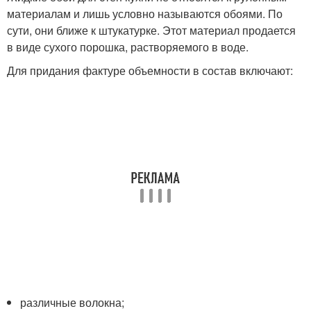
материалам и лишь условно называются обоями. По
сути, они ближе к штукатурке. Этот материал продается
в виде сухого порошка, растворяемого в воде.
Для придания фактуре объемности в состав включают:
различные волокна;