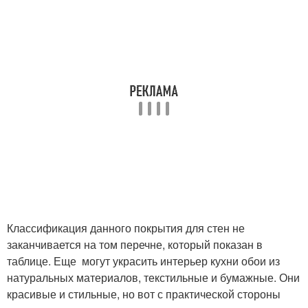
Классификация данного покрытия для стен не
заканчивается на том перечне, который показан в
таблице. Еще могут украсить интерьер кухни обои из
натуральных материалов, текстильные и бумажные. Они
красивые и стильные, но вот с практической стороны