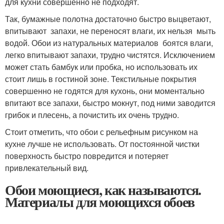
для кухни совершенно не подходят.
Так, бумажные полотна достаточно быстро выцветают,
впитывают запахи, не переносят влаги, их нельзя мыть
водой. Обои из натуральных материалов боятся влаги,
легко впитывают запахи, трудно чистятся. Исключением
может стать бамбук или пробка, но использовать их
стоит лишь в гостиной зоне. Текстильные покрытия
совершенно не годятся для кухонь, они моментально
впитают все запахи, быстро мокнут, под ними заводится
грибок и плесень, а почистить их очень трудно.
Стоит отметить, что обои с рельефным рисунком на
кухне лучше не использовать. От постоянной чистки
поверхность быстро повредится и потеряет
привлекательный вид.
Обои моющиеся, как называются.
Материалы для моющихся обоев