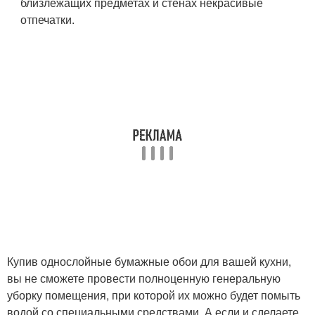
близлежащих предметах и стенах некрасивые
отпечатки.
Купив однослойные бумажные обои для вашей кухни,
вы не сможете провести полноценную генеральную
уборку помещения, при которой их можно будет помыть
водой со специальными средствами. А если и сделаете