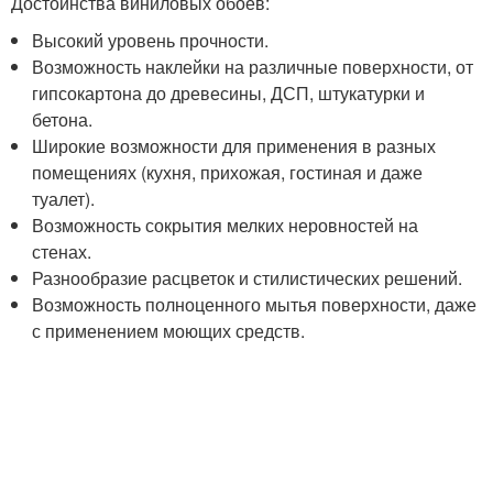
Достоинства виниловых обоев:
Высокий уровень прочности.
Возможность наклейки на различные поверхности, от
гипсокартона до древесины, ДСП, штукатурки и
бетона.
Широкие возможности для применения в разных
помещениях (кухня, прихожая, гостиная и даже
туалет).
Возможность сокрытия мелких неровностей на
стенах.
Разнообразие расцветок и стилистических решений.
Возможность полноценного мытья поверхности, даже
с применением моющих средств.