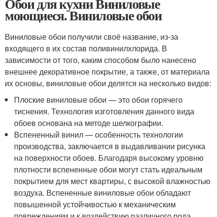
Обои для кухни Виниловые
моющиеся. Виниловые обои
Виниловые обои получили своё название, из-за
входящего в их состав поливинилхлорида. В
зависимости от того, каким способом было нанесено
внешнее декоративное покрытие, а также, от материала
их основы, виниловые обои делятся на несколько видов:
Плоские виниловые обои — это обои горячего
тиснения. Технология изготовления данного вида
обоев основана на методе шелкографии.
Вспененный винил — особенность технологии
производства, заключается в выдавливании рисунка
на поверхности обоев. Благодаря высокому уровню
плотности вспененные обои могут стать идеальным
покрытием для мест квартиры, с высокой влажностью
воздуха. Вспененные виниловые обои обладают
повышенной устойчивостью к механическим
повреждениям и к воздействию различного рода