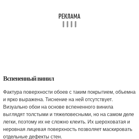
Вспененный винил
Фактура поверхности обоев с таким покрытием, объемна
и ярко выражена. Тиснение на ней отсутствует.
Визуально обои на основе вспененного винила
выглядят толстыми и тяжеловесными, но на самом деле
легки, поэтому их не сложно клеить. Их шероховатая и
неровная лицевая поверхность позволяет маскировать
отдельные дефекты стен.