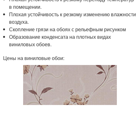
в помещении.
Плохая устойчивость к резкому изменению влажности
воздуха.
Скопление грязи на обоях с рельефным рисунком
Образование конденсата на плотных видах
виниловых обоев.
Цены на виниловые обои: