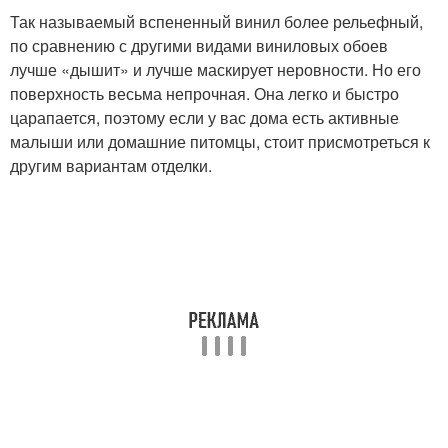
Так называемый вспененный винил более рельефный,
по сравнению с другими видами виниловых обоев
лучше «дышит» и лучше маскирует неровности. Но его
поверхность весьма непрочная. Она легко и быстро
царапается, поэтому если у вас дома есть активные
малыши или домашние питомцы, стоит присмотреться к
другим вариантам отделки.