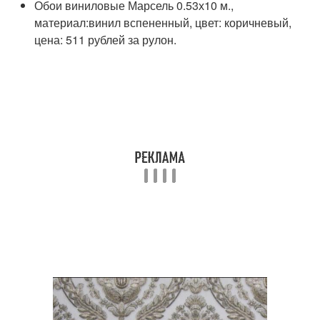
Обои виниловые Марсель 0.53х10 м.,
материал:винил вспененный, цвет: коричневый,
цена: 511 рублей за рулон.