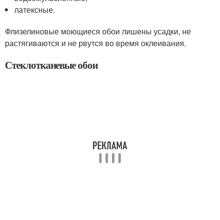
латексные.
Флизелиновые моющиеся обои лишены усадки, не
растягиваются и не рвутся во время оклеивания.
Стеклотканевые обои