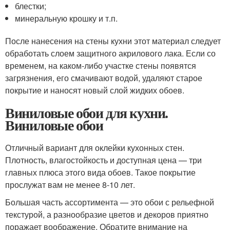
блестки;
минеральную крошку и т.п.
После нанесения на стены кухни этот материал следует
обработать слоем защитного акрилового лака. Если со
временем, на каком-либо участке стены появятся
загрязнения, его смачивают водой, удаляют старое
покрытие и наносят новый слой жидких обоев.
Виниловые обои для кухни.
Виниловые обои
Отличный вариант для оклейки кухонных стен.
Плотность, влагостойкость и доступная цена — три
главных плюса этого вида обоев. Такое покрытие
прослужат вам не менее 8-10 лет.
Большая часть ассортимента — это обои с рельефной
текстурой, а разнообразие цветов и декоров приятно
поражает воображение. Обратите внимание на