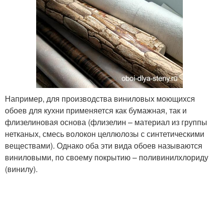
Например, для производства виниловых моющихся
обоев для кухни применяется как бумажная, так и
флизелиновая основа (флизелин – материал из группы
нетканых, смесь волокон целлюлозы с синтетическими
веществами). Однако оба эти вида обоев называются
виниловыми, по своему покрытию – поливинилхлориду
(винилу).