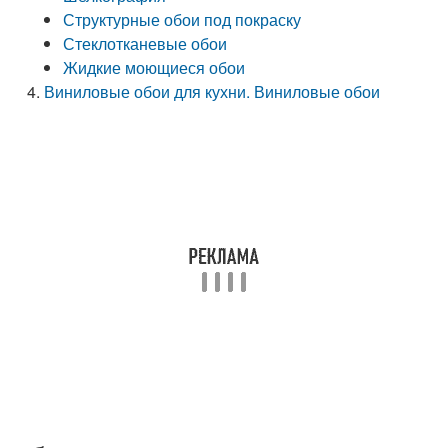
Структурные обои под покраску
Стеклотканевые обои
Жидкие моющиеся обои
Виниловые обои для кухни. Виниловые обои