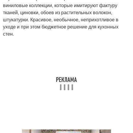
виниловые коллекции, которые имитируют фактуру
тканей, циновки, обоев из растительных волокон,
штукатурки. Красивое, необычное, неприхотливое в
уходе и при этом бюджетное решение для кухонных
стен.