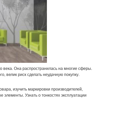
го века. Она распространилась на многие сферы.
о, велик риск сделать неудачную покупку.
овара, изучить маркировки производителей,
е элементы. Узнать о тонкостях эксплуатации