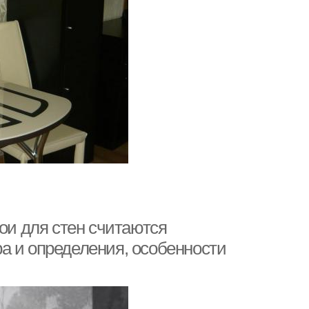
бои для стен считаются
а и определения, особенности