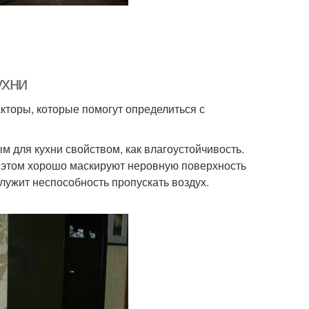
ухни
кторы, которые помогут определиться с
для кухни свойством, как влагоустойчивость.
и этом хорошо маскируют неровную поверхность
лужит неспособность пропускать воздух.