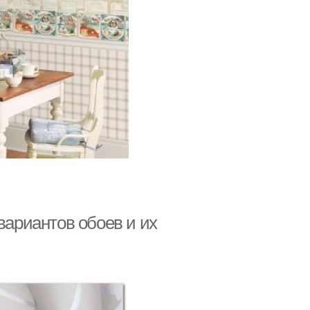
вариантов обоев и их