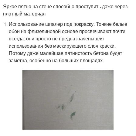
Яркое пятно на стене способно проступить даже через
плотный материал
Использование шпалер под покраску. Тонкие белые
обои на флизелиновой основе просвечивают почти
всегда: они просто не предназначены для
использования без маскирующего слоя краски.
Потому даже малейшая пятнистость бетона будет
заметна, особенно на больших площадях.