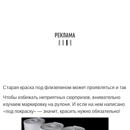
Старая краска под флизелином может проявляться и так
Чтобы избежать неприятных сюрпризов, внимательно
изучаем маркировку на рулоне. И если на нем написано
«под покраску» — значит, красить нужно обязательно!