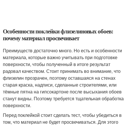
Особенности поклейки флизелиновых обоев:
почему материал просвечивает
Преимуществ достаточно много. Но есть и особенности
материала, которые важно учитывать при подготовке
поверхности, чтобы полученный в итоге результат
радовал качеством. Стоит принимать во внимание, что
флизелин прозрачен, поэтому оставшаяся на стенах
старая краска, надписи, сделанные строителями, или
тёмные пятна на гипсокартоне после высыхания обоев
станут видны. Поэтому требуется тщательная обработка
поверхности.
Перед поклейкой стоит сделать тест, чтобы убедиться в
том, что материал не будет просвечиваться. Для этого