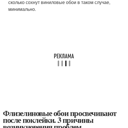
сколько сохнут виниловые обои в таком случае,
минимально.
Флизелиновые обои просвечивают
после поклейки. 3 причины
возникновения проблем