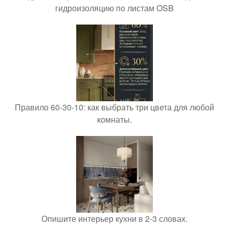
гидроизоляцию по листам OSB
Правило 60-30-10: как выбрать три цвета для любой
комнаты.
Опишите интерьер кухни в 2-3 словах.