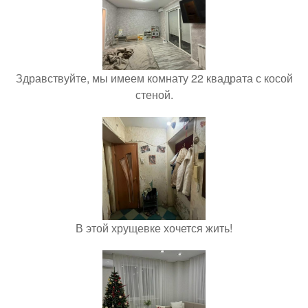
Здравствуйте, мы имеем комнату 22 квадрата с косой
стеной.
В этой хрущевке хочется жить!