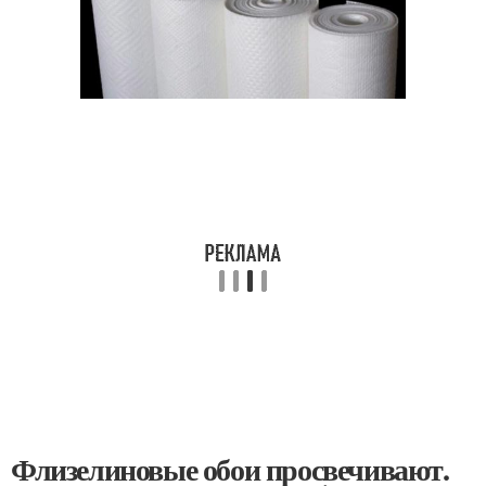
Флизелиновые обои просвечивают.