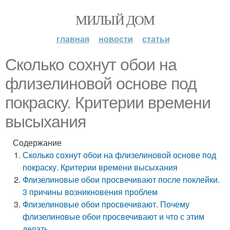
МИЛЫЙ ДОМ
главная
новости
статьи
Сколько сохнут обои на
флизелиновой основе под
покраску. Критерии времени
высыхания
Содержание
Сколько сохнут обои на флизелиновой основе под
покраску. Критерии времени высыхания
Флизелиновые обои просвечивают после поклейки.
3 причины возникновения проблем
Флизелиновые обои просвечивают. Почему
флизелиновые обои просвечивают и что с этим
делать