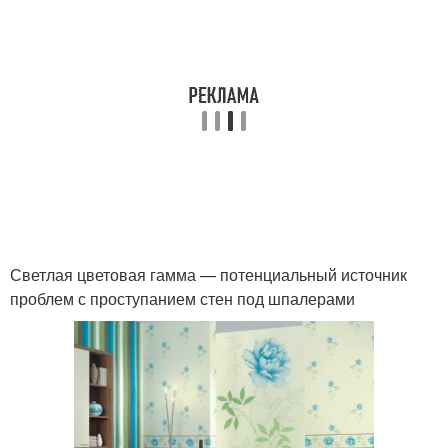
Светлая цветовая гамма — потенциальный источник
проблем с проступанием стен под шпалерами