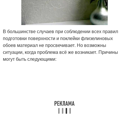
В большинстве случаев при соблюдении всех правил
подготовки поверхности и поклейки флизелиновых
обоев материал не просвечивает. Но возможны
ситуации, когда проблема всё же возникает. Причины
могут быть следующими: