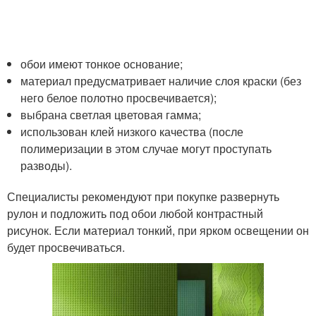
обои имеют тонкое основание;
материал предусматривает наличие слоя краски (без
него белое полотно просвечивается);
выбрана светлая цветовая гамма;
использован клей низкого качества (после
полимеризации в этом случае могут проступать
разводы).
Специалисты рекомендуют при покупке развернуть
рулон и подложить под обои любой контрастный
рисунок. Если материал тонкий, при ярком освещении он
будет просвечиваться.