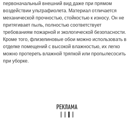
первоначальный внешний вид даже при прямом
воздействии ультрафиолета. Материал отличается
механической прочностью, стойкостью к износу. Он не
притягивает пыль, полностью соответствует
требованиям пожарной и экологической безопасности.
Кроме того, флизелиновые обои можно использовать в
отделке помещений с высокой влажностью, их легко
можно протереть влажной тряпкой или пропылесосить
при уборке.