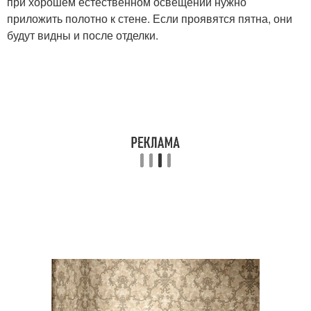
при хорошем естественном освещении нужно
приложить полотно к стене. Если проявятся пятна, они
будут видны и после отделки.