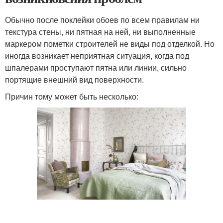
Обычно после поклейки обоев по всем правилам ни
текстура стены, ни пятная на ней, ни выполненные
маркером пометки строителей не виды под отделкой. Но
иногда возникает неприятная ситуация, когда под
шпалерами проступают пятна или линии, сильно
портящие внешний вид поверхности.
Причин тому может быть несколько: