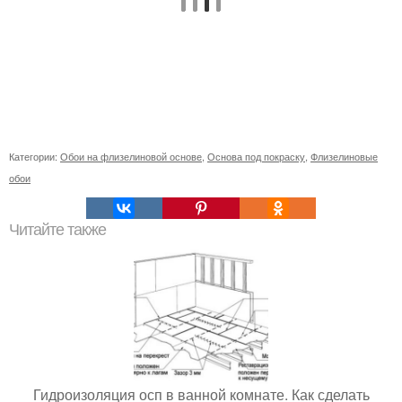
Категории:
Обои на флизелиновой основе
,
Основа под покраску
,
Флизелиновые
обои
Читайте также
Гидроизоляция осп в ванной комнате. Как сделать