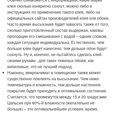
клея сколько конкретно сохнут, можно либо в
инструкциях по применению такого клея, либо на
официальных сайтах производителей клея или обоев.
Часто время высыхания будет зависеть также от того,
сколько приготовленный состав выдержан, каковы
пропорции его смешивания с водой – одним словом,
каждая ситуация индивидуальна. Естественно, чем
больше клея будет нанесено, тем дольше обои будут
сохнуть. Ну и, конечно, не пытайтесь сделать клей
своими руками , для таких тяжелых обоев, как
виниловые, это не лучший подход.
Наконец, микроклимат в помещении также может
существенно повлиять на высыхание. Чем ниже
температура и влажность, тем дольше настенное
покрытие будет приходить в оптимальное состояние.
Считается, что промежуток между 15 и 30 градусами
Цельсия при 60%-й влажности (желательно не
больше) – это оптимальнейшие условия, время,