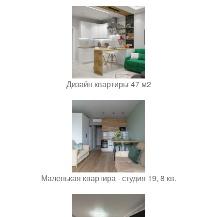
Дизайн квартиры 47 м2
Маленькая квартира - студия 19, 8 кв.