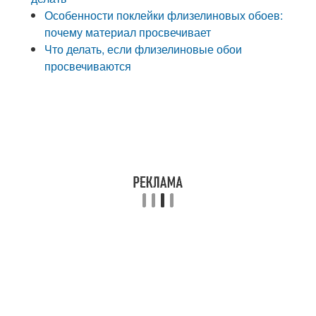
Особенности поклейки флизелиновых обоев:
почему материал просвечивает
Что делать, если флизелиновые обои
просвечиваются