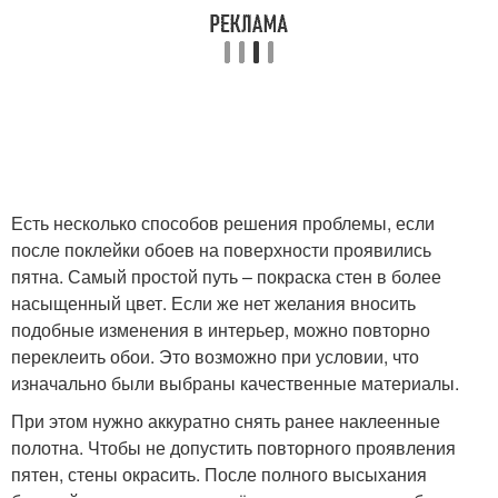
Есть несколько способов решения проблемы, если
после поклейки обоев на поверхности проявились
пятна. Самый простой путь – покраска стен в более
насыщенный цвет. Если же нет желания вносить
подобные изменения в интерьер, можно повторно
переклеить обои. Это возможно при условии, что
изначально были выбраны качественные материалы.
При этом нужно аккуратно снять ранее наклеенные
полотна. Чтобы не допустить повторного проявления
пятен, стены окрасить. После полного высыхания