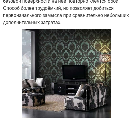
базовой поверхности на неё повторно клеятся обои.
Способ более трудоёмкий, но позволяет добиться
первоначального замысла при сравнительно небольших
дополнительных затратах.