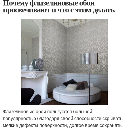
Почему флизелиновые обои
просвечивают и что с этим делать
Флизелиновые обои пользуются большой
популярностью благодаря своей способности скрывать
мелкие дефекты поверхности, долгое время сохранять