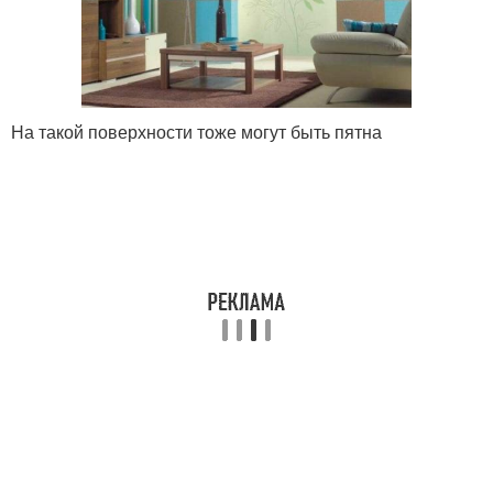
На такой поверхности тоже могут быть пятна