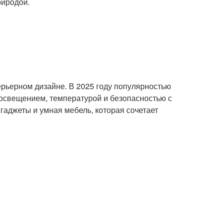
риродой.
рьерном дизайне. В 2025 году популярностью
 освещением, температурой и безопасностью с
аджеты и умная мебель, которая сочетает