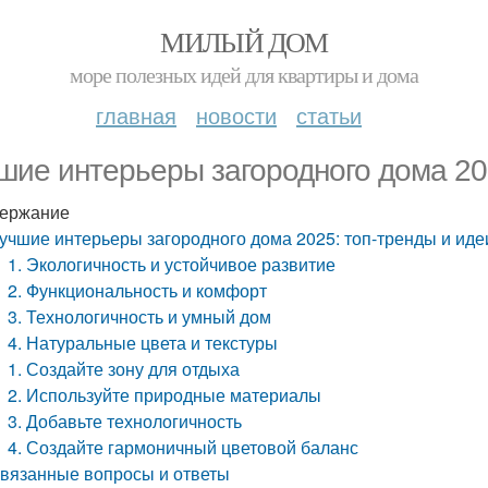
МИЛЫЙ ДОМ
море полезных идей для квартиры и дома
главная
новости
статьи
шие интерьеры загородного дома 20
ержание
учшие интерьеры загородного дома 2025: топ-тренды и иде
1. Экологичность и устойчивое развитие
2. Функциональность и комфорт
3. Технологичность и умный дом
4. Натуральные цвета и текстуры
1. Создайте зону для отдыха
2. Используйте природные материалы
3. Добавьте технологичность
4. Создайте гармоничный цветовой баланс
вязанные вопросы и ответы