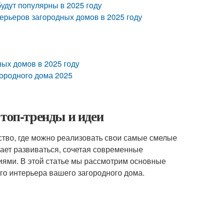
удут популярны в 2025 году
ерьеров загородных домов в 2025 году
ных домов в 2025 году
городного дома 2025
 топ-тренды и идеи
нство, где можно реализовать свои самые смелые
жает развиваться, сочетая современные
ями. В этой статье мы рассмотрим основные
ого интерьера вашего загородного дома.