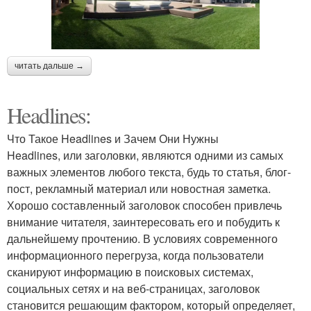
читать дальше →
Headlines:
Что Такое Headlines и Зачем Они Нужны
Headlines, или заголовки, являются одними из самых
важных элементов любого текста, будь то статья, блог-
пост, рекламный материал или новостная заметка.
Хорошо составленный заголовок способен привлечь
внимание читателя, заинтересовать его и побудить к
дальнейшему прочтению. В условиях современного
информационного перегруза, когда пользователи
сканируют информацию в поисковых системах,
социальных сетях и на веб-страницах, заголовок
становится решающим фактором, который определяет,