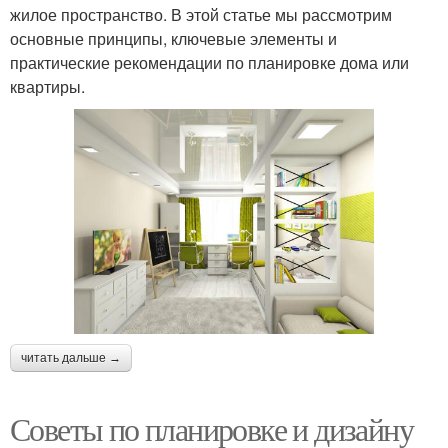
жилое пространство. В этой статье мы рассмотрим
основные принципы, ключевые элементы и
практические рекомендации по планировке дома или
квартиры.
читать дальше →
Советы по планировке и дизайну