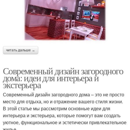
читать дальше →
Современный дизайн загородного
дома: идеи для интерьера и
экстерьера
Современный дизайн загородного дома – это не просто
место для отдыха, но и отражение вашего стиля жизни.
В этой статье мы рассмотрим основные идеи для
интерьера и экстерьера, которые помогут вам создать
уютное, функциональное и эстетически привлекательное
жилье.