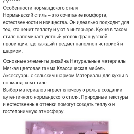
Особенности нормандского стиля
Нормандский стиль – это сочетание комфорта,
естественности и изящества. Он идеально подходит для
тех, кто ценит теплоту и уют в интерьере. Кухня в таком
стиле напоминает уютный уголок французской
провинции, где каждый предмет наполнен историей и
шармом.
Основные элементы дизайна Натуральные материалы
Мягкая цветовая гамма Классическая мебель
Аксессуары с сельским шармом Материалы для кухни в
нормандском стиле
Выбор материалов играет ключевую роль в создании
аутентичного нормандского стиля. Природные текстуры
и естественные оттенки помогут создать теплую и
гостеприимную атмосферу.