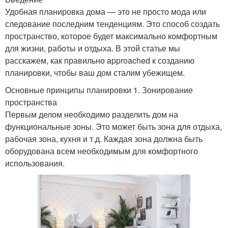
Удобная планировка дома — это не просто мода или
следование последним тенденциям. Это способ создать
пространство, которое будет максимально комфортным
для жизни, работы и отдыха. В этой статье мы
расскажем, как правильно approached к созданию
планировки, чтобы ваш дом сталим убежищем.
Основные принципы планировки 1. Зонирование
пространства
Первым делом необходимо разделить дом на
функциональные зоны. Это может быть зона для отдыха,
рабочая зона, кухня и т.д. Каждая зона должна быть
оборудована всем необходимым для комфортного
использования.