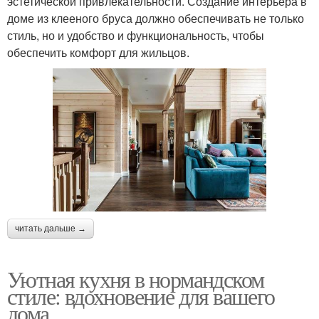
эстетической привлекательности. Создание интерьера в
доме из клееного бруса должно обеспечивать не только
стиль, но и удобство и функциональность, чтобы
обеспечить комфорт для жильцов.
читать дальше →
Уютная кухня в нормандском
стиле: вдохновение для вашего
дома