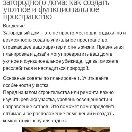
загородного дома: как создать
уютное и функциональное
пространство
Введение
Загородный дом – это не просто место для отдыха, но и
возможность создать уникальное пространство,
отражающее ваш характер и стиль жизни. Правильная
планировка и дизайн могут превратить ваш дом в
уютное и функциональное убежище, где вы сможете
расслабиться и насладиться природой.
Основные советы по планировке 1. Учитывайте
особенности участка
Перед началом строительства или ремонта важно
изучить рельеф участка, уровень освещенности и
направление ветров. Это поможет вам определить
оптимальное расположение помещений и создать
комфортную зону для отдыха.