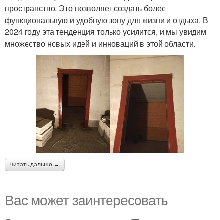
пространство. Это позволяет создать более
функциональную и удобную зону для жизни и отдыха. В
2024 году эта тенденция только усилится, и мы увидим
множество новых идей и инноваций в этой области.
читать дальше →
Вас может заинтересовать