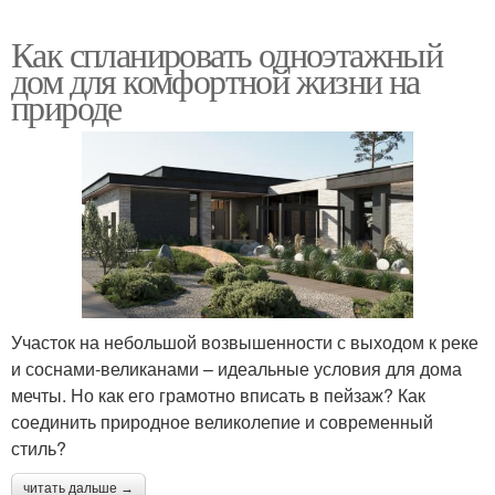
Как спланировать одноэтажный
дом для комфортной жизни на
природе
Участок на небольшой возвышенности с выходом к реке
и соснами-великанами – идеальные условия для дома
мечты. Но как его грамотно вписать в пейзаж? Как
соединить природное великолепие и современный
стиль?
читать дальше →