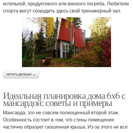
котельной, продуктового или винного погреба. Любители
спорта могут соорудить здесь свой тренажерный зал.
читать дальше →
Идеальная планировка дома 6х6 с
мансардой: советы и примеры
Мансарда, это не совсем полноценный второй этаж.
Особенность состоит в том, что стены помещения
частично образует скошенная крыша. Из-за этого не все