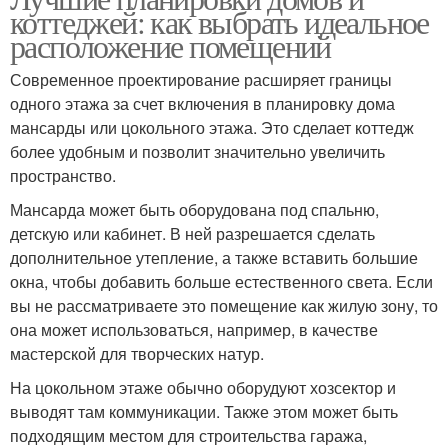
коттеджей: как выбрать идеальное
расположение помещений
Современное проектирование расширяет границы
одного этажа за счет включения в планировку дома
мансарды или цокольного этажа. Это сделает коттедж
более удобным и позволит значительно увеличить
пространство.
Мансарда может быть оборудована под спальню,
детскую или кабинет. В ней разрешается сделать
дополнительное утепление, а также вставить большие
окна, чтобы добавить больше естественного света. Если
вы не рассматриваете это помещение как жилую зону, то
она может использоваться, например, в качестве
мастерской для творческих натур.
На цокольном этаже обычно оборудуют хозсектор и
выводят там коммуникации. Также этом может быть
подходящим местом для строительства гаража,