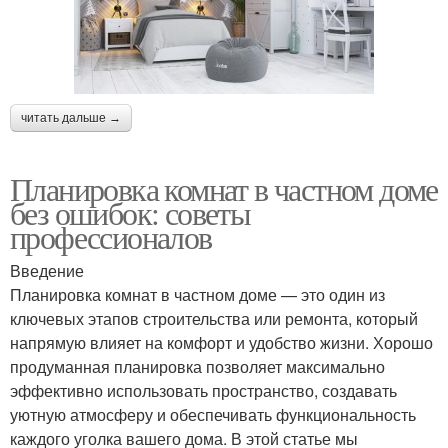
читать дальше →
Планировка комнат в частном доме
без ошибок: советы
профессионалов
Введение
Планировка комнат в частном доме — это один из
ключевых этапов строительства или ремонта, который
напрямую влияет на комфорт и удобство жизни. Хорошо
продуманная планировка позволяет максимально
эффективно использовать пространство, создавать
уютную атмосферу и обеспечивать функциональность
каждого уголка вашего дома. В этой статье мы