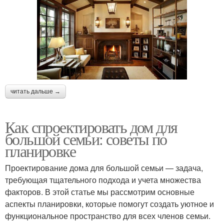
читать дальше →
Как спроектировать дом для
большой семьи: советы по
планировке
Проектирование дома для большой семьи — задача,
требующая тщательного подхода и учета множества
факторов. В этой статье мы рассмотрим основные
аспекты планировки, которые помогут создать уютное и
функциональное пространство для всех членов семьи.