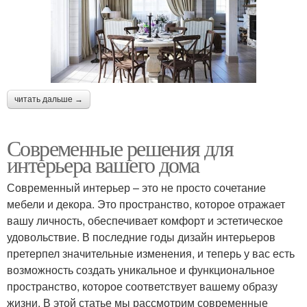
читать дальше →
Современные решения для
интерьера вашего дома
Современный интерьер – это не просто сочетание
мебели и декора. Это пространство, которое отражает
вашу личность, обеспечивает комфорт и эстетическое
удовольствие. В последние годы дизайн интерьеров
претерпел значительные изменения, и теперь у вас есть
возможность создать уникальное и функциональное
пространство, которое соответствует вашему образу
жизни. В этой статье мы рассмотрим современные