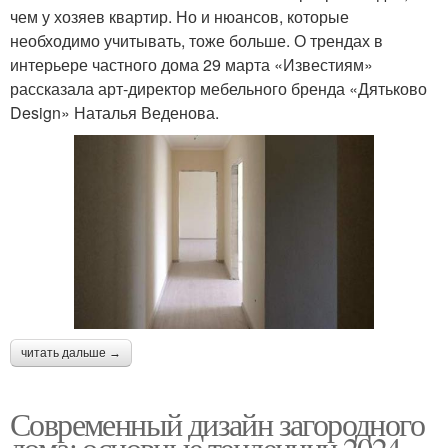
чем у хозяев квартир. Но и нюансов, которые
необходимо учитывать, тоже больше. О трендах в
интерьере частного дома 29 марта «Известиям»
рассказала арт-директор мебельного бренда «Дятьково
Design» Наталья Веденова.
читать дальше →
Современный дизайн загородного
дома: основные тенденции 2024