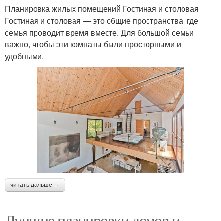
Планировка жилых помещений Гостиная и столовая
Гостиная и столовая — это общие пространства, где
семья проводит время вместе. Для большой семьи
важно, чтобы эти комнаты были просторными и
удобными.
читать дальше →
Лучшие планировки домов и