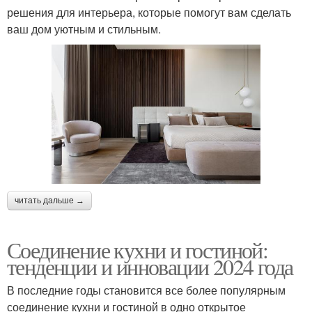
решения для интерьера, которые помогут вам сделать
ваш дом уютным и стильным.
читать дальше →
Соединение кухни и гостиной:
тенденции и инновации 2024 года
В последние годы становится все более популярным
соединение кухни и гостиной в одно открытое