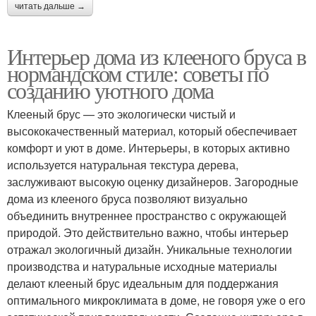
читать дальше →
Интерьер дома из клееного бруса в
нормандском стиле: советы по
созданию уютного дома
Клееный брус — это экологически чистый и
высококачественный материал, который обеспечивает
комфорт и уют в доме. Интерьеры, в которых активно
используется натуральная текстура дерева,
заслуживают высокую оценку дизайнеров. Загородные
дома из клееного бруса позволяют визуально
объединить внутреннее пространство с окружающей
природой. Это действительно важно, чтобы интерьер
отражал экологичный дизайн. Уникальные технологии
производства и натуральные исходные материалы
делают клееный брус идеальным для поддержания
оптимального микроклимата в доме, не говоря уже о его