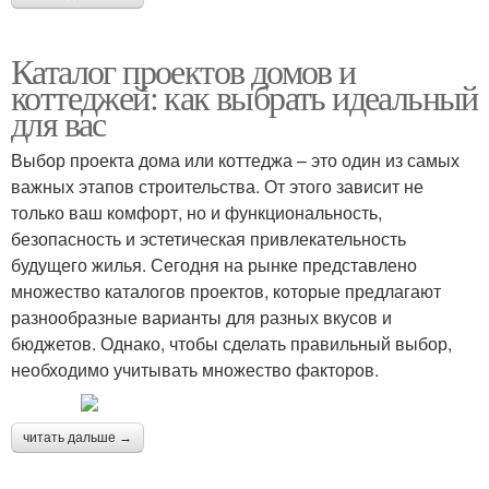
Каталог проектов домов и
коттеджей: как выбрать идеальный
для вас
Выбор проекта дома или коттеджа – это один из самых
важных этапов строительства. От этого зависит не
только ваш комфорт, но и функциональность,
безопасность и эстетическая привлекательность
будущего жилья. Сегодня на рынке представлено
множество каталогов проектов, которые предлагают
разнообразные варианты для разных вкусов и
бюджетов. Однако, чтобы сделать правильный выбор,
необходимо учитывать множество факторов.
читать дальше →