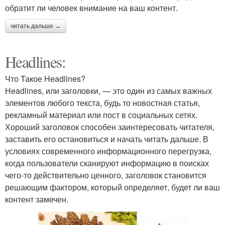
обратит ли человек внимание на ваш контент.
читать дальше →
Headlines:
Что Такое Headlines?
Headlines, или заголовки, — это один из самых важных
элементов любого текста, будь то новостная статья,
рекламный материал или пост в социальных сетях.
Хороший заголовок способен заинтересовать читателя,
заставить его остановиться и начать читать дальше. В
условиях современного информационного перегрузка,
когда пользователи сканируют информацию в поисках
чего-то действительно ценного, заголовок становится
решающим фактором, который определяет, будет ли ваш
контент замечен.