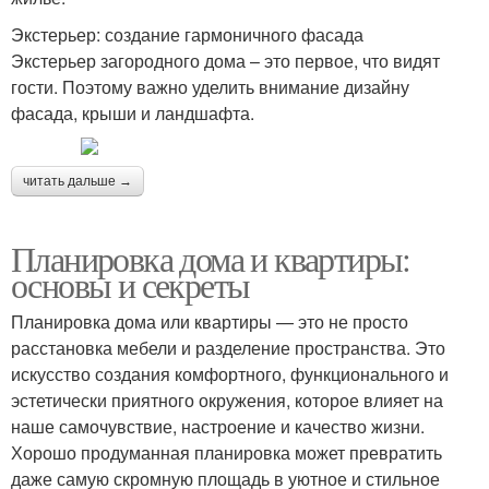
Экстерьер: создание гармоничного фасада
Экстерьер загородного дома – это первое, что видят
гости. Поэтому важно уделить внимание дизайну
фасада, крыши и ландшафта.
читать дальше →
Планировка дома и квартиры:
основы и секреты
Планировка дома или квартиры — это не просто
расстановка мебели и разделение пространства. Это
искусство создания комфортного, функционального и
эстетически приятного окружения, которое влияет на
наше самочувствие, настроение и качество жизни.
Хорошо продуманная планировка может превратить
даже самую скромную площадь в уютное и стильное