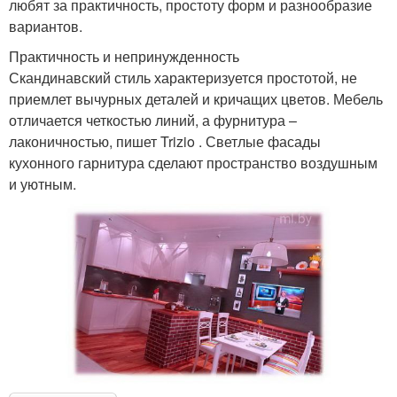
любят за практичность, простоту форм и разнообразие
вариантов.
Практичность и непринужденность
Скандинавский стиль характеризуется простотой, не
приемлет вычурных деталей и кричащих цветов. Мебель
отличается четкостью линий, а фурнитура –
лаконичностью, пишет Trizio . Светлые фасады
кухонного гарнитура сделают пространство воздушным
и уютным.