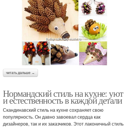
читать дальше →
Нормандский стиль на кухне: уют
и естественность в каждой детали
Скандинавский стиль на кухне сохраняет свою
популярность. Он давно завоевал сердца как
дизайнеров, так и их заказчиков. Этот лаконичный стиль