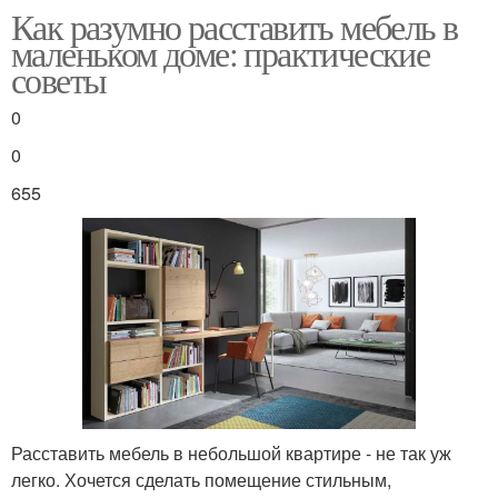
Как разумно расставить мебель в
маленьком доме: практические
советы
0
0
655
Расставить мебель в небольшой квартире - не так уж
легко. Хочется сделать помещение стильным,