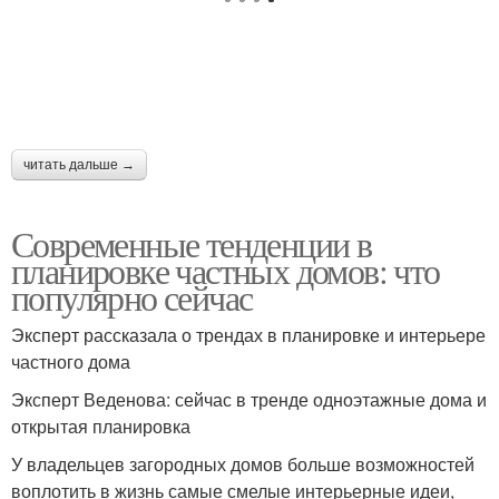
читать дальше →
Современные тенденции в
планировке частных домов: что
популярно сейчас
Эксперт рассказала о трендах в планировке и интерьере
частного дома
Эксперт Веденова: сейчас в тренде одноэтажные дома и
открытая планировка
У владельцев загородных домов больше возможностей
воплотить в жизнь самые смелые интерьерные идеи,