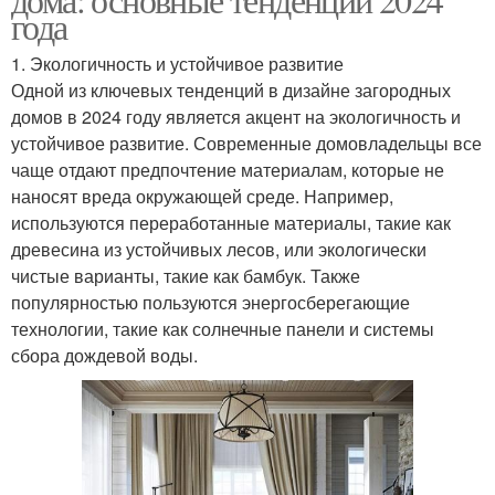
года
1. Экологичность и устойчивое развитие
Одной из ключевых тенденций в дизайне загородных
домов в 2024 году является акцент на экологичность и
устойчивое развитие. Современные домовладельцы все
чаще отдают предпочтение материалам, которые не
наносят вреда окружающей среде. Например,
используются переработанные материалы, такие как
древесина из устойчивых лесов, или экологически
чистые варианты, такие как бамбук. Также
популярностью пользуются энергосберегающие
технологии, такие как солнечные панели и системы
сбора дождевой воды.