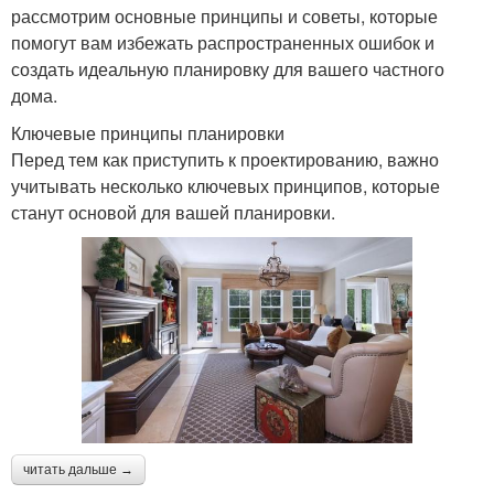
рассмотрим основные принципы и советы, которые
помогут вам избежать распространенных ошибок и
создать идеальную планировку для вашего частного
дома.
Ключевые принципы планировки
Перед тем как приступить к проектированию, важно
учитывать несколько ключевых принципов, которые
станут основой для вашей планировки.
читать дальше →