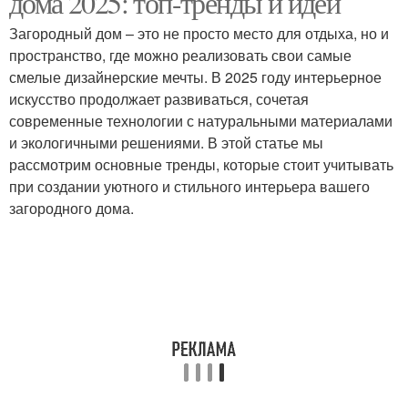
дома 2025: топ-тренды и идеи
Загородный дом – это не просто место для отдыха, но и
пространство, где можно реализовать свои самые
смелые дизайнерские мечты. В 2025 году интерьерное
Основные принципы
искусство продолжает развиваться, сочетая
современные технологии с натуральными материалами
и экологичными решениями. В этой статье мы
рассмотрим основные тренды, которые стоит учитывать
при создании уютного и стильного интерьера вашего
загородного дома.