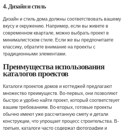
4. Дизайн и стиль
Дизайн и стиль дома должны соответствовать вашему
вкусу и окружению. Например, если вы живете в
современном квартале, можно выбрать проект в
минималистском стиле. Если же вы предпочитаете
классику, обратите внимание на проекты с
традиционными элементами.
Преимущества использования
каталогов проектов
Каталоги проектов домов и коттеджей предлагают
множество преимуществ. Во-первых, они позволяют
быстро и удобно найти проект, который соответствует
вашим требованиям. Во-вторых, готовые проекты
обычно имеют уже рассчитанную смету и детали
конструкции, что упрощает процесс строительства. В-
третьих, каталоги часто содержат фотографии и