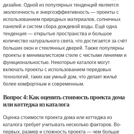
дизайне. Одной из популярных тенденций является
экологичность и энергоэффективность — проекты с
использованием природных материалов, солнечных
панелей и систем сбора дождевой воды. Ещё одна
тенденция — открытые пространства и большое
количество натурального света, что достигается за счёт
больших окон и стеклянных дверей. Также популярны
проекты в минималистском стиле с чистыми линиями и
функциональностью. Некоторые каталоги могут
включать проекты с использованием передовых
технологий, таких как умный дом, что делает жильё
более комфортным и современным.
Вопрос 4: Как оценить стоимость проекта дома
или коттеджа из каталога
Оценка стоимости проекта дома или коттеджа из
каталога требует учитывать несколько факторов. Во-
первых, размер и сложность проекта — чем больше