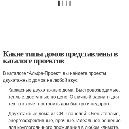
Какие типы домов представлены в
каталоге проектов
В каталоге "Альфа-Проект" вы найдете проекты
двухэтажных домов на любой вкус:
Каркасные двухэтажные дома: Быстровозводимые,
теплые, доступные по цене. Отличный вариант для
тех, кто хочет построить дом быстро и недорого.
Двухэтажные дома из СИП-панелей: Очень теплые,
энергоэффективные, прочные. Идеальное решение
для круглогодичного проживания в любом климате.