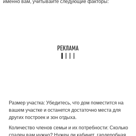
именно вам, учитывайте следующие факторы:
Размер участка: Убедитесь, что дом поместится на
вашем участке и останется достаточно места для
других построек и зон отдыха.
Количество членов семьи и их потребности: Сколько
спален вам нужно? Нужен ли кабинет, гардеробная,