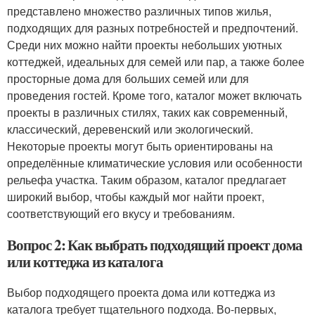
представлено множество различных типов жилья,
подходящих для разных потребностей и предпочтений.
Среди них можно найти проекты небольших уютных
коттеджей, идеальных для семей или пар, а также более
просторные дома для больших семей или для
проведения гостей. Кроме того, каталог может включать
проекты в различных стилях, таких как современный,
классический, деревенский или экологический.
Некоторые проекты могут быть ориентированы на
определённые климатические условия или особенности
рельефа участка. Таким образом, каталог предлагает
широкий выбор, чтобы каждый мог найти проект,
соответствующий его вкусу и требованиям.
Вопрос 2: Как выбрать подходящий проект дома
или коттеджа из каталога
Выбор подходящего проекта дома или коттеджа из
каталога требует тщательного подхода. Во-первых,