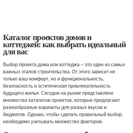
Каталог проектов домов и
коттеджей: как выбрать идеальный
для вас
Выбор проекта дома или коттеджа – это один из самых
важных этапов строительства. От этого зависит не
только ваш комфорт, но и функциональность,
безопасность и эстетическая привлекательность
будущего жилья. Сегодня на рынке представлено
множество каталогов проектов, которые предлагают
разнообразные варианты для разных вкусов и
бюджетов. Однако, чтобы сделать правильный выбор,
необходимо учитывать множество факторов.