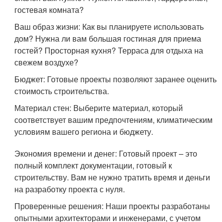
гостевая комната?
Ваш образ жизни: Как вы планируете использовать
дом? Нужна ли вам большая гостиная для приема
гостей? Просторная кухня? Терраса для отдыха на
свежем воздухе?
Бюджет: Готовые проекты позволяют заранее оценить
стоимость строительства.
Материал стен: Выберите материал, который
соответствует вашим предпочтениям, климатическим
условиям вашего региона и бюджету.
Экономия времени и денег: Готовый проект – это
полный комплект документации, готовый к
строительству. Вам не нужно тратить время и деньги
на разработку проекта с нуля.
Проверенные решения: Наши проекты разработаны
опытными архитекторами и инженерами, с учетом