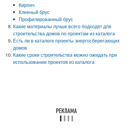
Кирпич
Клееный брус
Профилированный брус
Какие материалы лучше всего подходят для
строительства домов по проектам из каталога
Есть ли в каталоге проекты энергосберегающих
домов
Какие сроки строительства можно ожидать при
использовании проектов из каталога