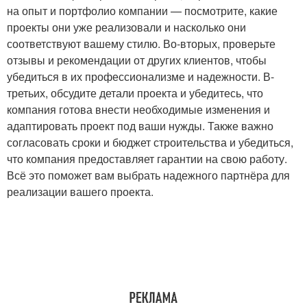
на опыт и портфолио компании — посмотрите, какие
проекты они уже реализовали и насколько они
соответствуют вашему стилю. Во-вторых, проверьте
отзывы и рекомендации от других клиентов, чтобы
убедиться в их профессионализме и надежности. В-
третьих, обсудите детали проекта и убедитесь, что
компания готова внести необходимые изменения и
адаптировать проект под ваши нужды. Также важно
согласовать сроки и бюджет строительства и убедиться,
что компания предоставляет гарантии на свою работу.
Всё это поможет вам выбрать надежного партнёра для
реализации вашего проекта.