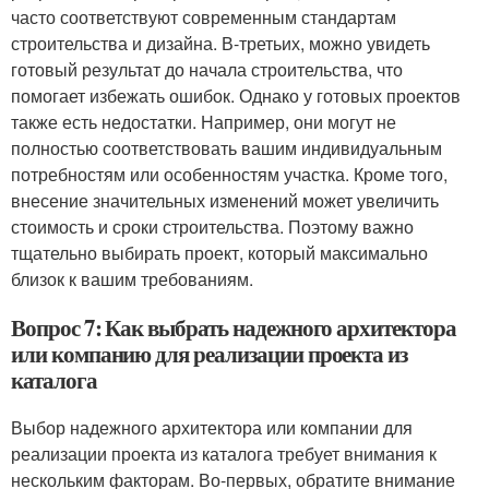
часто соответствуют современным стандартам
строительства и дизайна. В-третьих, можно увидеть
готовый результат до начала строительства, что
помогает избежать ошибок. Однако у готовых проектов
также есть недостатки. Например, они могут не
полностью соответствовать вашим индивидуальным
потребностям или особенностям участка. Кроме того,
внесение значительных изменений может увеличить
стоимость и сроки строительства. Поэтому важно
тщательно выбирать проект, который максимально
близок к вашим требованиям.
Вопрос 7: Как выбрать надежного архитектора
или компанию для реализации проекта из
каталога
Выбор надежного архитектора или компании для
реализации проекта из каталога требует внимания к
нескольким факторам. Во-первых, обратите внимание