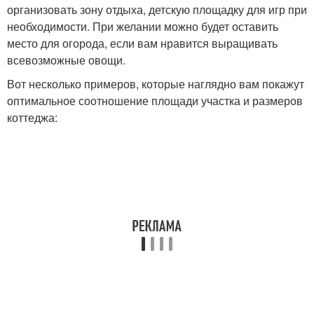
организовать зону отдыха, детскую площадку для игр при
необходимости. При желании можно будет оставить
место для огорода, если вам нравится выращивать
всевозможные овощи.
Вот несколько примеров, которые наглядно вам покажут
оптимальное соотношение площади участка и размеров
коттеджа: