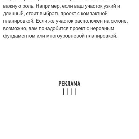
важную роль. Например, если ваш участок узкий и
длинный, стоит выбрать проект с компактной
планировкой. Если же участок расположен на склоне,
возможно, вам понадобится проект с неровным
фундаментом или многоуровневой планировкой.