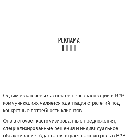
Одним из ключевых аспектов персонализации в B2B-
коммуникациях является адаптация стратегий под
конкретные потребности клиентов .
Она включает кастомизированные предложения,
специализированные решения и индивидуальное
обслуживание. Адаптация играет важную роль в B2B-