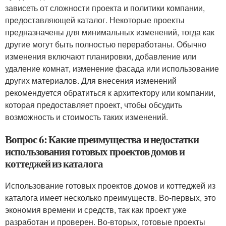
зависеть от сложности проекта и политики компании,
предоставляющей каталог. Некоторые проекты
предназначены для минимальных изменений, тогда как
другие могут быть полностью переработаны. Обычно
изменения включают планировки, добавление или
удаление комнат, изменение фасада или использование
других материалов. Для внесения изменений
рекомендуется обратиться к архитектору или компании,
которая предоставляет проект, чтобы обсудить
возможность и стоимость таких изменений.
Вопрос 6: Какие преимущества и недостатки
использования готовых проектов домов и
коттеджей из каталога
Использование готовых проектов домов и коттеджей из
каталога имеет несколько преимуществ. Во-первых, это
экономия времени и средств, так как проект уже
разработан и проверен. Во-вторых, готовые проекты