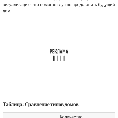
визуализацию, что помогает лучше представить будущий
дом.
Таблица: Сравнение типов домов
Количество