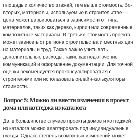
площадь и количество этажей, тем выше стоимость. Во-
вторых, материалы, используемые в строительстве —
цена может варьироваться в зависимости от типа
материалов, таких как дерево, кирпич или современные
композитные материалы. В-третьих, стоимость проекта
может зависеть от региона строительства и местных цен
на материалы и труд. Также важно учитывать
дополнительные расходы, такие как подключение
коммуникаций и оформление документации. Для точной
оценки рекомендуется проконсультироваться с
строителями или использовать онлайн-калькуляторы
стоимости.
Вопрос 5: Можно ли внести изменения в проект
дома или коттеджа из каталога
Да, в большинстве случаев проекты домов и коттеджей
из каталога можно адаптировать под индивидуальные
нужды. Однако степень возможных изменений может