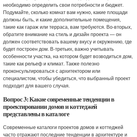
необходимо определить свои потребности и бюджет.
Подумайте, сколько комнат вам нужно, какие площади
должны быть, и какие дополнительные помещения,
такие как гараж или терраса, вам требуются. Во-вторых,
обратите внимание на стиль и дизайн проекта — он
должен соответствовать вашему вкусу и окружению, где
будет построен дом. В-третьих, важно учитывать
особенности участка, на котором будет возводиться дом,
такие как рельеф и климат. Также полезно
проконсультироваться с архитектором или
специалистом, чтобы убедиться, что выбранный проект
подходит для вашего случая.
Вопрос 3: Какие современные тенденции в
проектировании домов и коттеджей
представлены в каталоге
Современные каталоги проектов домов и коттеджей
часто отражают последние тенденции в архитектуре и