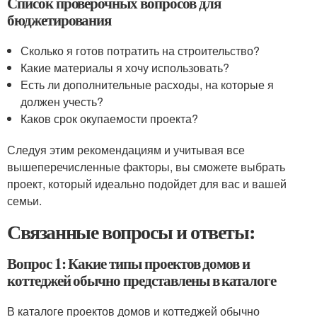
Список проверочных вопросов для
бюджетирования
Сколько я готов потратить на строительство?
Какие материалы я хочу использовать?
Есть ли дополнительные расходы, на которые я
должен учесть?
Каков срок окупаемости проекта?
Следуя этим рекомендациям и учитывая все
вышеперечисленные факторы, вы сможете выбрать
проект, который идеально подойдет для вас и вашей
семьи.
Связанные вопросы и ответы:
Вопрос 1: Какие типы проектов домов и
коттеджей обычно представлены в каталоге
В каталоге проектов домов и коттеджей обычно