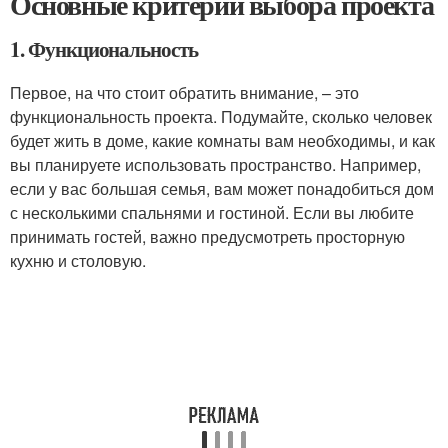
Основные критерии выбора проекта
1. Функциональность
Первое, на что стоит обратить внимание, – это
функциональность проекта. Подумайте, сколько человек
будет жить в доме, какие комнаты вам необходимы, и как
вы планируете использовать пространство. Например,
если у вас большая семья, вам может понадобиться дом
с несколькими спальнями и гостиной. Если вы любите
принимать гостей, важно предусмотреть просторную
кухню и столовую.