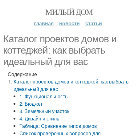
МИЛЫЙ ДОМ
главная
новости
статьи
Каталог проектов домов и
коттеджей: как выбрать
идеальный для вас
Содержание
Каталог проектов домов и коттеджей: как выбрать
идеальный для вас
1. Функциональность
2. Бюджет
3. Земельный участок
4. Дизайн и стиль
Таблица: Сравнение типов домов
Список проверочных вопросов для