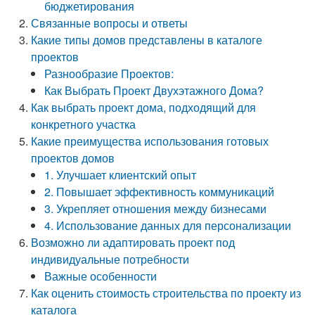
бюджетирования
Связанные вопросы и ответы
Какие типы домов представлены в каталоге
проектов
Разнообразие Проектов:
Как Выбрать Проект Двухэтажного Дома?
Как выбрать проект дома, подходящий для
конкретного участка
Какие преимущества использования готовых
проектов домов
1. Улучшает клиентский опыт
2. Повышает эффективность коммуникаций
3. Укрепляет отношения между бизнесами
4. Использование данных для персонализации
Возможно ли адаптировать проект под
индивидуальные потребности
Важные особенности
Как оценить стоимость строительства по проекту из
каталога