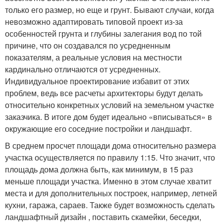
только его размер, но еще и грунт. Бывают случаи, когда
невозможно адаптировать типовой проект из-за
особенностей грунта и глубины залегания вод по той
причине, что он создавался по усредненным
показателям, а реальные условия на местности
кардинально отличаются от усредненных.
Индивидуальное проектирование избавит от этих
проблем, ведь все расчеты архитекторы будут делать
относительно конкретных условий на земельном участке
заказчика. В итоге дом будет идеально «вписываться» в
окружающие его соседние постройки и ландшафт.
В среднем просчет площади дома относительно размера
участка осуществляется по правилу 1:15. Что значит, что
площадь дома должна быть, как минимум, в 15 раз
меньше площади участка. Именно в этом случае хватит
места и для дополнительных построек, например, летней
кухни, гаража, сараев. Также будет возможность сделать
ландшафтный дизайн , поставить скамейки, беседки,