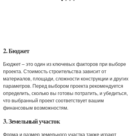
2. Бюджет
Бюджет – это один из ключевых факторов при выборе
проекта. Стоимость строительства зависит от
материалов, площади, сложности конструкции и других
параметров. Перед выбором проекта рекомендуется
определить, сколько вы готовы потратить, и убедиться,
что выбранный проект соответствует вашим
финансовым возможностям.
3. Земельный участок
Форма и размер земельного участка также играют