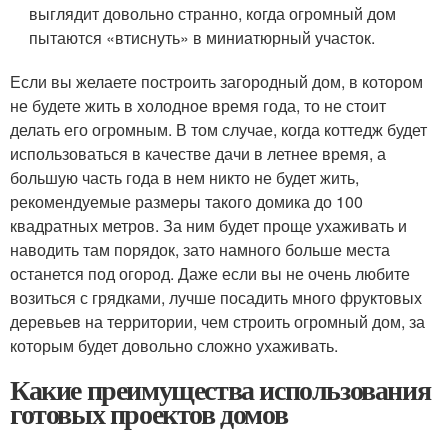
выглядит довольно странно, когда огромный дом
пытаются «втиснуть» в миниатюрный участок.
Если вы желаете построить загородный дом, в котором
не будете жить в холодное время года, то не стоит
делать его огромным. В том случае, когда коттедж будет
использоваться в качестве дачи в летнее время, а
большую часть года в нем никто не будет жить,
рекомендуемые размеры такого домика до 100
квадратных метров. За ним будет проще ухаживать и
наводить там порядок, зато намного больше места
останется под огород. Даже если вы не очень любите
возиться с грядками, лучше посадить много фруктовых
деревьев на территории, чем строить огромный дом, за
которым будет довольно сложно ухаживать.
Какие преимущества использования
готовых проектов домов