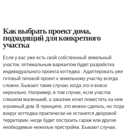
Как выбрать проект дома,
подходящий для конкретного
участка
Если у вас уже есть свой собственный земельный
участок, оптимальным вариантом будет разработка
индивидуального проекта коттеджа . Адаптировать уже
готовый типовой проект к земельному участку всегда
сложно. Бывают такие случаи, когда это и вовсе
нереально. Например, в том случае, если участок
слишком маленький, а заказчик хочет поместить на нем
огромный дом. В принципе, это можно сделать, но тогда
вокруг коттеджа практически не останется дворовой
территории, негде будет построить гараж или другие
необходимые нежилые пристройки. Бывают случаи,