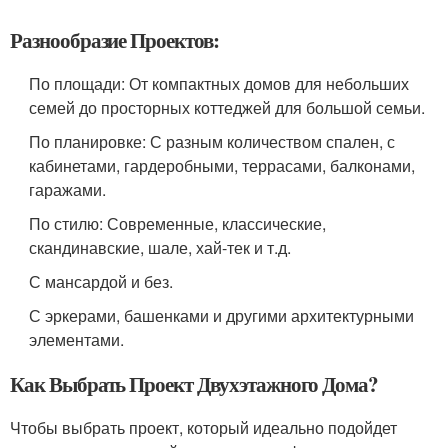
Разнообразие Проектов:
По площади: От компактных домов для небольших
семей до просторных коттеджей для большой семьи.
По планировке: С разным количеством спален, с
кабинетами, гардеробными, террасами, балконами,
гаражами.
По стилю: Современные, классические,
скандинавские, шале, хай-тек и т.д.
С мансардой и без.
С эркерами, башенками и другими архитектурными
элементами.
Как Выбрать Проект Двухэтажного Дома?
Чтобы выбрать проект, который идеально подойдет