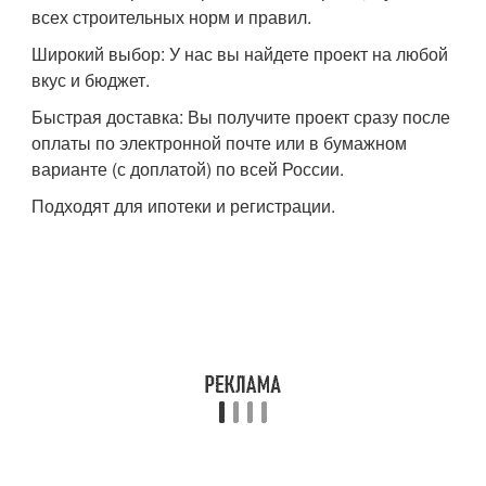
всех строительных норм и правил.
Широкий выбор: У нас вы найдете проект на любой
вкус и бюджет.
Быстрая доставка: Вы получите проект сразу после
оплаты по электронной почте или в бумажном
варианте (с доплатой) по всей России.
Подходят для ипотеки и регистрации.