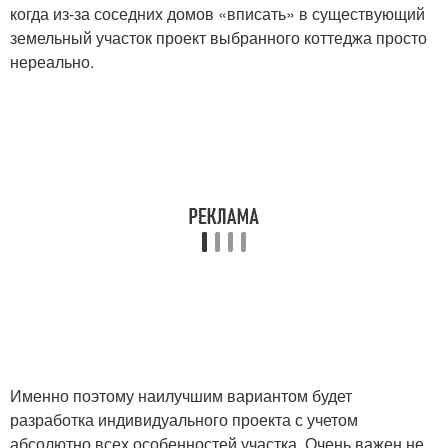
когда из-за соседних домов «вписать» в существующий
земельный участок проект выбранного коттеджа просто
нереально.
Именно поэтому наилучшим вариантом будет
разработка индивидуального проекта с учетом
абсолютно всех особенностей участка. Очень важен не