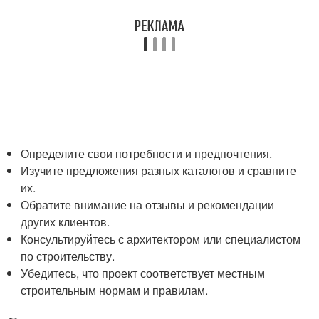
Определите свои потребности и предпочтения.
Изучите предложения разных каталогов и сравните
их.
Обратите внимание на отзывы и рекомендации
других клиентов.
Консультируйтесь с архитектором или специалистом
по строительству.
Убедитесь, что проект соответствует местным
строительным нормам и правилам.