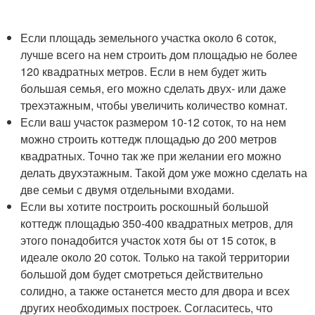
Если площадь земельного участка около 6 соток,
лучше всего на нем строить дом площадью не более
120 квадратных метров. Если в нем будет жить
большая семья, его можно сделать двух- или даже
трехэтажным, чтобы увеличить количество комнат.
Если ваш участок размером 10-12 соток, то на нем
можно строить коттедж площадью до 200 метров
квадратных. Точно так же при желании его можно
делать двухэтажным. Такой дом уже можно сделать на
две семьи с двумя отдельными входами.
Если вы хотите построить роскошный большой
коттедж площадью 350-400 квадратных метров, для
этого понадобится участок хотя бы от 15 соток, в
идеале около 20 соток. Только на такой территории
большой дом будет смотреться действительно
солидно, а также останется место для двора и всех
других необходимых построек. Согласитесь, что