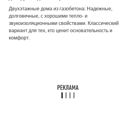
Двухэтажные дома из газобетона: Надежные,
долговечные, с хорошими тепло- и
звукоизоляционными свойствами. Классический
вариант для тех, кто ценит основательность и
комфорт.