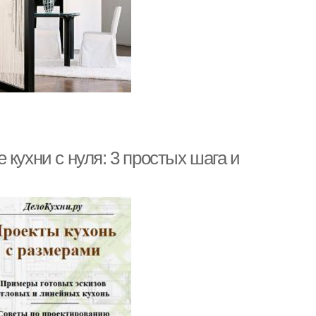
кухни с нуля: 3 простых шага и