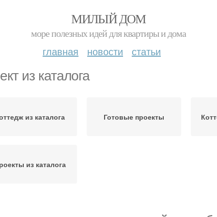
МИЛЫЙ ДОМ
море полезных идей для квартиры и дома
главная
новости
статьи
ект из каталога
оттедж из каталога
Готовые проекты
Котт
роекты из каталога