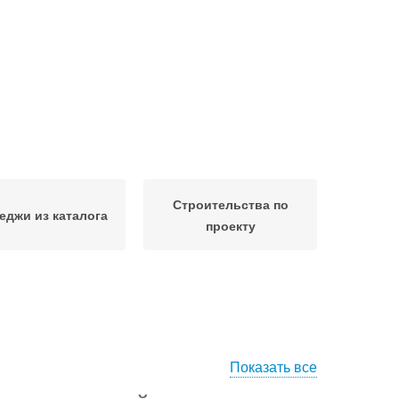
Строительства по
еджи из каталога
проекту
Показать все