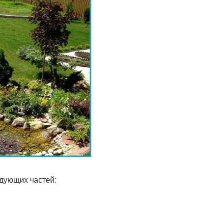
дующих частей: