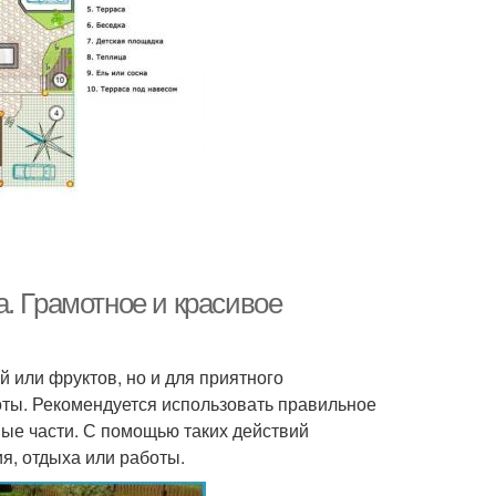
. Грамотное и красивое
 или фруктов, но и для приятного
оты. Рекомендуется использовать правильное
ьные части. С помощью таких действий
я, отдыха или работы.