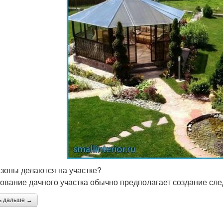
 зоны делаются на участке?
ование дачного участка обычно предполагает создание сле
ь дальше →