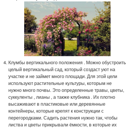
Клумбы вертикального положения . Можно обустроить
целый вертикальный сад, который создаст уют на
участке и не займет много площади. Для этой цели
используют растительные культуры, которым не
нужно много почвы. Это определенные травы, цветы,
суккуленты , лианы , а также клубника . Их плотно
высаживают в пластиковые или деревянные
контейнеры, которые крепят к конструкции с
перегородками. Садить растения нужно так, чтобы
листва и цветы прикрывали ёмкости, в которые их