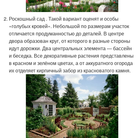
Роскошный сад . Такой вариант оценят и особы
«голубых кровей». Небольшой по размерам участок
отличается продуманностью до деталей. В центре
двора образован круг, от которого в разные стороны
идут дорожки. Два центральных элемента — бассейн
и беседка. Все декоративные растения представлены
в красном и зелёном цветах, а от аккуратного огорода
их отделяет кирпичный забор из красноватого камня.