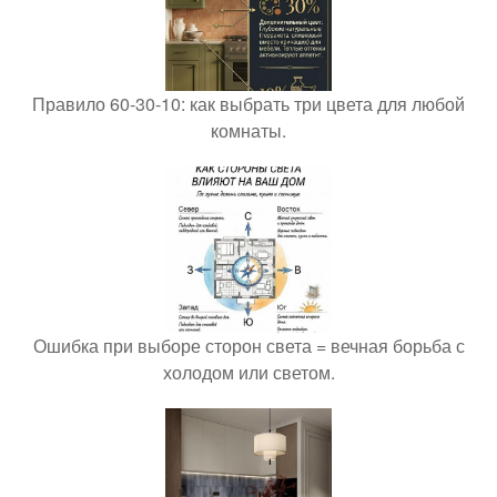
Правило 60-30-10: как выбрать три цвета для любой
комнаты.
Ошибка при выборе сторон света = вечная борьба с
холодом или светом.