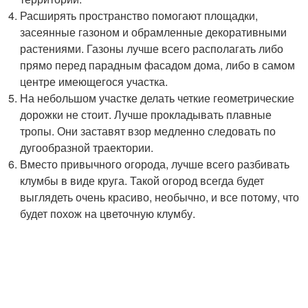
Расширять пространство помогают площадки,
засеянные газоном и обрамленные декоративными
растениями. Газоны лучше всего располагать либо
прямо перед парадным фасадом дома, либо в самом
центре имеющегося участка.
На небольшом участке делать четкие геометрические
дорожки не стоит. Лучше прокладывать плавные
тропы. Они заставят взор медленно следовать по
дугообразной траектории.
Вместо привычного огорода, лучше всего разбивать
клумбы в виде круга. Такой огород всегда будет
выглядеть очень красиво, необычно, и все потому, что
будет похож на цветочную клумбу.