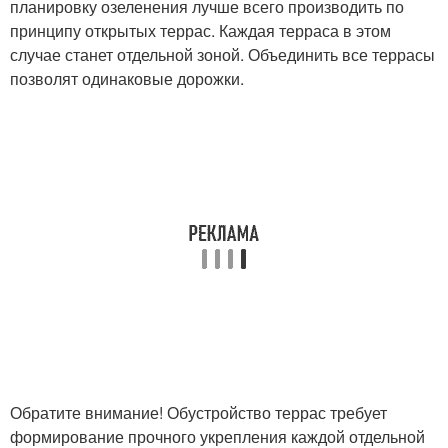
планировку озеленения лучше всего производить по
принципу открытых террас. Каждая терраса в этом
случае станет отдельной зоной. Объединить все террасы
позволят одинаковые дорожки.
Обратите внимание! Обустройство террас требует
формирование прочного укрепления каждой отдельной