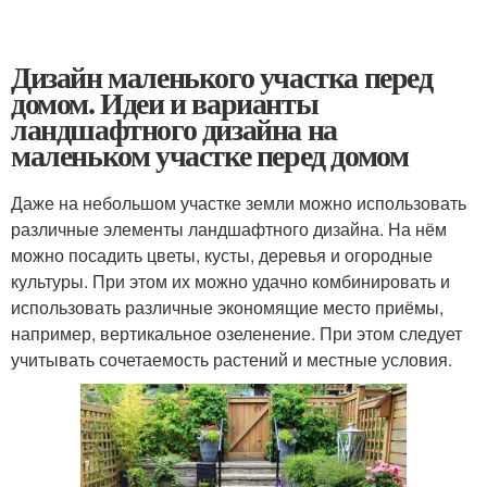
Дизайн маленького участка перед
домом. Идеи и варианты
ландшафтного дизайна на
маленьком участке перед домом
Даже на небольшом участке земли можно использовать
различные элементы ландшафтного дизайна. На нём
можно посадить цветы, кусты, деревья и огородные
культуры. При этом их можно удачно комбинировать и
использовать различные экономящие место приёмы,
например, вертикальное озеленение. При этом следует
учитывать сочетаемость растений и местные условия.