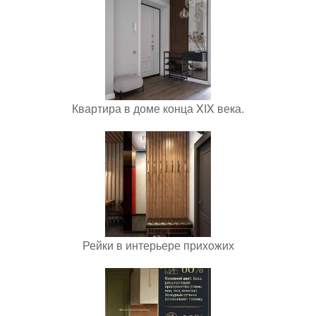
Квартира в доме конца XIX века.
Рейки в интерьере прихожих