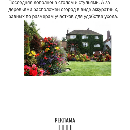
Последняя дополнена столом и стульями. А за
деревьями расположен огород в виде аккуратных,
равных по размерам участков для удобства ухода.