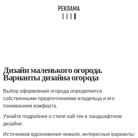
Дизайн маленького огорода.
Варианты дизайна огорода
Выбор оформления огорода определяется
собственными предпочтениями владельца и его
пониманием комфорта.
Узнайте подробнее о стиле хай-тек в ландшафтном
дизайне .
Источников вдохновения немало, интересные варианты: