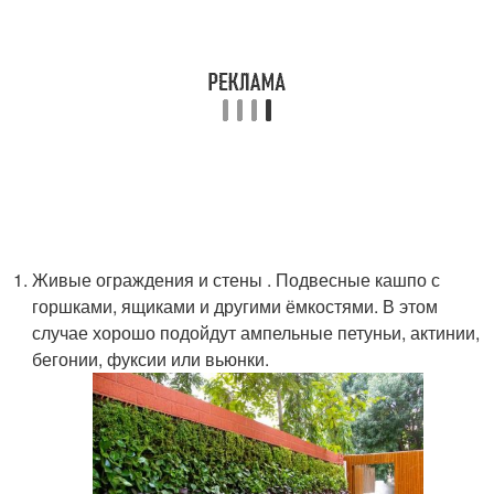
Живые ограждения и стены . Подвесные кашпо с
горшками, ящиками и другими ёмкостями. В этом
случае хорошо подойдут ампельные петуньи, актинии,
бегонии, фуксии или вьюнки.