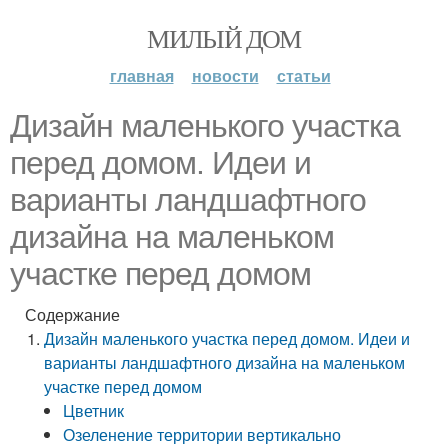
МИЛЫЙ ДОМ
главная
новости
статьи
Дизайн маленького участка
перед домом. Идеи и
варианты ландшафтного
дизайна на маленьком
участке перед домом
Содержание
Дизайн маленького участка перед домом. Идеи и
варианты ландшафтного дизайна на маленьком
участке перед домом
Цветник
Озеленение территории вертикально