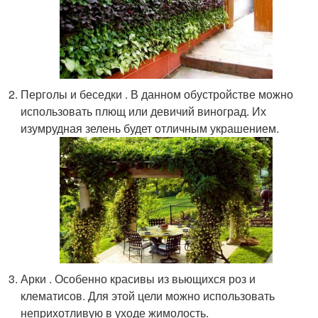
Перголы и беседки . В данном обустройстве можно
использовать плющ или девичий виноград. Их
изумрудная зелень будет отличным украшением.
Арки . Особенно красивы из вьющихся роз и
клематисов. Для этой цели можно использовать
неприхотливую в уходе жимолость.