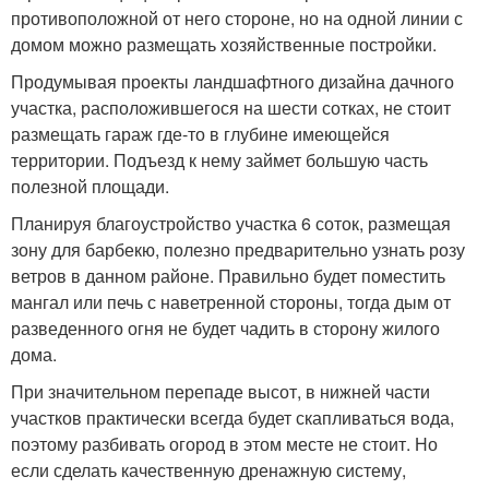
противоположной от него стороне, но на одной линии с
домом можно размещать хозяйственные постройки.
Продумывая проекты ландшафтного дизайна дачного
участка, расположившегося на шести сотках, не стоит
размещать гараж где-то в глубине имеющейся
территории. Подъезд к нему займет большую часть
полезной площади.
Планируя благоустройство участка 6 соток, размещая
зону для барбекю, полезно предварительно узнать розу
ветров в данном районе. Правильно будет поместить
мангал или печь с наветренной стороны, тогда дым от
разведенного огня не будет чадить в сторону жилого
дома.
При значительном перепаде высот, в нижней части
участков практически всегда будет скапливаться вода,
поэтому разбивать огород в этом месте не стоит. Но
если сделать качественную дренажную систему,