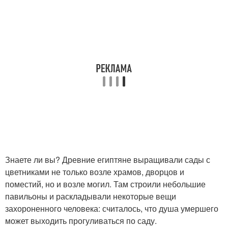
Знаете ли вы? Древние египтяне выращивали сады с
цветниками не только возле храмов, дворцов и
поместий, но и возле могил. Там строили небольшие
павильоны и раскладывали некоторые вещи
захороненного человека: считалось, что душа умершего
может выходить прогуливаться по саду.