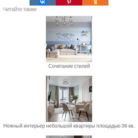
Читайте также
Сочетание стилей
Нежный интерьер небольшой квартиры площадью 36 кв.