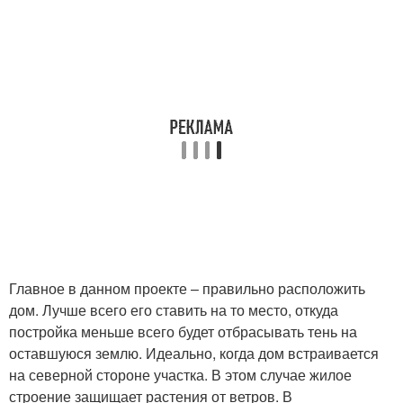
Главное в данном проекте – правильно расположить
дом. Лучше всего его ставить на то место, откуда
постройка меньше всего будет отбрасывать тень на
оставшуюся землю. Идеально, когда дом встраивается
на северной стороне участка. В этом случае жилое
строение защищает растения от ветров. В