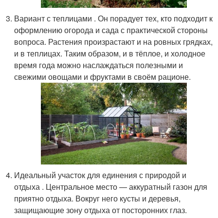
Вариант с теплицами . Он порадует тех, кто подходит к
оформлению огорода и сада с практической стороны
вопроса. Растения произрастают и на ровных грядках,
и в теплицах. Таким образом, и в тёплое, и холодное
время года можно наслаждаться полезными и
свежими овощами и фруктами в своём рационе.
Идеальный участок для единения с природой и
отдыха . Центральное место — аккуратный газон для
приятно отдыха. Вокруг него кусты и деревья,
защищающие зону отдыха от посторонних глаз.