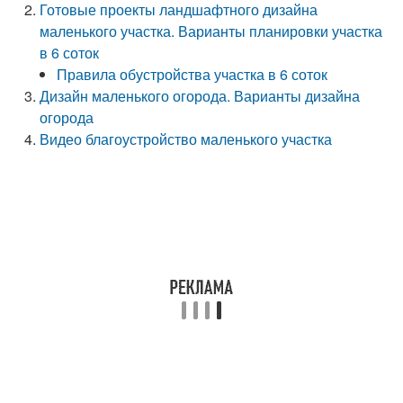
Готовые проекты ландшафтного дизайна
маленького участка. Варианты планировки участка
в 6 соток
Правила обустройства участка в 6 соток
Дизайн маленького огорода. Варианты дизайна
огорода
Видео благоустройство маленького участка