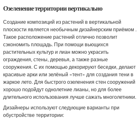
Озеленение территории вертикально
Создание композиций из растений в вертикальной
плоскости является необычным дизайнерским приёмом .
Такое расположение растений отлично позволит
сэкономить площадь. При помощи вьющихся
растительных культур и лиан можно украсить
ограждения, стены, деревья, а также разные
сооружения. С их помощью декорируют беседки, делают
красивые арки или зелёный «тент» для создания тени в
жаркое лето. Для быстрого озеленения стен сооружений
хорошо подойдут однолетние лианы, но для более
длительного использования лучше сажать многолетники.
Дизайнеры используют следующие варианты при
обустройстве территории: