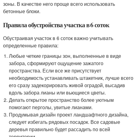
зоны. В качестве него проще всего использовать
бетонные блоки.
Правила обустройства участка в 6 соток
Обустраивая участок в 6 соток важно учитывать
определенные правила:
Любые четкие границы зон, выполненные в виде
забора, сформируют ощущение зажатого
пространства. Если все же присутствует
необходимость устанавливать штакетник, лучше всего
его сразу задекорировать живой оградой, высадив
вдоль забора лианы или вьющиеся цветы.
Делать открытое пространство более уютным
помогают перголы, увитые лианами.
Продумывая дизайн проект ландшафтного дизайна,
следует избегать рядовых посадок. Все садовые
деревья правильно будет рассадить по всей
территории.