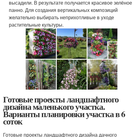
высадили. В результате получается красивое зелёное
панно. Для создания вертикальных композиций
желательно выбирать неприхотливые в уходе
растительные культуры.
Готовые проекты ландшафтного
дизайна маленького участка.
Варианты планировки участка в 6
соток
Готовые проекты ландшафтного дизайна дачного