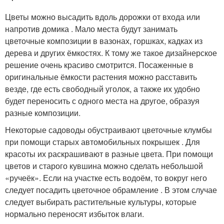
Цветы можно высадить вдоль дорожки от входа или
напротив домика . Мало места будут занимать
цветочные композиции в вазонах, горшках, кадках из
дерева и других ёмкостях. К тому же такое дизайнерское
решение очень красиво смотрится. Посаженные в
оригинальные ёмкости растения можно расставить
везде, где есть свободный уголок, а также их удобно
будет переносить с одного места на другое, образуя
разные композиции.
Некоторые садоводы обустраивают цветочные клумбы
при помощи старых автомобильных покрышек . Для
красоты их раскрашивают в разные цвета. При помощи
цветов и старого кувшина можно сделать небольшой
«ручеёк». Если на участке есть водоём, то вокруг него
следует посадить цветочное обрамление . В этом случае
следует выбирать растительные культуры, которые
нормально переносят избыток влаги.