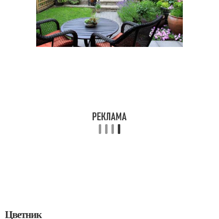
Цветник