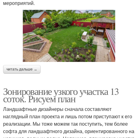
мероприятий.
читать дальше →
Зонирование узкого участка 13
соток. Рисуем план
Ландшафтные дизайнеры сначала составляют
наглядный план проекта и лишь потом приступают к его
реализации. Мы тоже можем так поступить, тем более
софта для ландшафтного дизайна, ориентированного на