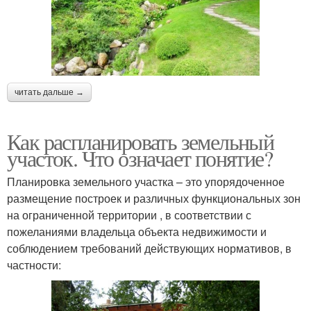
читать дальше →
Как распланировать земельный
участок. Что означает понятие?
Планировка земельного участка – это упорядоченное
размещение построек и различных функциональных зон
на ограниченной территории , в соответствии с
пожеланиями владельца объекта недвижимости и
соблюдением требований действующих нормативов, в
частности: