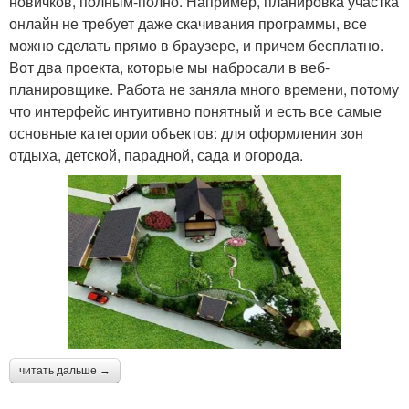
новичков, полным-полно. Например, планировка участка
онлайн не требует даже скачивания программы, все
можно сделать прямо в браузере, и причем бесплатно.
Вот два проекта, которые мы набросали в веб-
планировщике. Работа не заняла много времени, потому
что интерфейс интуитивно понятный и есть все самые
основные категории объектов: для оформления зон
отдыха, детской, парадной, сада и огорода.
читать дальше →