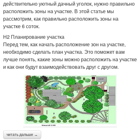
действительно уютный дачный уголок, нужно правильно
расположить зоны на участке. В этой статье мы
рассмотрим, как правильно расположить зоны на
участке 6 соток.
H2 Планирование участка
Перед тем, как начать расположение зон на участке,
необходимо сделать план участка. Это поможет вам
лучше понять, какие зоны можно расположить на участке
и как они будут взаимодействовать друг с другом.
читать дальше →