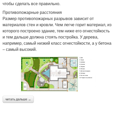
чтобы сделать все правильно.
Противопожарные расстояния
Размер противопожарных разрывов зависит от
материалов стен и кровли. Чем легче горит материал, из
которого построено здание, тем ниже его огнестойкость
и тем дальше должна стоять постройка. У дерева,
например, самый низкий класс огнестойкости, а у бетона
– самый высокий.
читать дальше →