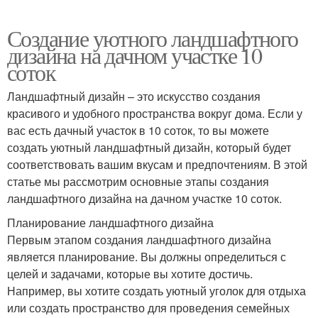
Создание уютного ландшафтного
дизайна на дачном участке 10
соток
Ландшафтный дизайн – это искусство создания
красивого и удобного пространства вокруг дома. Если у
вас есть дачный участок в 10 соток, то вы можете
создать уютный ландшафтный дизайн, который будет
соответствовать вашим вкусам и предпочтениям. В этой
статье мы рассмотрим основные этапы создания
ландшафтного дизайна на дачном участке 10 соток.
Планирование ландшафтного дизайна
Первым этапом создания ландшафтного дизайна
является планирование. Вы должны определиться с
целей и задачами, которые вы хотите достичь.
Например, вы хотите создать уютный уголок для отдыха
или создать пространство для проведения семейных