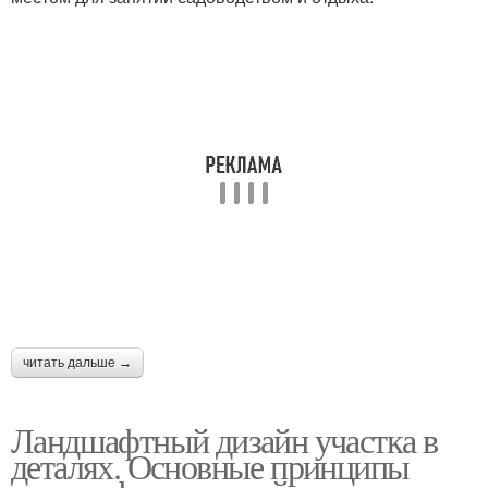
читать дальше →
Ландшафтный дизайн участка в
деталях. Основные принципы