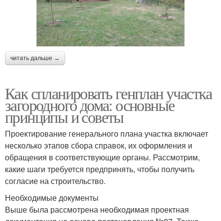
читать дальше →
Как спланировать генплан участка
загородного дома: основные
принципы и советы
Проектирование генерального плана участка включает
несколько этапов сбора справок, их оформления и
обращения в соответствующие органы. Рассмотрим,
какие шаги требуется предпринять, чтобы получить
согласие на строительство.
Необходимые документы
Выше была рассмотрена необходимая проектная