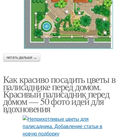
читать дальше →
Как красиво посадить цветы в
палисаднике перед домом.
Красивый палисадник перед
домом — 50 фото идей для
вдохновения