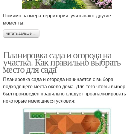
Помимо размера территории, учитывают другие
моменты:
читать дальше →
Планировка сада и огорода на
участка. Как правильно выбрать
место для сада
Планировка сада и огорода начинается с выбора
подходящего места около дома. Для того чтобы выбор
был произведён правильно следует проанализировать
некоторые имеющиеся условия: