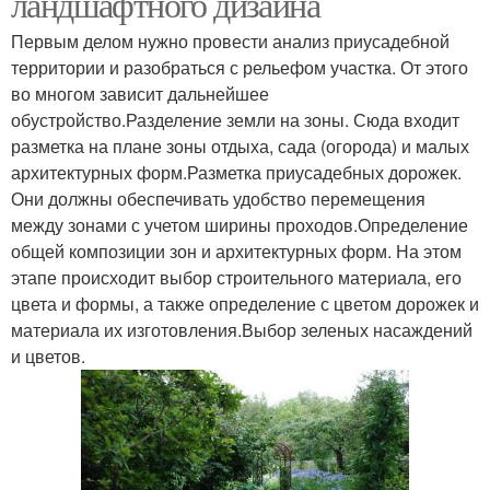
ландшафтного дизайна
Первым делом нужно провести анализ приусадебной
территории и разобраться с рельефом участка. От этого
во многом зависит дальнейшее
обустройство.Разделение земли на зоны. Сюда входит
разметка на плане зоны отдыха, сада (огорода) и малых
архитектурных форм.Разметка приусадебных дорожек.
Они должны обеспечивать удобство перемещения
между зонами с учетом ширины проходов.Определение
общей композиции зон и архитектурных форм. На этом
этапе происходит выбор строительного материала, его
цвета и формы, а также определение с цветом дорожек и
материала их изготовления.Выбор зеленых насаждений
и цветов.