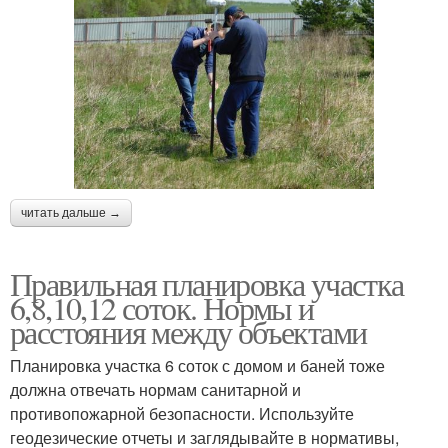
читать дальше →
Правильная планировка участка
6,8,10,12 соток. Нормы и
расстояния между объектами
Планировка участка 6 соток с домом и баней тоже
должна отвечать нормам санитарной и
противопожарной безопасности. Используйте
геодезические отчеты и заглядывайте в нормативы,