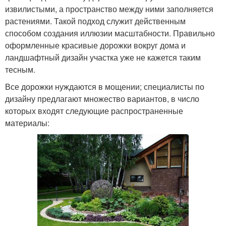
извилистыми, а пространство между ними заполняется
растениями. Такой подход служит действенным
способом создания иллюзии масштабности. Правильно
оформленные красивые дорожки вокруг дома и
ландшафтный дизайн участка уже не кажется таким
тесным.
Все дорожки нуждаются в мощении; специалисты по
дизайну предлагают множество вариантов, в число
которых входят следующие распространенные
материалы: