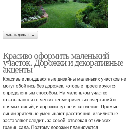
читать дальше →
Красиво оформить маленький
участок. Дорожки и декоративные
акценты
Красивые ландшафтные дизайны маленьких участков не
могут обойтись без дорожек, которые проектируются
определенным способом. На маленьком участке
отказываются от четких геометрических очертаний и
прямых линий, и дорожки тут не исключение. Прямые
линии зрительно уменьшают расстояния, извилистые —
заставляют следить за собой, отвлекая от близких
границ сада. Поэтому дорожки планируются