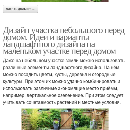
читать дальше →
Дизайн участка небольшого перед
домом. Идеи и варианты
ландшафтного дизайна на
маленьком участке перед домом
Даже на небольшом участке земли можно использовать
различные элементы ландшафтного дизайна. На нём
можно посадить цветы, кусты, деревья и огородные
культуры. При этом их можно удачно комбинировать и
использовать различные экономящие место приёмы,
например, вертикальное озеленение. При этом следует
учитывать сочетаемость растений и местные условия.