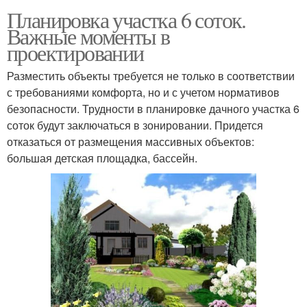
Планировка участка 6 соток.
Важные моменты в
проектировании
Разместить объекты требуется не только в соответствии
с требованиями комфорта, но и с учетом нормативов
безопасности. Трудности в планировке дачного участка 6
соток будут заключаться в зонировании. Придется
отказаться от размещения массивных объектов:
большая детская площадка, бассейн.