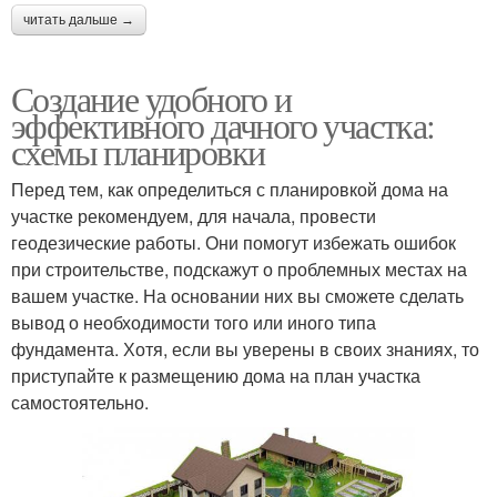
читать дальше →
Создание удобного и
эффективного дачного участка:
схемы планировки
Перед тем, как определиться с планировкой дома на
участке рекомендуем, для начала, провести
геодезические работы. Они помогут избежать ошибок
при строительстве, подскажут о проблемных местах на
вашем участке. На основании них вы сможете сделать
вывод о необходимости того или иного типа
фундамента. Хотя, если вы уверены в своих знаниях, то
приступайте к размещению дома на план участка
самостоятельно.