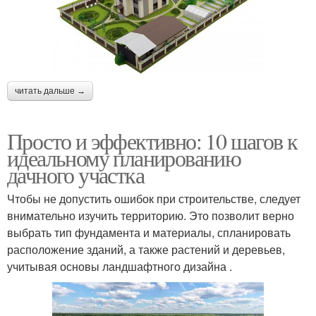
читать дальше →
Просто и эффективно: 10 шагов к
идеальному планированию
дачного участка
Чтобы не допустить ошибок при строительстве, следует
внимательно изучить территорию. Это позволит верно
выбрать тип фундамента и материалы, спланировать
расположение зданий, а также растений и деревьев,
учитывая основы ландшафтного дизайна .