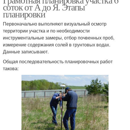
соток от А до Я. Этапы
планировки
Первоначально выполняют визуальный осмотр
территории участка и по необходимости
инструментальные замеры, отбор почвенных проб,
измерение содержания солей в грунтовых водах.
Данные записывают.
Общая последовательность планировочных работ
такова: