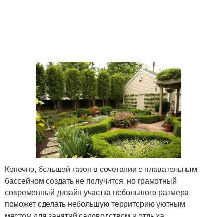
Конечно, большой газон в сочетании с плавательным
бассейном создать не получится, но грамотный
современный дизайн участка небольшого размера
поможет сделать небольшую территорию уютным
местом для занятий садоводством и отдыха.