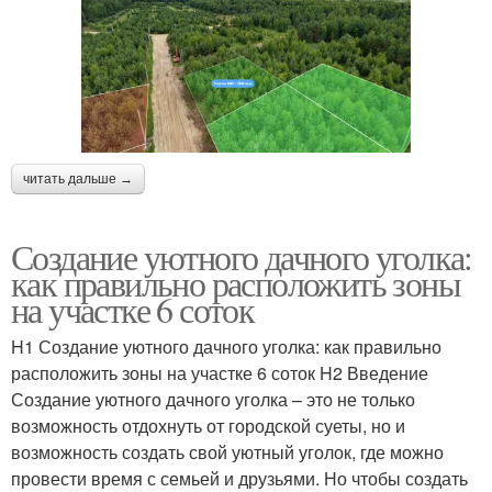
читать дальше →
Создание уютного дачного уголка:
как правильно расположить зоны
на участке 6 соток
H1 Создание уютного дачного уголка: как правильно
расположить зоны на участке 6 соток H2 Введение
Создание уютного дачного уголка – это не только
возможность отдохнуть от городской суеты, но и
возможность создать свой уютный уголок, где можно
провести время с семьей и друзьями. Но чтобы создать