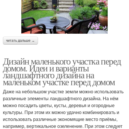
читать дальше →
Дизайн маленького участка перед
домом. Идеи и варианты
ландшафтного дизайна на
маленьком участке перед домом
Даже на небольшом участке земли можно использовать
различные элементы ландшафтного дизайна. На нём
можно посадить цветы, кусты, деревья и огородные
культуры. При этом их можно удачно комбинировать и
использовать различные экономящие место приёмы,
например, вертикальное озеленение. При этом следует