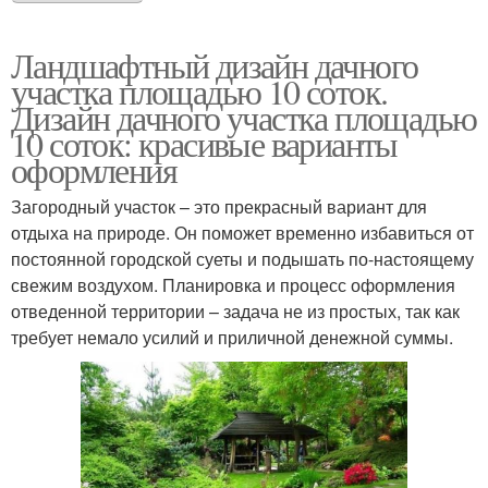
Ландшафтный дизайн дачного
участка площадью 10 соток.
Дизайн дачного участка площадью
10 соток: красивые варианты
оформления
Загородный участок – это прекрасный вариант для
отдыха на природе. Он поможет временно избавиться от
постоянной городской суеты и подышать по-настоящему
свежим воздухом. Планировка и процесс оформления
отведенной территории – задача не из простых, так как
требует немало усилий и приличной денежной суммы.