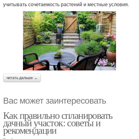
учитывать сочетаемость растений и местные условия.
читать дальше →
Вас может заинтересовать
Как правильно спланировать
дачный участок: советы и
рекомендации