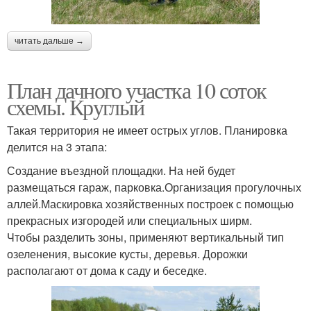
читать дальше →
План дачного участка 10 соток
схемы. Круглый
Такая территория не имеет острых углов. Планировка
делится на 3 этапа:
Создание въездной площадки. На ней будет
размещаться гараж, парковка.Организация прогулочных
аллей.Маскировка хозяйственных построек с помощью
прекрасных изгородей или специальных ширм.
Чтобы разделить зоны, применяют вертикальный тип
озеленения, высокие кусты, деревья. Дорожки
располагают от дома к саду и беседке.