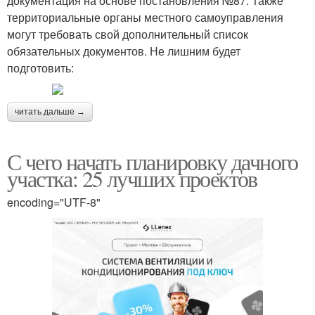
документация на основе постановления №87. Также
территориальные органы местного самоуправления
могут требовать свой дополнительный список
обязательных документов. Не лишним будет
подготовить:
читать дальше →
С чего начать планировку дачного
участка: 25 лучших проектов
encoding="UTF-8"