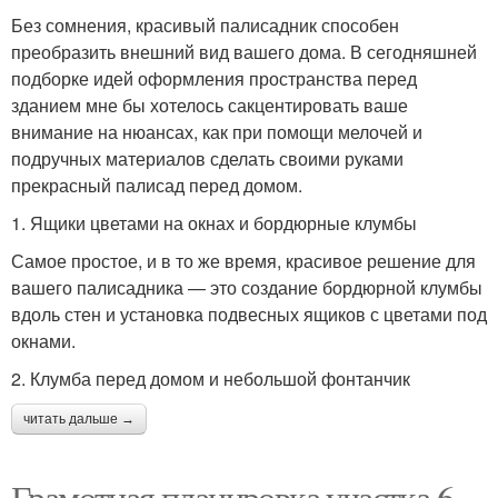
Без сомнения, красивый палисадник способен
преобразить внешний вид вашего дома. В сегодняшней
подборке идей оформления пространства перед
зданием мне бы хотелось сакцентировать ваше
внимание на нюансах, как при помощи мелочей и
подручных материалов сделать своими руками
прекрасный палисад перед домом.
1. Ящики цветами на окнах и бордюрные клумбы
Самое простое, и в то же время, красивое решение для
вашего палисадника — это создание бордюрной клумбы
вдоль стен и установка подвесных ящиков с цветами под
окнами.
2. Клумба перед домом и небольшой фонтанчик
читать дальше →
Грамотная планировка участка 6