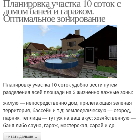
Планировка участка 10 соток с
домом баней и гаражом.
Оптимальное зонирование
Планировку участка 10 соток удобно вести путем
разделения всей площади на 3 жизненно важные зоны:
жилую — непосредственно дом, прилегающая зеленая
территория, бассейн и т.д; земледельческую — огород,
парник, теплица — тут уж на ваш вкус; хозяйственную —
баня либо сауна, гараж, мастерская, сарай и др.
читать дальше →