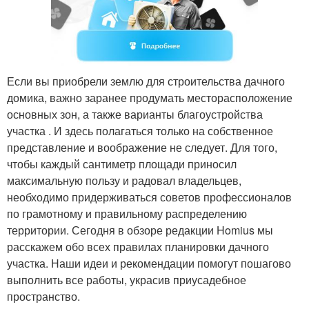
Если вы приобрели землю для строительства дачного
домика, важно заранее продумать месторасположение
основных зон, а также варианты благоустройства
участка . И здесь полагаться только на собственное
представление и воображение не следует. Для того,
чтобы каждый сантиметр площади приносил
максимальную пользу и радовал владельцев,
необходимо придерживаться советов профессионалов
по грамотному и правильному распределению
территории. Сегодня в обзоре редакции Homius мы
расскажем обо всех правилах планировки дачного
участка. Наши идеи и рекомендации помогут пошагово
выполнить все работы, украсив приусадебное
пространство.