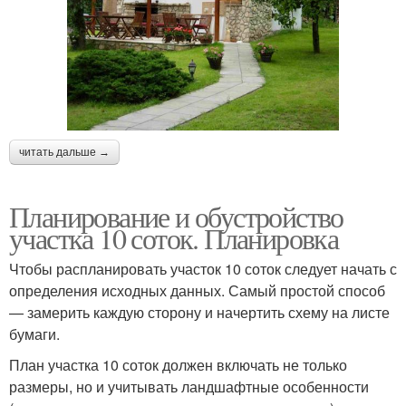
читать дальше →
Планирование и обустройство
участка 10 соток. Планировка
Чтобы распланировать участок 10 соток следует начать с
определения исходных данных. Самый простой способ
— замерить каждую сторону и начертить схему на листе
бумаги.
План участка 10 соток должен включать не только
размеры, но и учитывать ландшафтные особенности