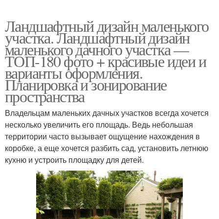
Ландшафтный дизайн маленького
участка. Ландшафтный дизайн
маленького дачного участка —
ТОП-180 фото + красивые идеи и
варианты оформления.
Планировка и зонирование
пространства
Владельцам маленьких дачных участков всегда хочется
несколько увеличить его площадь. Ведь небольшая
территории часто вызывает ощущение нахождения в
коробке, а еще хочется разбить сад, установить летнюю
кухню и устроить площадку для детей.