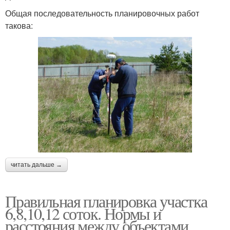
Общая последовательность планировочных работ
такова:
читать дальше →
Правильная планировка участка
6,8,10,12 соток. Нормы и
расстояния между объектами