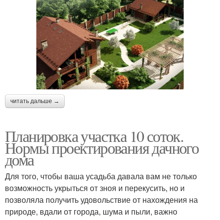
читать дальше →
Планировка участка 10 соток.
Нормы проектирования дачного
дома
Для того, чтобы ваша усадьба давала вам не только
возможность укрыться от зноя и перекусить, но и
позволяла получить удовольствие от нахождения на
природе, вдали от города, шума и пыли, важно