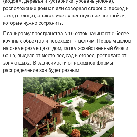
(водоем, деревья и кустарники, уровень уклона),
расположение (южная или северная сторона, восход и
заход солнца), а также уже существующие постройки,
которые нужно сохранить.
Планировку пространства в 10 соток начинают с более
крупных объектов и переходят к мелким. Первым делом
на схеме размещают дом, затем хозяйственный блок и
баню, выделяют место под сад и огород, располагают
зону отдыха. В зависимости от исходной формы
распределение зон будет разным.