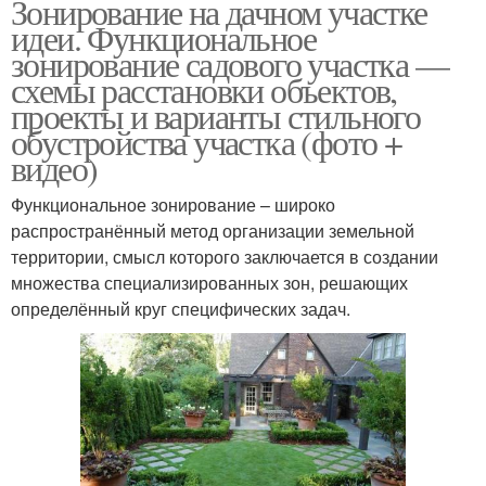
Зонирование на дачном участке
идеи. Функциональное
зонирование садового участка —
схемы расстановки объектов,
проекты и варианты стильного
обустройства участка (фото +
видео)
Функциональное зонирование – широко
распространённый метод организации земельной
территории, смысл которого заключается в создании
множества специализированных зон, решающих
определённый круг специфических задач.