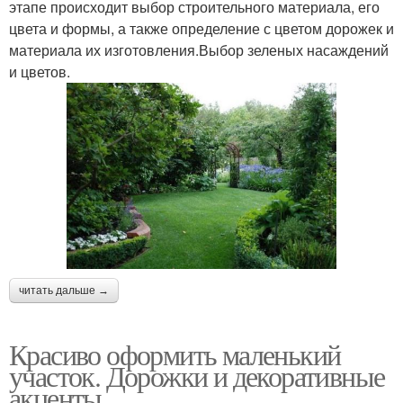
этапе происходит выбор строительного материала, его
цвета и формы, а также определение с цветом дорожек и
материала их изготовления.Выбор зеленых насаждений
и цветов.
читать дальше →
Красиво оформить маленький
участок. Дорожки и декоративные
акценты