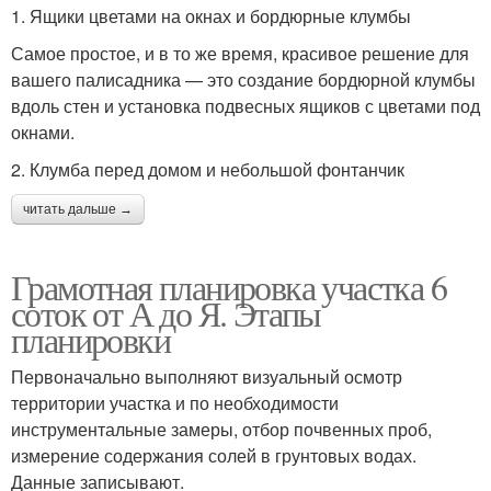
1. Ящики цветами на окнах и бордюрные клумбы
Самое простое, и в то же время, красивое решение для
вашего палисадника — это создание бордюрной клумбы
вдоль стен и установка подвесных ящиков с цветами под
окнами.
2. Клумба перед домом и небольшой фонтанчик
читать дальше →
Грамотная планировка участка 6
соток от А до Я. Этапы
планировки
Первоначально выполняют визуальный осмотр
территории участка и по необходимости
инструментальные замеры, отбор почвенных проб,
измерение содержания солей в грунтовых водах.
Данные записывают.