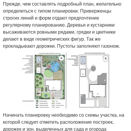
Прежде, чем составлять подробный план, желательно
определиться с типом планировки. Приверженцы
строгих линий и форм отдают предпочтение
регулярному планированию. Деревья и кустарники
высаживаются ровными рядами, грядки и цветники
делают в виде геометрических фигур. Так же
прокладывают дорожки. Пустоты заполняют газоном.
Начинать планировку необходимо со схемы участка, на
которой следует отметить расположение построек,
дорожек и зон, выделенных для сада и огорода