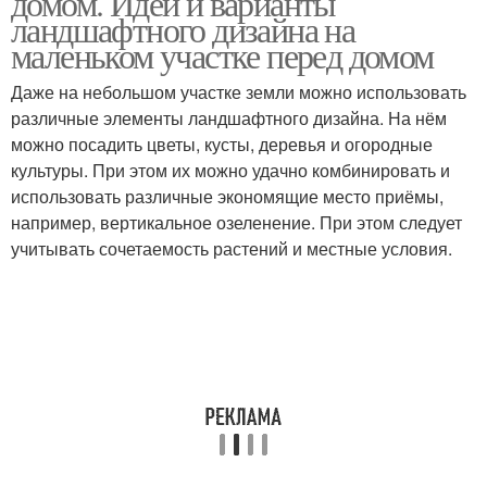
домом. Идеи и варианты
ландшафтного дизайна на
маленьком участке перед домом
Даже на небольшом участке земли можно использовать
различные элементы ландшафтного дизайна. На нём
можно посадить цветы, кусты, деревья и огородные
культуры. При этом их можно удачно комбинировать и
использовать различные экономящие место приёмы,
например, вертикальное озеленение. При этом следует
учитывать сочетаемость растений и местные условия.