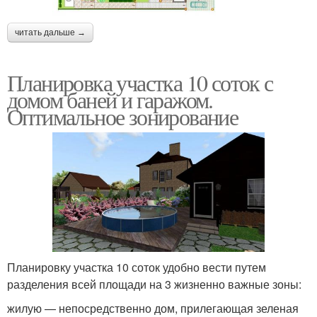
читать дальше →
Планировка участка 10 соток с
домом баней и гаражом.
Оптимальное зонирование
Планировку участка 10 соток удобно вести путем
разделения всей площади на 3 жизненно важные зоны:
жилую — непосредственно дом, прилегающая зеленая