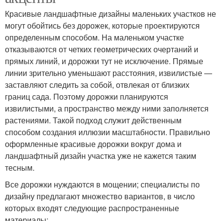
Красивые ландшафтные дизайны маленьких участков не
могут обойтись без дорожек, которые проектируются
определенным способом. На маленьком участке
отказываются от четких геометрических очертаний и
прямых линий, и дорожки тут не исключение. Прямые
линии зрительно уменьшают расстояния, извилистые —
заставляют следить за собой, отвлекая от близких
границ сада. Поэтому дорожки планируются
извилистыми, а пространство между ними заполняется
растениями. Такой подход служит действенным
способом создания иллюзии масштабности. Правильно
оформленные красивые дорожки вокруг дома и
ландшафтный дизайн участка уже не кажется таким
тесным.
Все дорожки нуждаются в мощении; специалисты по
дизайну предлагают множество вариантов, в число
которых входят следующие распространенные
материалы: