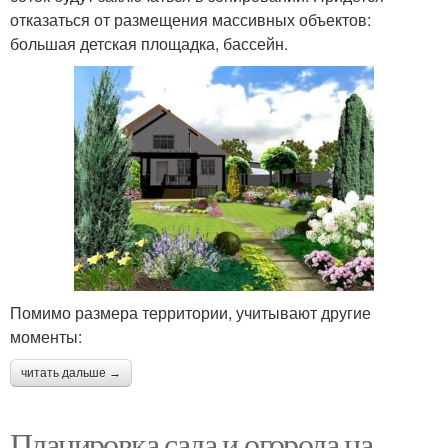
отказаться от размещения массивных объектов:
большая детская площадка, бассейн.
Помимо размера территории, учитывают другие
моменты:
читать дальше →
Планировка сада и огорода на