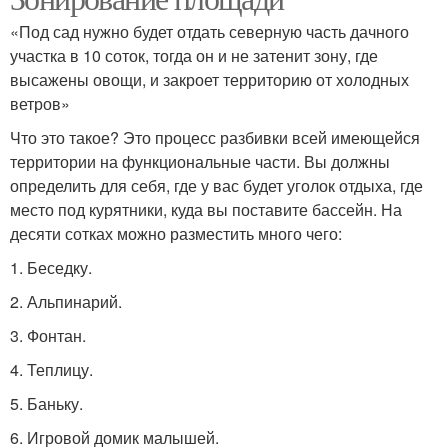
«Под сад нужно будет отдать северную часть дачного
участка в 10 соток, тогда он и не затенит зону, где
высажены овощи, и закроет территорию от холодных
ветров»
Что это такое? Это процесс разбивки всей имеющейся
территории на функциональные части. Вы должны
определить для себя, где у вас будет уголок отдыха, где
место под курятники, куда вы поставите бассейн. На
десяти сотках можно разместить много чего:
1. Беседку.
2. Альпинарий.
3. Фонтан.
4. Теплицу.
5. Баньку.
6. Игровой домик малышей.