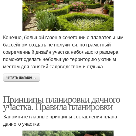
Конечно, большой газон в сочетании с плавательным
бассейном создать не получится, но грамотный
современный дизайн участка небольшого размера
поможет сделать небольшую территорию уютным
местом для занятий садоводством и отдыха.
читать дальше →
Принципы планировки дачного
участка. Правила планировки
Запомните главные принципы составления плана
дачного участка: