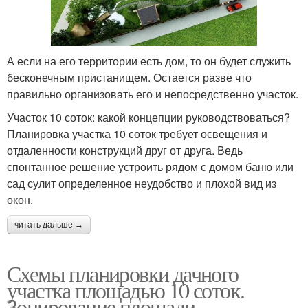
А если на его территории есть дом, то он будет служить
бесконечным пристанищем. Остается разве что
правильно организовать его и непосредственно участок.
Участок 10 соток: какой концепции руководствоваться?
Планировка участка 10 соток требует освещения и
отдаленности конструкций друг от друга. Ведь
спонтанное решение устроить рядом с домом баню или
сад сулит определенное неудобство и плохой вид из
окон.
читать дальше →
Схемы планировки дачного
участка площадью 10 соток.
Зонирование площади