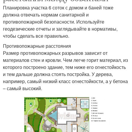
Планировка участка 6 соток с домом и баней тоже
должна отвечать нормам санитарной и
противопожарной безопасности. Используйте
геодезические отчеты и заглядывайте в нормативы,
чтобы сделать все правильно.
Противопожарные расстояния
Размер противопожарных разрывов зависит от
материалов стен и кровли. Чем легче горит материал, из
которого построено здание, тем ниже его огнестойкость
и тем дальше должна стоять постройка. У дерева,
например, самый низкий класс огнестойкости, а у бетона
– самый высокий.