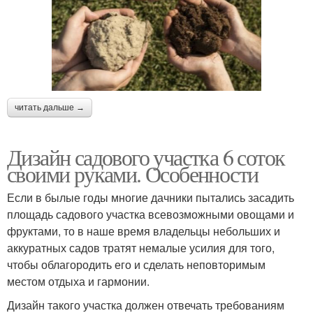
читать дальше →
Дизайн садового участка 6 соток
своими руками. Особенности
Если в былые годы многие дачники пытались засадить
площадь садового участка всевозможными овощами и
фруктами, то в наше время владельцы небольших и
аккуратных садов тратят немалые усилия для того,
чтобы облагородить его и сделать неповторимым
местом отдыха и гармонии.
Дизайн такого участка должен отвечать требованиям