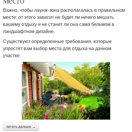
Важно, чтобы лаунж-зона располагалась в правильном
месте: от этого зависит не будет ли ничего мешать
вашему отдыху и не станет ли она сама бельмом в
ландшафтном дизайне.
Существуют определенные требования, которые
упростят вам выбор места для отдыха на дачном
участке:
читать дальше →