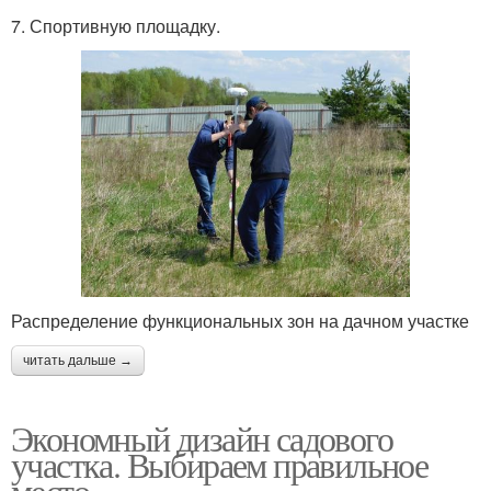
7. Спортивную площадку.
Распределение функциональных зон на дачном участке
читать дальше →
Экономный дизайн садового
участка. Выбираем правильное
место