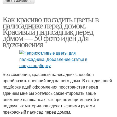
читать дальше →
Как красиво посадить цветы в
палисаднике перед домом.
Красивый палисадник перед
домом — 50 фото идей для
вдохновения
Без сомнения, красивый палисадник способен
преобразить внешний вид вашего дома. В сегодняшней
подборке идей оформления пространства перед
зданием мне бы хотелось сакцентировать ваше
внимание на нюансах, как при помощи мелочей и
подручных материалов сделать своими руками
прекрасный палисад перед домом.