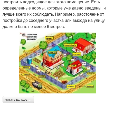
построить подходящее для этого помещение. Есть
определенные нормы, которые уже давно введены, и
лучше всего их соблюдать. Например, расстояние от
постройки до соседнего участка или выхода на улицу
должно быть не менее 5 метров.
читать дальше →