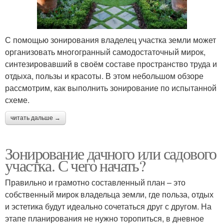
С помощью зонирования владелец участка земли может
организовать многогранный самодостаточный мирок,
синтезировавший в своём составе пространство труда и
отдыха, пользы и красоты. В этом небольшом обзоре
рассмотрим, как выполнить зонирование по испытанной
схеме.
читать дальше →
Зонирование дачного или садового
участка. С чего начать?
Правильно и грамотно составленный план – это
собственный мирок владельца земли, где польза, отдых
и эстетика будут идеально сочетаться друг с другом. На
этапе планирования не нужно торопиться, в дневное