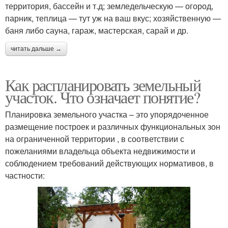
территория, бассейн и т.д; земледельческую — огород,
парник, теплица — тут уж на ваш вкус; хозяйственную —
баня либо сауна, гараж, мастерская, сарай и др.
читать дальше →
Как распланировать земельный
участок. Что означает понятие?
Планировка земельного участка – это упорядоченное
размещение построек и различных функциональных зон
на ограниченной территории , в соответствии с
пожеланиями владельца объекта недвижимости и
соблюдением требований действующих нормативов, в
частности: