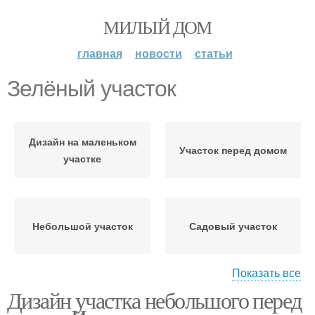
МИЛЫЙ ДОМ
главная
новости
статьи
Зелёный участок
Дизайн на маленьком
Участок перед домом
участке
Небольшой участок
Садовый участок
Показать все
Дизайн участка небольшого перед
Маленький участок