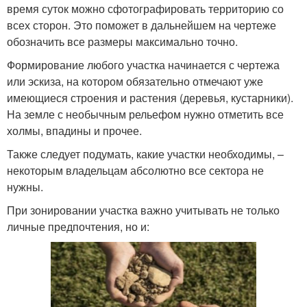
время суток можно сфотографировать территорию со
всех сторон. Это поможет в дальнейшем на чертеже
обозначить все размеры максимально точно.
Формирование любого участка начинается с чертежа
или эскиза, на котором обязательно отмечают уже
имеющиеся строения и растения (деревья, кустарники).
На земле с необычным рельефом нужно отметить все
холмы, впадины и прочее.
Также следует подумать, какие участки необходимы, –
некоторым владельцам абсолютно все сектора не
нужны.
При зонировании участка важно учитывать не только
личные предпочтения, но и: