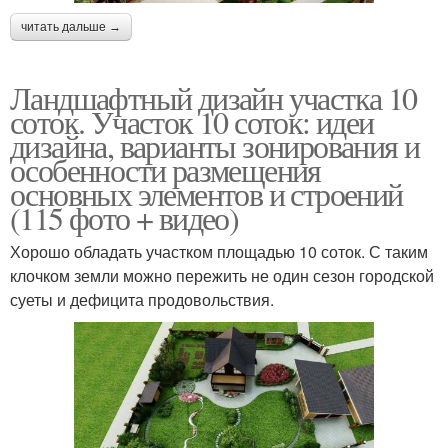
читать дальше →
Ландшафтный дизайн участка 10
соток. Участок 10 соток: идеи
дизайна, варианты зонирования и
особенности размещения
основных элементов и строений
(115 фото + видео)
Хорошо обладать участком площадью 10 соток. С таким
клочком земли можно пережить не один сезон городской
суеты и дефицита продовольствия.