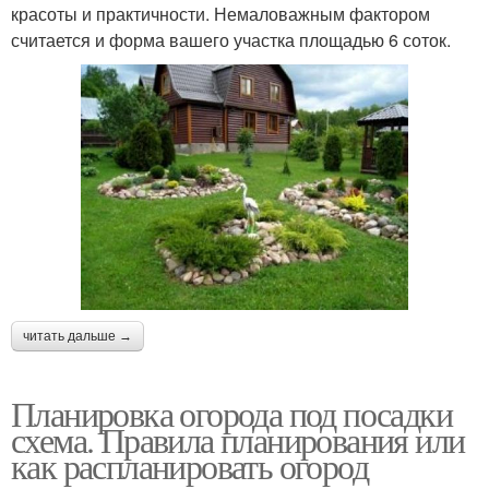
красоты и практичности. Немаловажным фактором
считается и форма вашего участка площадью 6 соток.
читать дальше →
Планировка огорода под посадки
схема. Правила планирования или
как распланировать огород