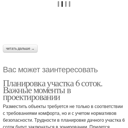
читать дальше →
Вас может заинтересовать
Планировка участка 6 соток.
Важные моменты в
проектировании
Разместить объекты требуется не только в соответствии
с требованиями комфорта, но и с учетом нормативов
безопасности. Трудности в планировке дачного участка 6
соток будут заключаться в зонировании. Придется