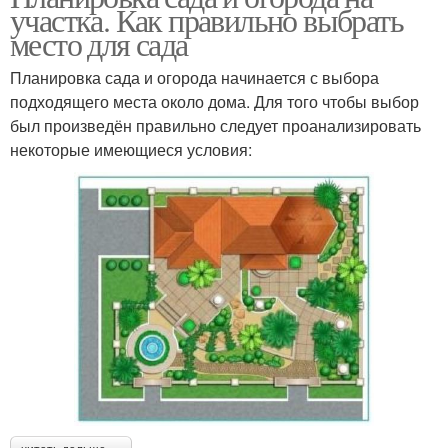
участка. Как правильно выбрать
место для сада
Планировка сада и огорода начинается с выбора
подходящего места около дома. Для того чтобы выбор
был произведён правильно следует проанализировать
некоторые имеющиеся условия: