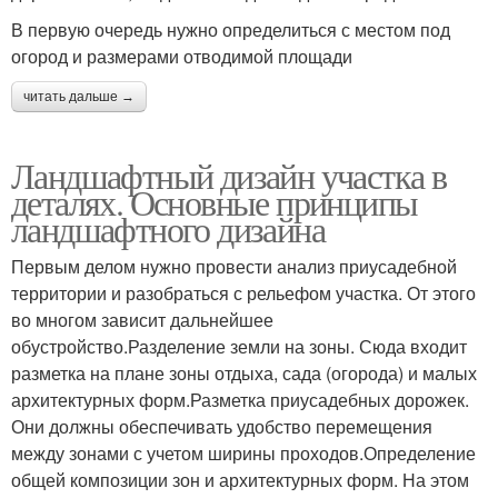
В первую очередь нужно определиться с местом под
огород и размерами отводимой площади
читать дальше →
Ландшафтный дизайн участка в
деталях. Основные принципы
ландшафтного дизайна
Первым делом нужно провести анализ приусадебной
территории и разобраться с рельефом участка. От этого
во многом зависит дальнейшее
обустройство.Разделение земли на зоны. Сюда входит
разметка на плане зоны отдыха, сада (огорода) и малых
архитектурных форм.Разметка приусадебных дорожек.
Они должны обеспечивать удобство перемещения
между зонами с учетом ширины проходов.Определение
общей композиции зон и архитектурных форм. На этом