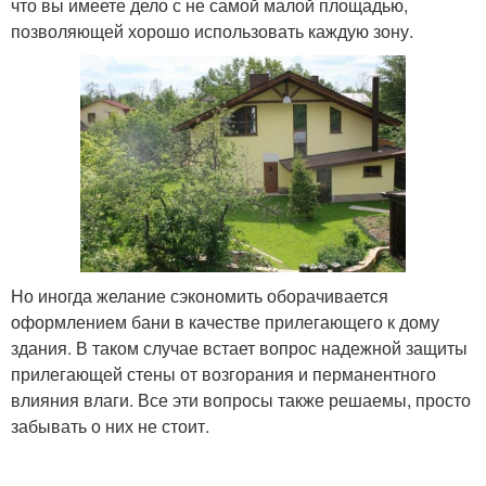
что вы имеете дело с не самой малой площадью,
позволяющей хорошо использовать каждую зону.
Но иногда желание сэкономить оборачивается
оформлением бани в качестве прилегающего к дому
здания. В таком случае встает вопрос надежной защиты
прилегающей стены от возгорания и перманентного
влияния влаги. Все эти вопросы также решаемы, просто
забывать о них не стоит.