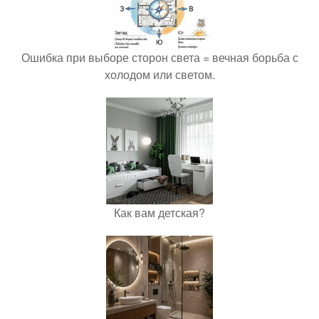
Ошибка при выборе сторон света = вечная борьба с
холодом или светом.
Как вам детская?