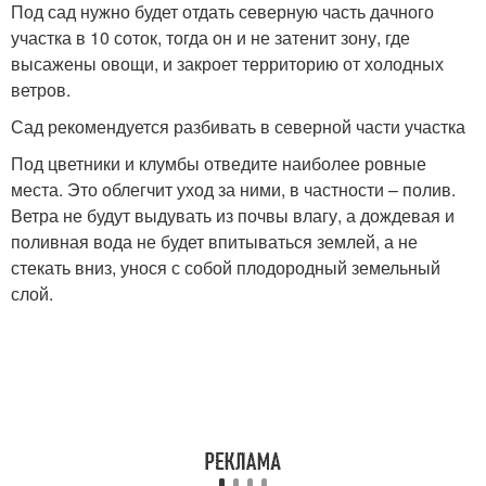
Под сад нужно будет отдать северную часть дачного
участка в 10 соток, тогда он и не затенит зону, где
высажены овощи, и закроет территорию от холодных
ветров.
Сад рекомендуется разбивать в северной части участка
Под цветники и клумбы отведите наиболее ровные
места. Это облегчит уход за ними, в частности – полив.
Ветра не будут выдувать из почвы влагу, а дождевая и
поливная вода не будет впитываться землей, а не
стекать вниз, унося с собой плодородный земельный
слой.