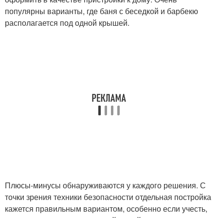
популярны варианты, где баня с беседкой и барбекю
располагается под одной крышей.
Плюсы-минусы обнаруживаются у каждого решения. С
точки зрения техники безопасности отдельная постройка
кажется правильным вариантом, особенно если учесть,