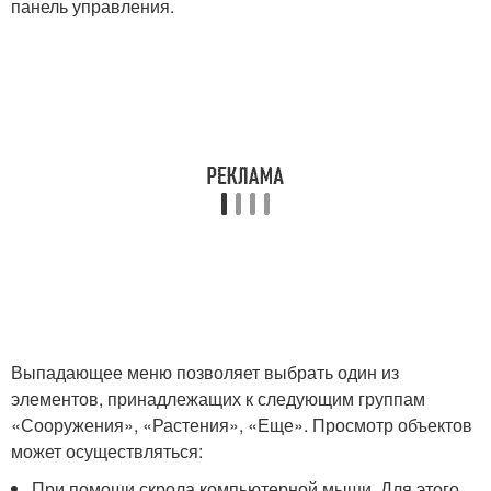
панель управления.
Выпадающее меню позволяет выбрать один из
элементов, принадлежащих к следующим группам
«Сооружения», «Растения», «Еще». Просмотр объектов
может осуществляться:
При помощи скрола компьютерной мыши. Для этого