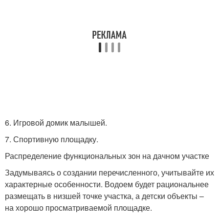
6. Игровой домик малышей.
7. Спортивную площадку.
Распределение функциональных зон на дачном участке
Задумываясь о создании перечисленного, учитывайте их
характерные особенности. Водоем будет рациональнее
размещать в низшей точке участка, а детски объекты –
на хорошо просматриваемой площадке.