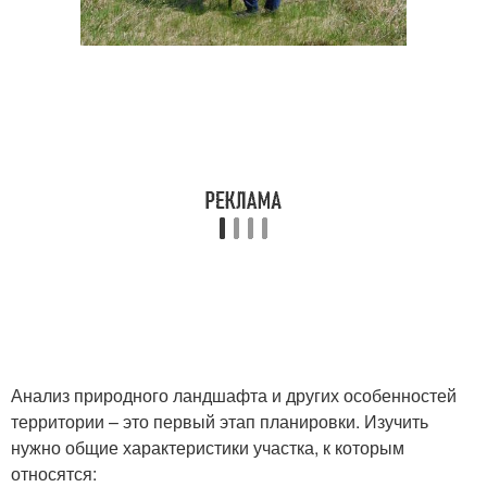
Анализ природного ландшафта и других особенностей
территории – это первый этап планировки. Изучить
нужно общие характеристики участка, к которым
относятся: