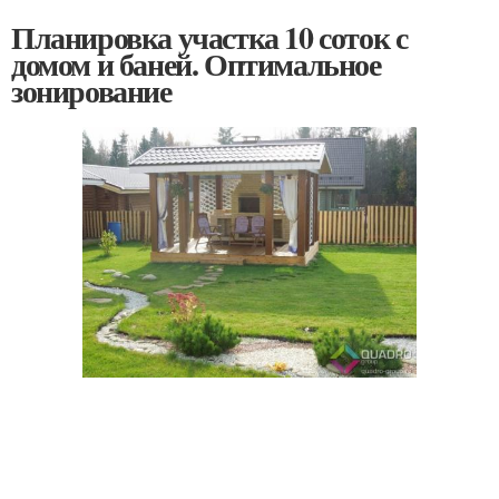
Планировка участка 10 соток с
домом и баней. Оптимальное
зонирование