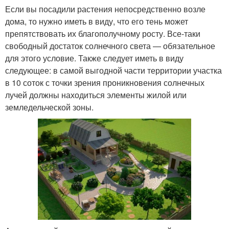
Если вы посадили растения непосредственно возле
дома, то нужно иметь в виду, что его тень может
препятствовать их благополучному росту. Все-таки
свободный достаток солнечного света — обязательное
для этого условие. Также следует иметь в виду
следующее: в самой выгодной части территории участка
в 10 соток с точки зрения проникновения солнечных
лучей должны находиться элементы жилой или
земледельческой зоны.