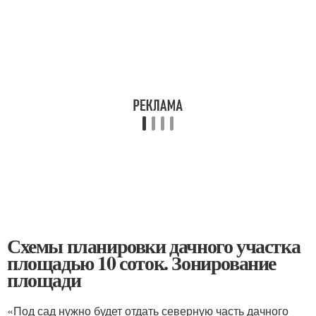
Схемы планировки дачного участка
площадью 10 соток. Зонирование
площади
«Под сад нужно будет отдать северную часть дачного