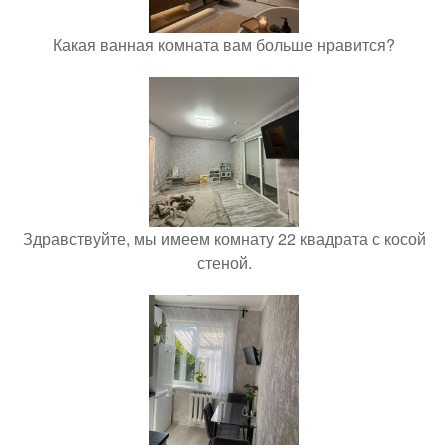
Какая ванная комната вам больше нравится?
Здравствуйте, мы имеем комнату 22 квадрата с косой
стеной.