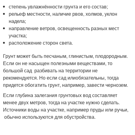
степень увлажнённости грунта и его состав;
рельеф местности, наличие рвов, холмов, уклон
надела;
направление ветров, освещенность разных мест
участка;
расположение сторон света.
Грунт может быть песчаным, глинистым, плодородным.
Если он не насыщен полезными веществами, то
большой сад разбивать на территории не
рекомендуется. Но если сад илиобязательны, тогда
придется обогатить грунт, например, завести чернозем.
Если глубина залегания грунтовых вод составляет
менее двух метров, тогда на участке нужно сделать.
Источники воды на участке, например пруды или ручьи,
обычно используются для обустройства.