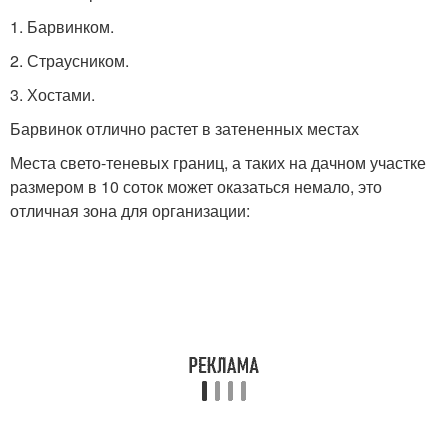
1. Барвинком.
2. Страусником.
3. Хостами.
Барвинок отлично растет в затененных местах
Места свето-теневых границ, а таких на дачном участке
размером в 10 соток может оказаться немало, это
отличная зона для организации: