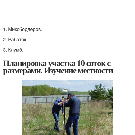
1. Миксбордеров.
2. Рабаток.
3. Клумб.
Планировка участка 10 соток с
размерами. Изучение местности