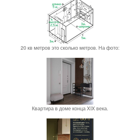
20 кв метров это сколько метров. На фото:
Квартира в доме конца XIX века.