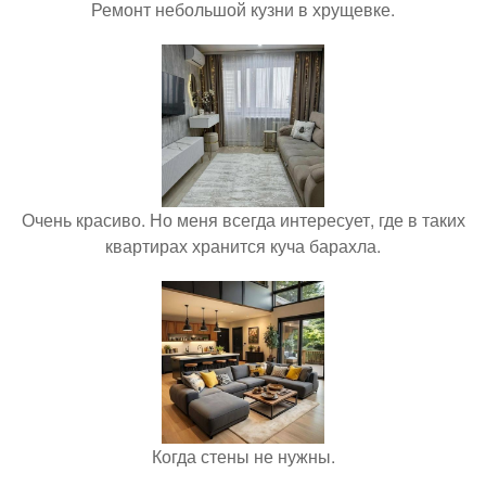
Ремонт небольшой кузни в хрущевке.
Очень красиво. Но меня всегда интересует, где в таких
квартирах хранится куча барахла.
Когда стены не нужны.