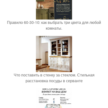
Правило 60-30-10: как выбрать три цвета для любой
комнаты.
Что поставить в стенку за стеклом. Стильная
расстановка посуды в серванте