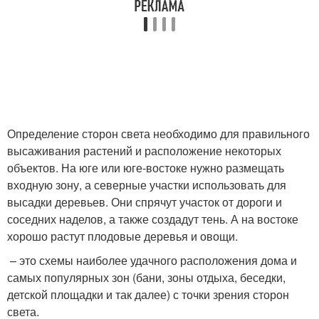
Определение сторон света необходимо для правильного
высаживания растений и расположение некоторых
объектов. На юге или юге-востоке нужно размещать
входную зону, а северные участки использовать для
высадки деревьев. Они спрячут участок от дороги и
соседних наделов, а также создадут тень. А на востоке
хорошо растут плодовые деревья и овощи.
– это схемы наиболее удачного расположения дома и
самых популярных зон (бани, зоны отдыха, беседки,
детской площадки и так далее) с точки зрения сторон
света.