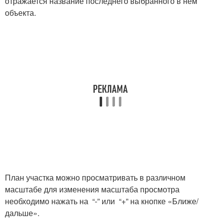
отражается название последнего выбранного в нем
объекта.
План участка можно просматривать в различном
масштабе для изменения масштаба просмотра
необходимо нажать на “-” или “+” на кнопке «Ближе/
дальше».