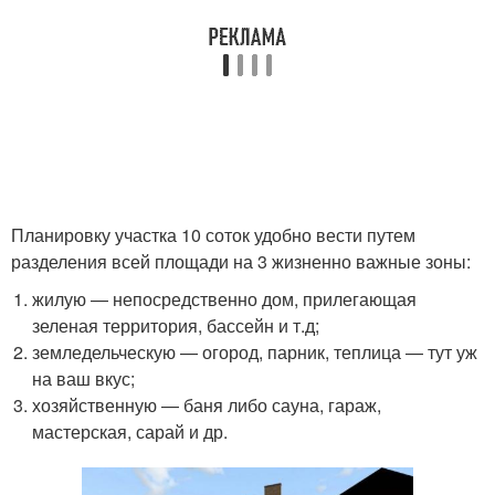
Планировку участка 10 соток удобно вести путем
разделения всей площади на 3 жизненно важные зоны:
жилую — непосредственно дом, прилегающая
зеленая территория, бассейн и т.д;
земледельческую — огород, парник, теплица — тут уж
на ваш вкус;
хозяйственную — баня либо сауна, гараж,
мастерская, сарай и др.