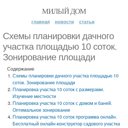
МИЛЫЙ ДОМ
главная
новости
статьи
Схемы планировки дачного
участка площадью 10 соток.
Зонирование площади
Содержание
Схемы планировки дачного участка площадью 10
соток. Зонирование площади
Планировка участка 10 соток с размерами.
Изучение местности
Планировка участка 10 соток с домом и баней.
Оптимальное зонирование
Планировка участка 10 соток программа онлайн.
Бесплатный онлайн-конструктор садового участка