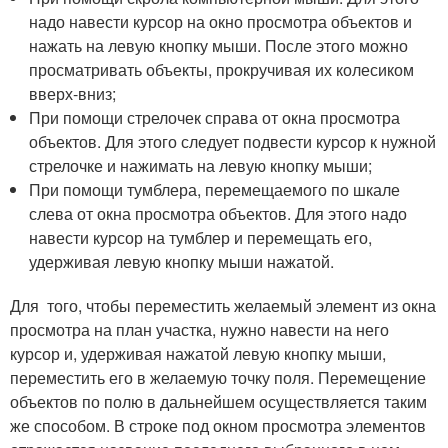
надо навести курсор на окно просмотра объектов и
нажать на левую кнопку мыши. После этого можно
просматривать объекты, прокручивая их колесиком
вверх-вниз;
При помощи стрелочек справа от окна просмотра
объектов. Для этого следует подвести курсор к нужной
стрелочке и нажимать на левую кнопку мыши;
При помощи тумблера, перемещаемого по шкале
слева от окна просмотра объектов. Для этого надо
навести курсор на тумблер и перемещать его,
удерживая левую кнопку мыши нажатой.
Для того, чтобы переместить желаемый элемент из окна
просмотра на план участка, нужно навести на него
курсор и, удерживая нажатой левую кнопку мыши,
переместить его в желаемую точку поля. Перемещение
объектов по полю в дальнейшем осуществляется таким
же способом. В строке под окном просмотра элементов