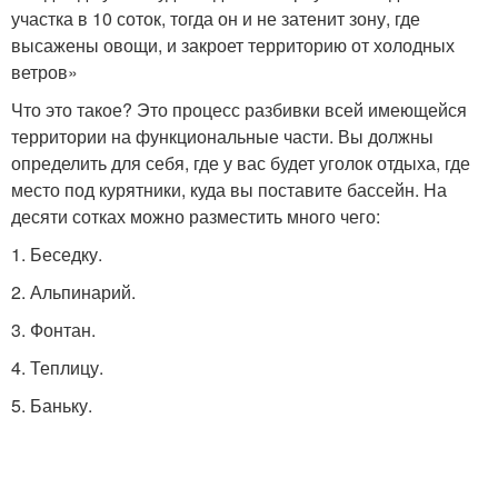
участка в 10 соток, тогда он и не затенит зону, где
высажены овощи, и закроет территорию от холодных
ветров»
Что это такое? Это процесс разбивки всей имеющейся
территории на функциональные части. Вы должны
определить для себя, где у вас будет уголок отдыха, где
место под курятники, куда вы поставите бассейн. На
десяти сотках можно разместить много чего:
1. Беседку.
2. Альпинарий.
3. Фонтан.
4. Теплицу.
5. Баньку.