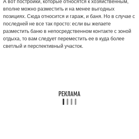
А вот постройки, которые относятся к хозяйственным,
вполне можно разместить и на менее выгодных
позициях. Сюда относится и гараж, и баня. Но в случае с
последней не все так просто: если вы желаете
разместить баню в непосредственном контакте с зоной
отдыха, то вам следует переместить ее в куда более
светлый и перспективный участок.