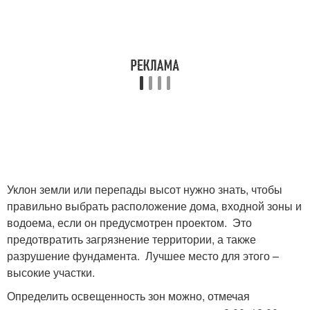
Уклон земли или перепады высот нужно знать, чтобы
правильно выбрать расположение дома, входной зоны и
водоема, если он предусмотрен проектом. Это
предотвратить загрязнение территории, а также
разрушение фундамента. Лучшее место для этого –
высокие участки.
Определить освещенность зон можно, отмечая