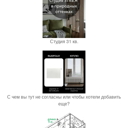
Студия 31 кв.
С чем вы тут не согласны или чтобы хотели добавить
еще?