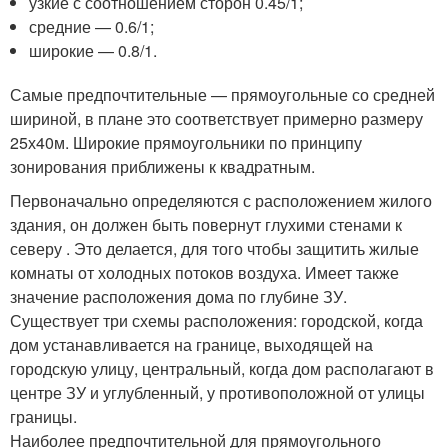
узкие с соотношением сторон 0.45/1;
средние — 0.6/1;
широкие — 0.8/1.
Самые предпочтительные — прямоугольные со средней
шириной, в плане это соответствует примерно размеру
25х40м. Широкие прямоугольники по принципу
зонирования приближены к квадратным.
Первоначально определяются с расположением жилого
здания, он должен быть повернут глухими стенами к
северу . Это делается, для того чтобы защитить жилые
комнаты от холодных потоков воздуха. Имеет также
значение расположения дома по глубине ЗУ.
Существует три схемы расположения: городской, когда
дом устанавливается на границе, выходящей на
городскую улицу, центральный, когда дом располагают в
центре ЗУ и углубленный, у противоположной от улицы
границы.
Наиболее предпочтительной для прямоугольного