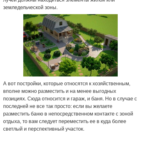
земледельческой зоны.
А вот постройки, которые относятся к хозяйственным,
вполне можно разместить и на менее выгодных
позициях. Сюда относится и гараж, и баня. Но в случае с
последней не все так просто: если вы желаете
разместить баню в непосредственном контакте с зоной
отдыха, то вам следует переместить ее в куда более
светлый и перспективный участок.