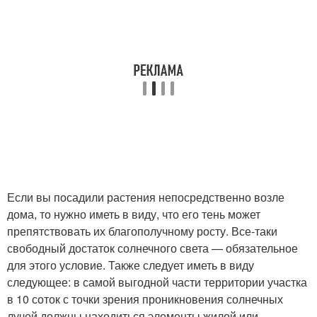
Если вы посадили растения непосредственно возле
дома, то нужно иметь в виду, что его тень может
препятствовать их благополучному росту. Все-таки
свободный достаток солнечного света — обязательное
для этого условие. Также следует иметь в виду
следующее: в самой выгодной части территории участка
в 10 соток с точки зрения проникновения солнечных
лучей должны находиться элементы жилой или