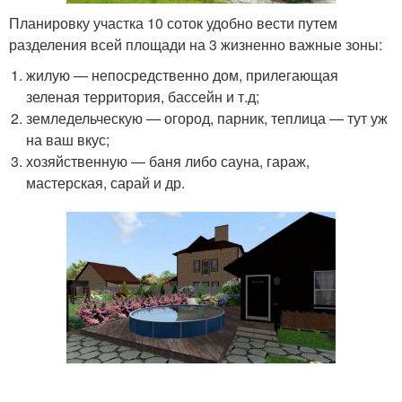
Планировку участка 10 соток удобно вести путем
разделения всей площади на 3 жизненно важные зоны:
жилую — непосредственно дом, прилегающая
зеленая территория, бассейн и т.д;
земледельческую — огород, парник, теплица — тут уж
на ваш вкус;
хозяйственную — баня либо сауна, гараж,
мастерская, сарай и др.