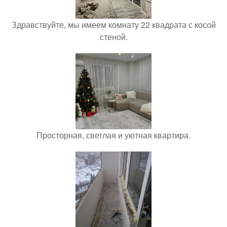
Здравствуйте, мы имеем комнату 22 квадрата с косой
стеной.
Просторная, светлая и уютная квартира.