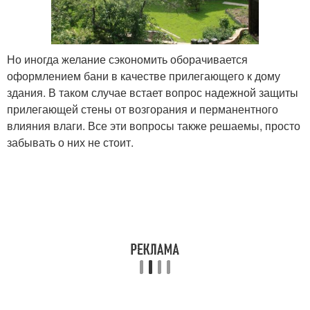
Но иногда желание сэкономить оборачивается
оформлением бани в качестве прилегающего к дому
здания. В таком случае встает вопрос надежной защиты
прилегающей стены от возгорания и перманентного
влияния влаги. Все эти вопросы также решаемы, просто
забывать о них не стоит.