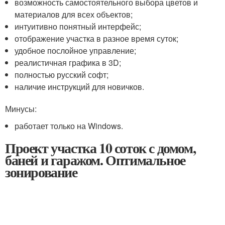
возможность самостоятельного выбора цветов и
материалов для всех объектов;
интуитивно понятный интерфейс;
отображение участка в разное время суток;
удобное послойное управление;
реалистичная графика в 3D;
полностью русский софт;
наличие инструкций для новичков.
Минусы:
работает только на Windows.
Проект участка 10 соток с домом,
баней и гаражом. Оптимальное
зонирование