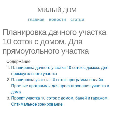
МИЛЫЙ ДОМ
главная
новости
статьи
Планировка дачного участка
10 соток с домом. Для
прямоугольного участка
Содержание
Планировка дачного участка 10 соток с домом. Для
прямоугольного участка
Планировка участка 10 соток программа онлайн.
Простые программы для проектирования участка и
дома
Проект участка 10 соток с домом, баней и гаражом.
Оптимальное зонирование