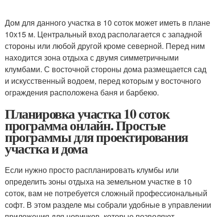
Дом для данного участка в 10 соток может иметь в плане
10х15 м. Центральный вход располагается с западной
стороны или любой другой кроме северной. Перед ним
находится зона отдыха с двумя симметричными
клумбами. С восточной стороны дома размещается сад
и искусственный водоем, перед которым у восточного
ограждения расположена баня и барбекю.
Планировка участка 10 соток
программа онлайн. Простые
программы для проектирования
участка и дома
Если нужно просто распланировать клумбы или
определить зоны отдыха на земельном участке в 10
соток, вам не потребуется сложный профессиональный
софт. В этом разделе мы собрали удобные в управлении
приложения для новичков, которые позволяют