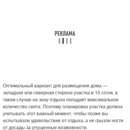
Оптимальный вариант для размещения дома —
западная или северная сторона участка в 10 соток, в
таком случае на зону отдыха попадает максимальное
количество света. Поэтому планировка участка должна
учитывать этот важный момент, чтобы позже вы
испытывали удовольствие от отдыха, а не грызли ногти
от досады за упущенные возможности.