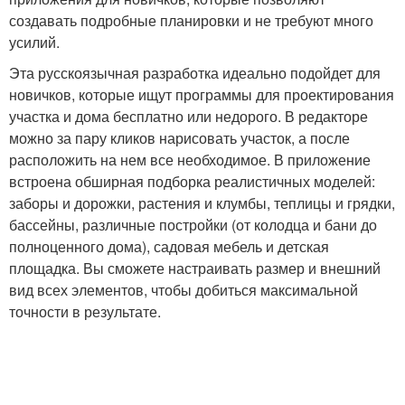
создавать подробные планировки и не требуют много
усилий.
Эта русскоязычная разработка идеально подойдет для
новичков, которые ищут программы для проектирования
участка и дома бесплатно или недорого. В редакторе
можно за пару кликов нарисовать участок, а после
расположить на нем все необходимое. В приложение
встроена обширная подборка реалистичных моделей:
заборы и дорожки, растения и клумбы, теплицы и грядки,
бассейны, различные постройки (от колодца и бани до
полноценного дома), садовая мебель и детская
площадка. Вы сможете настраивать размер и внешний
вид всех элементов, чтобы добиться максимальной
точности в результате.