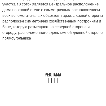
участка 10 соток является центральное расположение
дома по южной стене с симметричным расположением
всех вспомогательных объектов: гараж с южной стороны
расположен симметрично хозяйственным постройкам и
бане, которую размещают на северной стороне и
огороду, расположенного вдоль южной длинной стороне
прямоугольника