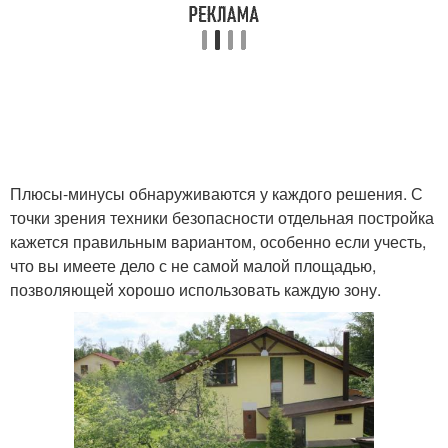
Плюсы-минусы обнаруживаются у каждого решения. С
точки зрения техники безопасности отдельная постройка
кажется правильным вариантом, особенно если учесть,
что вы имеете дело с не самой малой площадью,
позволяющей хорошо использовать каждую зону.