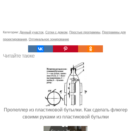
Категории:
Дачный участок
,
Сотки с домом
,
Простые программы
,
Программы для
проектирования
,
Оптимальное зонирование
Читайте также
Пропеллер из пластиковой бутылки. Как сделать флюгер
своими руками из пластиковой бутылки