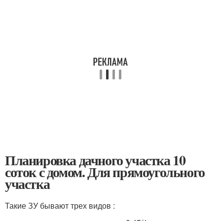
Планировка дачного участка 10
соток с домом. Для прямоугольного
участка
Такие ЗУ бывают трех видов :