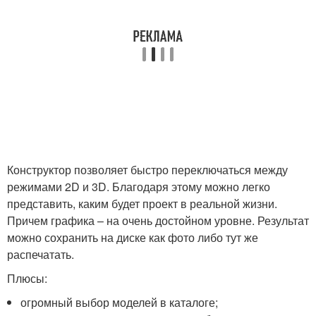
Конструктор позволяет быстро переключаться между
режимами 2D и 3D. Благодаря этому можно легко
представить, каким будет проект в реальной жизни.
Причем графика – на очень достойном уровне. Результат
можно сохранить на диске как фото либо тут же
распечатать.
Плюсы:
огромный выбор моделей в каталоге;