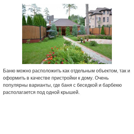
Баню можно расположить как отдельным объектом, так и
оформить в качестве пристройки к дому. Очень
популярны варианты, где баня с беседкой и барбекю
располагается под одной крышей.