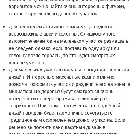
вариантов можно найти очень интересные фигурки,
которые оригинально дополнят участок.
Для ценителей античного стиля могут подойти
всевозможные арки и колонны. Слишком много
высоких элементов на маленьком участке размещать
не следует, однако, если поставить одну арку или
колонну возле террасы, то это будет смотреться
вполне уместно.
Для маленьких участков идеально подходит японский
дизайн. Интересные массивные камни отлично
позволят оформить участок и разделить его на зоны, а
миниатюрные деревья будут смотреться очень
интересно и не перегораживать лишний раз
территорию. При этом стоит учесть, что подобный
дизайн вряд ли будет гармонично сочетаться с
традиционным оформлением дачного участка. Если
решено выполнить ландшафтный дизайн в