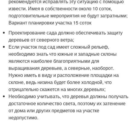
рекомендуется исправлять эту ситуацию с помощью
извести. Имея в собственности около 10 соток,
подготовительные мероприятия не будут затратными;
Вариант планировки участка 15 соток
Проектирование сада должно обеспечивать защиту
деревьев от северного ветра;
Если участок под сад имеет сложный рельеф,
необходимо знать что южные и западные склоны
являются наиболее благоприятными для
выращивания деревьев, а северные, наоборот.
Нужно иметь в виду и расположение площадки на
склоне, ведь низина будет более холодной, что
отрицательно скажется на многих деревьях;
Необходимо учитывать, что деревья должны получать
достаточное количество света, поэтому их затенение
от дома или других предметов на участке
недопустимо.