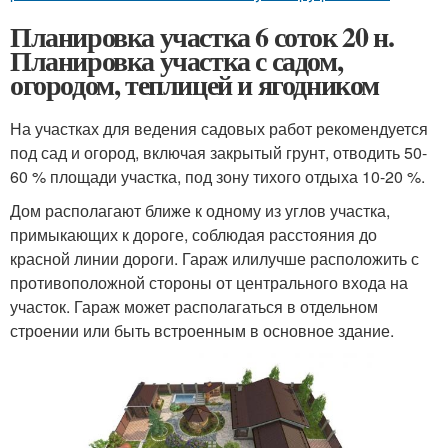
Планировка участка 6 соток 20 н.
Планировка участка с садом,
огородом, теплицей и ягодником
На участках для ведения садовых работ рекомендуется
под сад и огород, включая закрытый грунт, отводить 50-
60 % площади участка, под зону тихого отдыха 10-20 %.
Дом располагают ближе к одному из углов участка,
примыкающих к дороге, соблюдая расстояния до
красной линии дороги. Гараж илилучше расположить с
противоположной стороны от центрального входа на
участок. Гараж может располагаться в отдельном
строении или быть встроенным в основное здание.