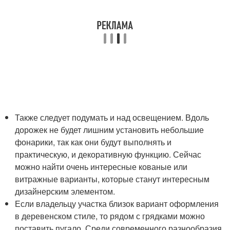
Также следует подумать и над освещением. Вдоль
дорожек не будет лишним установить небольшие
фонарики, так как они будут выполнять и
практическую, и декоративную функцию. Сейчас
можно найти очень интересные кованые или
витражные варианты, которые станут интересным
дизайнерским элементом.
Если владельцу участка близок вариант оформления
в деревенском стиле, то рядом с грядками можно
поставить пугало. Среди современного разнообразия