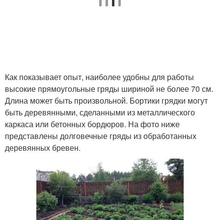
Как показывает опыт, наиболее удобны для работы
высокие прямоугольные гряды шириной не более 70 см.
Длина может быть произвольной. Бортики грядки могут
быть деревянными, сделанными из металлического
каркаса или бетонных бордюров. На фото ниже
представлены долговечные гряды из обработанных
деревянных бревен.