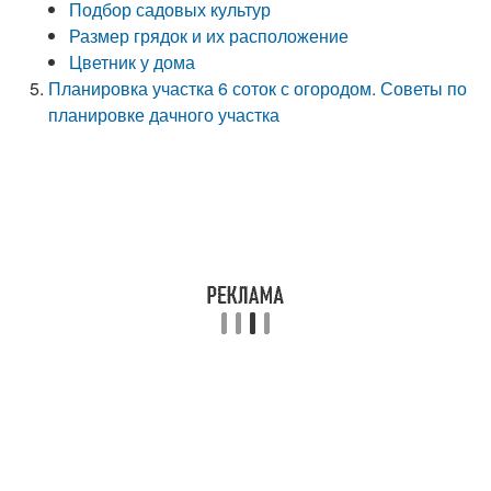
Подбор садовых культур
Размер грядок и их расположение
Цветник у дома
Планировка участка 6 соток с огородом. Советы по
планировке дачного участка