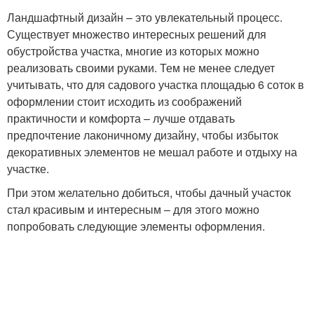
Ландшафтный дизайн – это увлекательный процесс.
Существует множество интересных решений для
обустройства участка, многие из которых можно
реализовать своими руками. Тем не менее следует
учитывать, что для садового участка площадью 6 соток в
оформлении стоит исходить из соображений
практичности и комфорта – лучше отдавать
предпочтение лаконичному дизайну, чтобы избыток
декоративных элементов не мешал работе и отдыху на
участке.
При этом желательно добиться, чтобы дачный участок
стал красивым и интересным – для этого можно
попробовать следующие элементы оформления.