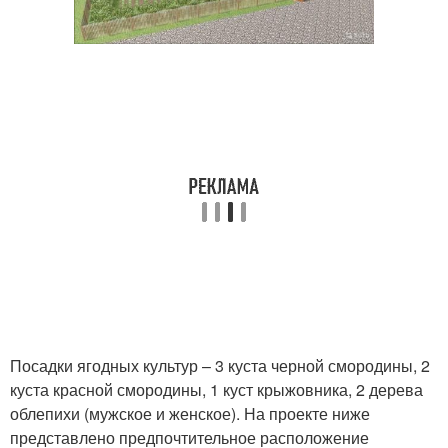
Посадки ягодных культур – 3 куста черной смородины, 2
куста красной смородины, 1 куст крыжовника, 2 дерева
облепихи (мужское и женское). На проекте ниже
представлено предпочтительное расположение