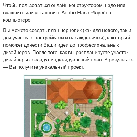
Чтобы пользоваться онлайн-конструктором, надо или
включить или установить Adobe Flash Player на
компьютере
Вы можете создать план-черновик (как для нового, так и
для участка с постройками и насаждениями), и который
поможет донести Ваши идеи до професиональных
дизайнеров. После того, как вы распланируете участок
дизайнеры создадут индивидуальный план. В результате
— Вы получите уникальный проект.