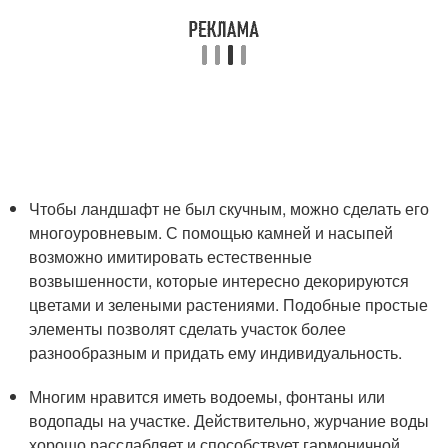
Чтобы ландшафт не был скучным, можно сделать его
многоуровневым. С помощью камней и насыпей
возможно имитировать естественные
возвышенности, которые интересно декорируются
цветами и зелеными растениями. Подобные простые
элементы позволят сделать участок более
разнообразным и придать ему индивидуальность.
Многим нравится иметь водоемы, фонтаны или
водопады на участке. Действительно, журчание воды
хорошо расслабляет и способствует гармоничной