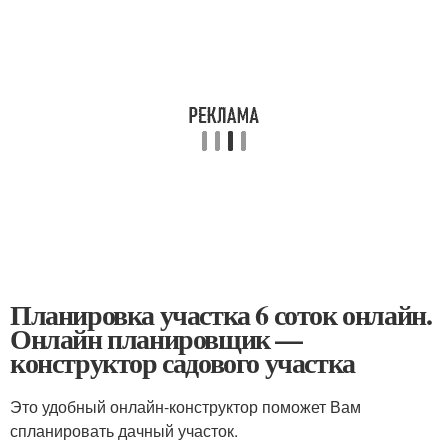
Планировка участка 6 соток онлайн.
Онлайн планировщик —
конструктор садового участка
Это удобный онлайн-конструктор поможет Вам
спланировать дачный участок.