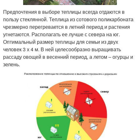
Предпочтения в выборе теплицы всегда отдаются в
пользу стеклянной. Теплица из сотового поликарбоната
чрезмерно перегревается в летний период и растения
угнетаются. Располагать ее лучше с севера на юг.
Оптимальный размер теплицы для семьи из двух
человек 3 х 4 м. В ней целесообразно выращивать
рассаду овощей в весенний период, а летом – огурцы и
зелень.