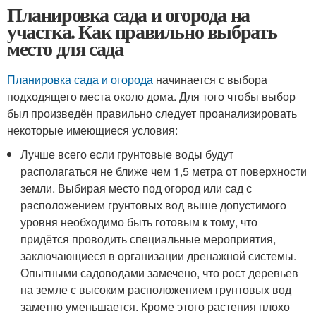
Планировка сада и огорода на
участка. Как правильно выбрать
место для сада
Планировка сада и огорода
начинается с выбора
подходящего места около дома. Для того чтобы выбор
был произведён правильно следует проанализировать
некоторые имеющиеся условия:
Лучше всего если грунтовые воды будут
располагаться не ближе чем 1,5 метра от поверхности
земли. Выбирая место под огород или сад с
расположением грунтовых вод выше допустимого
уровня необходимо быть готовым к тому, что
придётся проводить специальные мероприятия,
заключающиеся в организации дренажной системы.
Опытными садоводами замечено, что рост деревьев
на земле с высоким расположением грунтовых вод
заметно уменьшается. Кроме этого растения плохо