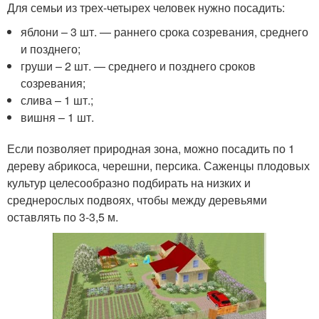
Для семьи из трех-четырех человек нужно посадить:
яблони – 3 шт. — раннего срока созревания, среднего
и позднего;
груши – 2 шт. — среднего и позднего сроков
созревания;
слива – 1 шт.;
вишня – 1 шт.
Если позволяет природная зона, можно посадить по 1
дереву абрикоса, черешни, персика. Саженцы плодовых
культур целесообразно подбирать на низких и
среднерослых подвоях, чтобы между деревьями
оставлять по 3-3,5 м.