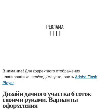
Внимание!
Для корректного отображения
планировщика необходимо установить
Adobe Flash
Player
.
Дизайн дачного участка 6 соток
своими руками. Варианты
оформления