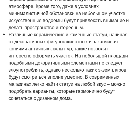
атмосфере. Кроме того, даже в условиях
минималистичной обстановки на небольшом участке
искусственные водоемы будут привлекать внимание и
делать пространство интересным.
Различные керамические и каменные статуи, начиная
от декоративных фигурок животных и заканчивая
копиями античных скульптур, также позволят
интересно оформить участок. На небольшой площади
подобными декоративными элементами не следует
злоупотреблять, однако несколько таких экземпляров
будут смотреться вполне уместно. В современных
магазинах легко найти статуи на любой вкус – можно
подобрать варианты, которые гармонично будут
сочетаться с дизайном дома.