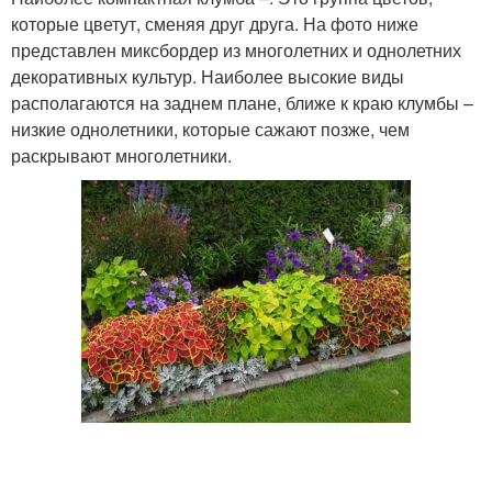
которые цветут, сменяя друг друга. На фото ниже
представлен миксбордер из многолетних и однолетних
декоративных культур. Наиболее высокие виды
располагаются на заднем плане, ближе к краю клумбы –
низкие однолетники, которые сажают позже, чем
раскрывают многолетники.