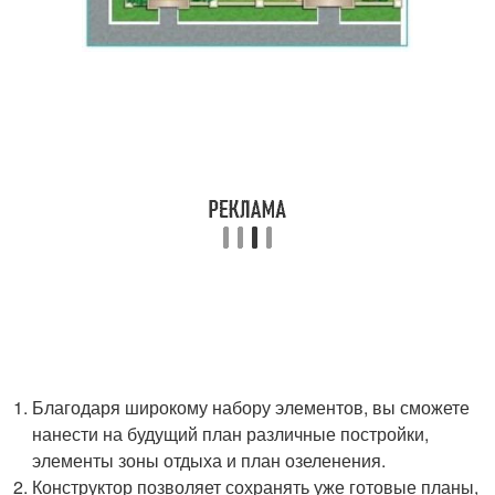
Благодаря широкому набору элементов, вы сможете
нанести на будущий план различные постройки,
элементы зоны отдыха и план озеленения.
Конструктор позволяет сохранять уже готовые планы,