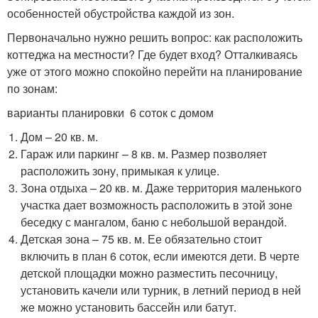
особенностей обустройства каждой из зон.
Первоначально нужно решить вопрос: как расположить
коттеджа на местности? Где будет вход? Отталкиваясь
уже от этого можно спокойно перейти на планирование
по зонам:
варианты планировки 6 соток с домом
Дом – 20 кв. м.
Гараж или паркинг – 8 кв. м. Размер позволяет
расположить зону, примыкая к улице.
Зона отдыха – 20 кв. м. Даже территория маленького
участка дает возможность расположить в этой зоне
беседку с мангалом, баню с небольшой верандой.
Детская зона – 75 кв. м. Ее обязательно стоит
включить в план 6 соток, если имеются дети. В черте
детской площадки можно разместить песочницу,
установить качели или турник, в летний период в ней
же можно установить бассейн или батут.