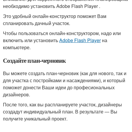
необходимо установить Adobe Flash Player .
Это удобный онлайн-конструктор поможет Вам
спланировать дачный участок.
Чтобы пользоваться онлайн-конструктором, надо или
включить или установить
Adobe Flash Player
на
компьютере.
Создайте план-черновик
Вы можете создать план-черновик (как для нового, так и
для участка с постройками и насаждениями), и который
поможет донести Ваши идеи до професиональных
дизайнеров.
После того, как вы распланируете участок, дизайнеры
создадут индивидуальный план. В результате — Вы
получите уникальный проект.