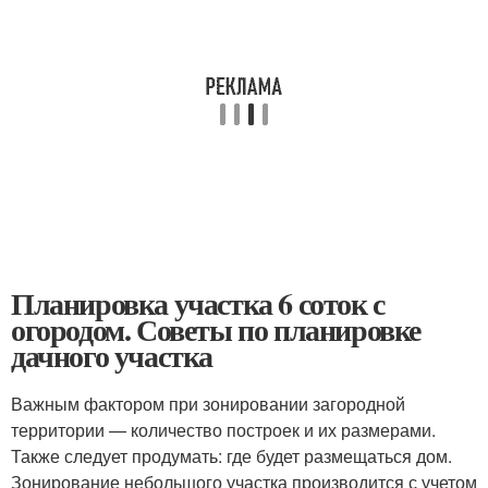
Планировка участка 6 соток с
огородом. Советы по планировке
дачного участка
Важным фактором при зонировании загородной
территории — количество построек и их размерами.
Также следует продумать: где будет размещаться дом.
Зонирование небольшого участка производится с учетом