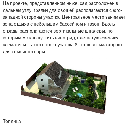
На проекте, представленном ниже, сад расположен в
дальнем углу, грядки для овощей располагаются с юго-
западной стороны участка. Центральное место занимает
зона отдыха с небольшим бассейном и газон. Вдоль
ограды располагаются вертикальные шпалеры, по
которым можно пустить виноград, плетистую ежевику,
клематисы. Такой проект участка 6 соток весьма хорош
для семейной пары.
Теплица