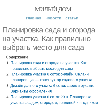
МИЛЫЙ ДОМ
главная
новости
статьи
Планировка сада и огорода
на участка. Как правильно
выбрать место для сада
Содержание
Планировка сада и огорода на участка. Как
правильно выбрать место для сада
Планировка участка 6 соток онлайн. Онлайн
планировщик — конструктор садового участка
Дизайн дачного участка 6 соток своими руками.
Варианты оформления
Планировка участка 6 соток 20 н. Планировка
участка с садом, огородом, теплицей и ягодником