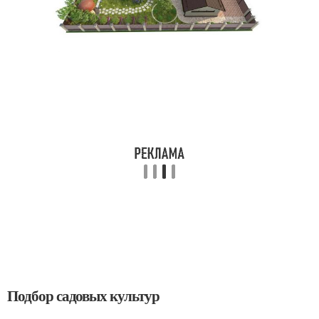
Подбор садовых культур