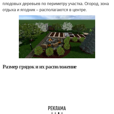
плодовых деревьев по периметру участка. Огород, зона
отдыха и ягодник – располагаются в центре.
Размер грядок и их расположение