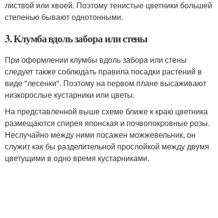
листвой или хвоей. Поэтому тенистые цветники большей
степенью бывают однотонными.
3. Клумба вдоль забора или стены
При оформлении клумбы вдоль забора или стены
следует также соблюдать правила посадки растений в
виде "лесенки". Поэтому на первом плане высаживают
низкорослые кустарники или цветы.
На представленной выше схеме ближе к краю цветника
размещаются спирея японская и почвопокровные розы.
Неслучайно между ними посажен можжевельник, он
служит как бы разделительной прослойкой между двумя
цветущими в одно время кустарниками.