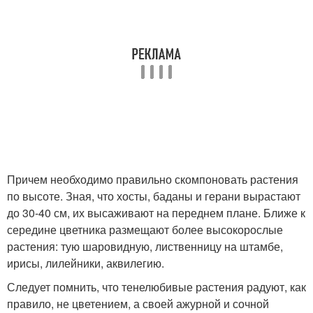
Причем необходимо правильно скомпоновать растения
по высоте. Зная, что хосты, баданы и герани вырастают
до 30-40 см, их высаживают на переднем плане. Ближе к
середине цветника размещают более высокорослые
растения: тую шаровидную, лиственницу на штамбе,
ирисы, лилейники, аквилегию.
Следует помнить, что тенелюбивые растения радуют, как
правило, не цветением, а своей ажурной и сочной