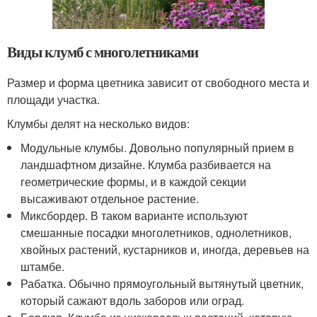
Виды клумб с многолетниками
Размер и форма цветника зависит от свободного места и
площади участка.
Клумбы делят на несколько видов:
Модульные клумбы. Довольно популярный прием в
ландшафтном дизайне. Клумба разбивается на
геометрические формы, и в каждой секции
высаживают отдельное растение.
Миксбордер. В таком варианте используют
смешанные посадки многолетников, однолетников,
хвойных растений, кустарников и, иногда, деревьев на
штамбе.
Рабатка. Обычно прямоугольный вытянутый цветник,
который сажают вдоль заборов или оград.