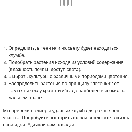
Определить, в тени или на свету будет находиться
клумба.
Подобрать растения исходя из условий содержания
(влажность почвы, доступ света).
Выбрать культуры с различными периодами цветения.
Распределить растения по принципу "лесенки": от
самых низких у края клумбы до наиболее высоких на
дальнем плане.
Мы привели примеры удачных клумб для разных зон
участка. Попробуйте повторить их или воплотите в жизнь
свои идеи. Удачной вам посадки!