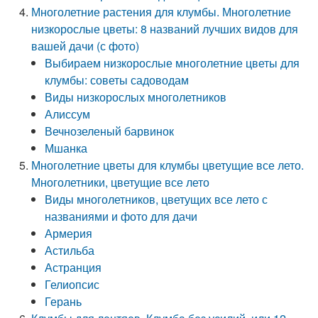
Многолетние растения для клумбы. Многолетние
низкорослые цветы: 8 названий лучших видов для
вашей дачи (с фото)
Выбираем низкорослые многолетние цветы для
клумбы: советы садоводам
Виды низкорослых многолетников
Алиссум
Вечнозеленый барвинок
Мшанка
Многолетние цветы для клумбы цветущие все лето.
Многолетники, цветущие все лето
Виды многолетников, цветущих все лето с
названиями и фото для дачи
Армерия
Астильба
Астранция
Гелиопсис
Герань