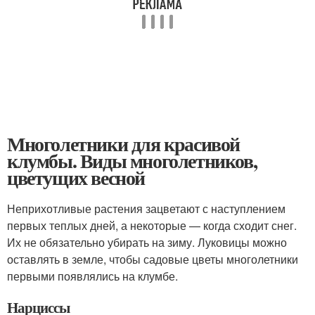
Многолетники для красивой
клумбы. Виды многолетников,
цветущих весной
Неприхотливые растения зацветают с наступлением
первых теплых дней, а некоторые — когда сходит снег.
Их не обязательно убирать на зиму. Луковицы можно
оставлять в земле, чтобы садовые цветы многолетники
первыми появлялись на клумбе.
Нарциссы