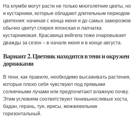
На клумбе могут расти не только многолетние цветы, но
и кустарники, которые обладают длительным периодом
цветения: начиная с конца июня и до самых заморозков
обычно цветут спирея японская и лапчатка
кустарниковая. Красавица вейгела тоже очаровывает
дважды за сезон – в начале июня и в конце августа.
Вариант 2. Цветник находится в тени и окружен
дорожками
В тени, как правило, необходимо высаживать растения,
которые плохо себя чувствуют под прямыми
солнечными лучами или предпочитают влажную почву.
Этим условиям соответствуют теневыносливые хоста,
бадан, герань, туя, ирисы, можжевельник
горизонтальный.