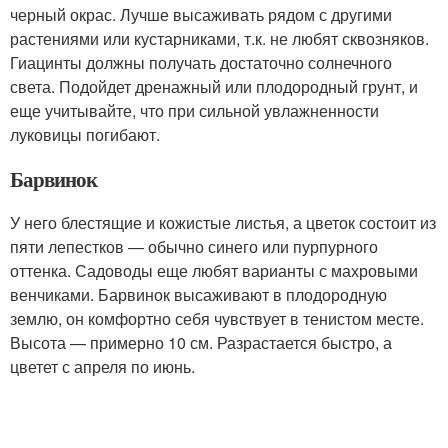
черный окрас. Лучше высаживать рядом с другими
растениями или кустарниками, т.к. не любят сквозняков.
Гиацинты должны получать достаточно солнечного
света. Подойдет дренажный или плодородный грунт, и
еще учитывайте, что при сильной увлажненности
луковицы погибают.
Барвинок
У него блестящие и кожистые листья, а цветок состоит из
пяти лепестков — обычно синего или пурпурного
оттенка. Садоводы еще любят варианты с махровыми
венчиками. Барвинок высаживают в плодородную
землю, он комфортно себя чувствует в тенистом месте.
Высота — примерно 10 см. Разрастается быстро, а
цветет с апреля по июнь.