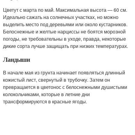
Цветут с марта по май. Максимальная высота — 60 см.
Идеально сажать на солнечных участках, но можно
выделить место под деревьями или около кустарников.
Белоснежные и желтые нарциссы не боятся морозной
погоды, не требовательны в уходе, правда, некоторые
дикие сорта лучше защищать при низких температурах.
Ландыши
В начале мая из грунта начинает появляться длинный
кожистый лист, свернутый в трубочку. Затем он
превращается в цветонос с белоснежными душистыми
колокольчиками, которые в летние дни
трансформируются в красные ягоды.