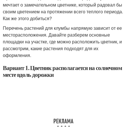
мечтает о замечательном цветнике, который радовал бы
своим цветением на протяжении всего теплого периода.
Как же этого добиться?
Перечень растений для клумбы напрямую зависит от ее
месторасположения. Давайте разберем основные
площадки на участке, где можно расположить цветник, и
рассмотрим, какие растения подходят для их
оформления.
Вариант 1. Цветник располагается на солнечном
месте вдоль дорожки