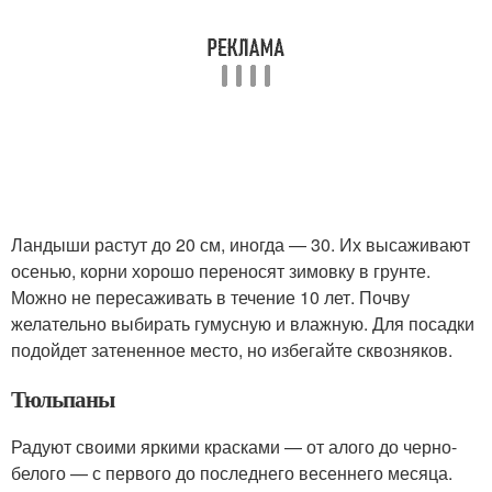
Ландыши растут до 20 см, иногда — 30. Их высаживают
осенью, корни хорошо переносят зимовку в грунте.
Можно не пересаживать в течение 10 лет. Почву
желательно выбирать гумусную и влажную. Для посадки
подойдет затененное место, но избегайте сквозняков.
Тюльпаны
Радуют своими яркими красками — от алого до черно-
белого — с первого до последнего весеннего месяца.