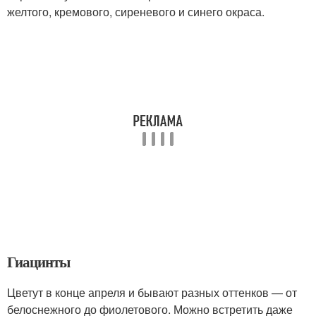
желтого, кремового, сиреневого и синего окраса.
Гиацинты
Цветут в конце апреля и бывают разных оттенков — от
белоснежного до фиолетового. Можно встретить даже