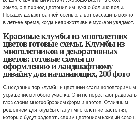
земле, а в период цветения им нужно больше воды.
Посадку делают ранней осенью, а вот рассадить можно
в летнее время, когда неприхотливые мускари увядают.
Красивые клумбы из многолетних
цветов готовые схемы. Клумбы из
многолетников и декоративных
цветов: готовые схемы по
оформлению и ландшафтному
дизайну для начинающих, 200 фото
С недавних пор клумбы и цветники стали неповторимым
украшением любого участка. Они не перестают радовать
глаз своим многообразием форм и цветов. Отличным
решением для клумбы станут многолетние растения,
которые будут радовать своим цветением каждый сезон.