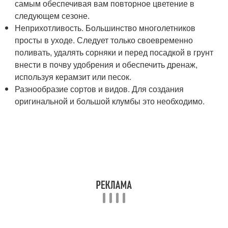
самым обеспечивая вам повторное цветение в
следующем сезоне.
Неприхотливость. Большинство многолетников
просты в уходе. Следует только своевременно
поливать, удалять сорняки и перед посадкой в грунт
внести в почву удобрения и обеспечить дренаж,
используя керамзит или песок.
Разнообразие сортов и видов. Для создания
оригинальной и большой клумбы это необходимо.