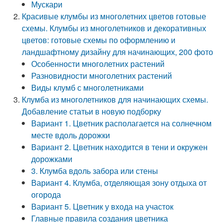
Мускари
Красивые клумбы из многолетних цветов готовые
схемы. Клумбы из многолетников и декоративных
цветов: готовые схемы по оформлению и
ландшафтному дизайну для начинающих, 200 фото
Особенности многолетних растений
Разновидности многолетних растений
Виды клумб с многолетниками
Клумба из многолетников для начинающих схемы.
Добавление статьи в новую подборку
Вариант 1. Цветник располагается на солнечном
месте вдоль дорожки
Вариант 2. Цветник находится в тени и окружен
дорожками
3. Клумба вдоль забора или стены
Вариант 4. Клумба, отделяющая зону отдыха от
огорода
Вариант 5. Цветник у входа на участок
Главные правила создания цветника