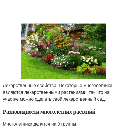
Лекарственные свойства. Некоторые многолетники
являются лекарственными растениями, так что на
участке можно сделать свой лекарственный сад.
Разновидности многолетних растений
Многолетники делятся на 3 группы: