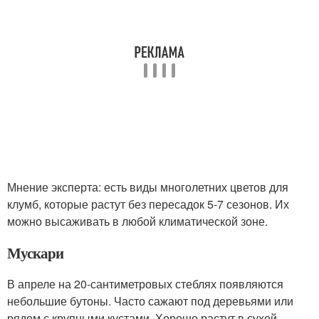
Мнение эксперта: есть виды многолетних цветов для
клумб, которые растут без пересадок 5-7 сезонов. Их
можно высаживать в любой климатической зоне.
Мускари
В апреле на 20-сантиметровых стеблях появляются
небольшие бутоны. Часто сажают под деревьями или
рядом с крупными кустами. Хорошо растут в сухой