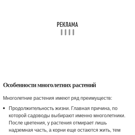
Особенности многолетних растений
Многолетние растения имеют ряд преимуществ:
Продолжительность жизни. Главная причина, по
которой садоводы выбирают именно многолетники.
После цветения, у растения отмирает лишь
надземная часть, а корни еще остаются жить, тем