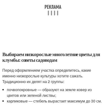
Выбираем низкорослые многолетние цветы для
клумбы: советы садоводам
Перед оформлением участка определитесь, какие
именно низкорослые культуры хотите сажать.
Традиционно их делят на 2 группы:
почвопокровные — образуют на земле ковер из
цветов или зеленой листвы;
карликовые — стебель вырастает максимум до 30 см.