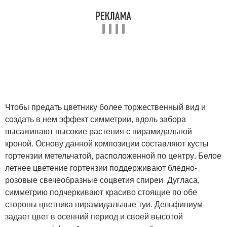
Чтобы предать цветнику более торжественный вид и
создать в нем эффект симметрии, вдоль забора
высаживают высокие растения с пирамидальной
кроной. Основу данной композиции составляют кусты
гортензии метельчатой, расположенной по центру. Белое
летнее цветение гортензии поддерживают бледно-
розовые свечеобразные соцветия спиреи Дугласа,
симметрию подчеркивают красиво стоящие по обе
стороны цветника пирамидальные туи. Дельфиниум
задает цвет в осенний период и своей высотой