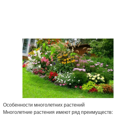
Особенности многолетних растений
Многолетние растения имеют ряд преимуществ: