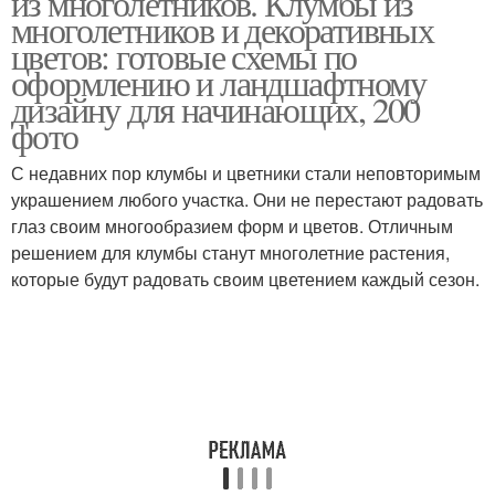
из многолетников. Клумбы из
многолетников и декоративных
цветов: готовые схемы по
оформлению и ландшафтному
дизайну для начинающих, 200
фото
С недавних пор клумбы и цветники стали неповторимым
украшением любого участка. Они не перестают радовать
глаз своим многообразием форм и цветов. Отличным
решением для клумбы станут многолетние растения,
которые будут радовать своим цветением каждый сезон.