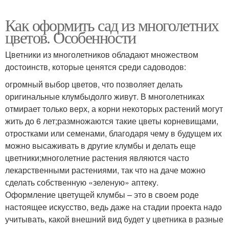
Как оформить сад из многолетних
цветов. Особенности
Цветники из многолетников обладают множеством
достоинств, которые ценятся среди садоводов:
огромный выбор цветов, что позволяет делать
оригинальные клумбыдолго живут. В многолетниках
отмирает только верх, а корни некоторых растений могут
жить до 6 лет;размножаются такие цветы корневищами,
отростками или семенами, благодаря чему в будущем их
можно высаживать в другие клумбы и делать еще
цветники;многолетние растения являются часто
лекарственными растениями, так что на даче можно
сделать собственную «зеленую» аптеку.
Оформление цветущей клумбы – это в своем роде
настоящее искусство, ведь даже на стадии проекта надо
учитывать, какой внешний вид будет у цветника в разные