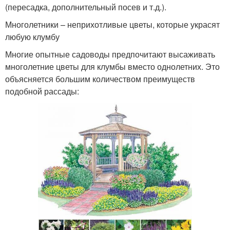
(пересадка, дополнительный посев и т.д.).
Многолетники – неприхотливые цветы, которые украсят
любую клумбу
Многие опытные садоводы предпочитают высаживать
многолетние цветы для клумбы вместо однолетних. Это
объясняется большим количеством преимуществ
подобной рассады: