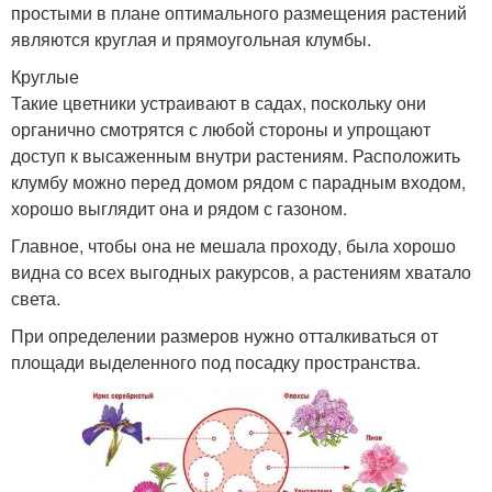
простыми в плане оптимального размещения растений
являются круглая и прямоугольная клумбы.
Круглые
Такие цветники устраивают в садах, поскольку они
органично смотрятся с любой стороны и упрощают
доступ к высаженным внутри растениям. Расположить
клумбу можно перед домом рядом с парадным входом,
хорошо выглядит она и рядом с газоном.
Главное, чтобы она не мешала проходу, была хорошо
видна со всех выгодных ракурсов, а растениям хватало
света.
При определении размеров нужно отталкиваться от
площади выделенного под посадку пространства.