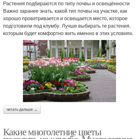
Растения подбираются по типу почвы и освещённости
Важно заранее знать, какой тип почвы на участке, как
хорошо проветривается и освещается место, которое
подготовили под клумбу. Лучше выбирать те растения,
которым будет комфортно жить именно в этих условиях.
читать дальше →
Какие многолетние цветы
посадить на клумбе. Многолетние