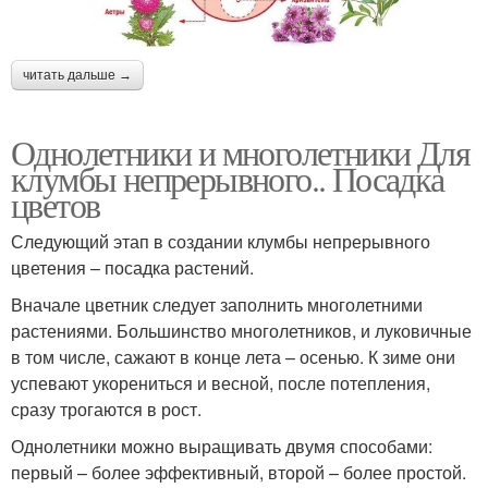
читать дальше →
Однолетники и многолетники Для
клумбы непрерывного.. Посадка
цветов
Следующий этап в создании клумбы непрерывного
цветения – посадка растений.
Вначале цветник следует заполнить многолетними
растениями. Большинство многолетников, и луковичные
в том числе, сажают в конце лета – осенью. К зиме они
успевают укорениться и весной, после потепления,
сразу трогаются в рост.
Однолетники можно выращивать двумя способами:
первый – более эффективный, второй – более простой.