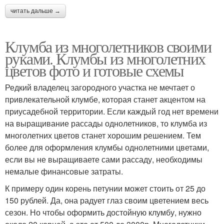
читать дальше →
Клумба из многолетников своими
руками. Клумбы из многолетних
цветов фото и готовые схемы
Редкий владелец загородного участка не мечтает о
привлекательной клумбе, которая станет акцентом на
приусадебной территории. Если каждый год нет времени
на выращивание рассады однолетников, то клумба из
многолетних цветов станет хорошим решением. Тем
более для оформления клумбы однолетними цветами,
если вы не выращиваете сами рассаду, необходимы
немалые финансовые затраты.
К примеру один корень петунии может стоить от 25 до
150 рублей. Да, она радует глаз своим цветением весь
сезон. Но чтобы оформить достойную клумбу, нужно