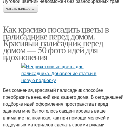
Луговой цветник невозможен без разнообразных трав
читать дальше →
Как красиво посадить цветы в
палисаднике перед домом.
Красивый палисадник перед
домом — 50 фото идей для
вдохновения
Без сомнения, красивый палисадник способен
преобразить внешний вид вашего дома. В сегодняшней
подборке идей оформления пространства перед
зданием мне бы хотелось сакцентировать ваше
внимание на нюансах, как при помощи мелочей и
подручных материалов сделать своими руками