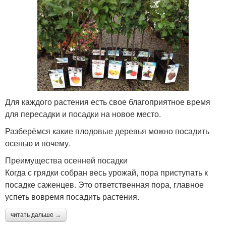
Для каждого растения есть свое благоприятное время
для пересадки и посадки на новое место.
Разберёмся какие плодовые деревья можно посадить
осенью и почему.
Преимущества осенней посадки
Когда с грядки собран весь урожай, пора приступать к
посадке саженцев. Это ответственная пора, главное
успеть вовремя посадить растения.
читать дальше →