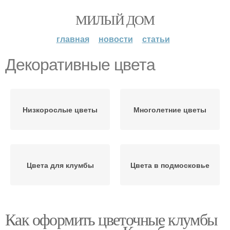
МИЛЫЙ ДОМ
главная
новости
статьи
Декоративные цвета
Низкорослые цветы
Многолетние цветы
Цвета для клумбы
Цвета в подмосковье
Как оформить цветочные клумбы