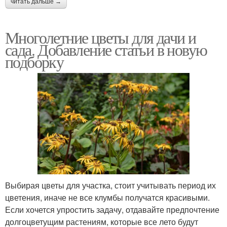
читать дальше →
Многолетние цветы для дачи и
сада. Добавление статьи в новую
подборку
Выбирая цветы для участка, стоит учитывать период их
цветения, иначе не все клумбы получатся красивыми.
Если хочется упростить задачу, отдавайте предпочтение
долгоцветущим растениям, которые все лето будут