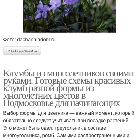
Фото: dachanaladoni.ru
читать дальше →
Клумбы из многолетников своими
руками. Готовые схемы красивых
клумб разной формы из
многолетних цветов в
Подмосковье для начинающих
Выбор формы для цветника — важный момент, который
обязательно следует учитывать при посадке растений.
Это может быть овал, треугольник в составе
многоугольника, ромб. Самыми распространенными и