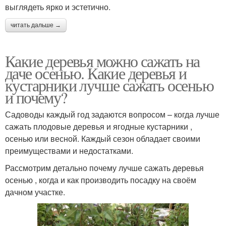
выглядеть ярко и эстетично.
читать дальше →
Какие деревья можно сажать на
даче осенью. Какие деревья и
кустарники лучше сажать осенью
и почему?
Садоводы каждый год задаются вопросом – когда лучше
сажать плодовые деревья и ягодные кустарники ,
осенью или весной. Каждый сезон обладает своими
преимуществами и недостатками.
Рассмотрим детально почему лучше сажать деревья
осенью , когда и как производить посадку на своём
дачном участке.