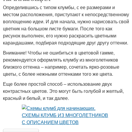
Определившись с типом клумбы, с ее размерами и
местом расположения, приступают к непосредственному
воплощению идеи. И для начала, нужно нарисовать свой
цветник на большом листе бумаги. После того как
рисунок выполнен, его нужно раскрасить цветными
карандашами, подбирая подходящие друг другу оттенки.
Внимание! Чтобы не ошибиться в цветовой гамме,
рекомендуется оформлять клумбу из многолетников
близкого оттенка – например, сочетать ярко-розовые
цветы, с более нежными оттенками того же цвета.
Еще более простой способ – использование двух
контрастных цветов. Это могут быть голубой и желтый,
красный и белый, и так далее.