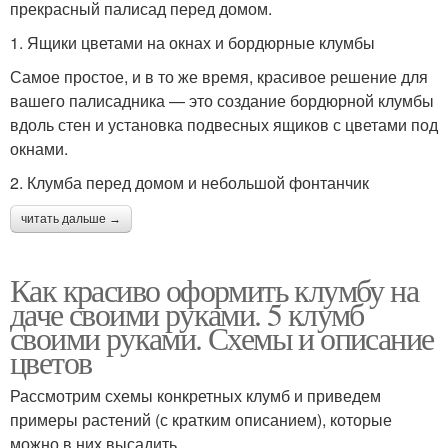
прекрасный палисад перед домом.
1. Ящики цветами на окнах и бордюрные клумбы
Самое простое, и в то же время, красивое решение для
вашего палисадника — это создание бордюрной клумбы
вдоль стен и установка подвесных ящиков с цветами под
окнами.
2. Клумба перед домом и небольшой фонтанчик
читать дальше →
Как красиво оформить клумбу на
даче своими руками. 5 клумб
своими руками. Схемы и описание
цветов
Рассмотрим схемы конкретных клумб и приведем
примеры растений (с кратким описанием), которые
можно в них высадить.