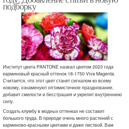
подборку
Институт цвета PANTONE назвал цветом 2023 года
карминовый красный оттенок 18-1750 Viva Magenta.
Считается, что этот цвет станет сигналом ко всему
новому, ознаменуют оптимистичное празднование,
добавит смелости и бесстрашия и укрепит внутреннюю
силу.
Создать клумбу в модных оттенках не составит
большого труда. В природе очень много растений с
карминово-красными цветами и даже листвой. Вам