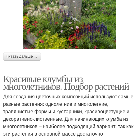
читать дальше →
Красивые клумбы из
многолетников. Подбор растений
Для создания цветочных композиций используют самые
разные растения: однолетние и многолетние,
травянистые формы и кустарники, красивоцветущие и
декоративно-лиственные. Для начинающих клумба из
многолетников – наиболее подходящий вариант, так как
эти растения в основной массе достаточно