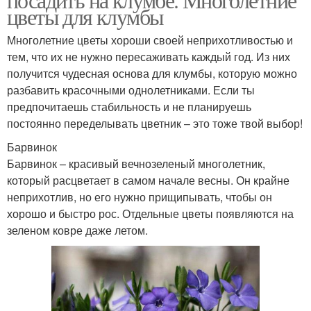
цветы для клумбы
Многолетние цветы хороши своей неприхотливостью и
тем, что их не нужно пересаживать каждый год. Из них
получится чудесная основа для клумбы, которую можно
разбавить красочными однолетниками. Если ты
предпочитаешь стабильность и не планируешь
постоянно переделывать цветник – это тоже твой выбор!
Барвинок
Барвинок – красивый вечнозеленый многолетник,
который расцветает в самом начале весны. Он крайне
неприхотлив, но его нужно прищипывать, чтобы он
хорошо и быстро рос. Отдельные цветы появляются на
зеленом ковре даже летом.