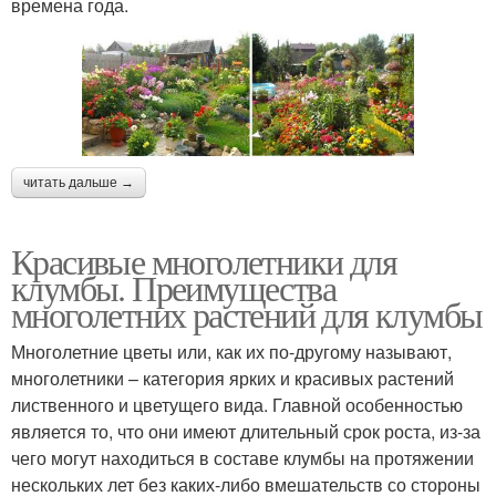
времена года.
читать дальше →
Красивые многолетники для
клумбы. Преимущества
многолетних растений для клумбы
Многолетние цветы или, как их по-другому называют,
многолетники – категория ярких и красивых растений
лиственного и цветущего вида. Главной особенностью
является то, что они имеют длительный срок роста, из-за
чего могут находиться в составе клумбы на протяжении
нескольких лет без каких-либо вмешательств со стороны