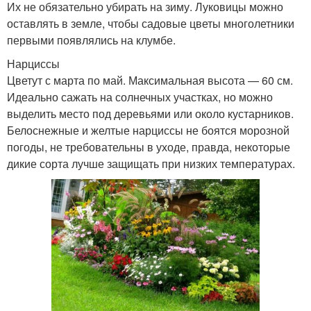
Их не обязательно убирать на зиму. Луковицы можно
оставлять в земле, чтобы садовые цветы многолетники
первыми появлялись на клумбе.
Нарциссы
Цветут с марта по май. Максимальная высота — 60 см.
Идеально сажать на солнечных участках, но можно
выделить место под деревьями или около кустарников.
Белоснежные и желтые нарциссы не боятся морозной
погоды, не требовательны в уходе, правда, некоторые
дикие сорта лучше защищать при низких температурах.