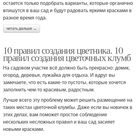
остается только подобрать варианты, которые органично
впишутся в ваш сад и будут радовать яркими красками в
разное время года.
читать дальше →
10 правил создания цветника. 10
правил создания цветочных клумб
На садовом участке всё должно быть прекрасно: домик,
огород, деревья, лужайка для отдыха. И вдруг вы
замечаете, что есть какие-то пустоты, которые хочется
заполнить чем-то красивым, радостным.
Лучше всего эту проблему может решить размещение на
таких местах цветочной клумбы. Даже если вы новичок в
этих делах, вам поможет простое соблюдение
нескольких несложных правил и ваш сад засияет
новыми красками.