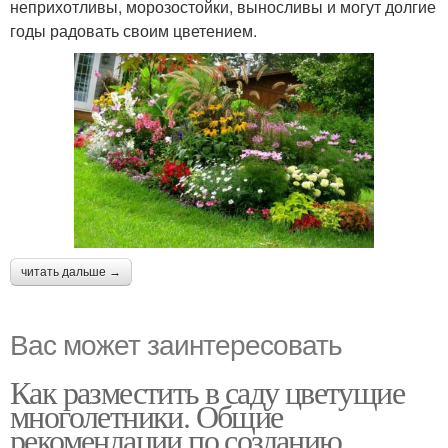
неприхотливы, морозостойки, выносливы и могут долгие
годы радовать своим цветением.
читать дальше →
Вас может заинтересовать
Как разместить в саду цветущие
многолетники. Общие
рекомендации по созданию