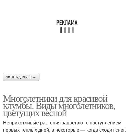
читать дальше →
Многолетники для красивой
клумбы. Виды многолетников,
цветущих весной
Неприхотливые растения зацветают с наступлением
первых теплых дней, а некоторые — когда сходит снег.