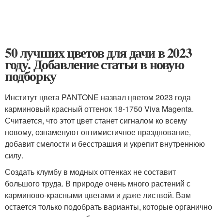
50 лучших цветов для дачи в 2023
году. Добавление статьи в новую
подборку
Институт цвета PANTONE назвал цветом 2023 года
карминовый красный оттенок 18-1750 Viva Magenta.
Считается, что этот цвет станет сигналом ко всему
новому, ознаменуют оптимистичное празднование,
добавит смелости и бесстрашия и укрепит внутреннюю
силу.
Создать клумбу в модных оттенках не составит
большого труда. В природе очень много растений с
карминово-красными цветами и даже листвой. Вам
остается только подобрать варианты, которые органично