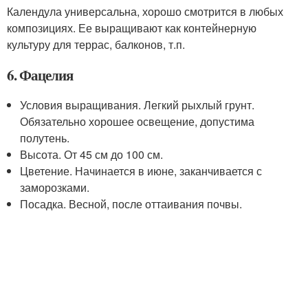
Календула универсальна, хорошо смотрится в любых
композициях. Ее выращивают как контейнерную
культуру для террас, балконов, т.п.
6. Фацелия
Условия выращивания. Легкий рыхлый грунт.
Обязательно хорошее освещение, допустима
полутень.
Высота. От 45 см до 100 см.
Цветение. Начинается в июне, заканчивается с
заморозками.
Посадка. Весной, после оттаивания почвы.