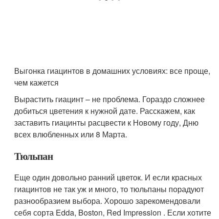
Выгонка гиацинтов в домашних условиях: все проще,
чем кажется
Вырастить гиацинт – не проблема. Гораздо сложнее
добиться цветения к нужной дате. Расскажем, как
заставить гиацинты расцвести к Новому году, Дню
всех влюбленных или 8 Марта.
Тюльпан
Еще один довольно ранний цветок. И если красных
гиацинтов не так уж и много, то тюльпаны порадуют
разнообразием выбора. Хорошо зарекомендовали
себя сорта Edda, Boston, Red Impression . Если хотите