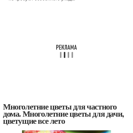
Многолетние цветы для частного
дома. Многолетние цветы для дачи,
цветущие все лето