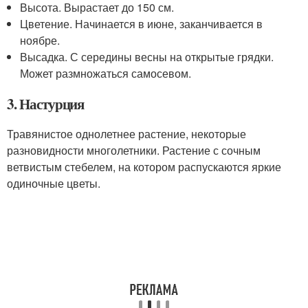
Высота. Вырастает до 150 см.
Цветение. Начинается в июне, заканчивается в
ноябре.
Высадка. С середины весны на открытые грядки.
Может размножаться самосевом.
3. Настурция
Травянистое однолетнее растение, некоторые
разновидности многолетники. Растение с сочным
ветвистым стебелем, на котором распускаются яркие
одиночные цветы.