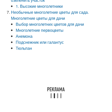
озеленить участок
1. Высокие многолетники
Необычные многолетние цветы для сада.
Многолетние цветы для дачи
Выбор многолетних цветов для дачи
Многолетние первоцветы
Анемона
Подснежник или галантус
Тюльпан