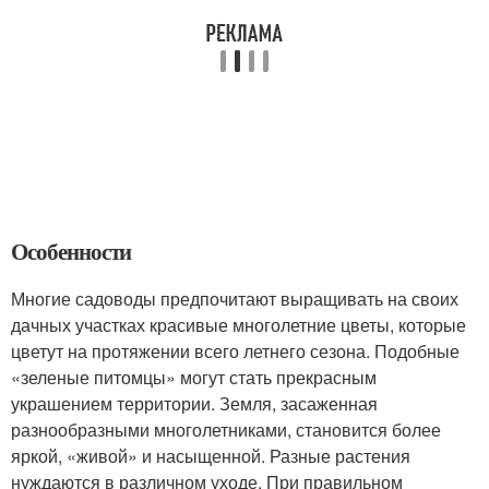
Особенности
Многие садоводы предпочитают выращивать на своих
дачных участках красивые многолетние цветы, которые
цветут на протяжении всего летнего сезона. Подобные
«зеленые питомцы» могут стать прекрасным
украшением территории. Земля, засаженная
разнообразными многолетниками, становится более
яркой, «живой» и насыщенной. Разные растения
нуждаются в различном уходе. При правильном