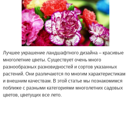
Лучшее украшение ландшафтного дизайна – красивые
многолетние цветы. Существует очень много
разнообразных разновидностей и сортов указанных
растений. Они различаются по многим характеристикам
и внешним качествам. В этой статье мы познакомимся
поближе с разными категориями многолетних садовых
цветов, цветущих все лето.