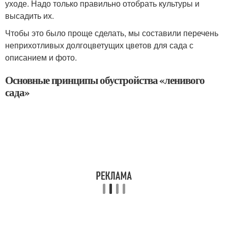
уходе. Надо только правильно отобрать культуры и
высадить их.
Чтобы это было проще сделать, мы составили перечень
неприхотливых долгоцветущих цветов для сада с
описанием и фото.
Основные принципы обустройства «ленивого
сада»