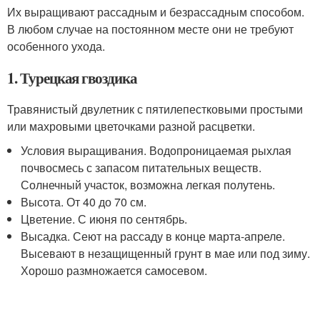
Их выращивают рассадным и безрассадным способом.
В любом случае на постоянном месте они не требуют
особенного ухода.
1. Турецкая гвоздика
Травянистый двулетник с пятилепестковыми простыми
или махровыми цветочками разной расцветки.
Условия выращивания. Водопроницаемая рыхлая
почвосмесь с запасом питательных веществ.
Солнечный участок, возможна легкая полутень.
Высота. От 40 до 70 см.
Цветение. С июня по сентябрь.
Высадка. Сеют на рассаду в конце марта-апреле.
Высевают в незащищенный грунт в мае или под зиму.
Хорошо размножается самосевом.