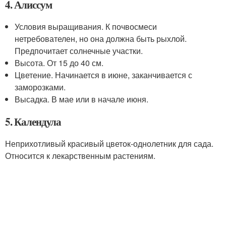
4. Алиссум
Условия выращивания. К почвосмеси
нетребователен, но она должна быть рыхлой.
Предпочитает солнечные участки.
Высота. От 15 до 40 см.
Цветение. Начинается в июне, заканчивается с
заморозками.
Высадка. В мае или в начале июня.
5. Календула
Неприхотливый красивый цветок-однолетник для сада.
Относится к лекарственным растениям.