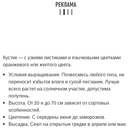
Кустик — с узкими листиками и язычковыми цветками
оранжевого или желтого цвета.
Условия выращивания. Почвосмесь любого типа, не
переносит избыток влаги и сухой песчаник. Лучше
всего растет на солнечном участке, допустима
полутень.
Высота. От 20 и до 70 см зависит от сортовых
особенностей.
Цветение. С середины июня до заморозков.
Высадка. Сеют на открытые грядки в апреле или мае.