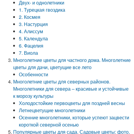
Двух- и однолетники
1. Турецкая гвоздика
2. Космея
3. Настурция
4. Алиссум
5. Календула
6. Фацелия
7. Виола
Многолетние цветы для частного дома. Многолетние
цветы для дачи, цветущие все лето
Особенности
Многолетние цветы для северных районов.
Многолетники для севера – красивые и устойчивые
к морозу культуры
Холодостойкие первоцветы для поздней весны
Летнецветущие многолетники
Осенние многолетники, которые успеют зацвести
короткой северной осенью
Популярные цветы для сада. Садовые цветы: фото,