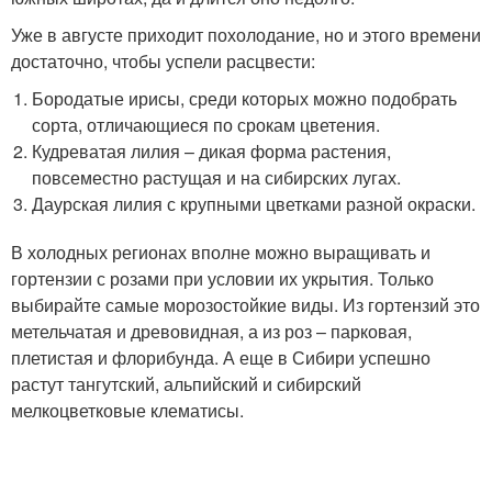
Уже в августе приходит похолодание, но и этого времени
достаточно, чтобы успели расцвести:
Бородатые ирисы, среди которых можно подобрать
сорта, отличающиеся по срокам цветения.
Кудреватая лилия – дикая форма растения,
повсеместно растущая и на сибирских лугах.
Даурская лилия с крупными цветками разной окраски.
В холодных регионах вполне можно выращивать и
гортензии с розами при условии их укрытия. Только
выбирайте самые морозостойкие виды. Из гортензий это
метельчатая и древовидная, а из роз – парковая,
плетистая и флорибунда. А еще в Сибири успешно
растут тангутский, альпийский и сибирский
мелкоцветковые клематисы.