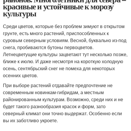
красивые и устойчивые к морозу
культуры
Среди цветов, которые без проблем зимуют в открытом
грунте, есть много растений, приспособленных к
суровым северным условиям. Весной, буквально из-под
снега, пробиваются бутоны первоцветов.
Летнецветущие культуры зацветают тут несколько позже,
ближе к июлю. И даже несмотря на короткую холодную
осень, сентябрьский снег не помеха для некоторых
осенних цветов.
При выборе растений отдавайте предпочтение не
современным новинкам-гибридам, а местным
районированным культурам. Возможно, среди них и не
будет такого разнообразия красок и форм, зато
северный климат они точно выдержат. Особенно если
вы их заботливо укроете.