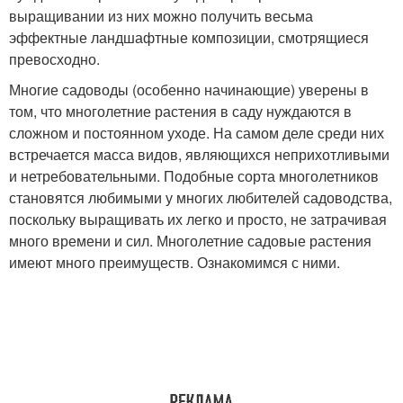
выращивании из них можно получить весьма
эффектные ландшафтные композиции, смотрящиеся
превосходно.
Многие садоводы (особенно начинающие) уверены в
том, что многолетние растения в саду нуждаются в
сложном и постоянном уходе. На самом деле среди них
встречается масса видов, являющихся неприхотливыми
и нетребовательными. Подобные сорта многолетников
становятся любимыми у многих любителей садоводства,
поскольку выращивать их легко и просто, не затрачивая
много времени и сил. Многолетние садовые растения
имеют много преимуществ. Ознакомимся с ними.