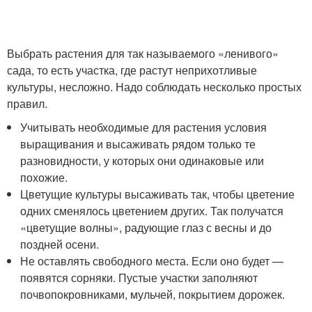
Выбрать растения для так называемого «ленивого»
сада, то есть участка, где растут неприхотливые
культуры, несложно. Надо соблюдать несколько простых
правил.
Учитывать необходимые для растения условия
выращивания и высаживать рядом только те
разновидности, у которых они одинаковые или
похожие.
Цветущие культуры высаживать так, чтобы цветение
одних сменялось цветением других. Так получатся
«цветущие волны», радующие глаз с весны и до
поздней осени.
Не оставлять свободного места. Если оно будет —
появятся сорняки. Пустые участки заполняют
почвопокровниками, мульчей, покрытием дорожек.