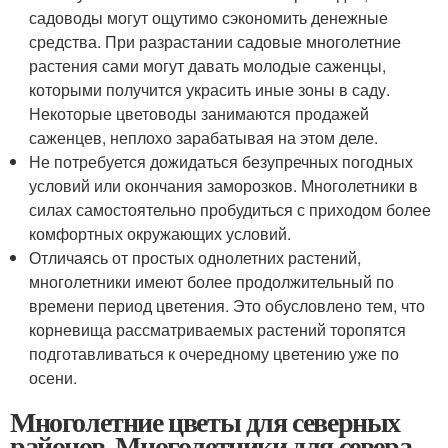
садоводы могут ощутимо сэкономить денежные
средства. При разрастании садовые многолетние
растения сами могут давать молодые саженцы,
которыми получится украсить иные зоны в саду.
Некоторые цветоводы занимаются продажей
саженцев, неплохо зарабатывая на этом деле.
Не потребуется дожидаться безупречных погодных
условий или окончания заморозков. Многолетники в
силах самостоятельно пробудиться с приходом более
комфортных окружающих условий.
Отличаясь от простых однолетних растений,
многолетники имеют более продолжительный по
времени период цветения. Это обусловлено тем, что
корневища рассматриваемых растений торопятся
подготавливаться к очередному цветению уже по
осени.
Многолетние цветы для северных
районов. Многолетники для севера –