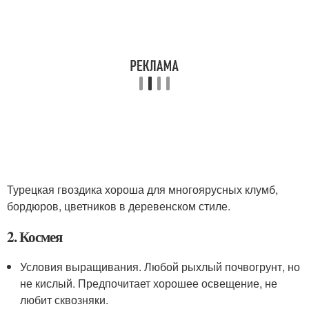
Турецкая гвоздика хороша для многоярусных клумб,
бордюров, цветников в деревенском стиле.
2. Космея
Условия выращивания. Любой рыхлый почвогрунт, но
не кислый. Предпочитает хорошее освещение, не
любит сквозняки.