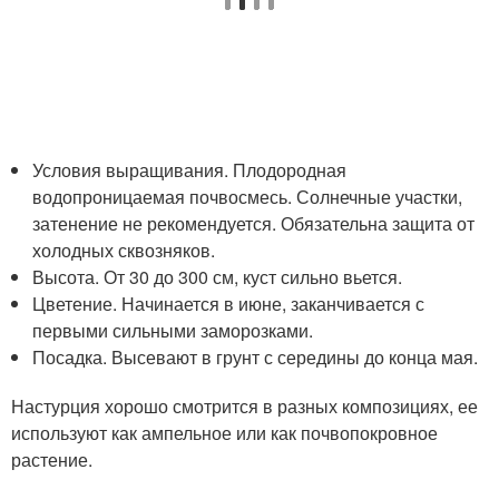
Условия выращивания. Плодородная
водопроницаемая почвосмесь. Солнечные участки,
затенение не рекомендуется. Обязательна защита от
холодных сквозняков.
Высота. От 30 до 300 см, куст сильно вьется.
Цветение. Начинается в июне, заканчивается с
первыми сильными заморозками.
Посадка. Высевают в грунт с середины до конца мая.
Настурция хорошо смотрится в разных композициях, ее
используют как ампельное или как почвопокровное
растение.