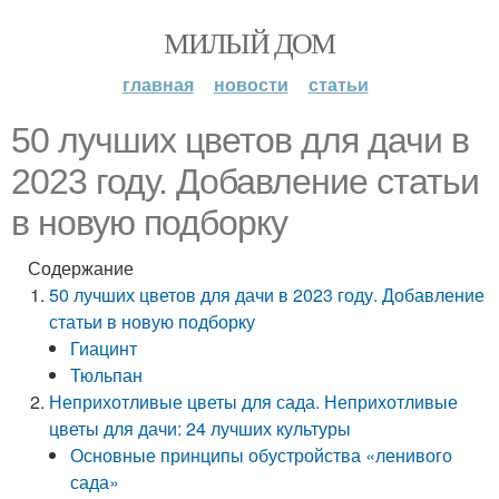
МИЛЫЙ ДОМ
главная
новости
статьи
50 лучших цветов для дачи в
2023 году. Добавление статьи
в новую подборку
Содержание
50 лучших цветов для дачи в 2023 году. Добавление
статьи в новую подборку
Гиацинт
Тюльпан
Неприхотливые цветы для сада. Неприхотливые
цветы для дачи: 24 лучших культуры
Основные принципы обустройства «ленивого
сада»