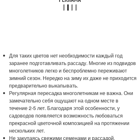
Для таких цветов нет необходимости каждый год
заранее подготавливать рассаду. Многие из подвидов
многолетников легко и беспроблемно переживают
зимний сезон. Нередко на зиму их даже не приходится
предварительно выкапывать.
Регулярная пересадка многолетникам не важна. Они
замечательно себя ощущают на одном месте в
течение 2-5 лет. Благодаря этой особенности, у
садоводов появляется возможность любоваться
прекрасной цветочной композицией на протяжении
нескольких лет.
Не закупаясь свежими семенами и рассадой,