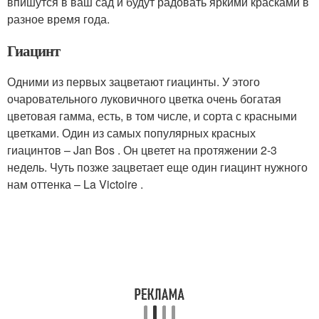
впишутся в ваш сад и будут радовать яркими красками в
разное время года.
Гиацинт
Одними из первых зацветают гиацинты. У этого
очаровательного луковичного цветка очень богатая
цветовая гамма, есть, в том числе, и сорта с красными
цветками. Один из самых популярных красных
гиацинтов – Jan Bos . Он цветет на протяжении 2-3
недель. Чуть позже зацветает еще один гиацинт нужного
нам оттенка – La Victoire .