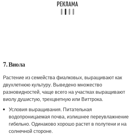
7. Виола
Растение из семейства фиалковых, выращивают как
двухлетнюю культуру. Выведено множество
разновидностей, чаще всего на участках выращивают
виолу душистую, трехцветную или Виттрока.
Условия выращивания. Питательная
водопроницаемая почва, излишнее переувлажнение
гибельно. Одинаково хорошо растет в полутени и на
солнечной стороне.