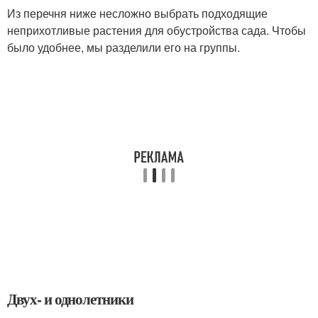
Из перечня ниже несложно выбрать подходящие
неприхотливые растения для обустройства сада. Чтобы
было удобнее, мы разделили его на группы.
Двух- и однолетники