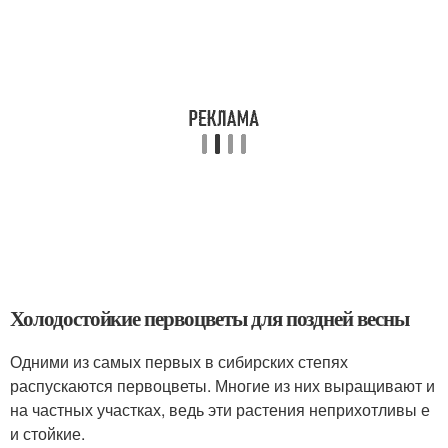
Холодостойкие первоцветы для поздней весны
Одними из самых первых в сибирских степях
распускаются первоцветы. Многие из них выращивают и
на частных участках, ведь эти растения неприхотливы е
и стойкие.