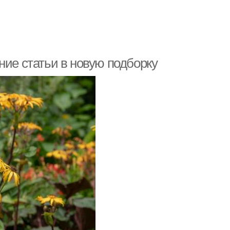
ние статьи в новую подборку