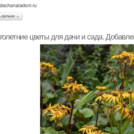
 dachanaladoni.ru
ь дальше →
голетние цветы для дачи и сада. Добавле