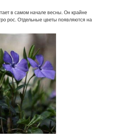
тает в самом начале весны. Он крайне
тро рос. Отдельные цветы появляются на