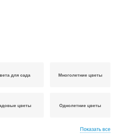
вета для сада
Многолетние цветы
адовые цветы
Однолетние цветы
Показать все