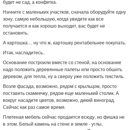
будет не сад, а конфетка.
Начните с маленьких участков, сначала оборудуйте одну
зону, самую небольшую, когда увидите как все
получается и как хорошо выходит, вас будет не
остановить.
А картошка… ну что ж, картошку рентабельнее покупать.
Итак, насладитесь..
Основание построили вместе со стеной, на основание
надо положить деревянные палеты или просто обшить
деревом, для тепла, ну а сверху уже положить текстиль.
Возле фасада, возможно, рядом с крыльцом, просто
поставить скамеечку, рядом еще маленький столик. А
вокруг насадите цветов, возможно, дикий виноград.
Сейчас как раз самое время.
Плетеная мебель сейчас продается всюду, но фишка не
в этом. Белый камень на стене и земле - углы,