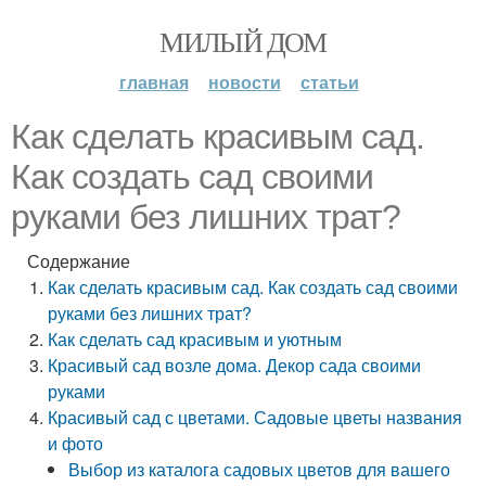
МИЛЫЙ ДОМ
главная
новости
статьи
Как сделать красивым сад.
Как создать сад своими
руками без лишних трат?
Содержание
Как сделать красивым сад. Как создать сад своими
руками без лишних трат?
Как сделать сад красивым и уютным
Красивый сад возле дома. Декор сада своими
руками
Красивый сад с цветами. Садовые цветы названия
и фото
Выбор из каталога садовых цветов для вашего