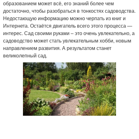
образованием может всё, его знаний более чем
достаточно, чтобы разобраться в тонкостях садоводства.
Недостающую информацию можно черпать из книг и
Интернета. Остаётся двигатель всего этого процесса —
интерес. Сад своими руками – это очень увлекательно, а
садоводство может стать увлекательным хобби, новым
направлением развития. А результатом станет
великолепный сад.