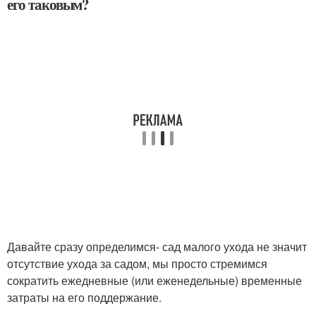
его таковым?
Давайте сразу определимся- сад малого ухода не значит
отсутствие ухода за садом, мы просто стремимся
сократить ежедневные (или еженедельные) временные
затраты на его поддержание.