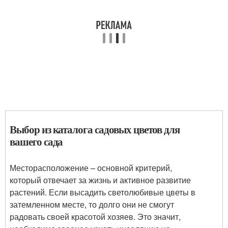
Выбор из каталога садовых цветов для
вашего сада
Месторасположение – основной критерий,
который отвечает за жизнь и активное развитие
растений. Если высадить светолюбивые цветы в
затемленном месте, то долго они не смогут
радовать своей красотой хозяев. Это значит,