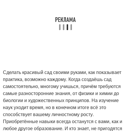
Сделать красивый сад своими руками, как показывает
практика, возможно каждому. Когда создаёшь сад
самостоятельно, многому учишься, причём требуются
самые разносторонние знания, от физики и химии до
биологии и художественных принципов. На изучение
наук уходит время, но в конечном итоге всё это
способствует вашему личностному росту.
Приобретённые навыки всегда останутся с вами, как и
любое другое образование. И кто знает, не пригодятся