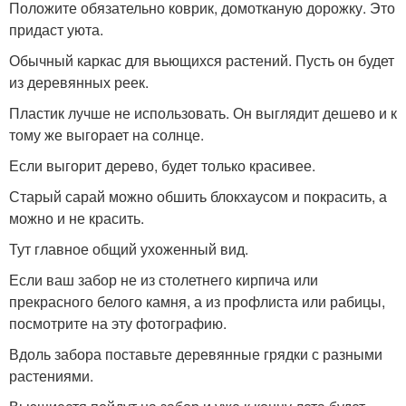
Положите обязательно коврик, домотканую дорожку. Это
придаст уюта.
Обычный каркас для вьющихся растений. Пусть он будет
из деревянных реек.
Пластик лучше не использовать. Он выглядит дешево и к
тому же выгорает на солнце.
Если выгорит дерево, будет только красивее.
Старый сарай можно обшить блокхаусом и покрасить, а
можно и не красить.
Тут главное общий ухоженный вид.
Если ваш забор не из столетнего кирпича или
прекрасного белого камня, а из профлиста или рабицы,
посмотрите на эту фотографию.
Вдоль забора поставьте деревянные грядки с разными
растениями.