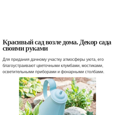
Красивый сад возле дома. Декор сада
своими руками
Для придания дачному участку атмосферы уюта, его
благоустраивают цветочными клумбами, мостиками,
осветительными приборами и фонарными столбами.