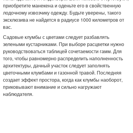
приобретите манекена и оденьте его в свойственную
лодочному извозчику одежду. Будьте уверены, такого
эксклюзива не найдется в радиусе 1000 километров от
вас.
Садовые клумбы с цветами следует разбавлять
зелеными кустарниками. При выборе расцветки нужно
руководствоваться таблицей сочетаемости гамм. Для
того, чтобы равномерно распределить наполненность
архитектуры, дачный участок следует заполнять
цветочными клумбами и газонной травой. Последняя
создает эффект простора, когда как клумбы наоборот,
приковывают внимание и сильно нагружают
наблюдателя.