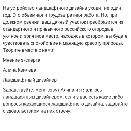
На устройство ландшафтного дизайна уходит не один
год. Это объемная и трудозатратная работа. Но, при
должном рвении, ваш дачный участок преобразится из
стандартного и привычного российского огорода в
уютное и приятное место, находясь в котором, вы будете
чувствовать спокойствие и манящую красоту природы.
Творите вместе с нами!
Мнение эксперта
Алина Квилева
Ландшафтный дизайнер
Здравствуйте, меня зовут Алина и я являюсь
ландшафтным дизайнером, если у вас есть какие либо
вопросы касающиеся ландшафтного дизайна, задавайте
с удовольствием на них отвечу.