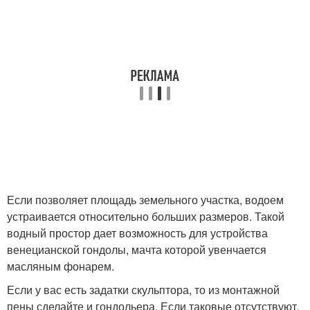
Если позволяет площадь земельного участка, водоем
устраивается относительно больших размеров. Такой
водный простор дает возможность для устройства
венецианской гондолы, мачта которой увенчается
масляным фонарем.
Если у вас есть задатки скульптора, то из монтажной
пены сделайте и гондольера. Если таковые отсутствуют,