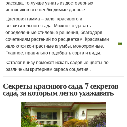
рассада, то лучше узнать из достоверных
источников все необходимые данные.
Цветовая гамма – залог красивого и
восхитительного сада. Можно создавать
определенные стилевые решения, благодаря
сочетаниям растений по расцветкам. Красивыми
являются контрастные клумбы, монохромные.
Главное, правильно подобрать сорта и виды.
Каталог внизу поможет искать садовые цветы по
различным критериям окраса соцветия .
Секреты красивого сада. 7 секретов
сада, за которым легко ухаживать