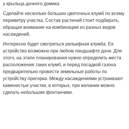
у крыльца дачного домика
Сделайте несколько больших цветочных клумб по всему
периметру участка. Состав растений стоит подбирать,
обращая внимание на комбинацию из разных видов
насаждений.
Интересно будет смотреться рельефная клумба. Ее
устройство возможно при любом ландшафте дачи. Для
этого, на этапе планирования нужно определить места
расположения таких клумб, и перед посадкой газона
предварительно провести земельные работы по
устройству пригорка. Между насаждениями устраивают
каменистые участки, в которых, при желании можно
сделать небольшие фонтанчики.