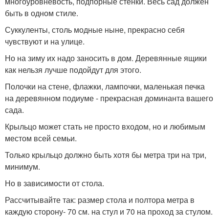
многоуровневость, подпорные стенки. Весь сад должен
быть в одном стиле.
Суккуленты, столь модные ныне, прекрасно себя
чувствуют и на улице.
Но на зиму их надо заносить в дом. Деревянные ящики
как нельзя лучше подойдут для этого.
Полочки на стене, флажки, лампочки, маленькая печка
на деревянном подиуме - прекрасная доминанта вашего
сада.
Крыльцо может стать не просто входом, но и любимым
местом всей семьи.
Только крыльцо должно быть хотя бы метра три на три,
минимум.
Но в зависимости от стола.
Рассчитывайте так: размер стола и полтора метра в
каждую сторону- 70 см. на стул и 70 на проход за стулом.