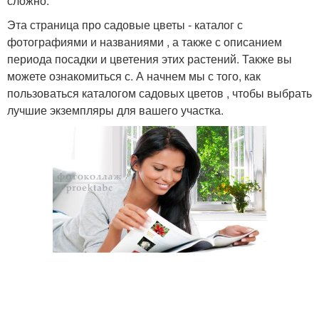
сложно.
Эта страница про садовые цветы - каталог с
фотографиями и названиями , а также с описанием
периода посадки и цветения этих растений. Также вы
можете ознакомиться с. А начнем мы с того, как
пользоваться каталогом садовых цветов , чтобы выбрать
лучшие экземпляры для вашего участка.