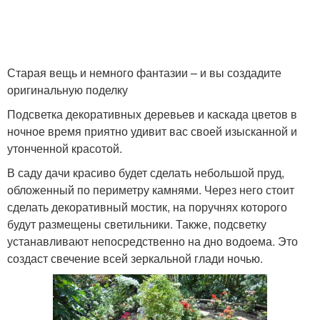
Старая вещь и немного фантазии – и вы создадите
оригинальную поделку
Подсветка декоративных деревьев и каскада цветов в
ночное время приятно удивит вас своей изысканной и
утонченной красотой.
В саду дачи красиво будет сделать небольшой пруд,
обложенный по периметру камнями. Через него стоит
сделать декоративный мостик, на поручнях которого
будут размещены светильники. Также, подсветку
устанавливают непосредственно на дно водоема. Это
создаст свечение всей зеркальной глади ночью.