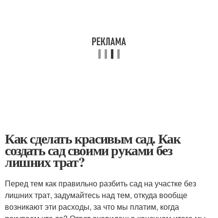
Как сделать красивым сад. Как
создать сад своими руками без
лишних трат?
Перед тем как правильно разбить сад на участке без
лишних трат, задумайтесь над тем, откуда вообще
возникают эти расходы, за что мы платим, когда