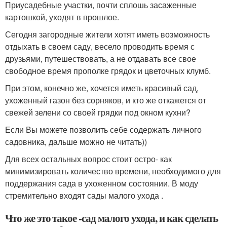
Приусадебные участки, почти сплошь засаженные
картошкой, уходят в прошлое.
Сегодня загородные жители хотят иметь возможность
отдыхать в своем саду, весело проводить время с
друзьями, путешествовать, а не отдавать все свое
свободное время прополке грядок и цветочных клумб.
При этом, конечно же, хочется иметь красивый сад,
ухоженный газон без сорняков, и кто же откажется от
свежей зелени со своей грядки под окном кухни?
Если Вы можете позволить себе содержать личного
садовника, дальше можно не читать))
Для всех остальных вопрос стоит остро- как
минимизировать количество времени, необходимого для
поддержания сада в ухоженном состоянии. В моду
стремительно входят сады малого ухода .
Что же это такое -сад малого ухода, и как сделать