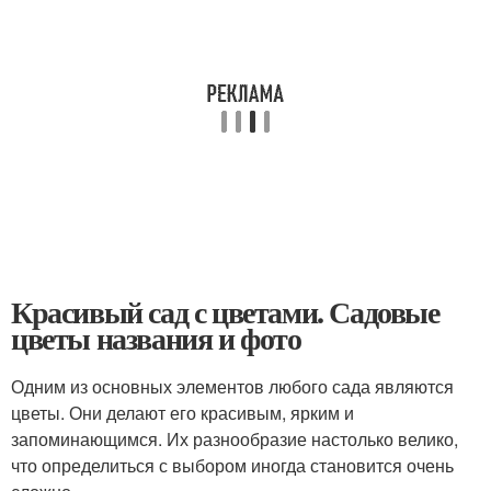
Красивый сад с цветами. Садовые
цветы названия и фото
Одним из основных элементов любого сада являются
цветы. Они делают его красивым, ярким и
запоминающимся. Их разнообразие настолько велико,
что определиться с выбором иногда становится очень