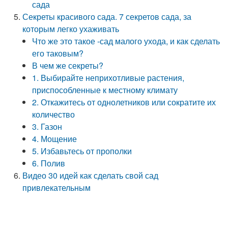
сада
Секреты красивого сада. 7 секретов сада, за
которым легко ухаживать
Что же это такое -сад малого ухода, и как сделать
его таковым?
В чем же секреты?
1. Выбирайте неприхотливые растения,
приспособленные к местному климату
2. Откажитесь от однолетников или сократите их
количество
3. Газон
4. Мощение
5. Избавьтесь от прополки
6. Полив
Видео 30 идей как сделать свой сад
привлекательным