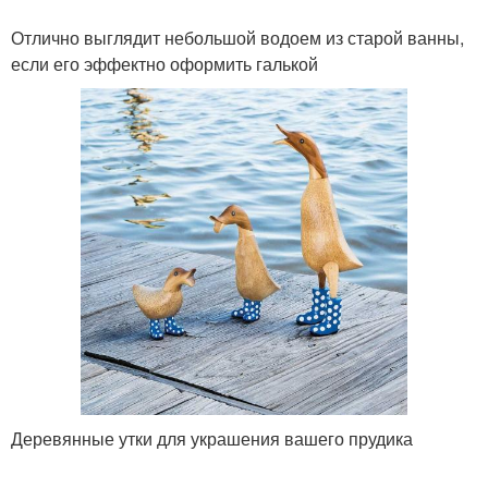
Отлично выглядит небольшой водоем из старой ванны,
если его эффектно оформить галькой
Деревянные утки для украшения вашего прудика