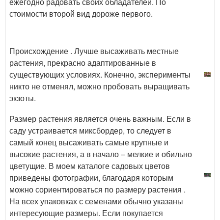
ежегодно радовать своих обладателей. По
стоимости второй вид дороже первого.
Происхождение . Лучше высаживать местные
растения, прекрасно адаптированные в
существующих условиях. Конечно, эксперименты
никто не отменял, можно пробовать выращивать
экзоты.
Размер растения является очень важным. Если в
саду устраивается миксбордер, то следует в
самый конец высаживать самые крупные и
высокие растения, а в начало – мелкие и обильно
цветущие. В моем каталоге садовых цветов
приведены фотографии, благодаря которым
можно сориентироваться по размеру растения .
На всех упаковках с семенами обычно указаны
интересующие размеры. Если покупается