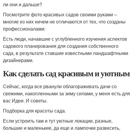
ли они и дальше?
Посмотрите фото красивых садов своими руками –
многие из них ничем не отличаются от тех, что созданы
профессионалами:
Есть люди, начавшие с углубленного изучения аспектов
садового планирования для создания собственного
сада, в результате ставшие известными ландшафтными
дизайнерами.
Как сделать сад красивым и уютным
Сейчас, когда все рванули облагораживать дачи со
свежими, накопленными за зиму силами, у меня есть для
вас Идеи. И советы.
Подборка для красоты сада.
Если устроить там и тут уютные локации, разные,
большие и маленькие, да еще и лампочки развесить,