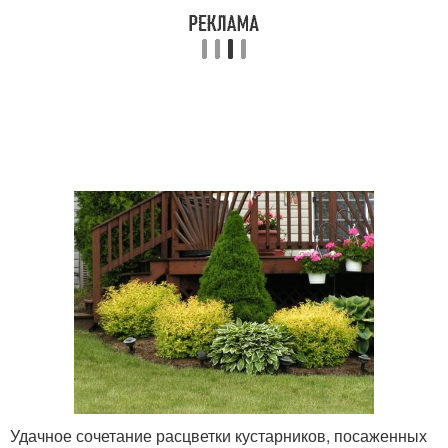
Удачное сочетание расцветки кустарников, посаженных