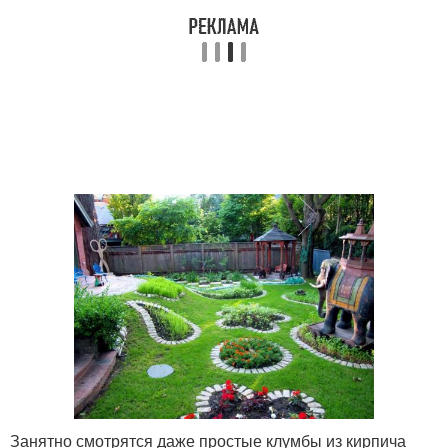
Занятно смотрятся даже простые клумбы из кирпича