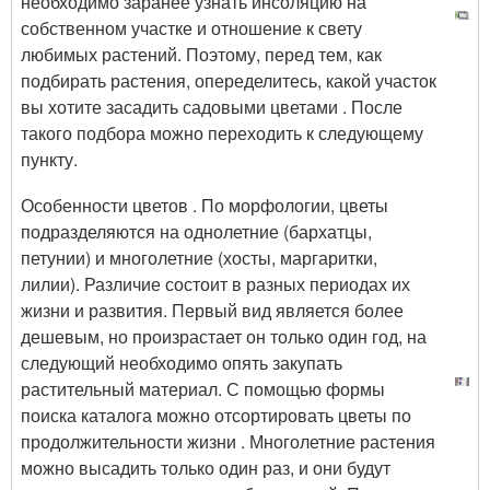
необходимо заранее узнать инсоляцию на
собственном участке и отношение к свету
любимых растений. Поэтому, перед тем, как
подбирать растения, опеределитесь, какой участок
вы хотите засадить садовыми цветами . После
такого подбора можно переходить к следующему
пункту.
Особенности цветов . По морфологии, цветы
подразделяются на однолетние (бархатцы,
петунии) и многолетние (хосты, маргаритки,
лилии). Различие состоит в разных периодах их
жизни и развития. Первый вид является более
дешевым, но произрастает он только один год, на
следующий необходимо опять закупать
растительный материал. С помощью формы
поиска каталога можно отсортировать цветы по
продолжительности жизни . Многолетние растения
можно высадить только один раз, и они будут