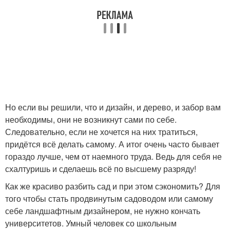
Но если вы решили, что и дизайн, и дерево, и забор вам
необходимы, они не возникнут сами по себе.
Следовательно, если не хочется на них тратиться,
придётся всё делать самому. А итог очень часто бывает
гораздо лучше, чем от наемного труда. Ведь для себя не
схалтуришь и сделаешь всё по высшему разряду!
Как же красиво разбить сад и при этом сэкономить? Для
того чтобы стать продвинутым садоводом или самому
себе ландшафтным дизайнером, не нужно кончать
университетов. Умный человек со школьным