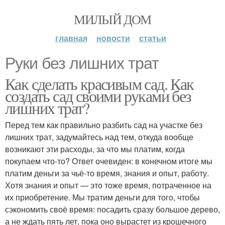
МИЛЫЙ ДОМ
главная
новости
статьи
Руки без лишних трат
Как сделать красивым сад. Как
создать сад своими руками без
лишних трат?
Перед тем как правильно разбить сад на участке без
лишних трат, задумайтесь над тем, откуда вообще
возникают эти расходы, за что мы платим, когда
покупаем что-то? Ответ очевиден: в конечном итоге мы
платим деньги за чьё-то время, знания и опыт, работу.
Хотя знания и опыт — это тоже время, потраченное на
их приобретение. Мы тратим деньги для того, чтобы
сэкономить своё время: посадить сразу большое дерево,
а не ждать пять лет, пока оно вырастет из крошечного