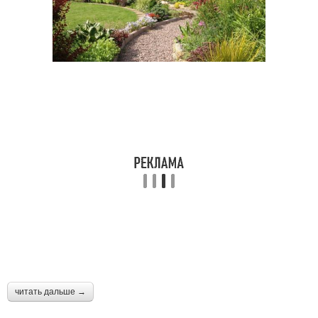
читать дальше →