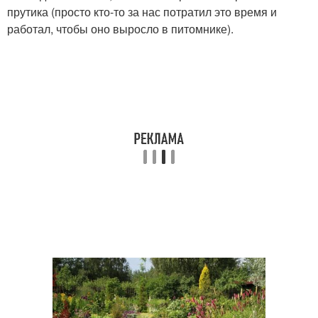
прутика (просто кто-то за нас потратил это время и
работал, чтобы оно выросло в питомнике).