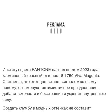
Институт цвета PANTONE назвал цветом 2023 года
карминовый красный оттенок 18-1750 Viva Magenta.
Считается, что этот цвет станет сигналом ко всему
новому, ознаменуют оптимистичное празднование,
добавит смелости и бесстрашия и укрепит внутреннюю
силу.
Создать клумбу в модных оттенках не составит