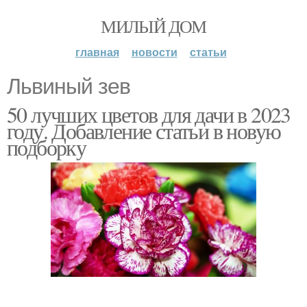
МИЛЫЙ ДОМ
главная
новости
статьи
Львиный зев
50 лучших цветов для дачи в 2023
году. Добавление статьи в новую
подборку