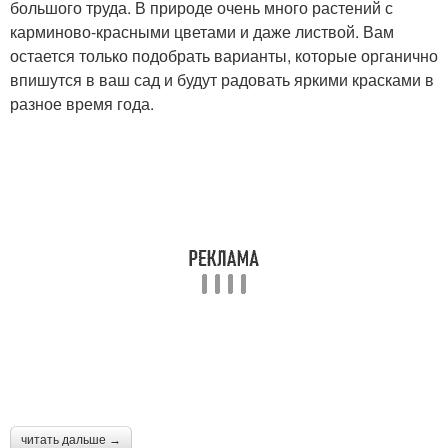
большого труда. В природе очень много растений с
карминово-красными цветами и даже листвой. Вам
остается только подобрать варианты, которые органично
впишутся в ваш сад и будут радовать яркими красками в
разное время года.
читать дальше →