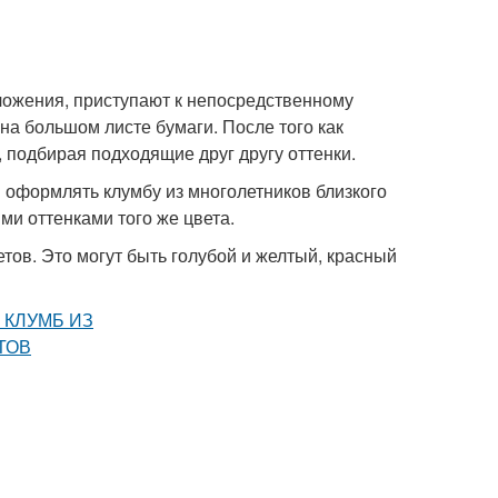
ложения, приступают к непосредственному
на большом листе бумаги. После того как
 подбирая подходящие друг другу оттенки.
 оформлять клумбу из многолетников близкого
ми оттенками того же цвета.
тов. Это могут быть голубой и желтый, красный