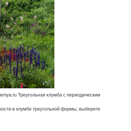
eniya.ru Треугольная клумба с периодическим
ности в клумбе треугольной формы, выберите