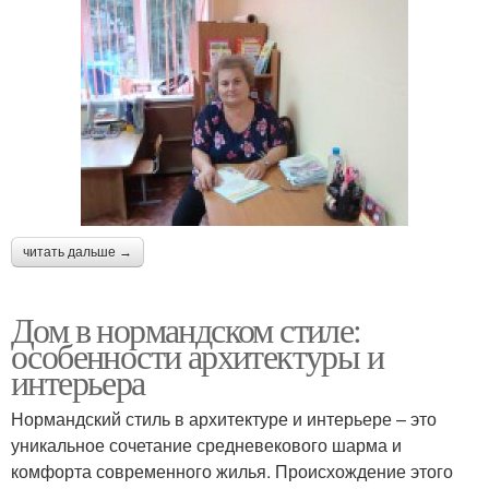
читать дальше →
Дом в нормандском стиле:
особенности архитектуры и
интерьера
Нормандский стиль в архитектуре и интерьере – это
уникальное сочетание средневекового шарма и
комфорта современного жилья. Происхождение этого