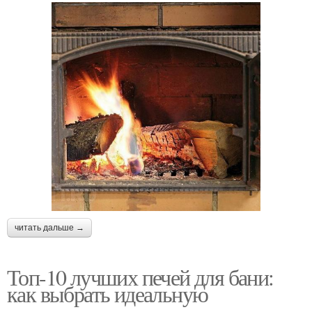
читать дальше →
Топ-10 лучших печей для бани:
как выбрать идеальную