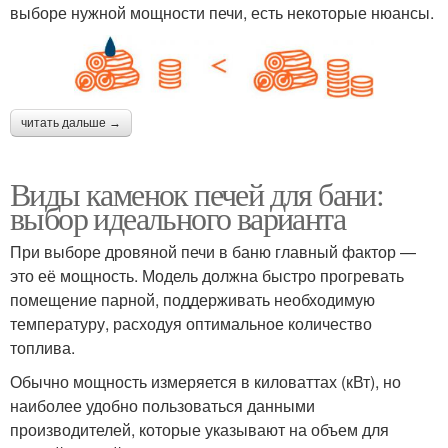
выборе нужной мощности печи, есть некоторые нюансы.
читать дальше →
Виды каменок печей для бани:
выбор идеального варианта
При выборе дровяной печи в баню главный фактор —
это её мощность. Модель должна быстро прогревать
помещение парной, поддерживать необходимую
температуру, расходуя оптимальное количество
топлива.
Обычно мощность измеряется в киловаттах (кВт), но
наиболее удобно пользоваться данными
производителей, которые указывают на объем для