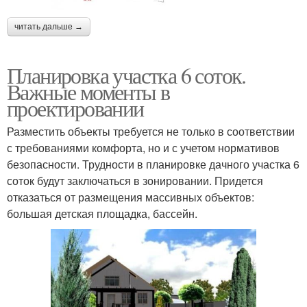
читать дальше →
Планировка участка 6 соток.
Важные моменты в
проектировании
Разместить объекты требуется не только в соответствии
с требованиями комфорта, но и с учетом нормативов
безопасности. Трудности в планировке дачного участка 6
соток будут заключаться в зонировании. Придется
отказаться от размещения массивных объектов:
большая детская площадка, бассейн.