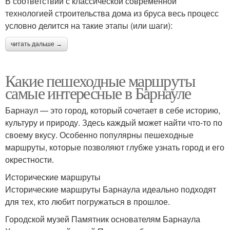
В соответствии с классической современной
технологией строительства дома из бруса весь процесс
условно делится на такие этапы (или шаги):
читать дальше →
Какие пешеходные маршруты
самые интересные в Барнауле
Барнаул — это город, который сочетает в себе историю,
культуру и природу. Здесь каждый может найти что-то по
своему вкусу. Особенно популярны пешеходные
маршруты, которые позволяют глубже узнать город и его
окрестности.
Исторические маршруты
Исторические маршруты Барнаула идеально подходят
для тех, кто любит погружаться в прошлое.
Городской музей Памятник основателям Барнаула