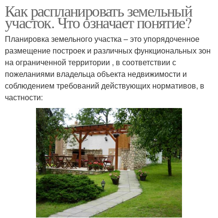
Как распланировать земельный
участок. Что означает понятие?
Планировка земельного участка – это упорядоченное
размещение построек и различных функциональных зон
на ограниченной территории , в соответствии с
пожеланиями владельца объекта недвижимости и
соблюдением требований действующих нормативов, в
частности: