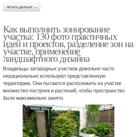
читать дальше →
Как выполнить зонирование
участка: 130 фото практичных
идей и проектов, разделение зон на
участке, применение
ландшафтного дизайна
Владельцы загородных участков довольно часто
нерационально используют представленную
территорию. Они пытаются расположить на участке
множество построек и растений, чтобы пространство
было максимально занято.