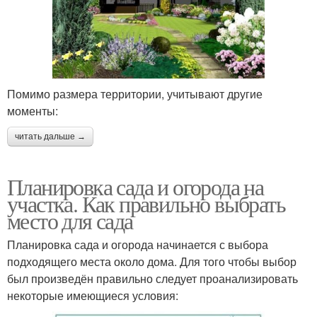
Помимо размера территории, учитывают другие
моменты:
читать дальше →
Планировка сада и огорода на
участка. Как правильно выбрать
место для сада
Планировка сада и огорода начинается с выбора
подходящего места около дома. Для того чтобы выбор
был произведён правильно следует проанализировать
некоторые имеющиеся условия: