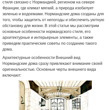
стиля связано с Нормандией, регионом на севере
Франции, где климат мягкий, а природа изобилует
зеленью и водоемами. Нормандские дома созданы для
того, чтобы защитить от непогоды и обеспечить уютную
обстановку для жизни. В этой статье мы рассмотрим
основные особенности нормандского стиля, его
архитектурные и интерьерные элементы, а также
приведем практические советы по созданию такого
дома.
Архитектурные особенности Внешний вид
Нормандские дома сразу привлекают внимание своей
оригинальностью. Основные черты внешнего вида
включают: