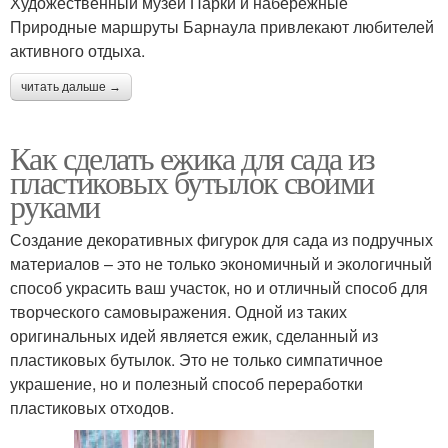
Художественный музей Парки и набережные
Природные маршруты Барнаула привлекают любителей
активного отдыха.
читать дальше →
Как сделать ежика для сада из
пластиковых бутылок своими
руками
Создание декоративных фигурок для сада из подручных
материалов – это не только экономичный и экологичный
способ украсить ваш участок, но и отличный способ для
творческого самовыражения. Одной из таких
оригинальных идей является ежик, сделанный из
пластиковых бутылок. Это не только симпатичное
украшение, но и полезный способ переработки
пластиковых отходов.