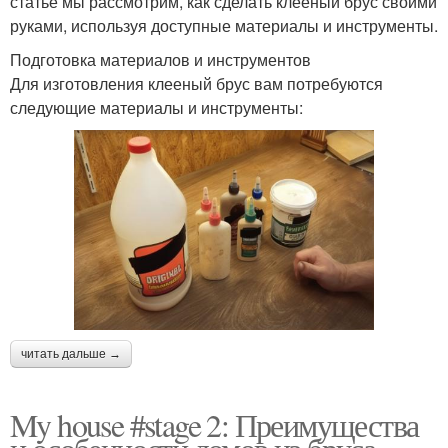
статье мы рассмотрим, как сделать клееный брус своими
руками, используя доступные материалы и инструменты.
Подготовка материалов и инструментов
Для изготовления клееный брус вам потребуются
следующие материалы и инструменты:
читать дальше →
My house #stage 2: Преимущества