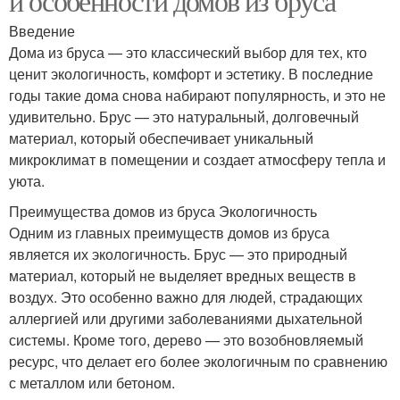
и особенности домов из бруса
Введение
Дома из бруса — это классический выбор для тех, кто
ценит экологичность, комфорт и эстетику. В последние
годы такие дома снова набирают популярность, и это не
удивительно. Брус — это натуральный, долговечный
материал, который обеспечивает уникальный
микроклимат в помещении и создает атмосферу тепла и
уюта.
Преимущества домов из бруса Экологичность
Одним из главных преимуществ домов из бруса
является их экологичность. Брус — это природный
материал, который не выделяет вредных веществ в
воздух. Это особенно важно для людей, страдающих
аллергией или другими заболеваниями дыхательной
системы. Кроме того, дерево — это возобновляемый
ресурс, что делает его более экологичным по сравнению
с металлом или бетоном.