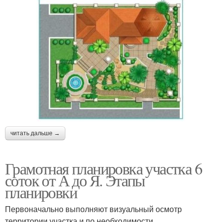
читать дальше →
Грамотная планировка участка 6
соток от А до Я. Этапы
планировки
Первоначально выполняют визуальный осмотр
территории участка и по необходимости