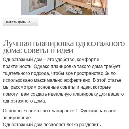
читать дальше →
Лучшая планировка одноэтажного
дома: советы и идеи
Одноэтажный дом – это удобство, комфорт и
практичность. Однако планировка такого дома требует
тщательного подхода, чтобы все пространство было
использовано максимально эффективно. В этой статье
мы рассмотрим основные советы и идеи, которые
помогут вам создать идеальную планировку для вашего
одноэтажного дома.
Основные советы по планировке 1. Функциональное
зонирование
Одноэтажный дом позволяет легко разделить