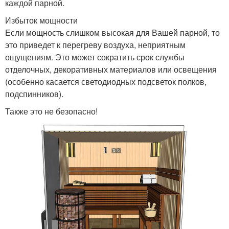
каждой парной.
Избыток мощности
Если мощность слишком высокая для Вашей парной, то
это приведет к перегреву воздуха, неприятным
ощущениям. Это может сократить срок службы
отделочных, декоративных материалов или освещения
(особенно касается светодиодных подсветок полков,
подспинников).
Также это не безопасно!