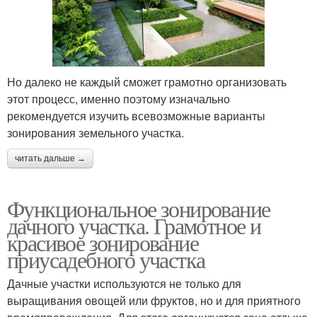
Но далеко не каждый сможет грамотно организовать
этот процесс, именно поэтому изначально
рекомендуется изучить всевозможные варианты
зонирования земельного участка.
читать дальше →
Функциональное зонирование
дачного участка. Грамотное и
красивое зонирование
приусадебного участка
Дачные участки используются не только для
выращивания овощей или фруктов, но и для приятного