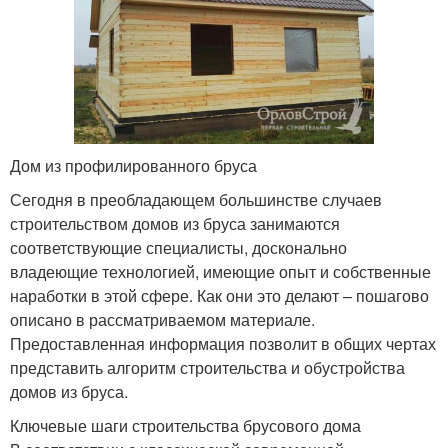
Дом из профилированного бруса
Сегодня в преобладающем большинстве случаев
строительством домов из бруса занимаются
соответствующие специалисты, досконально
владеющие технологией, имеющие опыт и собственные
наработки в этой сфере. Как они это делают – пошагово
описано в рассматриваемом материале.
Предоставленная информация позволит в общих чертах
представить алгоритм строительства и обустройства
домов из бруса.
Ключевые шаги строительства брусового дома