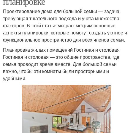
планировке
Проектирование дома для большой семьи — задача,
требующая тщательного подхода и учета множества
факторов. В этой статье мы рассмотрим основные
аспекты планировки, которые помогут создать уютное и
функциональное пространство для всех членов семьи.
Планировка жилых помещений Гостиная и столовая
Гостиная и столовая — это общие пространства, где
семья проводит время вместе. Для большой семьи
важно, чтобы эти комнаты были просторными и
удобными.