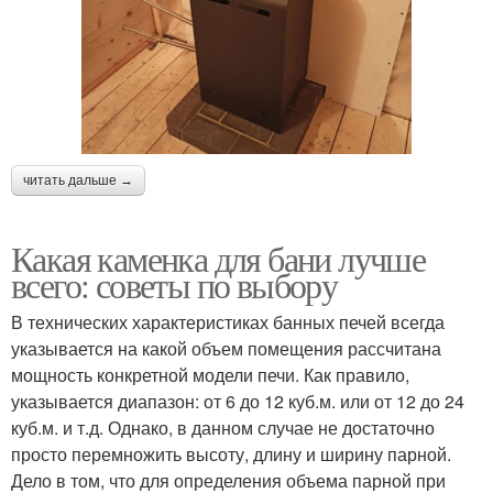
читать дальше →
Какая каменка для бани лучше
всего: советы по выбору
В технических характеристиках банных печей всегда
указывается на какой объем помещения рассчитана
мощность конкретной модели печи. Как правило,
указывается диапазон: от 6 до 12 куб.м. или от 12 до 24
куб.м. и т.д. Однако, в данном случае не достаточно
просто перемножить высоту, длину и ширину парной.
Дело в том, что для определения объема парной при