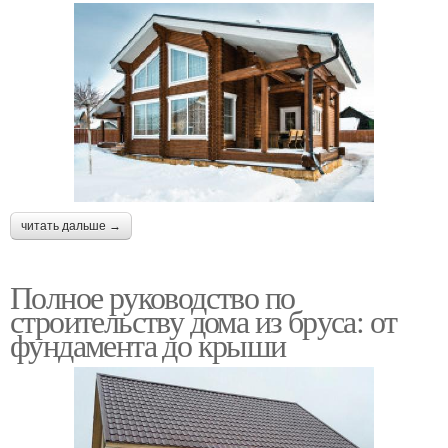
читать дальше →
Полное руководство по
строительству дома из бруса: от
фундамента до крыши