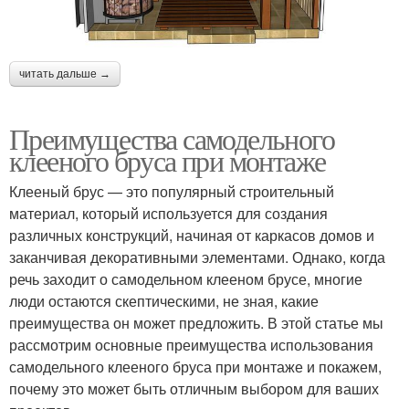
читать дальше →
Преимущества самодельного
клееного бруса при монтаже
Клееный брус — это популярный строительный
материал, который используется для создания
различных конструкций, начиная от каркасов домов и
заканчивая декоративными элементами. Однако, когда
речь заходит о самодельном клееном брусе, многие
люди остаются скептическими, не зная, какие
преимущества он может предложить. В этой статье мы
рассмотрим основные преимущества использования
самодельного клееного бруса при монтаже и покажем,
почему это может быть отличным выбором для ваших