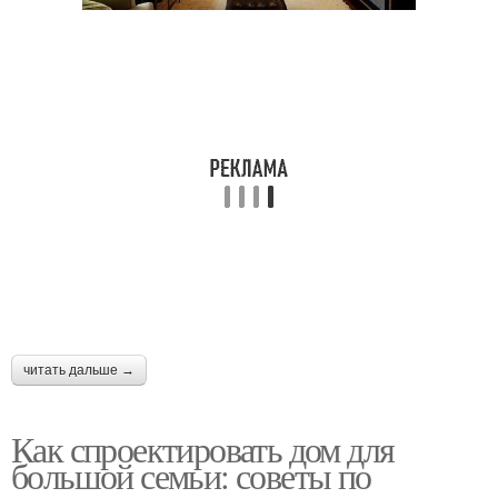
читать дальше →
Как спроектировать дом для
большой семьи: советы по