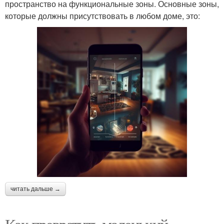
пространство на функциональные зоны. Основные зоны,
которые должны присутствовать в любом доме, это:
читать дальше →