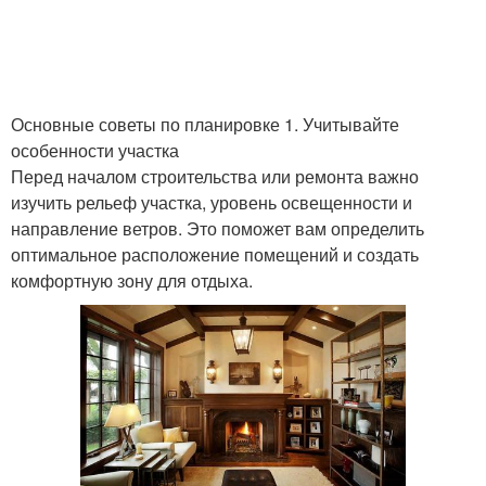
Основные советы по планировке 1. Учитывайте
особенности участка
Перед началом строительства или ремонта важно
изучить рельеф участка, уровень освещенности и
направление ветров. Это поможет вам определить
оптимальное расположение помещений и создать
комфортную зону для отдыха.