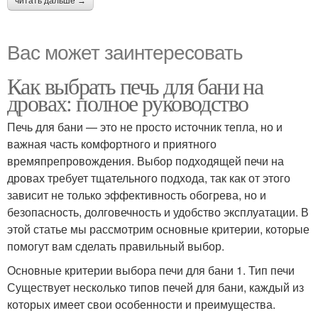
читать дальше →
Вас может заинтересовать
Как выбрать печь для бани на
дровах: полное руководство
Печь для бани — это не просто источник тепла, но и
важная часть комфортного и приятного
времяпрепровождения. Выбор подходящей печи на
дровах требует тщательного подхода, так как от этого
зависит не только эффективность обогрева, но и
безопасность, долговечность и удобство эксплуатации. В
этой статье мы рассмотрим основные критерии, которые
помогут вам сделать правильный выбор.
Основные критерии выбора печи для бани 1. Тип печи
Существует несколько типов печей для бани, каждый из
которых имеет свои особенности и преимущества.