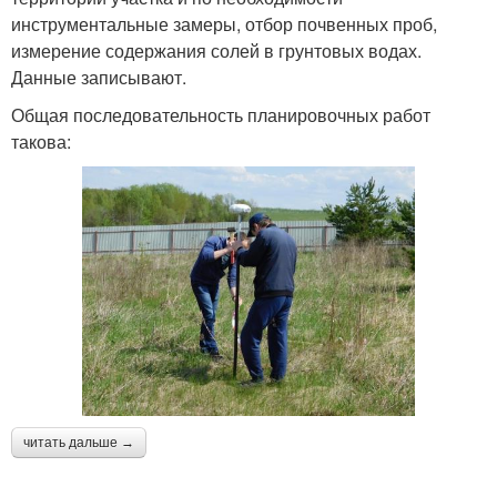
инструментальные замеры, отбор почвенных проб,
измерение содержания солей в грунтовых водах.
Данные записывают.
Общая последовательность планировочных работ
такова:
читать дальше →