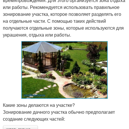
времяпровождения. Для этого организуется зона отдыха
или работы. Рекомендуется использовать правильное
зонирование участка, которое позволяет разделять его
на отдельные части. С помощью таких действий
получаются отдельные зоны, которые используются для
украшения, отдыха или работы.
Какие зоны делаются на участке?
Зонирование дачного участка обычно предполагает
создание следующих частей: