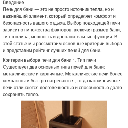
Введение
Печь для бани — это не просто источник тепла, но и
важнейший элемент, который определяет комфорт и
безопасность вашего отдыха. Выбор подходящей печи
зависит от множества факторов, включая размер бани,
тип топлива, мощность и дополнительные функции. В
этой статье мы рассмотрим основные критерии выбора
и представим рейтинг лучших печей для бани.
Критерии выбора печи для бани 1. Тип печи
Существует два основных типа печей для бани:
металлические и кирпичные. Металлические печи более
компактны и быстро нагреваются, тогда как кирпичные
печи отличаются долговечностью и способностью долго
сохранять тепло.