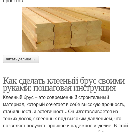
проектов.
читать дальше →
Как сделать клееный брус своими
руками: пошаговая инструкция
Клееный брус – это современный строительный
материал, который сочетает в себе высокую прочность,
стабильность и эстетичность. Он изготавливается из
тонких досок, склеенных под высоким давлением, что
позволяет получить прочное и надежное изделие. В этой