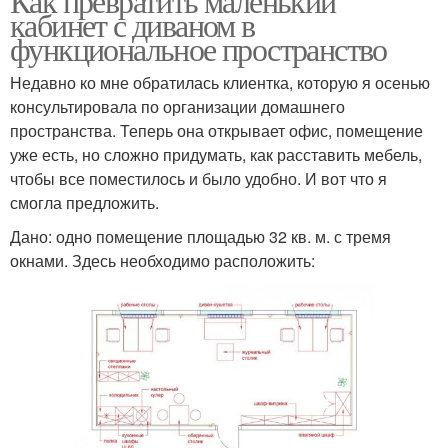
Как превратить маленький
кабинет с диваном в
функциональное пространство
Недавно ко мне обратилась клиентка, которую я осенью
консультировала по организации домашнего
пространства. Теперь она открывает офис, помещение
уже есть, но сложно придумать, как расставить мебель,
чтобы все поместилось и было удобно. И вот что я
смогла предложить.
Дано: одно помещение площадью 32 кв. м. с тремя
окнами. Здесь необходимо расположить: