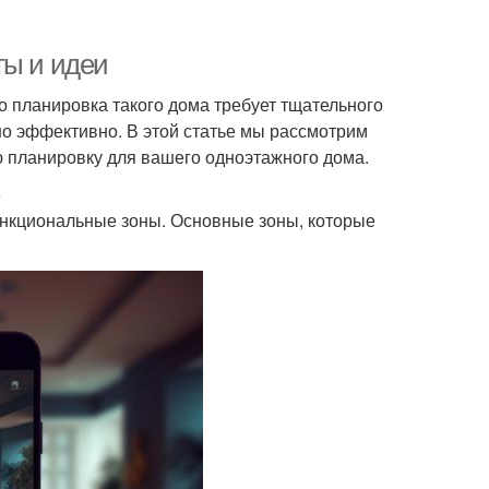
ты и идеи
о планировка такого дома требует тщательного
о эффективно. В этой статье мы рассмотрим
ю планировку для вашего одноэтажного дома.
е
ункциональные зоны. Основные зоны, которые