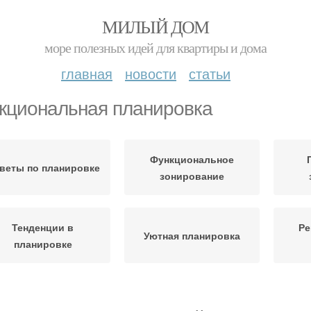
МИЛЫЙ ДОМ
море полезных идей для квартиры и дома
главная
новости
статьи
кциональная планировка
Функциональное
веты по планировке
зонирование
Тенденции в
Ре
Уютная планировка
планировке
Планировка для
трехкомнатной