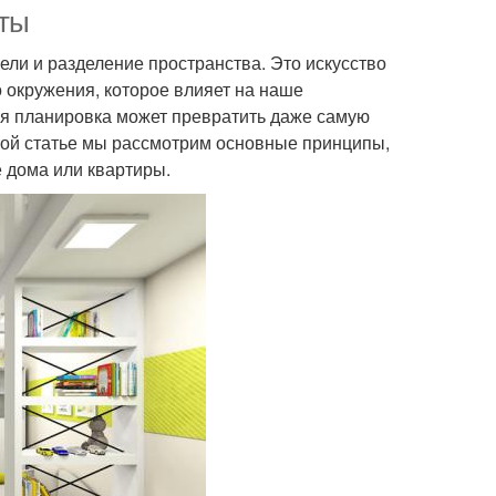
еты
ели и разделение пространства. Это искусство
 окружения, которое влияет на наше
ая планировка может превратить даже самую
той статье мы рассмотрим основные принципы,
 дома или квартиры.