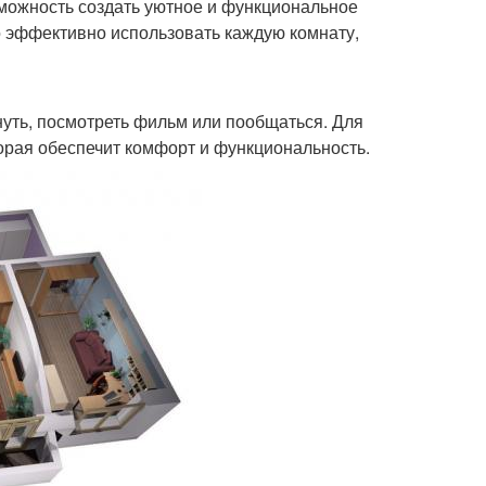
зможность создать уютное и функциональное
о эффективно использовать каждую комнату,
хнуть, посмотреть фильм или пообщаться. Для
орая обеспечит комфорт и функциональность.