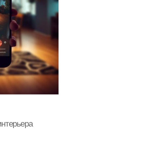
интерьера