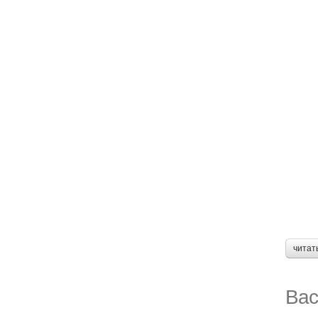
читат
Вас