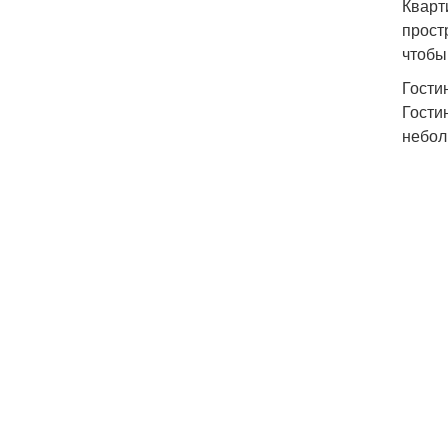
Кварт
прост
чтобы
Гости
Гости
небол