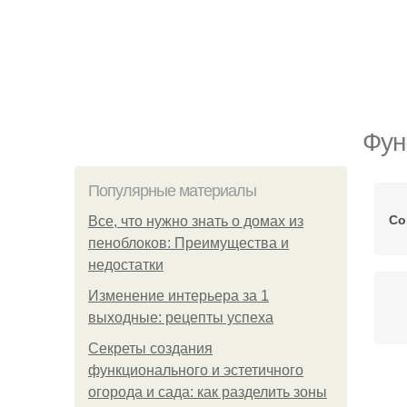
Фун
Популярные материалы
Со
Все, что нужно знать о домах из
пеноблоков: Преимущества и
недостатки
Изменение интерьера за 1
выходные: рецепты успеха
Секреты создания
функционального и эстетичного
огорода и сада: как разделить зоны