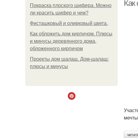
Как
Покраска плоского шифера. Можно
ли красить шифер и чем?
Фисташковый и оливковый цвета.
Как обложить дом кирпичом. Плюсы
и минусы деревянного дома,
обложенного кирпичом
Проекты дом шалаш. Дом-шалаш:
плюсы и минусы
Участ
мечты
читат