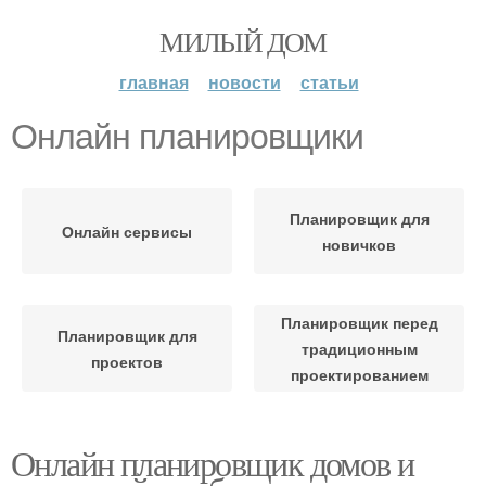
МИЛЫЙ ДОМ
главная
новости
статьи
Онлайн планировщики
Планировщик для
Онлайн сервисы
новичков
Планировщик перед
Планировщик для
традиционным
проектов
проектированием
Онлайн планировщик домов и