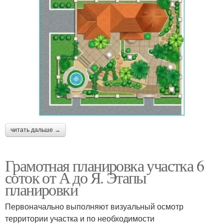
читать дальше →
Грамотная планировка участка 6
соток от А до Я. Этапы
планировки
Первоначально выполняют визуальный осмотр
территории участка и по необходимости