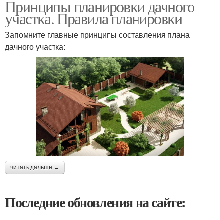
Принципы планировки дачного
участка. Правила планировки
Запомните главные принципы составления плана
дачного участка:
читать дальше →
Последние обновления на сайте: