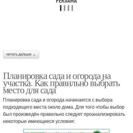
читать дальше →
Планировка сада и огорода на
участка. Как правильно выбрать
место для сада
Планировка сада и огорода начинается с выбора
подходящего места около дома. Для того чтобы выбор
был произведён правильно следует проанализировать
некоторые имеющиеся условия: