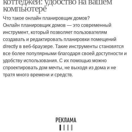
коттеджей: удобство на вашем
компьютере
Что такое онлайн планировщик домов?
Онлайн планировщик домов — это современный
инструмент, который позволяет пользователям
создавать и редактировать планировки помещений
directly в веб-браузере. Такие инструменты становятся
все более популярными благодаря своей доступности и
удобству использования. С их помощью можно
спроектировать дом мечты, не выходя из дома и не
тратя много времени и средств.