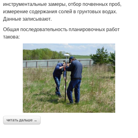
инструментальные замеры, отбор почвенных проб,
измерение содержания солей в грунтовых водах.
Данные записывают.
Общая последовательность планировочных работ
такова:
читать дальше →