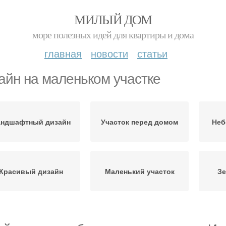
МИЛЫЙ ДОМ
море полезных идей для квартиры и дома
главная
новости
статьи
айн на маленьком участке
андшафтный дизайн
Участок перед домом
Неб
Красивый дизайн
Маленький участок
Зе