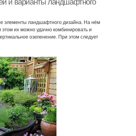
деи и варианты ландшафтного
ые элементы ландшафтного дизайна. На нём
и этом их можно удачно комбинировать и
ертикальное озеленение. При этом следует