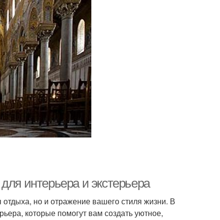
для интерьера и экстерьера
 отдыха, но и отражение вашего стиля жизни. В
рьера, которые помогут вам создать уютное,