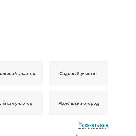
ольшой участок
Садовый участок
лёный участок
Маленький огород
Показать все