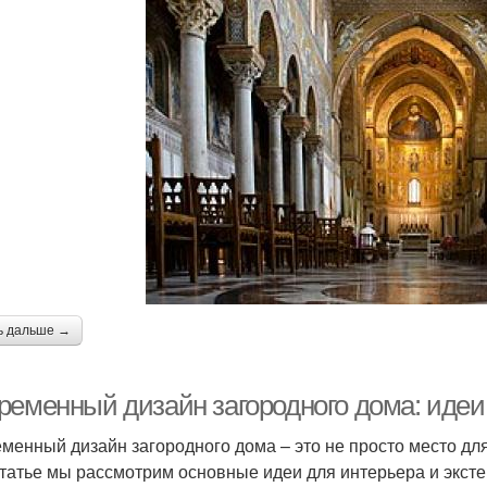
ь дальше →
ременный дизайн загородного дома: идеи 
менный дизайн загородного дома – это не просто место для
статье мы рассмотрим основные идеи для интерьера и эксте