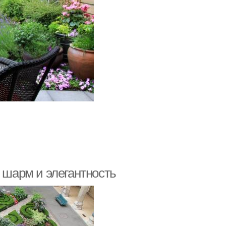
: шарм и элегантность