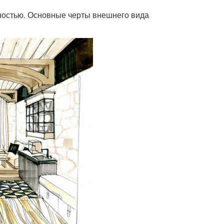
ностью. Основные черты внешнего вида