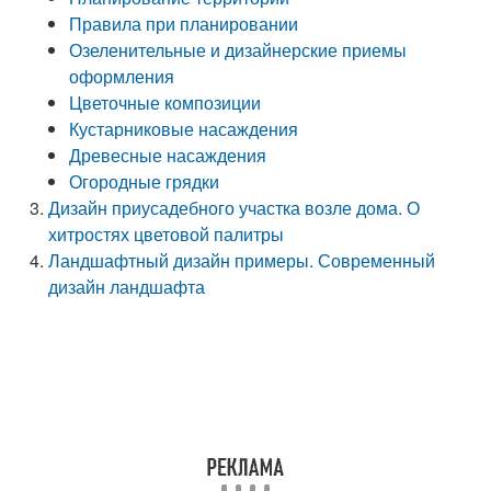
Правила при планировании
Озеленительные и дизайнерские приемы
оформления
Цветочные композиции
Кустарниковые насаждения
Древесные насаждения
Огородные грядки
Дизайн приусадебного участка возле дома. О
хитростях цветовой палитры
Ландшафтный дизайн примеры. Современный
дизайн ландшафта