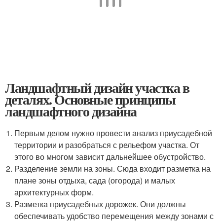
Ландшафтный дизайн участка в
деталях. Основные принципы
ландшафтного дизайна
Первым делом нужно провести анализ приусадебной
территории и разобраться с рельефом участка. От
этого во многом зависит дальнейшее обустройство.
Разделение земли на зоны. Сюда входит разметка на
плане зоны отдыха, сада (огорода) и малых
архитектурных форм.
Разметка приусадебных дорожек. Они должны
обеспечивать удобство перемещения между зонами с