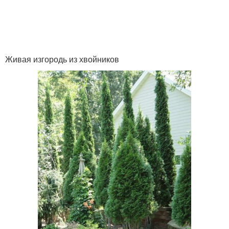
Живая изгородь из хвойников