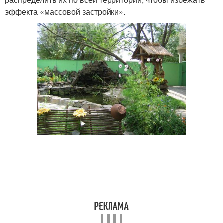
эффекта «массовой застройки».