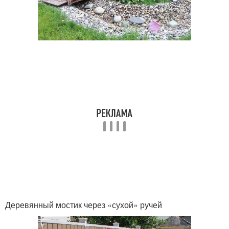
Деревянный мостик через «сухой» ручей