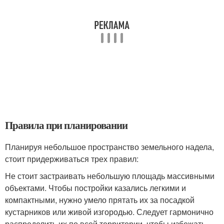
Правила при планировании
Планируя небольшое пространство земельного надела,
стоит придерживаться трех правил:
Не стоит застраивать небольшую площадь массивными
объектами. Чтобы постройки казались легкими и
компактными, нужно умело прятать их за посадкой
кустарников или живой изгородью. Следует гармонично
распределить их по всей территории, чтобы избежать