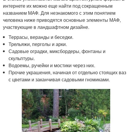
интернете их можно еще найти под сокращенным
названием МАФ. Для незнакомого с этим понятием
человека ниже приводятся основные элементы МАФ,
участвующие в ландшафтном дизайне.
Террасы, веранды и беседки.
Трельяжи, перголы и арки.
Садовые оградки, миксбордеры, фонтаны и
скульптуры.
Водоемы, ручейки и мостики через них.
Прочие украшения, начиная от отдельно стоящих ваз
с цветами и заканчивая садовыми гномиками.