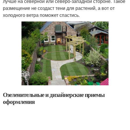
лучше на северной или северо-западной стороне. Такое
размещение не создаст тени для растений, а вот от
холодного ветра поможет спастись.
Озеленительные и дизайнерские приемы
оформления