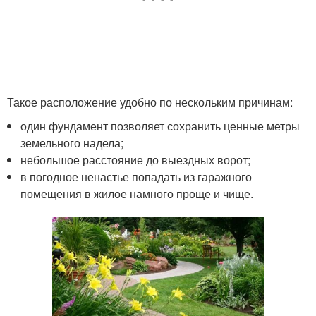
Такое расположение удобно по нескольким причинам:
один фундамент позволяет сохранить ценные метры
земельного надела;
небольшое расстояние до выездных ворот;
в погодное ненастье попадать из гаражного
помещения в жилое намного проще и чище.