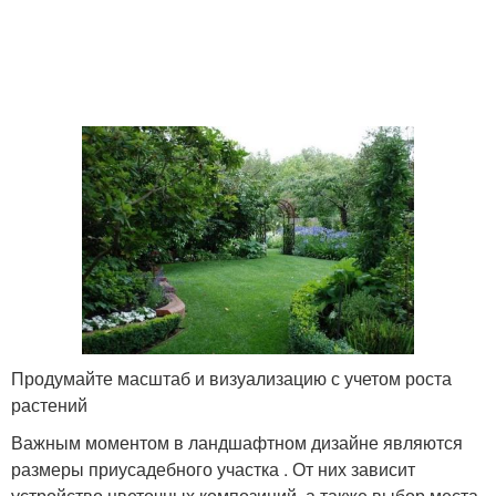
Продумайте масштаб и визуализацию с учетом роста
растений
Важным моментом в ландшафтном дизайне являются
размеры приусадебного участка . От них зависит
устройство цветочных композиций, а также выбор места