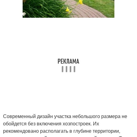
Современный дизайн участка небольшого размера не
обойдется без включения хозпостроек. Их
рекомендовано располагать в глубине территории,