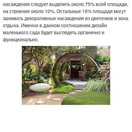
насаждения следует выделить около 75% всей площади,
на строения около 10%. Остальные 15% площади могут
занимать декоративные насаждения из цветочков и зона
отдыха. Именно в данном соотношении дизайн
маленького сада будет выглядеть органично и
функционально.