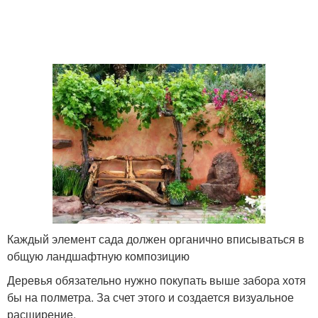
Каждый элемент сада должен органично вписываться в
общую ландшафтную композицию
Деревья обязательно нужно покупать выше забора хотя
бы на полметра. За счет этого и создается визуальное
расширение.