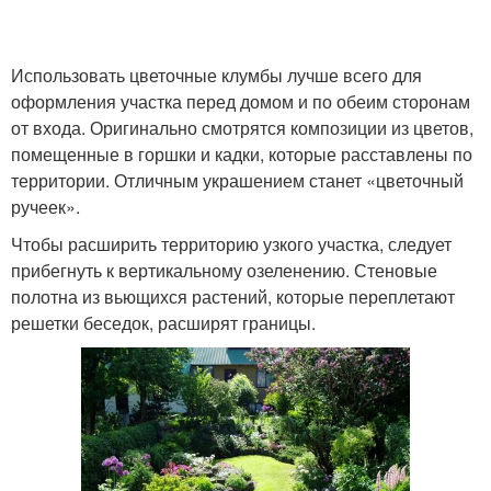
Использовать цветочные клумбы лучше всего для
оформления участка перед домом и по обеим сторонам
от входа. Оригинально смотрятся композиции из цветов,
помещенные в горшки и кадки, которые расставлены по
территории. Отличным украшением станет «цветочный
ручеек».
Чтобы расширить территорию узкого участка, следует
прибегнуть к вертикальному озеленению. Стеновые
полотна из вьющихся растений, которые переплетают
решетки беседок, расширят границы.