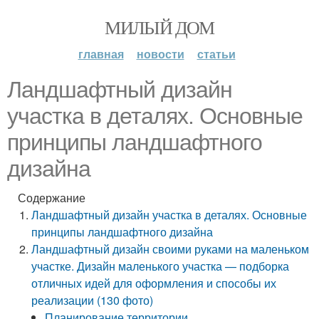
МИЛЫЙ ДОМ
главная
новости
статьи
Ландшафтный дизайн
участка в деталях. Основные
принципы ландшафтного
дизайна
Содержание
Ландшафтный дизайн участка в деталях. Основные
принципы ландшафтного дизайна
Ландшафтный дизайн своими руками на маленьком
участке. Дизайн маленького участка — подборка
отличных идей для оформления и способы их
реализации (130 фото)
Планирование территории