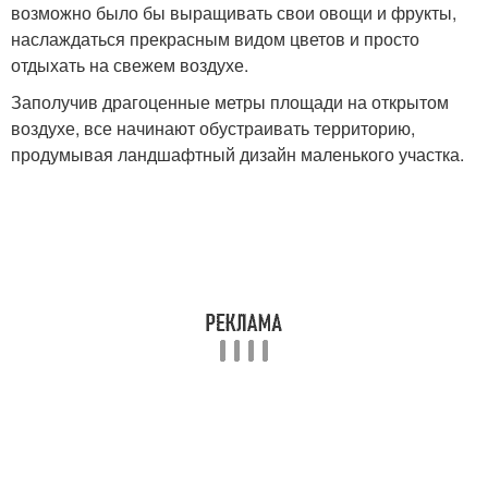
возможно было бы выращивать свои овощи и фрукты,
наслаждаться прекрасным видом цветов и просто
отдыхать на свежем воздухе.
Заполучив драгоценные метры площади на открытом
воздухе, все начинают обустраивать территорию,
продумывая ландшафтный дизайн маленького участка.