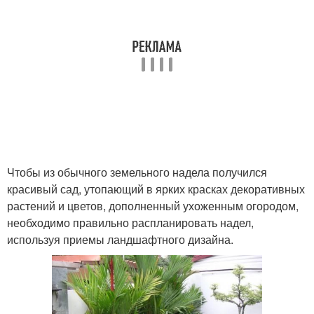
Чтобы из обычного земельного надела получился
красивый сад, утопающий в ярких красках декоративных
растений и цветов, дополненный ухоженным огородом,
необходимо правильно распланировать надел,
используя приемы ландшафтного дизайна.