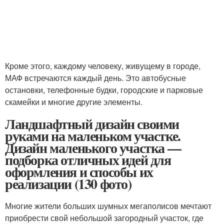
Кроме этого, каждому человеку, живущему в городе,
МАФ встречаются каждый день. Это автобусные
остановки, телефонные будки, городские и парковые
скамейки и многие другие элементы.
Ландшафтный дизайн своими
руками на маленьком участке.
Дизайн маленького участка —
подборка отличных идей для
оформления и способы их
реализации (130 фото)
Многие жители больших шумных мегаполисов мечтают
приобрести свой небольшой загородный участок, где