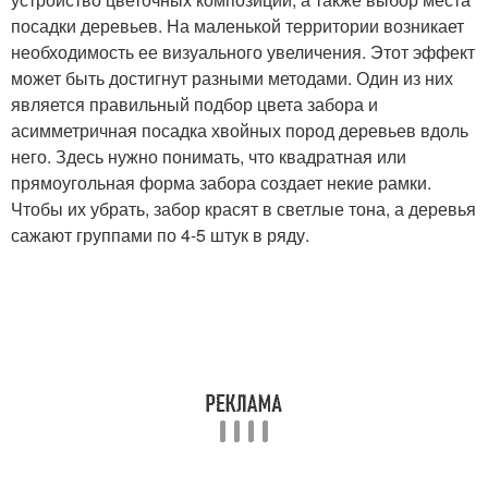
посадки деревьев. На маленькой территории возникает
необходимость ее визуального увеличения. Этот эффект
может быть достигнут разными методами. Один из них
является правильный подбор цвета забора и
асимметричная посадка хвойных пород деревьев вдоль
него. Здесь нужно понимать, что квадратная или
прямоугольная форма забора создает некие рамки.
Чтобы их убрать, забор красят в светлые тона, а деревья
сажают группами по 4-5 штук в ряду.