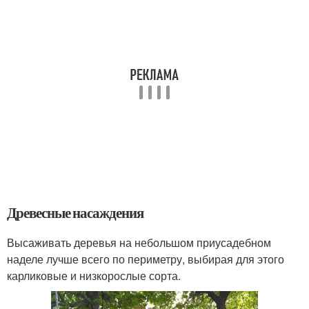
Древесные насаждения
Высаживать деревья на небольшом приусадебном
наделе лучше всего по периметру, выбирая для этого
карликовые и низкорослые сорта.