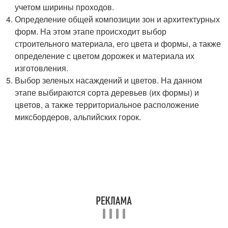
учетом ширины проходов.
Определение общей композиции зон и архитектурных
форм. На этом этапе происходит выбор
строительного материала, его цвета и формы, а также
определение с цветом дорожек и материала их
изготовления.
Выбор зеленых насаждений и цветов. На данном
этапе выбираются сорта деревьев (их формы) и
цветов, а также территориальное расположение
миксбордеров, альпийских горок.