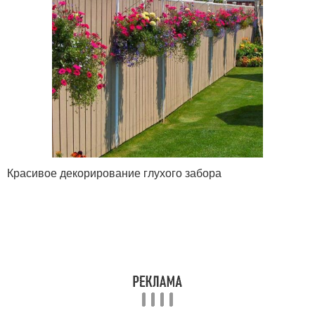
Красивое декорирование глухого забора