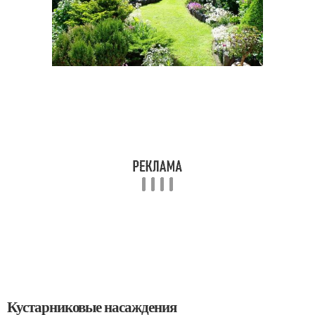
Кустарниковые насаждения