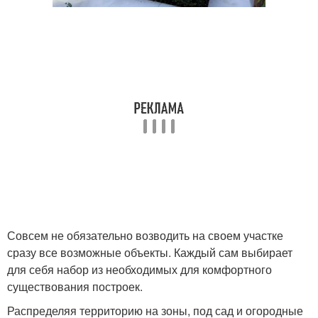
Совсем не обязательно возводить на своем участке
сразу все возможные объекты. Каждый сам выбирает
для себя набор из необходимых для комфортного
существования построек.
Распределяя территорию на зоны, под сад и огородные