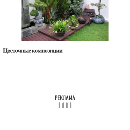
Цветочные композиции