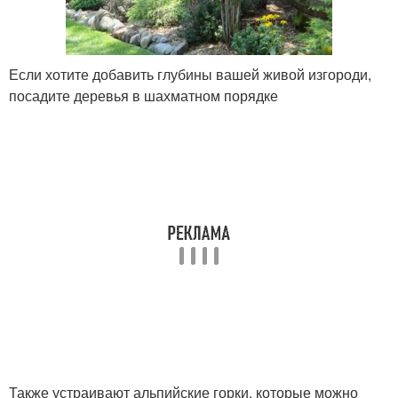
Если хотите добавить глубины вашей живой изгороди,
посадите деревья в шахматном порядке
Также устраивают альпийские горки, которые можно