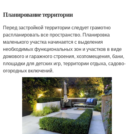
Планирование территории
Перед застройкой территории следует грамотно
распланировать все пространство. Планировка
маленького участка начинается с выделения
необходимых функциональных зон и участков в виде
домового и гаражного строения, хозпомещения, бани,
площадки для детских игр, территории отдыха, садово-
огородных включений.