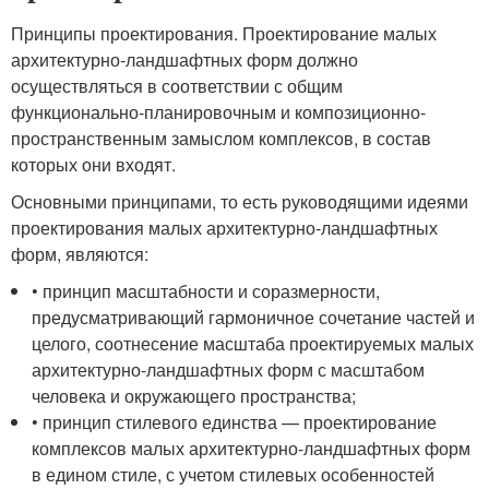
Принципы проектирования. Проектирование малых
архитектурно-ландшафтных форм должно
осуществляться в соответствии с общим
функционально-планировочным и композиционно-
пространственным замыслом комплексов, в состав
которых они входят.
Основными принципами, то есть руководящими идеями
проектирования малых архитектурно-ландшафтных
форм, являются:
• принцип масштабности и соразмерности,
предусматривающий гармоничное сочетание частей и
целого, соотнесение масштаба проектируемых малых
архитектурно-ландшафтных форм с масштабом
человека и окружающего пространства;
• принцип стилевого единства — проектирование
комплексов малых архитектурно-ландшафтных форм
в едином стиле, с учетом стилевых особенностей