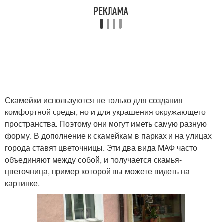
Скамейки используются не только для создания
комфортной среды, но и для украшения окружающего
пространства. Поэтому они могут иметь самую разную
форму. В дополнение к скамейкам в парках и на улицах
города ставят цветочницы. Эти два вида МАФ часто
объединяют между собой, и получается скамья-
цветочница, пример которой вы можете видеть на
картинке.