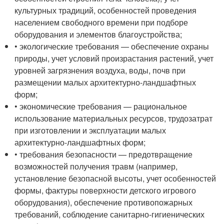
культурных традиций, особенностей проведения
населением свободного времени при подборе
оборудования и элементов благоустройства;
• экологические требования — обеспечение охраны
природы, учет условий произрастания растений, учет
уровней загрязнения воздуха, воды, почв при
размещении малых архитектурно-ландшафтных
форм;
• экономические требования — рациональное
использование материальных ресурсов, трудозатрат
при изготовлении и эксплуатации малых
архитектурно-ландшафтных форм;
• требования безопасности — предотвращение
возможностей получения травм (например,
установление безопасной высоты, учет особенностей
формы, фактуры поверхности детского игрового
оборудования), обеспечение противопожарных
требований, соблюдение санитарно-гигиенических