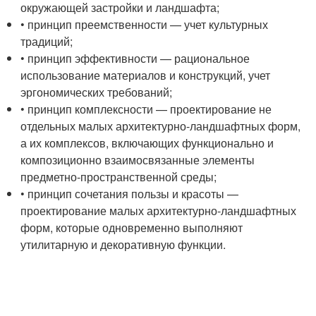
окружающей застройки и ландшафта;
• принцип преемственности — учет культурных
традиций;
• принцип эффективности — рациональное
использование материалов и конструкций, учет
эргономических требований;
• принцип комплексности — проектирование не
отдельных малых архитектурно-ландшафтных форм,
а их комплексов, включающих функционально и
композиционно взаимосвязанные элементы
предметно-пространственной среды;
• принцип сочетания пользы и красоты —
проектирование малых архитектурно-ландшафтных
форм, которые одновременно выполняют
утилитарную и декоративную функции.