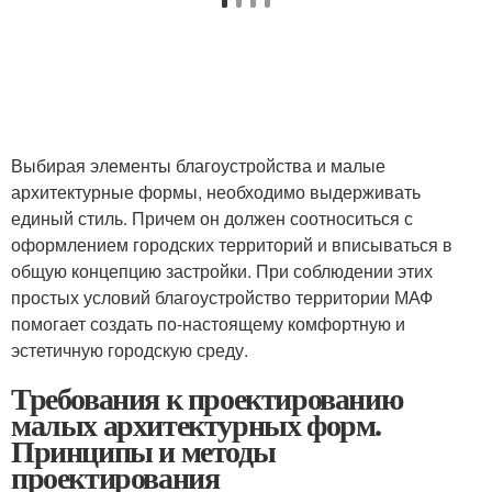
Выбирая элементы благоустройства и малые
архитектурные формы, необходимо выдерживать
единый стиль. Причем он должен соотноситься с
оформлением городских территорий и вписываться в
общую концепцию застройки. При соблюдении этих
простых условий благоустройство территории МАФ
помогает создать по-настоящему комфортную и
эстетичную городскую среду.
Требования к проектированию
малых архитектурных форм.
Принципы и методы
проектирования