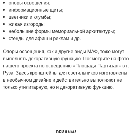
опоры освещения;
информационные щиты;
цветники и клумбы;
живая изгородь;
небольшие формы мемориальной архитектуры;
стенды для афиш и реклам и др.
Опоры освещения, как и другие виды МАФ, тоже могут
выполнять декоративную функцию. Посмотрите на фото
нашего проекта по освещению «Площади Партизан» в г.
Руза. Здесь кронштейны для светильников изготовлены
в необычном дизайне и действительно выполняют не
только утилитарную, но и декоративную функцию.