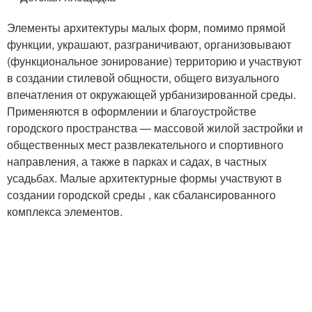
Элементы архитектуры малых форм, помимо прямой
функции, украшают, разграничивают, организовывают
(функциональное зонирование) территорию и участвуют
в создании стилевой общности, общего визуального
впечатления от окружающей урбанизированной среды.
Применяются в оформлении и благоустройстве
городского пространства — массовой жилой застройки и
общественных мест развлекательного и спортивного
направления, а также в парках и садах, в частных
усадьбах. Малые архитектурные формы участвуют в
создании городской среды , как сбалансированного
комплекса элементов.