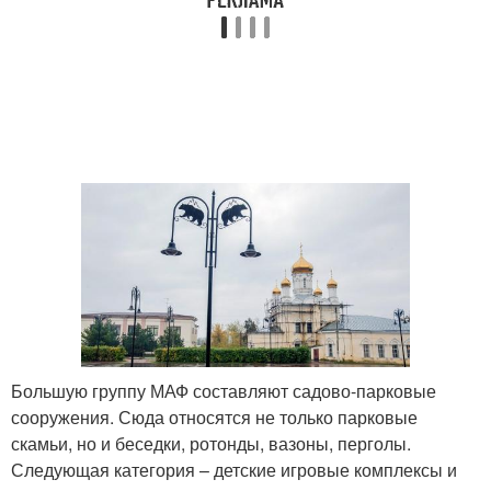
Большую группу МАФ составляют садово-парковые
сооружения. Сюда относятся не только парковые
скамьи, но и беседки, ротонды, вазоны, перголы.
Следующая категория – детские игровые комплексы и