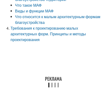
Что такое МАФ
Виды и функции МАФ
Что относится к малым архитектурным формам
благоустройства
Требования к проектированию малых
архитектурных форм. Принципы и методы
проектирования