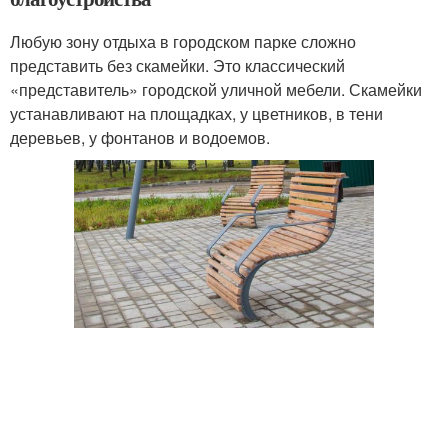
Любую зону отдыха в городском парке сложно
представить без скамейки. Это классический
«представитель» городской уличной мебели. Скамейки
устанавливают на площадках, у цветников, в тени
деревьев, у фонтанов и водоемов.