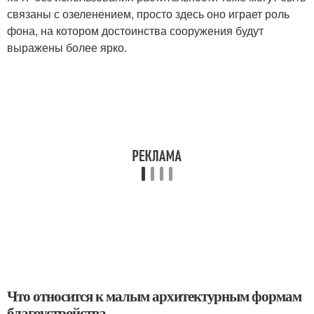
связаны с озеленением, просто здесь оно играет роль
фона, на котором достоинства сооружения будут
выражены более ярко.
Что относится к малым архитектурным формам
благоустройства