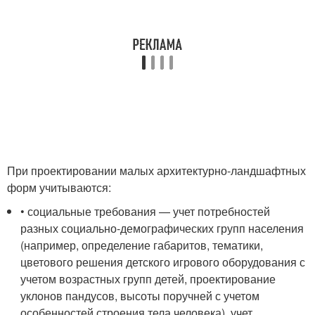
При проектировании малых архитектурно-ландшафтных
форм учитываются:
• социальные требования — учет потребностей
разных социально-демографических групп населения
(например, определение габаритов, тематики,
цветового решения детского игрового оборудования с
учетом возрастных групп детей, проектирование
уклонов пандусов, высоты поручней с учетом
особенностей строения тела человека), учет