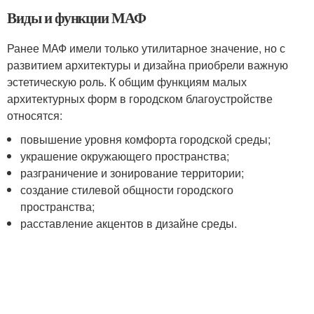
Виды и функции МАФ
Ранее МАФ имели только утилитарное значение, но с
развитием архитектуры и дизайна приобрели важную
эстетическую роль. К общим функциям малых
архитектурных форм в городском благоустройстве
относятся:
повышение уровня комфорта городской среды;
украшение окружающего пространства;
разграничение и зонирование территории;
создание стилевой общности городского
пространства;
расставление акцентов в дизайне среды.