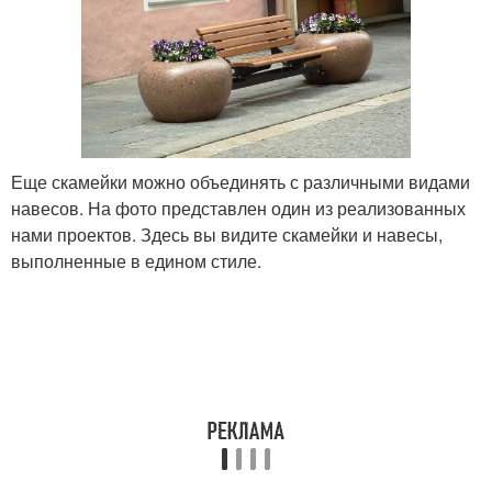
Еще скамейки можно объединять с различными видами
навесов. На фото представлен один из реализованных
нами проектов. Здесь вы видите скамейки и навесы,
выполненные в едином стиле.