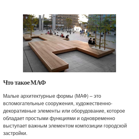
Что такое МАФ
Малые архитектурные формы (МАФ) – это
вспомогательные сооружения, художественно-
декоративные элементы или оборудование, которое
обладает простыми функциями и одновременно
выступает важным элементом композиции городской
застройки.