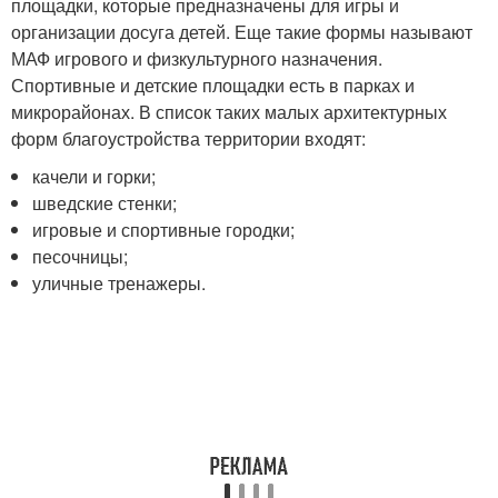
площадки, которые предназначены для игры и
организации досуга детей. Еще такие формы называют
МАФ игрового и физкультурного назначения.
Спортивные и детские площадки есть в парках и
микрорайонах. В список таких малых архитектурных
форм благоустройства территории входят:
качели и горки;
шведские стенки;
игровые и спортивные городки;
песочницы;
уличные тренажеры.