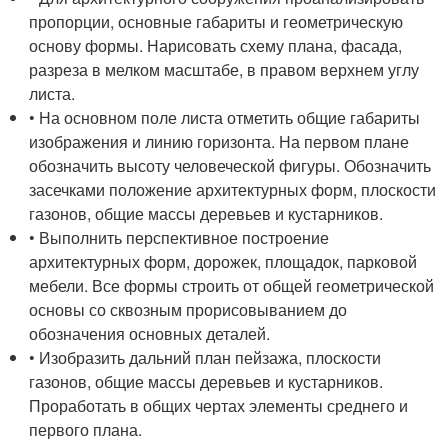
пропорции, основные габариты и геометрическую
основу формы. Нарисовать схему плана, фасада,
разреза в мелком масштабе, в правом верхнем углу
листа.
• На основном поле листа отметить общие габариты
изображения и линию горизонта. На первом плане
обозначить высоту человеческой фигуры. Обозначить
засечками положение архитектурных форм, плоскости
газонов, общие массы деревьев и кустарников.
• Выполнить перспективное построение
архитектурных форм, дорожек, площадок, парковой
мебели. Все формы строить от общей геометрической
основы со сквозным прорисовыванием до
обозначения основных деталей.
• Изобразить дальний план пейзажа, плоскости
газонов, общие массы деревьев и кустарников.
Проработать в общих чертах элементы среднего и
первого плана.