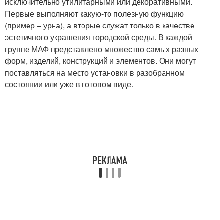
исключительно утилитарными или декоративными.
Первые выполняют какую-то полезную функцию
(пример – урна), а вторые служат только в качестве
эстетичного украшения городской среды. В каждой
группе МАФ представлено множество самых разных
форм, изделий, конструкций и элементов. Они могут
поставляться на место установки в разобранном
состоянии или уже в готовом виде.