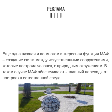
Еще одна важная и во многом интересная функция МАФ
– создание связи между искусственными сооружениями,
которые построил человек, с природным окружением. В
таком случае МАФ обеспечивают «плавный переход» от
построек к естественной среде.