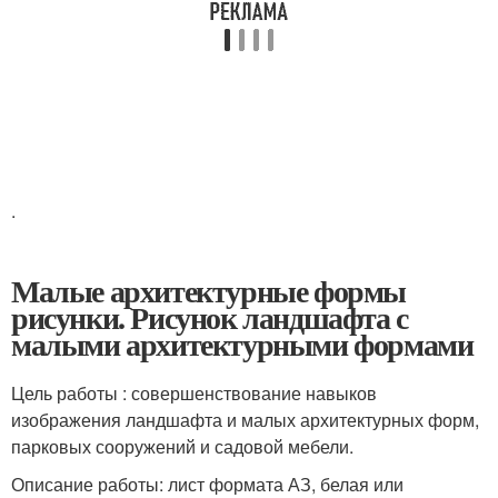
.
Малые архитектурные формы
рисунки. Рисунок ландшафта с
малыми архитектурными формами
Цель работы : совершенствование навыков
изображения ландшафта и малых архитектурных форм,
парковых сооружений и садовой мебели.
Описание работы: лист формата АЗ, белая или