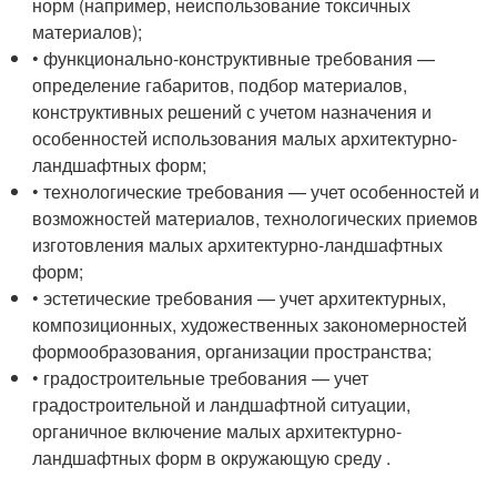
норм (например, неиспользование токсичных
материалов);
• функционально-конструктивные требования —
определение габаритов, подбор материалов,
конструктивных решений с учетом назначения и
особенностей использования малых архитектурно-
ландшафтных форм;
• технологические требования — учет особенностей и
возможностей материалов, технологических приемов
изготовления малых архитектурно-ландшафтных
форм;
• эстетические требования — учет архитектурных,
композиционных, художественных закономерностей
формообразования, организации пространства;
• градостроительные требования — учет
градостроительной и ландшафтной ситуации,
органичное включение малых архитектурно-
ландшафтных форм в окружающую среду .