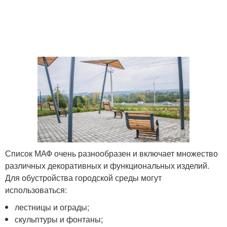
Список МАФ очень разнообразен и включает множество
различных декоративных и функциональных изделий.
Для обустройства городской среды могут
использоваться:
лестницы и ограды;
скульптуры и фонтаны;