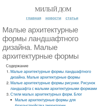
МИЛЫЙ ДОМ
главная
новости
статьи
Малые архитектурные
формы ландшафтного
дизайна. Малые
архитектурные формы
Содержание
Малые архитектурные формы ландшафтного
дизайна. Малые архитектурные формы
Малые архитектурные формы рисунки. Рисунок
ландшафта с малыми архитектурными формами
Стили малых архитектурных форм. Блог
Малые архитектурные формы для
благоустройства территории