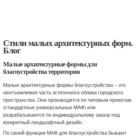
Стили малых архитектурных форм.
Блог
Малые архитектурные формы для
благоустройства территории
Малые архитектурные формы благоустройства – это
неотъемлемая часть эстетичного облика городского
пространства. Они производятся по типовым проектам
(стандартные универсальные МАФ) или
разрабатываются по индивидуальному заказу под
конкретный ландшафтный дизайн.
По своей функции МАФ для благоустройства бывают