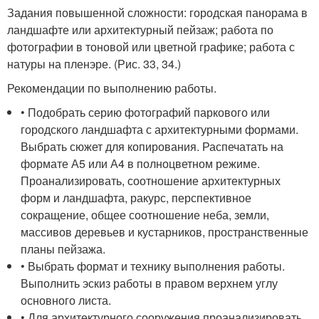
Задания повышенной сложности: городская панорама в
ландшафте или архитектурный пейзаж; работа по
фотографии в тоновой или цветной графике; работа с
натуры на пленэре. (Рис. 33, 34.)
Рекомендации по выполнению работы.
• Подобрать серию фотографий паркового или
городского ландшафта с архитектурными формами.
Выбрать сюжет для копирования. Распечатать на
формате А5 или А4 в полноцветном режиме.
Проанализировать, соотношение архитектурных
форм и ландшафта, ракурс, перспективное
сокращение, общее соотношение неба, земли,
массивов деревьев и кустарников, пространственные
планы пейзажа.
• Выбрать формат и технику выполнения работы.
Выполнить эскиз работы в правом верхнем углу
основного листа.
• Для архитектурного сооружения проанализировать