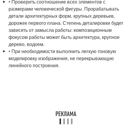
• Проверить соотношение всех элементов с
размерами человеческой фигуры. Прорабатывать
детали архитектурных форм, крупных деревьев,
дорожек первого плана. Степень деталировки будет
зависеть от замысла работы: композиционным
фокусом работы может быть архитектура, крупное
дерево, водоем.
• При необходимости выполнить легкую тоновую
моделировку изображения, не перекрывающую
линейного построения.