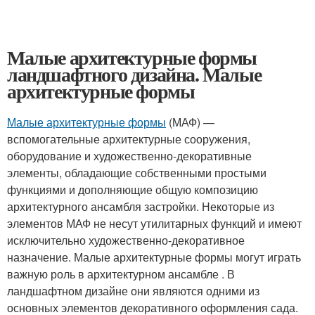
Малые архитектурные формы
ландшафтного дизайна. Малые
архитектурные формы
Малые архитектурные формы
(МАФ) —
вспомогательные архитектурные сооружения,
оборудование и художественно-декоративные
элементы, обладающие собственными простыми
функциями и дополняющие общую композицию
архитектурного ансамбля застройки
. Некоторые из
элементов МАФ не несут утилитарных функций и имеют
исключительно художественно-декоративное
назначение. Малые архитектурные формы могут играть
важную роль в архитектурном ансамбле
. В
ландшафтном дизайне они являются одними из
основных элементов декоративного оформления сада
.