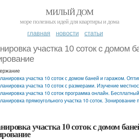
МИЛЫЙ ДОМ
море полезных идей для квартиры и дома
главная
новости
статьи
нировка участка 10 соток с домом 
ирование
ержание
ланировка участка 10 соток с домом баней и гаражом. Опт
ланировка участка 10 соток с размерами. Изучение местно
ланировка участка 10 соток программа онлайн. Бесплатный
ланировка прямоугольного участка 10 соток. Зонирование
нировка участка 10 соток с домом бан
ирование