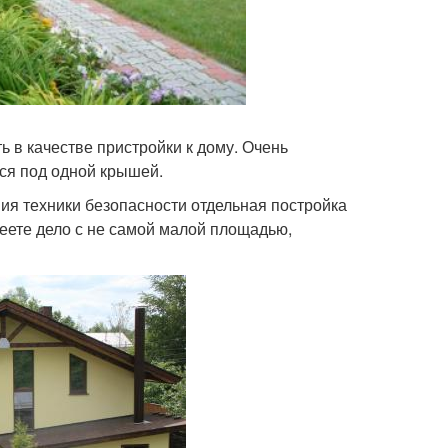
 в качестве пристройки к дому. Очень
тся под одной крышей.
ия техники безопасности отдельная постройка
меете дело с не самой малой площадью,