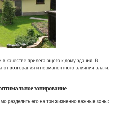
в качестве прилегающего к дому здания. В
 от возгорания и перманентного влияния влаги.
 оптимальное зонирование
мо разделить его на три жизненно важные зоны: