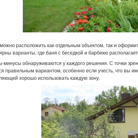
можно расположить как отдельным объектом, так и оформить
ярны варианты, где баня с беседкой и барбекю располагае
-минусы обнаруживаются у каждого решения. С точки зрен
ся правильным вариантом, особенно если учесть, что вы и
ляющей хорошо использовать каждую зону.