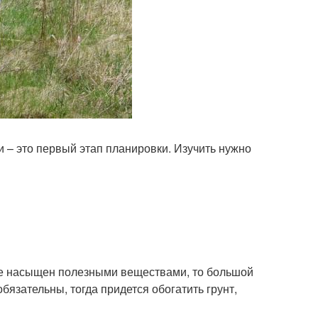
 – это первый этап планировки. Изучить нужно
не насыщен полезными веществами, то большой
бязательны, тогда придется обогатить грунт,