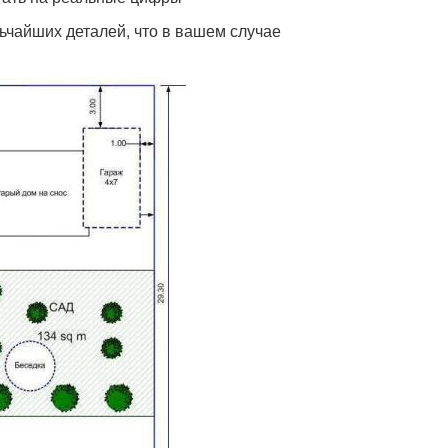
ьчайших деталей, что в вашем случае