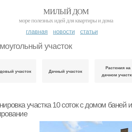
МИЛЫЙ ДОМ
море полезных идей для квартиры и дома
главная
новости
статьи
моугольный участок
Растения на
довый участок
Дачный участок
дачном участк
нировка участка 10 соток с домом баней 
ирование