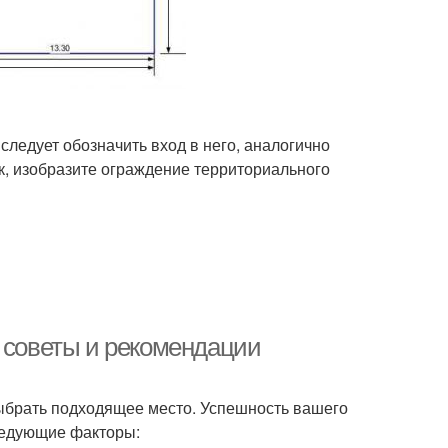
 следует обозначить вход в него, аналогично
к, изобразите ограждение территориального
: советы и рекомендации
выбрать подходящее место. Успешность вашего
следующие факторы: