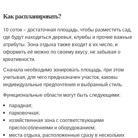
Как распланировать?
10 соток – достаточная площадь, чтобы разместить сад,
где будут находиться деревья, клумбы и прочие важные
атрибуты. Зона отдыха также входит в их число, и
оформить её можно по своему вкусу, не забывая о
креативности.
Сначала необходимо зонировать площадь, при этом
учитывая, для чего предназначен участок, каковы
индивидуальные предпочтения и выбранный стиль.
Функциональные области могут быть следующими:
парадная;
парковочная;
хозяйственная зона с соответствующими
приспособлениями и оборудованием;
места отдыха, расположенные сразу в нескольких