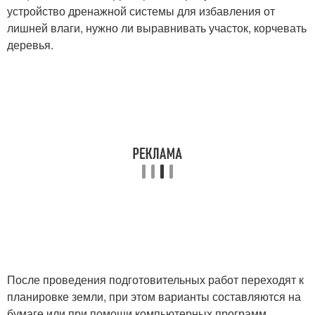
устройство дренажной системы для избавления от
лишней влаги, нужно ли выравнивать участок, корчевать
деревья.
После проведения подготовительных работ переходят к
планировке земли, при этом варианты составляются на
бумаге или при помощи компьютерных программ.