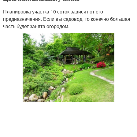
Планировка участка 10 соток зависит от его
предназначения. Если вы садовод, то конечно большая
часть будет занята огородом.