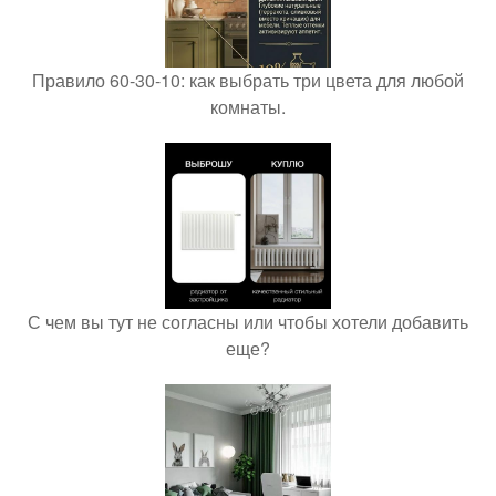
Правило 60-30-10: как выбрать три цвета для любой
комнаты.
С чем вы тут не согласны или чтобы хотели добавить
еще?