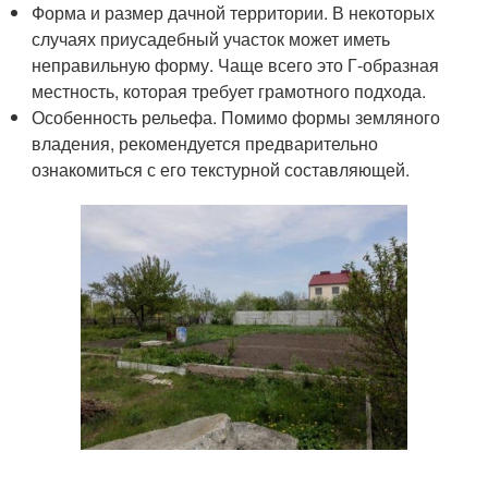
Форма и размер дачной территории. В некоторых
случаях приусадебный участок может иметь
неправильную форму. Чаще всего это Г-образная
местность, которая требует грамотного подхода.
Особенность рельефа. Помимо формы земляного
владения, рекомендуется предварительно
ознакомиться с его текстурной составляющей.