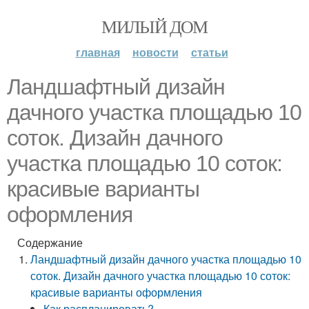
МИЛЫЙ ДОМ
главная
новости
статьи
Ландшафтный дизайн
дачного участка площадью 10
соток. Дизайн дачного
участка площадью 10 соток:
красивые варианты
оформления
Содержание
Ландшафтный дизайн дачного участка площадью 10
соток. Дизайн дачного участка площадью 10 соток:
красивые варианты оформления
Как распланировать?