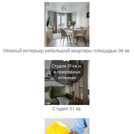
Нежный интерьер небольшой квартиры площадью 36 кв.
Студия 31 кв.