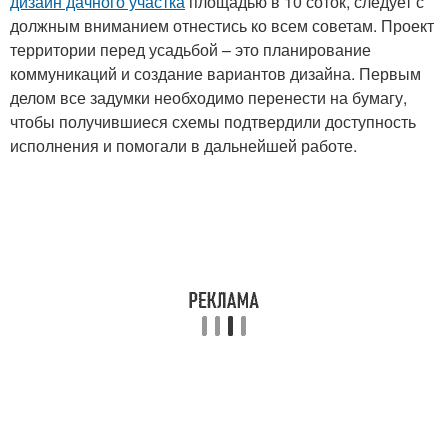
дизайн дачного участка
площадью в 10 соток, следует с
должным вниманием отнестись ко всем советам. Проект
территории перед усадьбой – это планирование
коммуникаций и создание вариантов дизайна. Первым
делом все задумки необходимо перенести на бумагу,
чтобы получившиеся схемы подтвердили доступность
исполнения и помогали в дальнейшей работе.