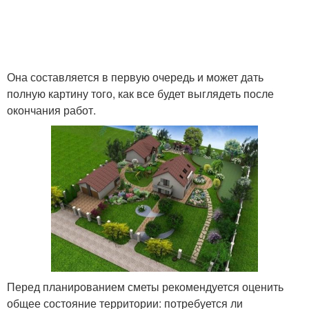
Она составляется в первую очередь и может дать
полную картину того, как все будет выглядеть после
окончания работ.
Перед планированием сметы рекомендуется оценить
общее состояние территории: потребуется ли