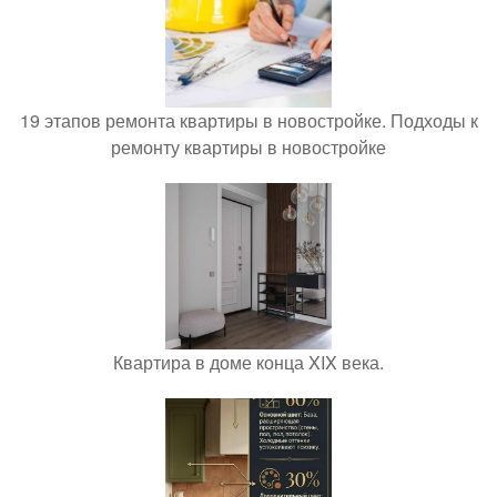
19 этапов ремонта квартиры в новостройке. Подходы к
ремонту квартиры в новостройке
Квартира в доме конца XIX века.