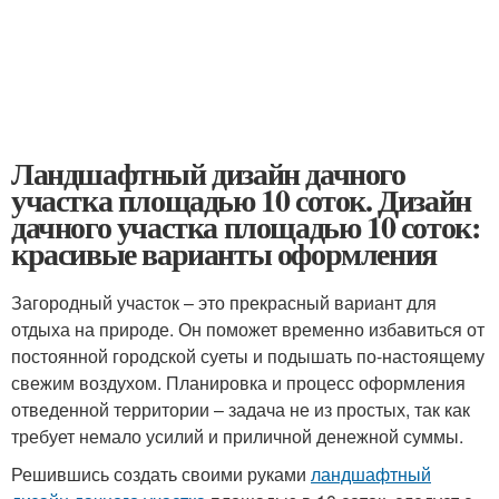
Ландшафтный дизайн дачного
участка площадью 10 соток. Дизайн
дачного участка площадью 10 соток:
красивые варианты оформления
Загородный участок – это прекрасный вариант для
отдыха на природе. Он поможет временно избавиться от
постоянной городской суеты и подышать по-настоящему
свежим воздухом. Планировка и процесс оформления
отведенной территории – задача не из простых, так как
требует немало усилий и приличной денежной суммы.
Решившись создать своими руками
ландшафтный