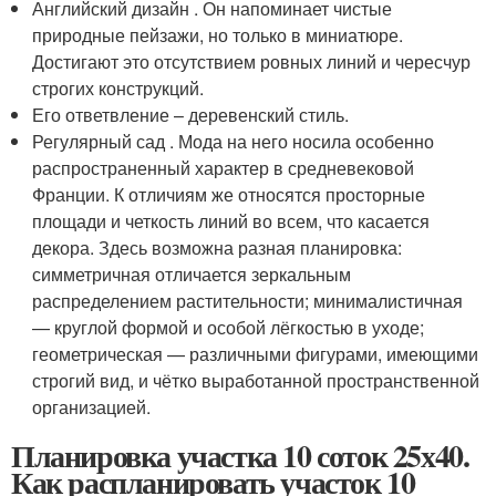
Английский дизайн . Он напоминает чистые
природные пейзажи, но только в миниатюре.
Достигают это отсутствием ровных линий и чересчур
строгих конструкций.
Его ответвление – деревенский стиль.
Регулярный сад . Мода на него носила особенно
распространенный характер в средневековой
Франции. К отличиям же относятся просторные
площади и четкость линий во всем, что касается
декора. Здесь возможна разная планировка:
симметричная отличается зеркальным
распределением растительности; минималистичная
— круглой формой и особой лёгкостью в уходе;
геометрическая — различными фигурами, имеющими
строгий вид, и чётко выработанной пространственной
организацией.
Планировка участка 10 соток 25х40.
Как распланировать участок 10