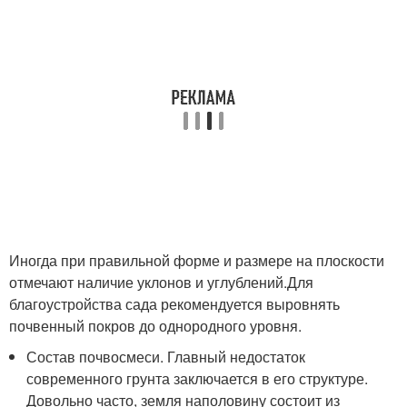
Иногда при правильной форме и размере на плоскости
отмечают наличие уклонов и углублений.Для
благоустройства сада рекомендуется выровнять
почвенный покров до однородного уровня.
Состав почвосмеси. Главный недостаток
современного грунта заключается в его структуре.
Довольно часто, земля наполовину состоит из