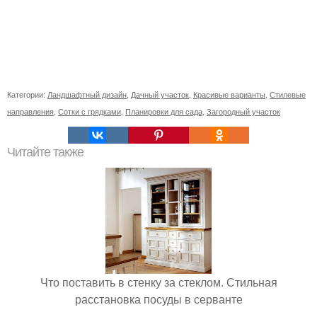
Категории:
Ландшафтный дизайн
,
Дачный участок
,
Красивые варианты
,
Стилевые
направления
,
Сотки с грядками
,
Планировки для сада
,
Загородный участок
Читайте также
Что поставить в стенку за стеклом. Стильная
расстановка посуды в серванте