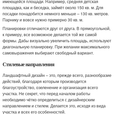
имеющейся площади. Например, средняя детская
площадка, как и беседка, займёт около 150 кв. м. Для
посадки понадобится немного меньше – 130 кв. метров.
Парнику и вовсе нужно примерно 30 кв. м.
Планировки отличаются друг от друга. В прямоугольной,
к примеру, все возможное делается той же самой
формы. Дабы визуально увеличить площадь, используют
диагональную планировку. При желании максимального
самовыражения выбирают свободный вариант.
Стилевые направления
Ландшафтный дизайн – это, прежде всего, разнообразие
действий, благодаря которым производится
благоустройство, озеленение и организация всего
участка. Не секрет, что перед началом работы
необходимо чётко определиться с дизайнерским
направлением и стилем. Делается это, исходя из вида
участка и всех его особенностей.