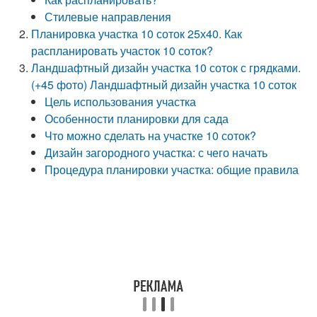
Стилевые направления
Планировка участка 10 соток 25х40. Как
распланировать участок 10 соток?
Ландшафтный дизайн участка 10 соток с грядками.
(+45 фото) Ландшафтный дизайн участка 10 соток
Цель использования участка
Особенности планировки для сада
Что можно сделать на участке 10 соток?
Дизайн загородного участка: с чего начать
Процедура планировки участка: общие правила