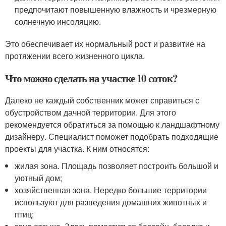
предпочитают повышенную влажность и чрезмерную
солнечную инсоляцию.
Это обеспечивает их нормальный рост и развитие на
протяжении всего жизненного цикла.
Что можно сделать на участке 10 соток?
Далеко не каждый собственник может справиться с
обустройством дачной территории. Для этого
рекомендуется обратиться за помощью к ландшафтному
дизайнеру. Специалист поможет подобрать подходящие
проекты для участка. К ним относятся:
жилая зона. Площадь позволяет построить большой и
уютный дом;
хозяйственная зона. Нередко большие территории
используют для разведения домашних животных и
птиц;