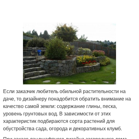
Если заказчик любитель обильной растительности на
даче, то дизайнеру понадобится обратить внимание на
качество самой земли: содержание глины, песка,
уровень грунтовых вод. В зависимости от этих
характеристик подбираются сорта растений для
обустройства сада, огорода и декоративных клумб.
При заказе ландшафтного дизайна загородного дома