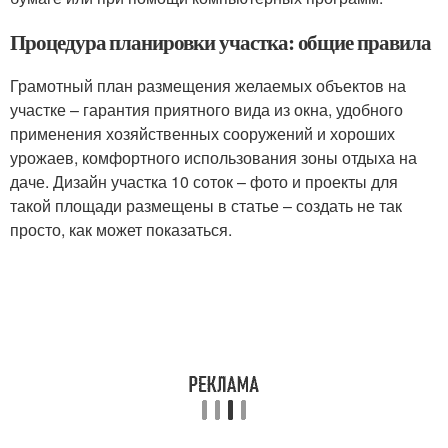
Процедура планировки участка: общие правила
Грамотный план размещения желаемых объектов на
участке – гарантия приятного вида из окна, удобного
применения хозяйственных сооружений и хороших
урожаев, комфортного использования зоны отдыха на
даче. Дизайн участка 10 соток – фото и проекты для
такой площади размещены в статье – создать не так
просто, как может показаться.