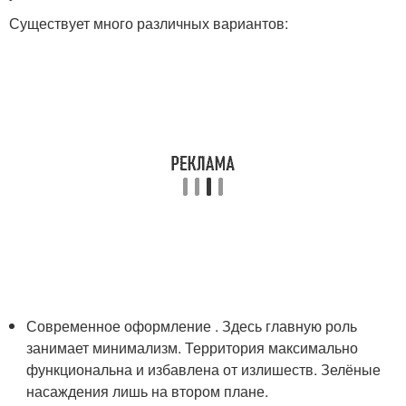
Существует много различных вариантов:
Современное оформление . Здесь главную роль
занимает минимализм. Территория максимально
функциональна и избавлена от излишеств. Зелёные
насаждения лишь на втором плане.