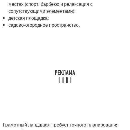
местах (спорт, барбекю и релаксация с
сопутствующими элементами);
детская площадка;
садово-огородное пространство.
Грамотный ландшафт требует точного планирования