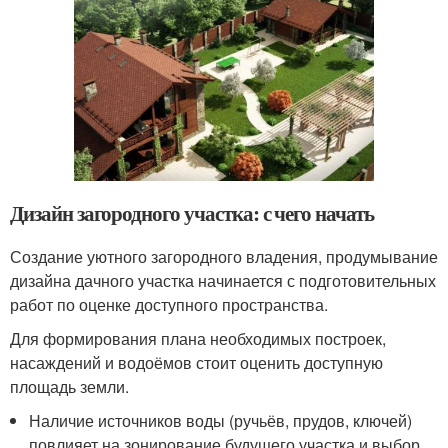
Дизайн загородного участка: с чего начать
Создание уютного загородного владения, продумывание
дизайна дачного участка начинается с подготовительных
работ по оценке доступного пространства.
Для формирования плана необходимых построек,
насаждений и водоёмов стоит оценить доступную
площадь земли.
Наличие источников воды (ручьёв, прудов, ключей)
повлияет на зонирование будущего участка и выбор