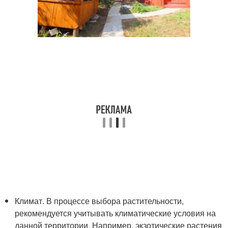
Климат. В процессе выбора растительности,
рекомендуется учитывать климатические условия на
данной территории. Например, экзотические растения