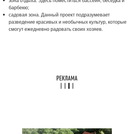
зона отдыха. Здесь поместиться бассейн, беседка и
барбекю;
садовая зона. Данный проект подразумевает
разведение красивых и необычных культур, которые
смогут ежедневно радовать своих хозяев.