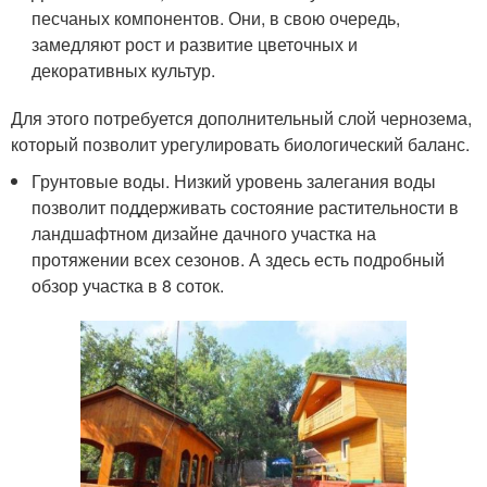
песчаных компонентов. Они, в свою очередь,
замедляют рост и развитие цветочных и
декоративных культур.
Для этого потребуется дополнительный слой чернозема,
который позволит урегулировать биологический баланс.
Грунтовые воды. Низкий уровень залегания воды
позволит поддерживать состояние растительности в
ландшафтном дизайне дачного участка на
протяжении всех сезонов. А здесь есть подробный
обзор участка в 8 соток.