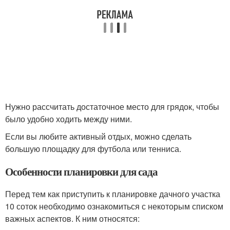
Нужно рассчитать достаточное место для грядок, чтобы
было удобно ходить между ними.
Если вы любите активный отдых, можно сделать
большую площадку для футбола или тенниса.
Особенности планировки для сада
Перед тем как приступить к планировке дачного участка
10 соток необходимо ознакомиться с некоторым списком
важных аспектов. К ним относятся: