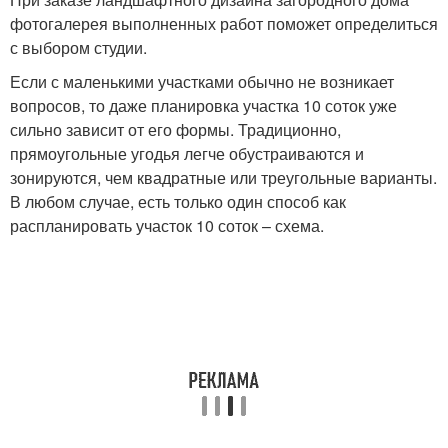
фотогалерея выполненных работ поможет определиться
с выбором студии.
Если с маленькими участками обычно не возникает
вопросов, то даже планировка участка 10 соток уже
сильно зависит от его формы. Традиционно,
прямоугольные угодья легче обустраиваются и
зонируются, чем квадратные или треугольные варианты.
В любом случае, есть только один способ как
распланировать участок 10 соток – схема.