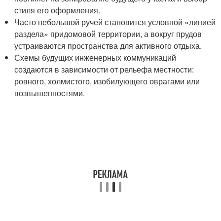
стиля его оформления.
Часто небольшой ручей становится условной «линией
раздела» придомовой территории, а вокруг прудов
устраиваются пространства для активного отдыха.
Схемы будущих инженерных коммуникаций
создаются в зависимости от рельефа местности:
ровного, холмистого, изобилующего оврагами или
возвышенностями.