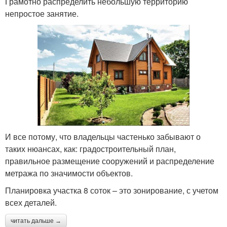
Грамотно распределить небольшую территорию
непростое занятие.
И все потому, что владельцы частенько забывают о
таких нюансах, как: градостроительный план,
правильное размещение сооружений и распределение
метража по значимости объектов.
Планировка участка 8 соток – это зонирование, с учетом
всех деталей.
читать дальше →