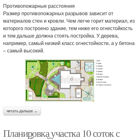
Противопожарные расстояния
Размер противопожарных разрывов зависит от
материалов стен и кровли. Чем легче горит материал, из
которого построено здание, тем ниже его огнестойкость
и тем дальше должна стоять постройка. У дерева,
например, самый низкий класс огнестойкости, а у бетона
– самый высокий.
читать дальше →
Планировка участка 10 соток с