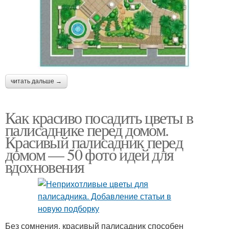
читать дальше →
Как красиво посадить цветы в
палисаднике перед домом.
Красивый палисадник перед
домом — 50 фото идей для
вдохновения
Без сомнения, красивый палисадник способен