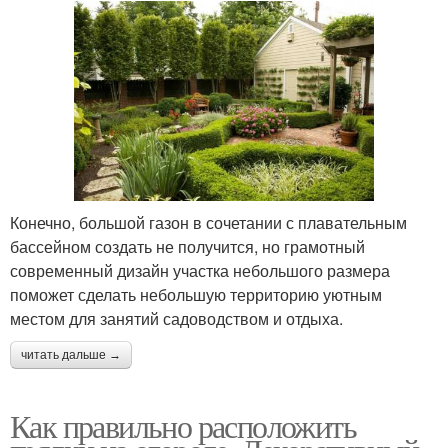
Конечно, большой газон в сочетании с плавательным
бассейном создать не получится, но грамотный
современный дизайн участка небольшого размера
поможет сделать небольшую территорию уютным
местом для занятий садоводством и отдыха.
читать дальше →
Как правильно расположить