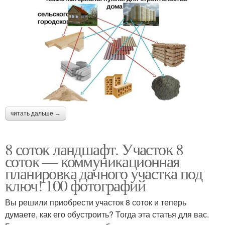
читать дальше →
8 соток ландшафт. Участок 8
соток — коммуникационная
планировка дачного участка под
ключ! 100 фотографий
Вы решили приобрести участок 8 соток и теперь
думаете, как его обустроить? Тогда эта статья для вас.