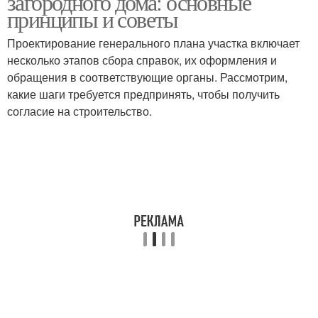
загородного дома: основные
принципы и советы
Проектирование генерального плана участка включает
несколько этапов сбора справок, их оформления и
обращения в соответствующие органы. Рассмотрим,
какие шаги требуется предпринять, чтобы получить
согласие на строительство.