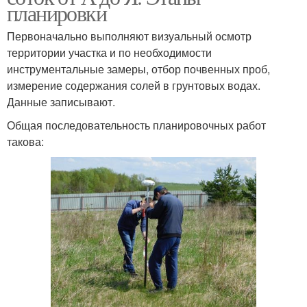
планировки
Первоначально выполняют визуальный осмотр
территории участка и по необходимости
инструментальные замеры, отбор почвенных проб,
измерение содержания солей в грунтовых водах.
Данные записывают.
Общая последовательность планировочных работ
такова: