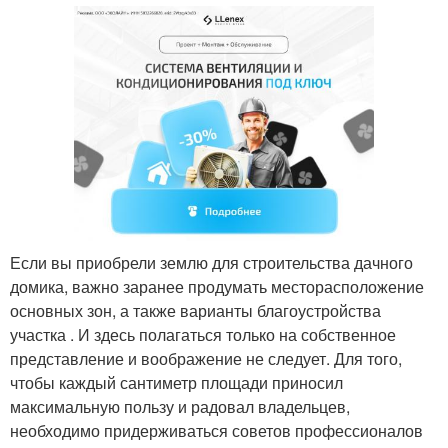
Если вы приобрели землю для строительства дачного
домика, важно заранее продумать месторасположение
основных зон, а также варианты благоустройства
участка . И здесь полагаться только на собственное
представление и воображение не следует. Для того,
чтобы каждый сантиметр площади приносил
максимальную пользу и радовал владельцев,
необходимо придерживаться советов профессионалов