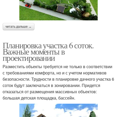
читать дальше →
Планировка участка 6 соток.
Важные моменты в
проектировании
Разместить объекты требуется не только в соответствии
с требованиями комфорта, но и с учетом нормативов
безопасности. Трудности в планировке дачного участка 6
соток будут заключаться в зонировании. Придется
отказаться от размещения массивных объектов:
большая детская площадка, бассейн.