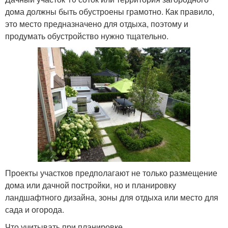
дома должны быть обустроены грамотно. Как правило,
это место предназначено для отдыха, поэтому и
продумать обустройство нужно тщательно.
Проекты участков предполагают не только размещение
дома или дачной постройки, но и планировку
ландшафтного дизайна, зоны для отдыха или место для
сада и огорода.
Что учитывать при планировке