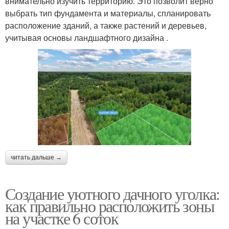
внимательно изучить территорию. Это позволит верно
выбрать тип фундамента и материалы, спланировать
расположение зданий, а также растений и деревьев,
учитывая основы ландшафтного дизайна .
читать дальше →
Создание уютного дачного уголка:
как правильно расположить зоны
на участке 6 соток