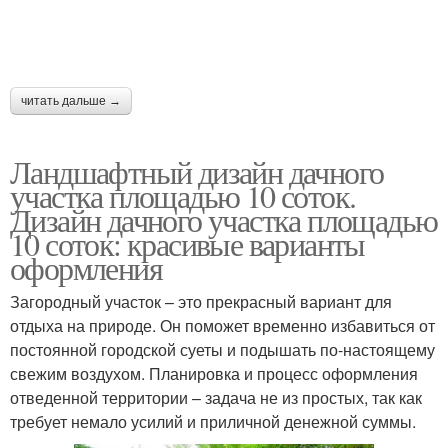
читать дальше →
Ландшафтный дизайн дачного
участка площадью 10 соток.
Дизайн дачного участка площадью
10 соток: красивые варианты
оформления
Загородный участок – это прекрасный вариант для
отдыха на природе. Он поможет временно избавиться от
постоянной городской суеты и подышать по-настоящему
свежим воздухом. Планировка и процесс оформления
отведенной территории – задача не из простых, так как
требует немало усилий и приличной денежной суммы.