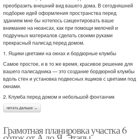
преобразить внешний вид вашего дома. В сегодняшней
подборке идей оформления пространства перед
зданием мне бы хотелось сакцентировать ваше
внимание на нюансах, как при помощи мелочей и
подручных материалов сделать своими руками
прекрасный палисад перед домом.
1. Ящики цветами на окнах и бордюрные клумбы
Самое простое, и в то же время, красивое решение для
вашего палисадника — это создание бордюрной клумбы
вдоль стен и установка подвесных ящиков с цветами под
окнами.
2. Клумба перед домом и небольшой фонтанчик
читать дальше →
Грамотная планировка участка 6
соток от А до Я. Этапы