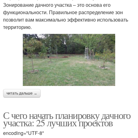
Зонирование дачного участка – это основа его
функциональности. Правильное распределение зон
позволит вам максимально эффективно использовать
территорию.
читать дальше →
С чего начать планировку дачного
участка: 25 лучших проектов
encoding="UTF-8"