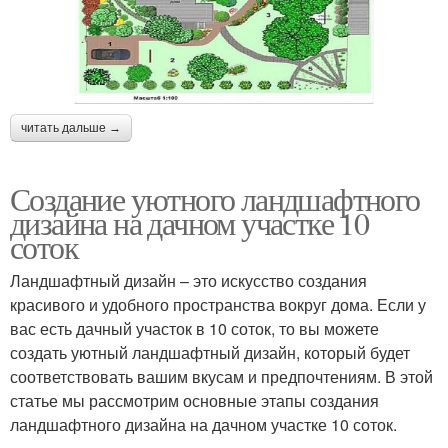
читать дальше →
Создание уютного ландшафтного
дизайна на дачном участке 10
соток
Ландшафтный дизайн – это искусство создания
красивого и удобного пространства вокруг дома. Если у
вас есть дачный участок в 10 соток, то вы можете
создать уютный ландшафтный дизайн, который будет
соответствовать вашим вкусам и предпочтениям. В этой
статье мы рассмотрим основные этапы создания
ландшафтного дизайна на дачном участке 10 соток.