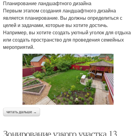
Планирование ландшафтного дизайна
Первым этапом создания ландшафтного дизайна
является планирование. Вы должны определиться с
целей и задачами, которые вы хотите достичь.
Например, вы хотите создать уютный уголок для отдыха
или создать пространство для проведения семейных
мероприятий.
читать дальше →
Зонирование узкого участка 13