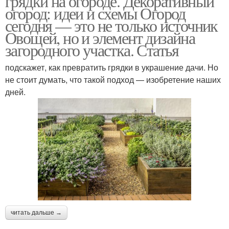
грядки на огороде. Декоративный
огород: идеи и схемы Огород
сегодня — это не только источник
Овощей, но и элемент дизайна
загородного участка. Статья
подскажет, как превратить грядки в украшение дачи. Но
не стоит думать, что такой подход — изобретение наших
дней.
читать дальше →