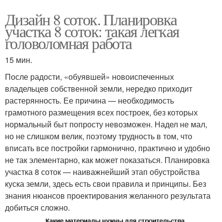
Дизайн 8 соток. Планировка
участка 8 соток: такая легкая
головоломная работа
15 мин.
После радости, «обуявшей» новоиспеченных
владельцев собственной земли, нередко приходит
растерянность. Ее причина — необходимость
грамотного размещения всех построек, без которых
нормальный быт попросту невозможен. Надел не мал,
но не слишком велик, поэтому трудность в том, что
вписать все постройки гармонично, практично и удобно
не так элементарно, как может показаться. Планировка
участка 8 соток — наиважнейший этап обустройства
куска земли, здесь есть свои правила и принципы. Без
знания нюансов проектирования желанного результата
добиться сложно.