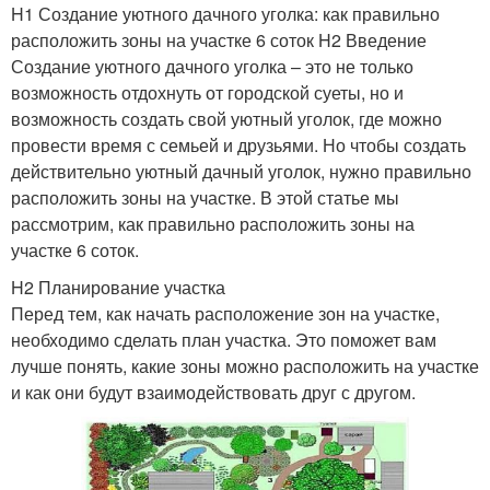
H1 Создание уютного дачного уголка: как правильно
расположить зоны на участке 6 соток H2 Введение
Создание уютного дачного уголка – это не только
возможность отдохнуть от городской суеты, но и
возможность создать свой уютный уголок, где можно
провести время с семьей и друзьями. Но чтобы создать
действительно уютный дачный уголок, нужно правильно
расположить зоны на участке. В этой статье мы
рассмотрим, как правильно расположить зоны на
участке 6 соток.
H2 Планирование участка
Перед тем, как начать расположение зон на участке,
необходимо сделать план участка. Это поможет вам
лучше понять, какие зоны можно расположить на участке
и как они будут взаимодействовать друг с другом.