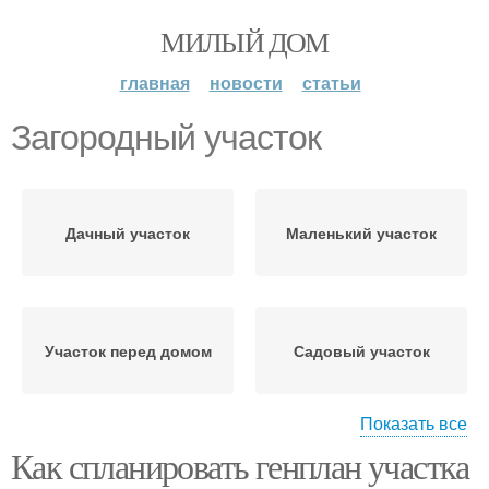
МИЛЫЙ ДОМ
главная
новости
статьи
Загородный участок
Дачный участок
Маленький участок
Участок перед домом
Садовый участок
Показать все
Как спланировать генплан участка
Участок под ключ