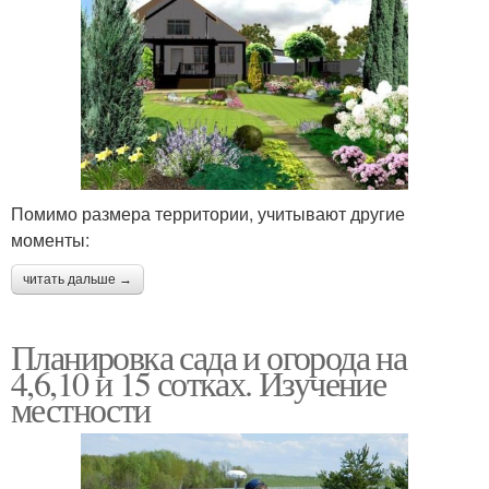
Помимо размера территории, учитывают другие
моменты:
читать дальше →
Планировка сада и огорода на
4,6,10 и 15 сотках. Изучение
местности