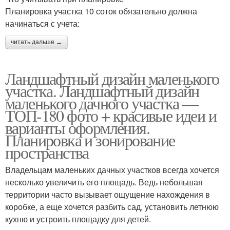
Планировка участка 10 соток обязательно должна
начинаться с учета:
читать дальше →
Ландшафтный дизайн маленького
участка. Ландшафтный дизайн
маленького дачного участка —
ТОП-180 фото + красивые идеи и
варианты оформления.
Планировка и зонирование
пространства
Владельцам маленьких дачных участков всегда хочется
несколько увеличить его площадь. Ведь небольшая
территории часто вызывает ощущение нахождения в
коробке, а еще хочется разбить сад, установить летнюю
кухню и устроить площадку для детей.