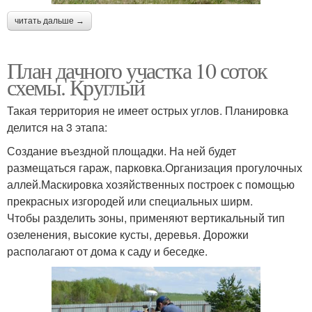
читать дальше →
План дачного участка 10 соток
схемы. Круглый
Такая территория не имеет острых углов. Планировка
делится на 3 этапа:
Создание въездной площадки. На ней будет
размещаться гараж, парковка.Организация прогулочных
аллей.Маскировка хозяйственных построек с помощью
прекрасных изгородей или специальных ширм.
Чтобы разделить зоны, применяют вертикальный тип
озеленения, высокие кусты, деревья. Дорожки
располагают от дома к саду и беседке.