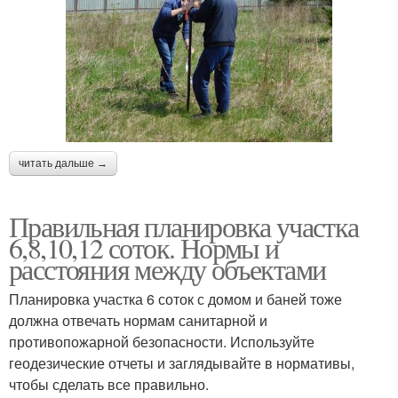
читать дальше →
Правильная планировка участка
6,8,10,12 соток. Нормы и
расстояния между объектами
Планировка участка 6 соток с домом и баней тоже
должна отвечать нормам санитарной и
противопожарной безопасности. Используйте
геодезические отчеты и заглядывайте в нормативы,
чтобы сделать все правильно.