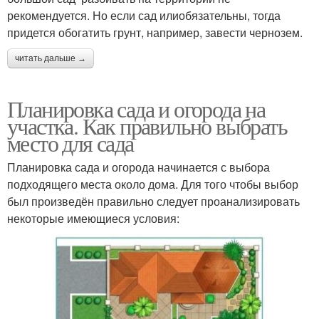
рекомендуется. Но если сад илиобязательны, тогда
придется обогатить грунт, например, завести чернозем.
читать дальше →
Планировка сада и огорода на
участка. Как правильно выбрать
место для сада
Планировка сада и огорода начинается с выбора
подходящего места около дома. Для того чтобы выбор
был произведён правильно следует проанализировать
некоторые имеющиеся условия: