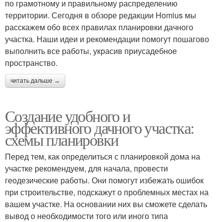
по грамотному и правильному распределению
территории. Сегодня в обзоре редакции Homius мы
расскажем обо всех правилах планировки дачного
участка. Наши идеи и рекомендации помогут пошагово
выполнить все работы, украсив приусадебное
пространство.
читать дальше →
Создание удобного и
эффективного дачного участка:
схемы планировки
Перед тем, как определиться с планировкой дома на
участке рекомендуем, для начала, провести
геодезические работы. Они помогут избежать ошибок
при строительстве, подскажут о проблемных местах на
вашем участке. На основании них вы сможете сделать
вывод о необходимости того или иного типа