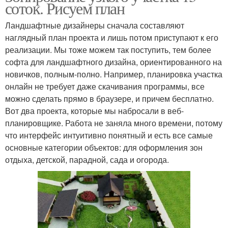
соток. Рисуем план
Ландшафтные дизайнеры сначала составляют
наглядный план проекта и лишь потом приступают к его
реализации. Мы тоже можем так поступить, тем более
софта для ландшафтного дизайна, ориентированного на
новичков, полным-полно. Например, планировка участка
онлайн не требует даже скачивания программы, все
можно сделать прямо в браузере, и причем бесплатно.
Вот два проекта, которые мы набросали в веб-
планировщике. Работа не заняла много времени, потому
что интерфейс интуитивно понятный и есть все самые
основные категории объектов: для оформления зон
отдыха, детской, парадной, сада и огорода.