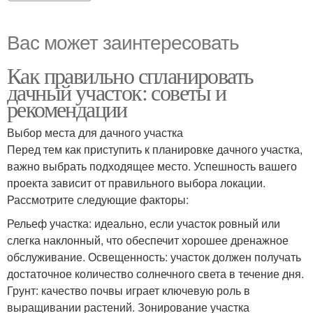
Вас может заинтересовать
Как правильно спланировать
дачный участок: советы и
рекомендации
Выбор места для дачного участка
Перед тем как приступить к планировке дачного участка,
важно выбрать подходящее место. Успешность вашего
проекта зависит от правильного выбора локации.
Рассмотрите следующие факторы:
Рельеф участка: идеально, если участок ровный или
слегка наклонный, что обеспечит хорошее дренажное
обслуживание. Освещенность: участок должен получать
достаточное количество солнечного света в течение дня.
Грунт: качество почвы играет ключевую роль в
выращивании растений. Зонирование участка