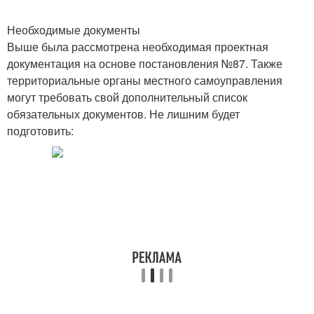
Необходимые документы
Выше была рассмотрена необходимая проектная
документация на основе постановления №87. Также
территориальные органы местного самоуправления
могут требовать свой дополнительный список
обязательных документов. Не лишним будет
подготовить: