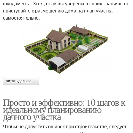
фундамента. Хотя, если вы уверены в своих знаниях, то
приступайте к размещению дома на план участка
самостоятельно.
читать дальше →
Просто и эффективно: 10 шагов к
идеальному планированию
дачного участка
Чтобы не допустить ошибок при строительстве, следует