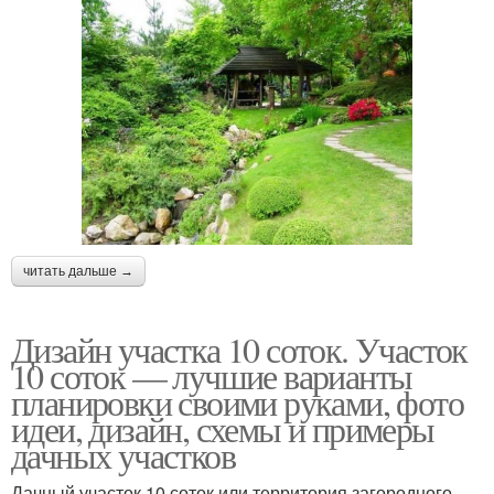
читать дальше →
Дизайн участка 10 соток. Участок
10 соток — лучшие варианты
планировки своими руками, фото
идеи, дизайн, схемы и примеры
дачных участков
Дачный участок 10 соток или территория загородного