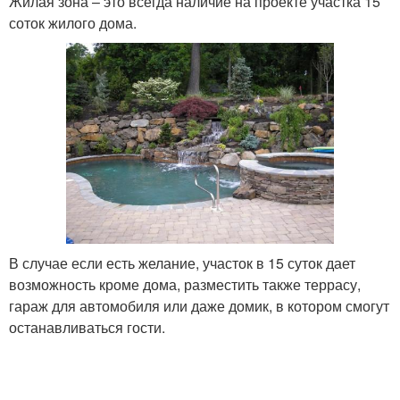
Жилая зона – это всегда наличие на проекте участка 15
соток жилого дома.
В случае если есть желание, участок в 15 суток дает
возможность кроме дома, разместить также террасу,
гараж для автомобиля или даже домик, в котором смогут
останавливаться гости.