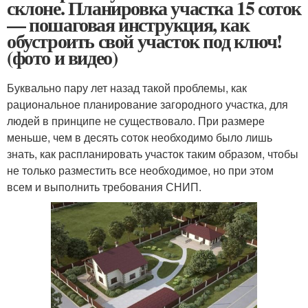
склоне. Планировка участка 15 соток
— пошаговая инструкция, как
обустроить свой участок под ключ!
(фото и видео)
Буквально пару лет назад такой проблемы, как
рациональное планирование загородного участка, для
людей в принципе не существовало. При размере
меньше, чем в десять соток необходимо было лишь
знать, как распланировать участок таким образом, чтобы
не только разместить все необходимое, но при этом
всем и выполнить требования СНИП.