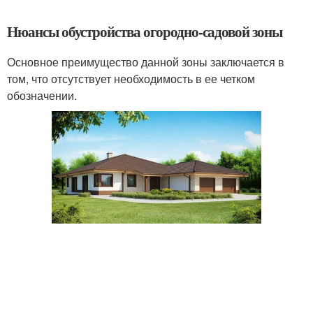
Нюансы обустройства огородно-садовой зоны
Основное преимущество данной зоны заключается в
том, что отсутствует необходимость в ее четком
обозначении.