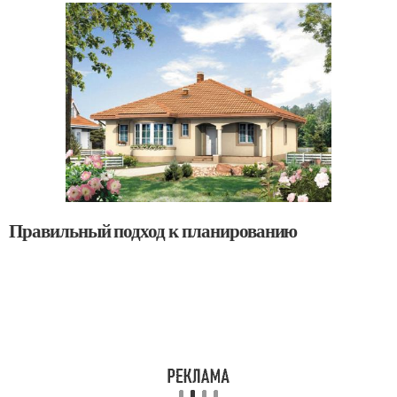
Правильный подход к планированию