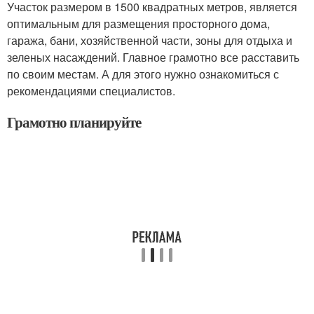
Участок размером в 1500 квадратных метров, является
оптимальным для размещения просторного дома,
гаража, бани, хозяйственной части, зоны для отдыха и
зеленых насаждений. Главное грамотно все расставить
по своим местам. А для этого нужно ознакомиться с
рекомендациями специалистов.
Грамотно планируйте