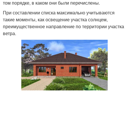
том порядке, в каком они были перечислены.
При составлении списка максимально учитываются
такие моменты, как освещение участка солнцем,
преимущественное направление по территории участка
ветра.