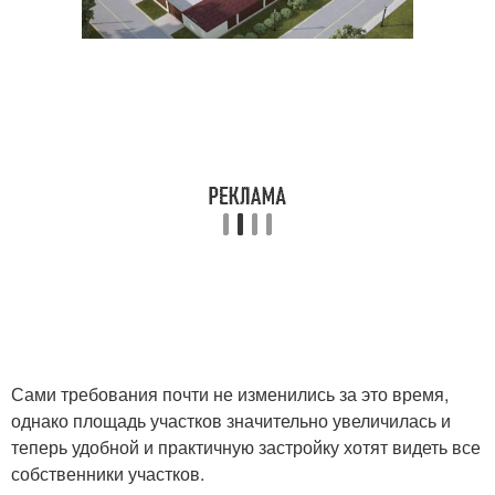
Сами требования почти не изменились за это время,
однако площадь участков значительно увеличилась и
теперь удобной и практичную застройку хотят видеть все
собственники участков.