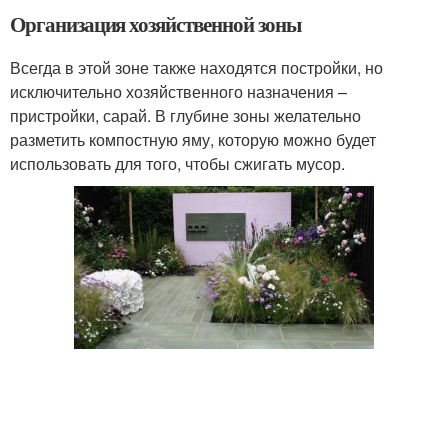
Организация хозяйственной зоны
Всегда в этой зоне также находятся постройки, но
исключительно хозяйственного назначения –
пристройки, сарай. В глубине зоны желательно
разметить компостную яму, которую можно будет
использовать для того, чтобы сжигать мусор.