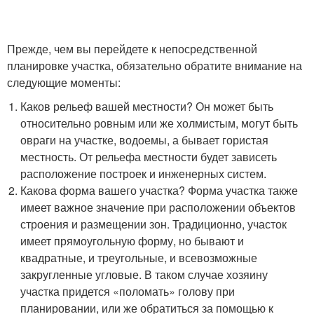
Прежде, чем вы перейдете к непосредственной
планировке участка, обязательно обратите внимание на
следующие моменты:
Каков рельеф вашей местности? Он может быть
относительно ровным или же холмистым, могут быть
овраги на участке, водоемы, а бывает гористая
местность. От рельефа местности будет зависеть
расположение построек и инженерных систем.
Какова форма вашего участка? Форма участка также
имеет важное значение при расположении объектов
строения и размещении зон. Традиционно, участок
имеет прямоугольную форму, но бывают и
квадратные, и треугольные, и всевозможные
закругленные угловые. В таком случае хозяину
участка придется «поломать» голову при
планировании, или же обратиться за помощью к