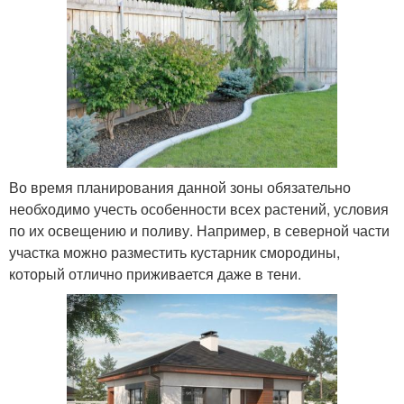
Во время планирования данной зоны обязательно
необходимо учесть особенности всех растений, условия
по их освещению и поливу. Например, в северной части
участка можно разместить кустарник смородины,
который отлично приживается даже в тени.