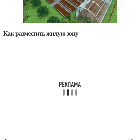
Как разместить жилую зону