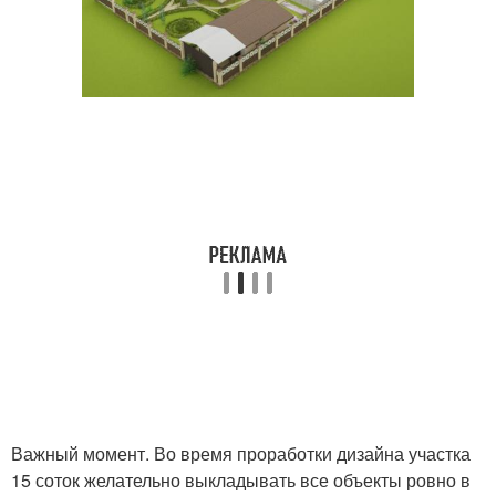
Важный момент. Во время проработки дизайна участка
15 соток желательно выкладывать все объекты ровно в