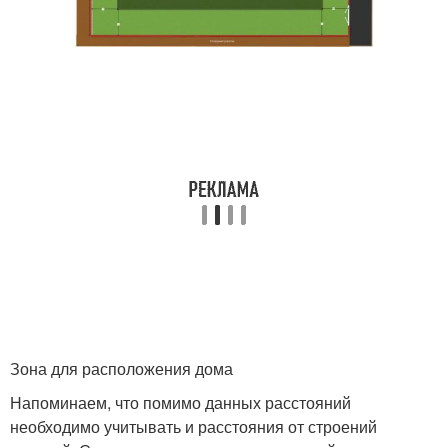
Зона для расположения дома
Напоминаем, что помимо данных расстояний
необходимо учитывать и расстояния от строений