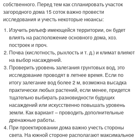
собственного. Перед тем как спланировать участок
загородного дома 15 соток важно провести
исследования и учесть некоторые нюансы:
Изучить рельеф имеющейся территории, он будет
влиять на расположение основного дома, хоз.
построек и проч.
Почва (кислотность, рыхлость и т. д.) и климат влияют
на выбор насаждений.
Проверить уровень залегания грунтовых вод, это
исследование проводят в летнее время. Если по
итогу залегание вод более 2 м, возможна высадка
практически любых растений, если менее, придется
тщательно выбирать разновидности будущих
насаждений или искусственно повышать уровень
земли. Как вариант – проводить дополнительные
дренажные работы.
При проектировании дома важно учесть стороны
света. На южной стороне располагают максимальное