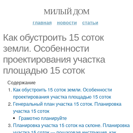
МИЛЫЙ ДОМ
главная
новости
статьи
Как обустроить 15 соток
земли. Особенности
проектирования участка
площадью 15 соток
Содержание
Как обустроить 15 соток земли. Особенности
проектирования участка площадью 15 соток
Генеральный план участка 15 соток. Планировка
участка 15 соток
Грамотно планируйте
Планировка участка 15 соток на склоне. Планировка
участка 15 соток — пошаговая инструкция, как