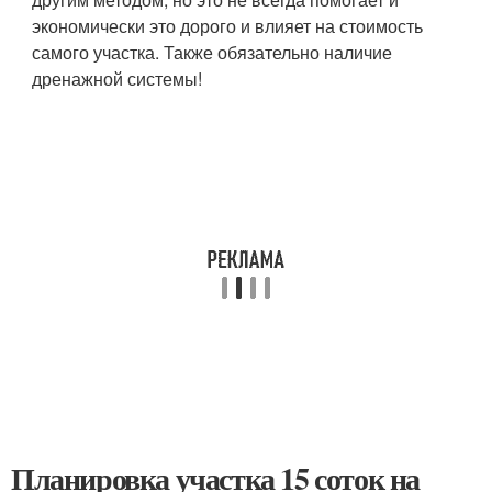
экономически это дорого и влияет на стоимость
самого участка. Также обязательно наличие
дренажной системы!
Планировка участка 15 соток на