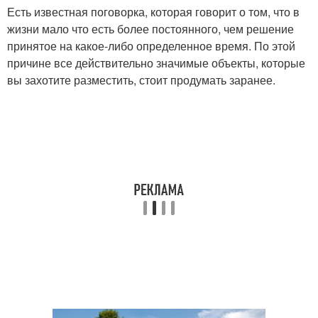
Есть известная поговорка, которая говорит о том, что в
жизни мало что есть более постоянного, чем решение
принятое на какое-либо определенное время. По этой
причине все действительно значимые объекты, которые
вы захотите разместить, стоит продумать заранее.