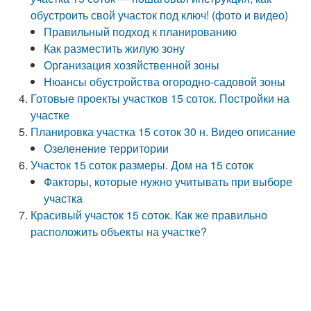
обустроить свой участок под ключ! (фото и видео)
Правильный подход к планированию
Как разместить жилую зону
Организация хозяйственной зоны
Нюансы обустройства огородно-садовой зоны
Готовые проекты участков 15 соток. Постройки на
участке
Планировка участка 15 соток 30 н. Видео описание
Озеленение территории
Участок 15 соток размеры. Дом на 15 соток
Факторы, которые нужно учитывать при выборе
участка
Красивый участок 15 соток. Как же правильно
расположить объекты на участке?