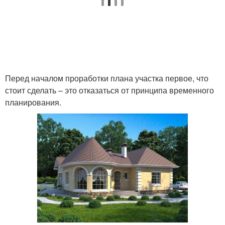
Перед началом проработки плана участка первое, что
стоит сделать – это отказаться от принципа временного
планирования.