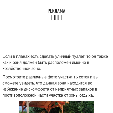
Если в планах есть сделать уличный туалет, то он также
как и баня должен быть расположен именно в
хозяйственной зоне.
Посмотрите различные фото участка 15 соток и вы
сможете увидеть, что данная зона находится во
избежание дискомфорта от неприятных запахов в
противоположной части участка от зоны отдыха.