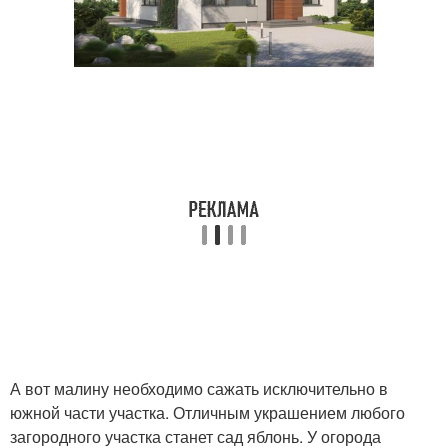
А вот малину необходимо сажать исключительно в
южной части участка. Отличным украшением любого
загородного участка станет сад яблонь. У огорода