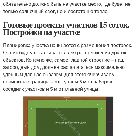
обязательно должно быть на участке место, где будет не
только солнечный свет, но и достаточно тепло.
Готовые проекты участков 15 соток.
Постройки на участке
Планировка участка начинается с размещения построек.
От них будем отталкиваться для расположения других
объектов. Конечно же, самое главной строение – наш
загородный дом, должен располагаться максимально
удобным для нас образом. Для этого очерчиваем
возможные границы – отступаем 5 м от заборов
соседних участков и 5 м от главной улицы.