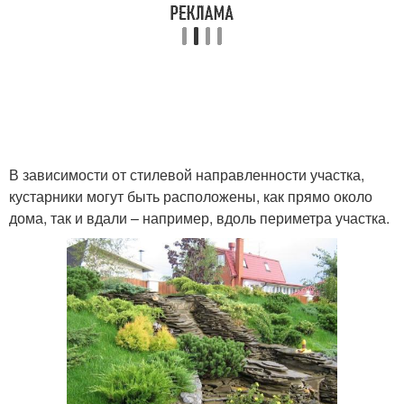
В зависимости от стилевой направленности участка,
кустарники могут быть расположены, как прямо около
дома, так и вдали – например, вдоль периметра участка.