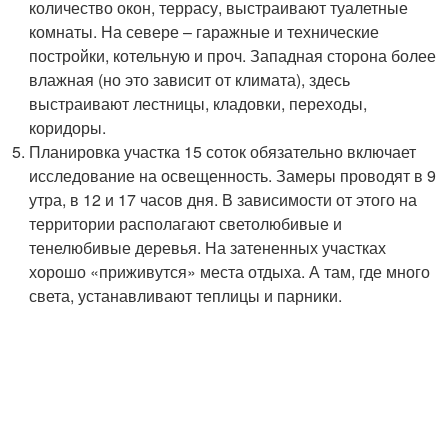
количество окон, террасу, выстраивают туалетные
комнаты. На севере – гаражные и технические
постройки, котельную и проч. Западная сторона более
влажная (но это зависит от климата), здесь
выстраивают лестницы, кладовки, переходы,
коридоры.
Планировка участка 15 соток обязательно включает
исследование на освещенность. Замеры проводят в 9
утра, в 12 и 17 часов дня. В зависимости от этого на
территории располагают светолюбивые и
тенелюбивые деревья. На затененных участках
хорошо «приживутся» места отдыха. А там, где много
света, устанавливают теплицы и парники.