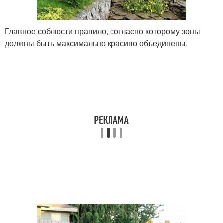
Главное соблюсти правило, согласно которому зоны
должны быть максимально красиво объединены.