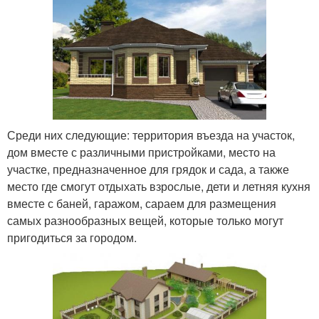
Среди них следующие: территория въезда на участок,
дом вместе с различными пристройками, место на
участке, предназначенное для грядок и сада, а также
место где смогут отдыхать взрослые, дети и летняя кухня
вместе с баней, гаражом, сараем для размещения
самых разнообразных вещей, которые только могут
пригодиться за городом.