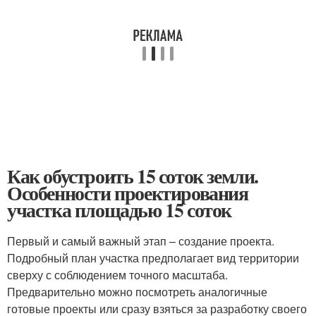
Как обустроить 15 соток земли.
Особенности проектирования
участка площадью 15 соток
Первый и самый важный этап – создание проекта.
Подробный план участка предполагает вид территории
сверху с соблюдением точного масштаба.
Предварительно можно посмотреть аналогичные
готовые проекты или сразу взяться за разработку своего