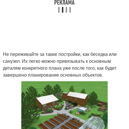
Не переживайте за такие постройки, как беседка или
санузел. Их легко можно привязывать к основным
деталям конкретного плана уже после того, как будет
завершено планирование основных объектов.