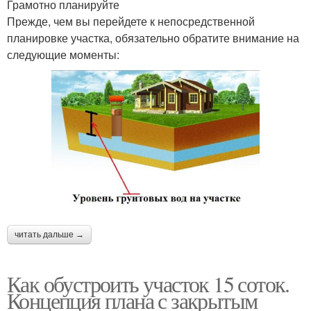
Грамотно планируйте
Прежде, чем вы перейдете к непосредственной
планировке участка, обязательно обратите внимание на
следующие моменты:
читать дальше →
Как обустроить участок 15 соток.
Концепция плана с закрытым