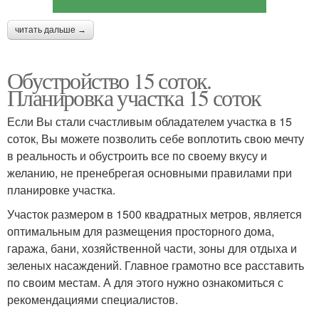
читать дальше →
Обустройство 15 соток.
Планировка участка 15 соток
Если Вы стали счастливым обладателем участка в 15
соток, Вы можете позволить себе воплотить свою мечту
в реальность и обустроить все по своему вкусу и
желанию, не пренебрегая основными правилами при
планировке участка.
Участок размером в 1500 квадратных метров, является
оптимальным для размещения просторного дома,
гаража, бани, хозяйственной части, зоны для отдыха и
зеленых насаждений. Главное грамотно все расставить
по своим местам. А для этого нужно ознакомиться с
рекомендациями специалистов.