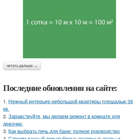
читать дальше →
Последние обновления на сайте:
1.
Нежный интерьер небольшой квартиры площадью 36
кв.
2.
Здравствуйте, мы делаем ремонт в комнате для
девочки.
3.
Как выбрать печь для бани: полное руководство
4.
Строим дачный дом из бруса: основные этапы и