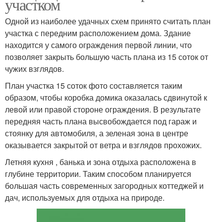
участком
Одной из наиболее удачных схем принято считать план
участка с передним расположением дома. Здание
находится у самого ограждения первой линии, что
позволяет закрыть большую часть плана из 15 соток от
чужих взглядов.
План участка 15 соток фото составляется таким
образом, чтобы коробка домика оказалась сдвинутой к
левой или правой стороне ограждения. В результате
передняя часть плана высвобождается под гараж и
стоянку для автомобиля, а зеленая зона в центре
оказывается закрытой от ветра и взглядов прохожих.
Летняя кухня , банька и зона отдыха расположена в
глубине территории. Таким способом планируется
большая часть современных загородных коттеджей и
дач, используемых для отдыха на природе.