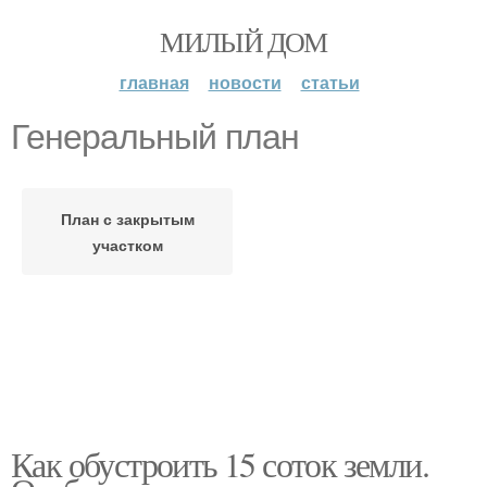
МИЛЫЙ ДОМ
главная
новости
статьи
Генеральный план
План с закрытым
участком
Как обустроить 15 соток земли.