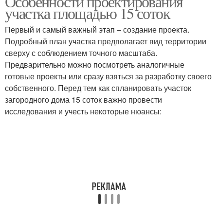
Особенности проектирования
участка площадью 15 соток
Первый и самый важный этап – создание проекта.
Подробный план участка предполагает вид территории
сверху с соблюдением точного масштаба.
Предварительно можно посмотреть аналогичные
готовые проекты или сразу взяться за разработку своего
собственного. Перед тем как спланировать участок
загородного дома 15 соток важно провести
исследования и учесть некоторые нюансы: