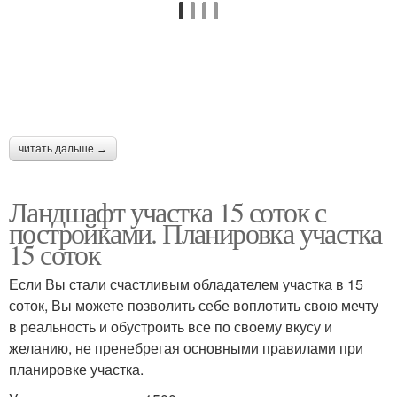
читать дальше →
Ландшафт участка 15 соток с
постройками. Планировка участка
15 соток
Если Вы стали счастливым обладателем участка в 15
соток, Вы можете позволить себе воплотить свою мечту
в реальность и обустроить все по своему вкусу и
желанию, не пренебрегая основными правилами при
планировке участка.