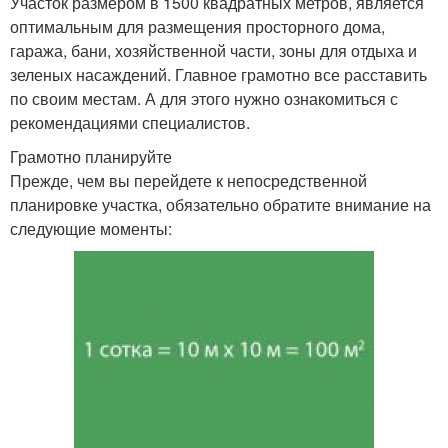
Участок размером в 1500 квадратных метров, является
оптимальным для размещения просторного дома,
гаража, бани, хозяйственной части, зоны для отдыха и
зеленых насаждений. Главное грамотно все расставить
по своим местам. А для этого нужно ознакомиться с
рекомендациями специалистов.
Грамотно планируйте
Прежде, чем вы перейдете к непосредственной
планировке участка, обязательно обратите внимание на
следующие моменты: