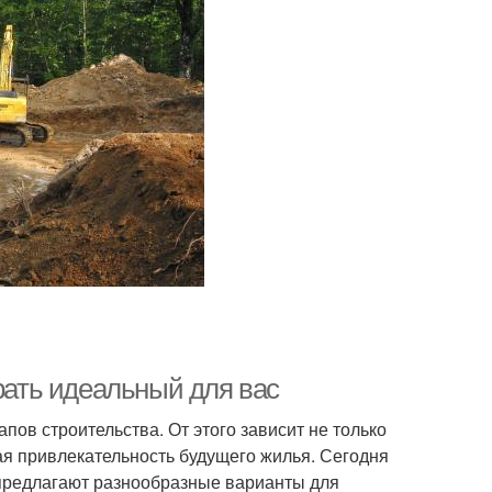
брать идеальный для вас
пов строительства. От этого зависит не только
ая привлекательность будущего жилья. Сегодня
 предлагают разнообразные варианты для