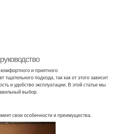
 руководство
ь комфортного и приятного
тщательного подхода, так как от этого зависит
ость и удобство эксплуатации. В этой статье мы
равильный выбор.
имеет свои особенности и преимущества.