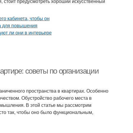
я, стоит предусмотреть хороший искусственный
артире: советы по организации
аниченного пространства в квартирах. Особенно
орчеством. Обустройство рабочего места в
 мышления. В этой статье мы рассмотрим
сто так, чтобы оно было функциональным,