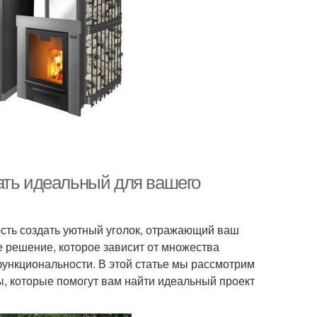
ать идеальный для вашего
ость создать уютный уголок, отражающий ваш
е решение, которое зависит от множества
функциональности. В этой статье мы рассмотрим
, которые помогут вам найти идеальный проект