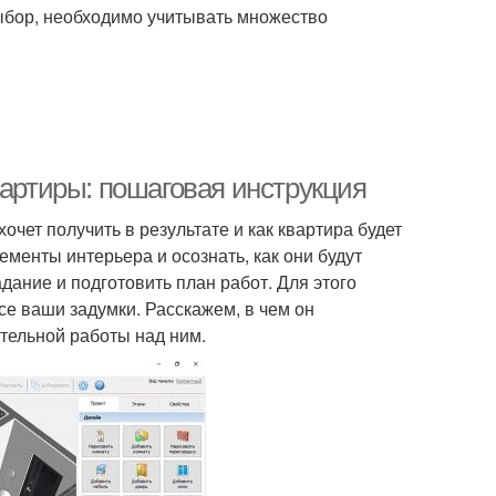
ыбор, необходимо учитывать множество
вартиры: пошаговая инструкция
очет получить в результате и как квартира будет
ементы интерьера и осознать, как они будут
ание и подготовить план работ. Для этого
се ваши задумки. Расскажем, в чем он
тельной работы над ним.