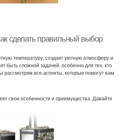
как сделать правильный выбор
тную температуру, создает уютную атмосферу и
т быть сложной задачей, особенно для тех, кто
мы рассмотрим все аспекты, которые помогут вам
меет свои особенности и преимущества. Давайте