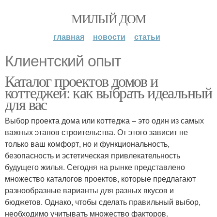
МИЛЫЙ ДОМ
главная
новости
статьи
Клиентский опыт
Каталог проектов домов и
коттеджей: как выбрать идеальный
для вас
Выбор проекта дома или коттеджа – это один из самых
важных этапов строительства. От этого зависит не
только ваш комфорт, но и функциональность,
безопасность и эстетическая привлекательность
будущего жилья. Сегодня на рынке представлено
множество каталогов проектов, которые предлагают
разнообразные варианты для разных вкусов и
бюджетов. Однако, чтобы сделать правильный выбор,
необходимо учитывать множество факторов.