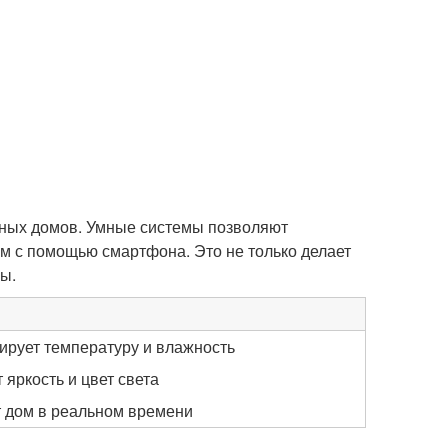
дных домов. Умные системы позволяют
м с помощью смартфона. Это не только делает
ы.
ирует температуру и влажность
 яркость и цвет света
 дом в реальном времени