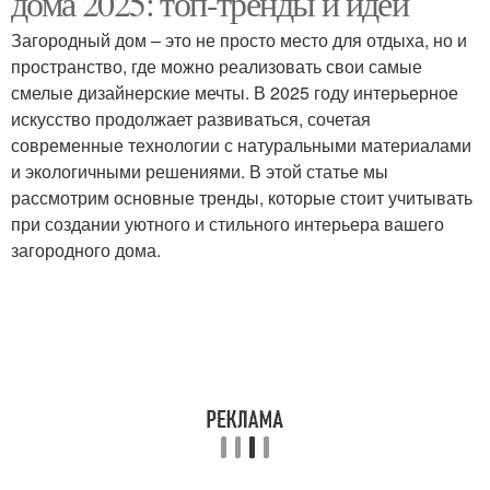
дома 2025: топ-тренды и идеи
Загородный дом – это не просто место для отдыха, но и
пространство, где можно реализовать свои самые
смелые дизайнерские мечты. В 2025 году интерьерное
искусство продолжает развиваться, сочетая
современные технологии с натуральными материалами
и экологичными решениями. В этой статье мы
рассмотрим основные тренды, которые стоит учитывать
при создании уютного и стильного интерьера вашего
загородного дома.