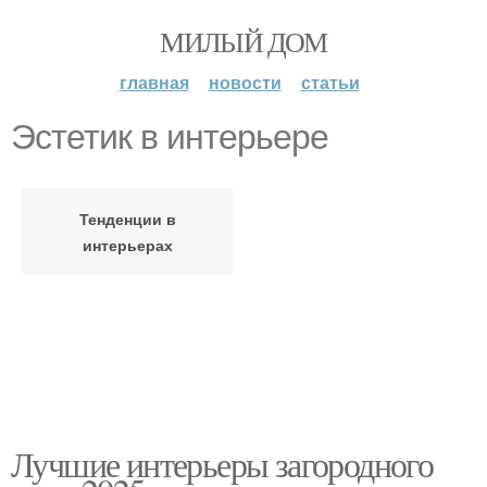
МИЛЫЙ ДОМ
главная
новости
статьи
Эстетик в интерьере
Тенденции в
интерьерах
Лучшие интерьеры загородного