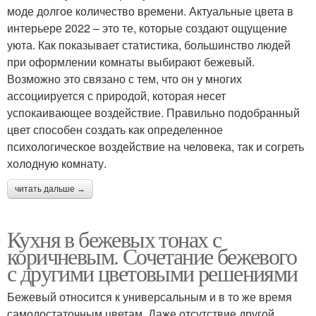
моде долгое количество времени. Актуальные цвета в
интерьере 2022 – это те, которые создают ощущение
уюта. Как показывает статистика, большинство людей
при оформлении комнаты выбирают бежевый.
Возможно это связано с тем, что он у многих
ассоциируется с природой, которая несет
успокаивающее воздействие. Правильно подобранный
цвет способен создать как определенное
психологическое воздействие на человека, так и согреть
холодную комнату.
читать дальше →
Кухня в бежевых тонах с
коричневым. Сочетание бежевого
с другими цветовыми решениями
Бежевый относится к универсальным и в то же время
самодостаточным цветам. Даже отсутствие другой