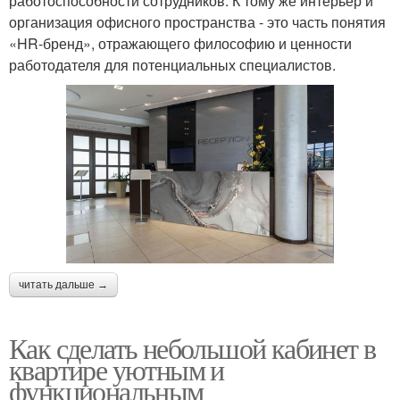
работоспособности сотрудников. К тому же интерьер и
организация офисного пространства - это часть понятия
«HR-бренд», отражающего философию и ценности
работодателя для потенциальных специалистов.
читать дальше →
Как сделать небольшой кабинет в
квартире уютным и
функциональным