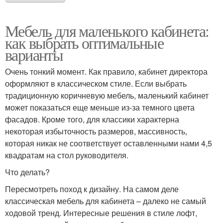
Мебель для маленького кабинета:
как выбрать оптимальные
варианты
Очень тонкий момент. Как правило, кабинет директора
оформляют в классическом стиле. Если выбрать
традиционную коричневую мебель, маленький кабинет
может показаться еще меньше из-за темного цвета
фасадов. Кроме того, для классики характерна
некоторая избыточность размеров, массивность,
которая никак не соответствует оставленными нами 4,5
квадратам на стол руководителя.
Что делать?
Пересмотреть поход к дизайну. На самом деле
классическая мебель для кабинета – далеко не самый
ходовой тренд. Интересные решения в стиле лофт,