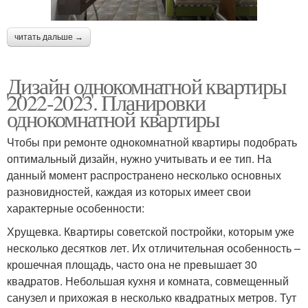
читать дальше →
Дизайн однокомнатной квартиры
2022-2023. Планировки
однокомнатной квартиры
Чтобы при ремонте однокомнатной квартиры подобрать
оптимальный дизайн, нужно учитывать и ее тип. На
данный момент распространено несколько основных
разновидностей, каждая из которых имеет свои
характерные особенности:
Хрущевка. Квартиры советской постройки, которым уже
несколько десятков лет. Их отличительная особенность –
крошечная площадь, часто она не превышает 30
квадратов. Небольшая кухня и комната, совмещенный
санузел и прихожая в несколько квадратных метров. Тут