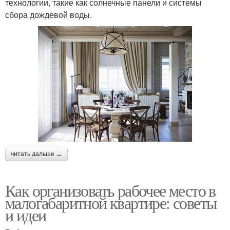
технологии, такие как солнечные панели и системы
сбора дождевой воды.
читать дальше →
Как организовать рабочее место в
малогабаритной квартире: советы
и идеи