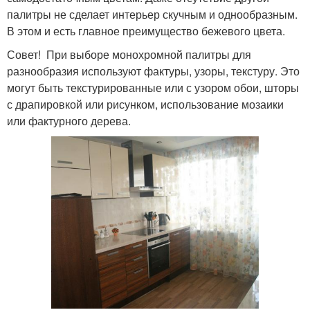
палитры не сделает интерьер скучным и однообразным.
В этом и есть главное преимущество бежевого цвета.
Совет! При выборе монохромной палитры для
разнообразия используют фактуры, узоры, текстуру. Это
могут быть текстурированные или с узором обои, шторы
с драпировкой или рисунком, использование мозаики
или фактурного дерева.