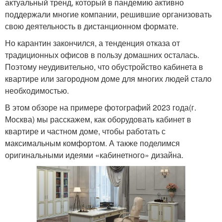
актуальный тренд, который в пандемию активно
поддержали многие компании, решившие организовать
свою деятельность в дистанционном формате.
Но карантин закончился, а тенденция отказа от
традиционных офисов в пользу домашних осталась.
Поэтому неудивительно, что обустройство кабинета в
квартире или загородном доме для многих людей стало
необходимостью.
В этом обзоре на примере фотографий 2023 года(г.
Москва) мы расскажем, как оборудовать кабинет в
квартире и частном доме, чтобы работать с
максимальным комфортом. А также поделимся
оригинальными идеями «кабинетного» дизайна.