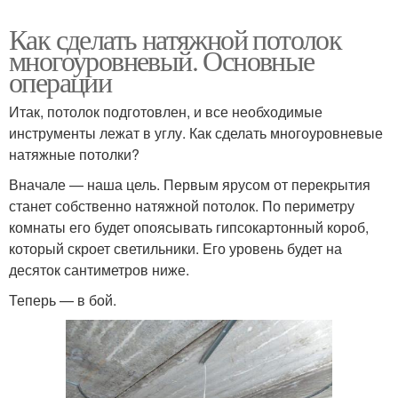
Как сделать натяжной потолок
многоуровневый. Основные
операции
Итак, потолок подготовлен, и все необходимые
инструменты лежат в углу. Как сделать многоуровневые
натяжные потолки?
Вначале — наша цель. Первым ярусом от перекрытия
станет собственно натяжной потолок. По периметру
комнаты его будет опоясывать гипсокартонный короб,
который скроет светильники. Его уровень будет на
десяток сантиметров ниже.
Теперь — в бой.