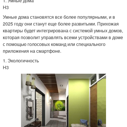
1. Умные дома
H3
Умные дома становятся все более популярными, и в
2025 году они станут еще более развитыми. Прихожая
квартиры будет интегрирована с системой умных домов,
которая позволит управлять всеми устройствами в доме
с помощью голосовых команд или специального
приложения на смартфоне.
1. Экологичность
H3