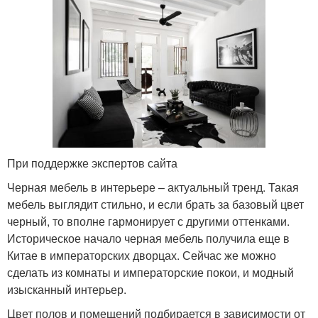
При поддержке экспертов сайта
Черная мебель в интерьере – актуальный тренд. Такая
мебель выглядит стильно, и если брать за базовый цвет
черный, то вполне гармонирует с другими оттенками.
Историческое начало черная мебель получила еще в
Китае в императорских дворцах. Сейчас же можно
сделать из комнаты и императорские покои, и модный
изысканный интерьер.
Цвет полов и помещений подбирается в зависимости от