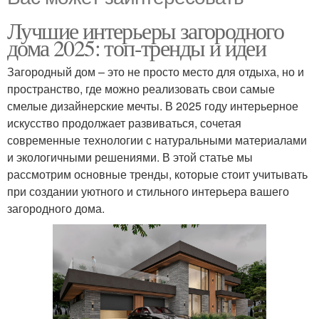
Лучшие интерьеры загородного
дома 2025: топ-тренды и идеи
Загородный дом – это не просто место для отдыха, но и
пространство, где можно реализовать свои самые
смелые дизайнерские мечты. В 2025 году интерьерное
искусство продолжает развиваться, сочетая
современные технологии с натуральными материалами
и экологичными решениями. В этой статье мы
рассмотрим основные тренды, которые стоит учитывать
при создании уютного и стильного интерьера вашего
загородного дома.