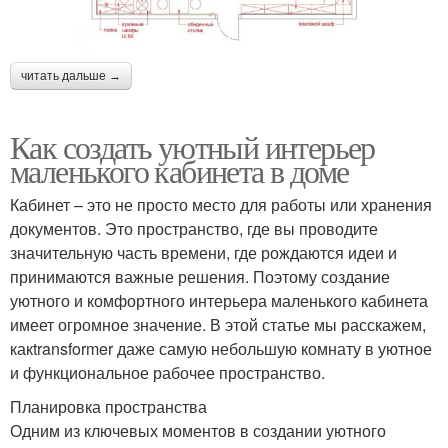
читать дальше →
Как создать уютный интерьер
маленького кабинета в доме
Кабинет – это не просто место для работы или хранения
документов. Это пространство, где вы проводите
значительную часть времени, где рождаются идеи и
принимаются важные решения. Поэтому создание
уютного и комфортного интерьера маленького кабинета
имеет огромное значение. В этой статье мы расскажем,
какtransformer даже самую небольшую комнату в уютное
и функциональное рабочее пространство.
Планировка пространства
Одним из ключевых моментов в создании уютного