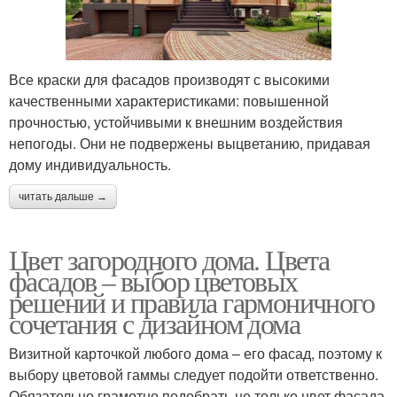
Все краски для фасадов производят с высокими
качественными характеристиками: повышенной
прочностью, устойчивыми к внешним воздействия
непогоды. Они не подвержены выцветанию, придавая
дому индивидуальность.
читать дальше →
Цвет загородного дома. Цвета
фасадов – выбор цветовых
решений и правила гармоничного
сочетания с дизайном дома
Визитной карточкой любого дома – его фасад, поэтому к
выбору цветовой гаммы следует подойти ответственно.
Обязательно грамотно подобрать не только цвет фасада