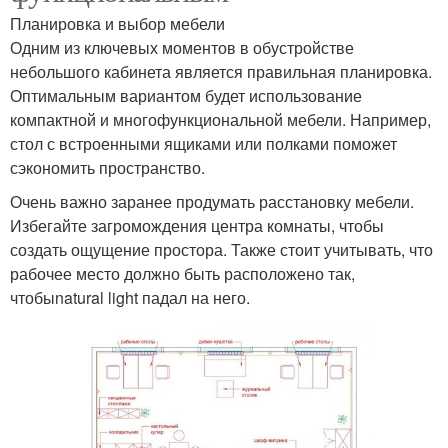
Планировка и выбор мебели
Одним из ключевых моментов в обустройстве
небольшого кабинета является правильная планировка.
Оптимальным вариантом будет использование
компактной и многофункциональной мебели. Например,
стол с встроенными ящиками или полками поможет
сэкономить пространство.
Очень важно заранее продумать расстановку мебели.
Избегайте загромождения центра комнаты, чтобы
создать ощущение простора. Также стоит учитывать, что
рабочее место должно быть расположено так,
чтобыnatural light падал на него.