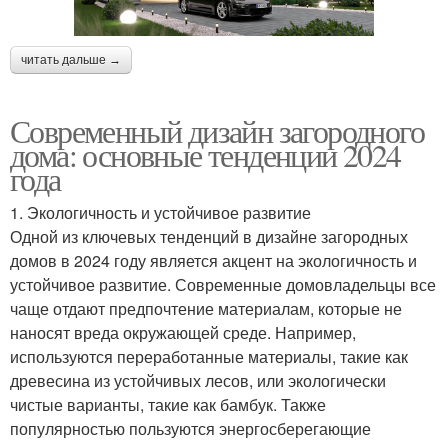
читать дальше →
Современный дизайн загородного
дома: основные тенденции 2024
года
1. Экологичность и устойчивое развитие
Одной из ключевых тенденций в дизайне загородных
домов в 2024 году является акцент на экологичность и
устойчивое развитие. Современные домовладельцы все
чаще отдают предпочтение материалам, которые не
наносят вреда окружающей среде. Например,
используются переработанные материалы, такие как
древесина из устойчивых лесов, или экологически
чистые варианты, такие как бамбук. Также
популярностью пользуются энергосберегающие