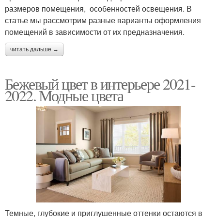
размеров помещения, особенностей освещения. В
статье мы рассмотрим разные варианты оформления
помещений в зависимости от их предназначения.
читать дальше →
Бежевый цвет в интерьере 2021-
2022. Модные цвета
Темные, глубокие и приглушенные оттенки остаются в