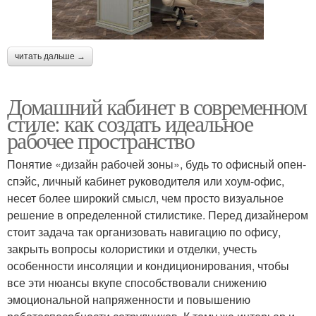
читать дальше →
Домашний кабинет в современном
стиле: как создать идеальное
рабочее пространство
Понятие «дизайн рабочей зоны», будь то офисный опен-
спэйс, личный кабинет руководителя или хоум-офис,
несет более широкий смысл, чем просто визуальное
решение в определенной стилистике. Перед дизайнером
стоит задача так организовать навигацию по офису,
закрыть вопросы колористики и отделки, учесть
особенности инсоляции и кондиционирования, чтобы
все эти нюансы вкупе способствовали снижению
эмоциональной напряженности и повышению