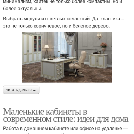
минимализм, хайтек не только более компактны, но и
более актуальны.
Выбрать модули из светлых коллекций. Да, классика –
это не только коричневое, но и беленое дерево.
читать дальше →
Маленькие кабинеты в
современном стиле: идеи для дома
Работа в домашнем кабинете или офисе на удаленке —