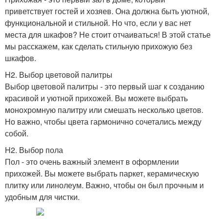
приветствует гостей и хозяев. Она должна быть уютной,
функциональной и стильной. Но что, если у вас нет
места для шкафов? Не стоит отчаиваться! В этой статье
мы расскажем, как сделать стильную прихожую без
шкафов.
H2. Выбор цветовой палитры
Выбор цветовой палитры - это первый шаг к созданию
красивой и уютной прихожей. Вы можете выбрать
монохромную палитру или смешать несколько цветов.
Но важно, чтобы цвета гармонично сочетались между
собой.
H2. Выбор пола
Пол - это очень важный элемент в оформлении
прихожей. Вы можете выбрать паркет, керамическую
плитку или линолеум. Важно, чтобы он был прочным и
удобным для чистки.