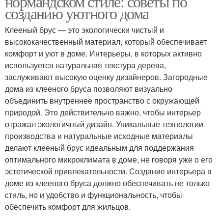
нормандском стиле: советы по
созданию уютного дома
Клееный брус — это экологически чистый и
высококачественный материал, который обеспечивает
комфорт и уют в доме. Интерьеры, в которых активно
используется натуральная текстура дерева,
заслуживают высокую оценку дизайнеров. Загородные
дома из клееного бруса позволяют визуально
объединить внутреннее пространство с окружающей
природой. Это действительно важно, чтобы интерьер
отражал экологичный дизайн. Уникальные технологии
производства и натуральные исходные материалы
делают клееный брус идеальным для поддержания
оптимального микроклимата в доме, не говоря уже о его
эстетической привлекательности. Создание интерьера в
доме из клееного бруса должно обеспечивать не только
стиль, но и удобство и функциональность, чтобы
обеспечить комфорт для жильцов.