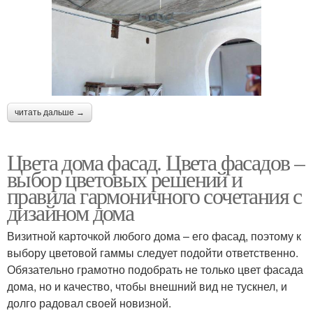
читать дальше →
Цвета дома фасад. Цвета фасадов –
выбор цветовых решений и
правила гармоничного сочетания с
дизайном дома
Визитной карточкой любого дома – его фасад, поэтому к
выбору цветовой гаммы следует подойти ответственно.
Обязательно грамотно подобрать не только цвет фасада
дома, но и качество, чтобы внешний вид не тускнел, и
долго радовал своей новизной.