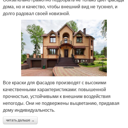
дома, но и качество, чтобы внешний вид не тускнел, и
долго радовал своей новизной.
Все краски для фасадов производят с высокими
качественными характеристиками: повышенной
прочностью, устойчивыми к внешним воздействия
непогоды. Они не подвержены выцветанию, придавая
дому индивидуальность.
читать дальше →