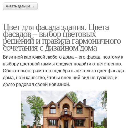
читать дальше →
Цвет для фасада здания. Цвета
фасадов – выбор цветовых
решений и правила гармоничного
сочетания с дизайном дома
Визитной карточкой любого дома – его фасад, поэтому к
выбору цветовой гаммы следует подойти ответственно.
Обязательно грамотно подобрать не только цвет фасада
дома, но и качество, чтобы внешний вид не тускнел, и
долго радовал своей новизной.