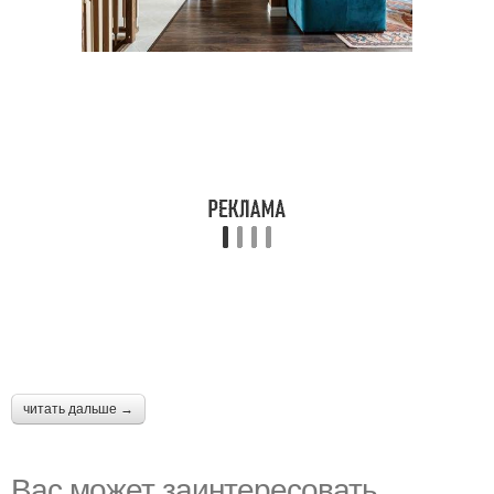
читать дальше →
Вас может заинтересовать