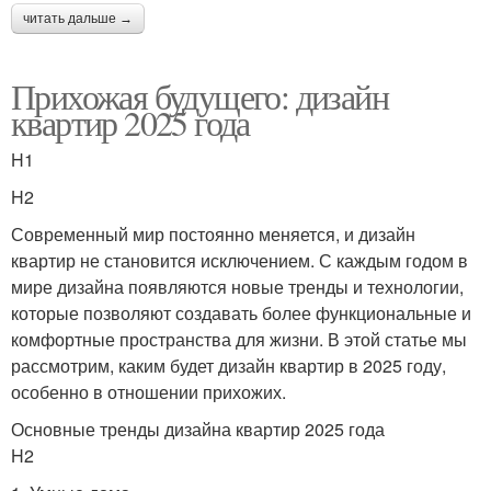
читать дальше →
Прихожая будущего: дизайн
квартир 2025 года
H1
H2
Современный мир постоянно меняется, и дизайн
квартир не становится исключением. С каждым годом в
мире дизайна появляются новые тренды и технологии,
которые позволяют создавать более функциональные и
комфортные пространства для жизни. В этой статье мы
рассмотрим, каким будет дизайн квартир в 2025 году,
особенно в отношении прихожих.
Основные тренды дизайна квартир 2025 года
H2