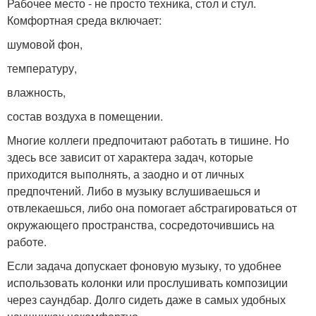
Рабочее место - не просто техника, стол и стул.
Комфортная среда включает:
шумовой фон,
температуру,
влажность,
состав воздуха в помещении.
Многие коллеги предпочитают работать в тишине. Но
здесь все зависит от характера задач, которые
приходится выполнять, а заодно и от личных
предпочтений. Либо в музыку вслушиваешься и
отвлекаешься, либо она помогает абстрагироваться от
окружающего пространства, сосредоточившись на
работе.
Если задача допускает фоновую музыку, то удобнее
использовать колонки или прослушивать композиции
через саундбар. Долго сидеть даже в самых удобных