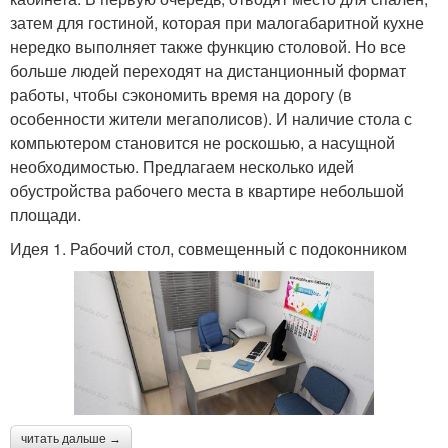
затем для гостиной, которая при малогабаритной кухне
нередко выполняет также функцию столовой. Но все
больше людей переходят на дистанционный формат
работы, чтобы сэкономить время на дорогу (в
особенности жители мегаполисов). И наличие стола с
компьютером становится не роскошью, а насущной
необходимостью. Предлагаем несколько идей
обустройства рабочего места в квартире небольшой
площади.
Идея 1. Рабочий стол, совмещенный с подоконником
читать дальше →