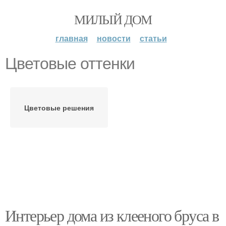
МИЛЫЙ ДОМ
главная
новости
статьи
Цветовые оттенки
Цветовые решения
Интерьер дома из клееного бруса в