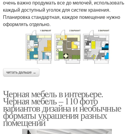
очень важно продумать все до мелочей, использовать
каждый доступный уголок для систем хранения.
Планировка стандартная, каждое помещение нужно
оформлять отдельно.
читать дальше →
Черная мебель в интерьере.
Черная мебель – 110 фото
вариантов дизайна и необычные
форматы украшения разных
помещений