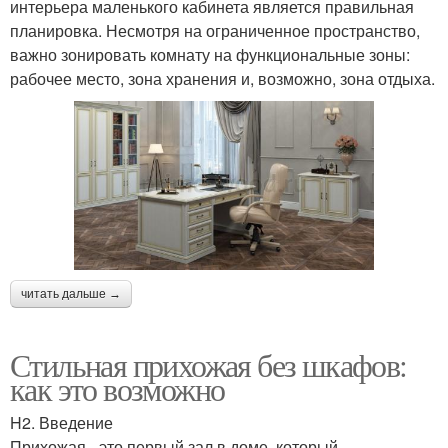
интерьера маленького кабинета является правильная
планировка. Несмотря на ограниченное пространство,
важно зонировать комнату на функциональные зоны:
рабочее место, зона хранения и, возможно, зона отдыха.
читать дальше →
Стильная прихожая без шкафов:
как это возможно
H2. Введение
Прихожая - это первый зал в доме, который