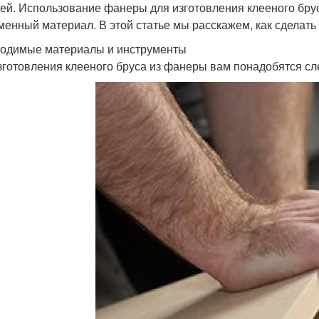
ей. Использование фанеры для изготовления клееного брус
менный материал. В этой статье мы расскажем, как сделать
одимые материалы и инструменты
зготовления клееного бруса из фанеры вам понадобятся с