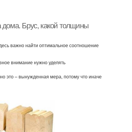
 дома. Брус, какой толщины
 Здесь важно найти оптимальное соотношение
вное внимание нужно уделять
но это – вынужденная мера, потому что иначе