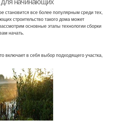
д для начинающих
рое становится все более популярным среди тех,
ющих строительство такого дома может
 рассмотрим основные этапы технологии сборки
вам начать.
то включает в себя выбор подходящего участка,