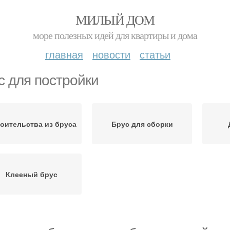
МИЛЫЙ ДОМ
море полезных идей для квартиры и дома
главная
новости
статьи
с для постройки
оительства из бруса
Брус для сборки
Клееный брус