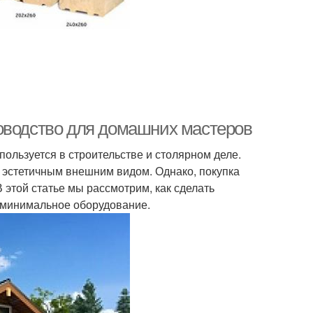
оводство для домашних мастеров
ользуется в строительстве и столярном деле.
 эстетичным внешним видом. Однако, покупка
 этой статье мы рассмотрим, как сделать
 минимальное оборудование.