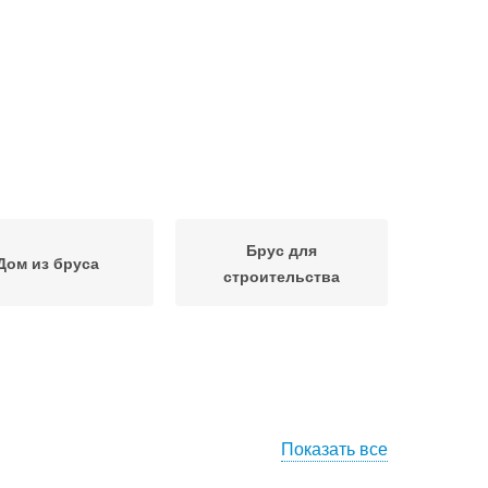
Брус для
Дом из бруса
строительства
Показать все