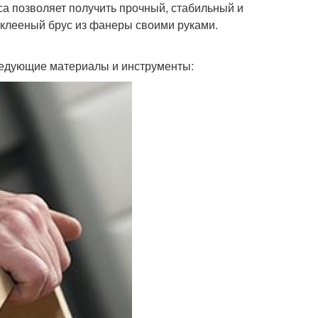
а позволяет получить прочный, стабильный и
 клееный брус из фанеры своими руками.
ледующие материалы и инструменты: