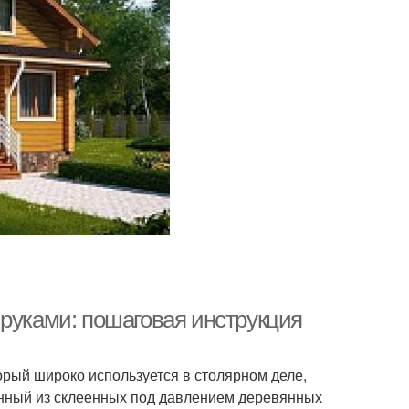
 руками: пошаговая инструкция
рый широко используется в столярном деле,
ленный из склеенных под давлением деревянных