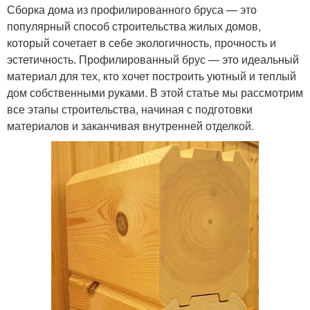
Сборка дома из профилированного бруса — это
популярный способ строительства жилых домов,
который сочетает в себе экологичность, прочность и
эстетичность. Профилированный брус — это идеальный
материал для тех, кто хочет построить уютный и теплый
дом собственными руками. В этой статье мы рассмотрим
все этапы строительства, начиная с подготовки
материалов и заканчивая внутренней отделкой.