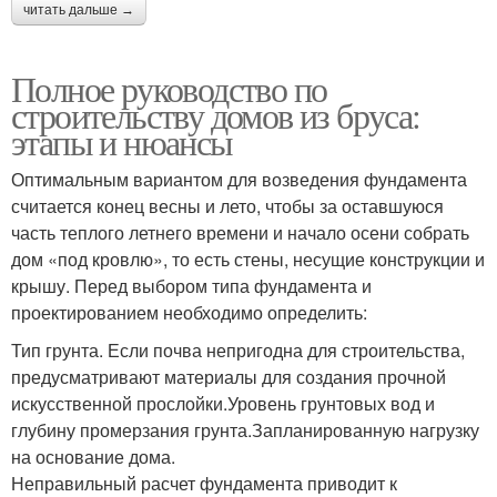
читать дальше →
Полное руководство по
строительству домов из бруса:
этапы и нюансы
Оптимальным вариантом для возведения фундамента
считается конец весны и лето, чтобы за оставшуюся
часть теплого летнего времени и начало осени собрать
дом «под кровлю», то есть стены, несущие конструкции и
крышу. Перед выбором типа фундамента и
проектированием необходимо определить:
Тип грунта. Если почва непригодна для строительства,
предусматривают материалы для создания прочной
искусственной прослойки.Уровень грунтовых вод и
глубину промерзания грунта.Запланированную нагрузку
на основание дома.
Неправильный расчет фундамента приводит к