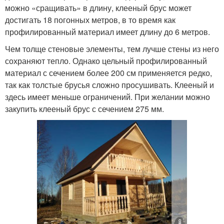
можно «сращивать» в длину, клееный брус может
достигать 18 погонных метров, в то время как
профилированный материал имеет длину до 6 метров.
Чем толще стеновые элементы, тем лучше стены из него
сохраняют тепло. Однако цельный профилированный
материал с сечением более 200 см применяется редко,
так как толстые брусья сложно просушивать. Клееный и
здесь имеет меньше ограничений. При желании можно
закупить клееный брус с сечением 275 мм.