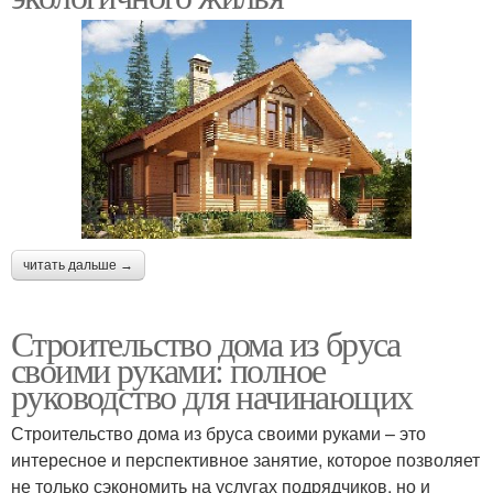
читать дальше →
Строительство дома из бруса
своими руками: полное
руководство для начинающих
Строительство дома из бруса своими руками – это
интересное и перспективное занятие, которое позволяет
не только сэкономить на услугах подрядчиков, но и