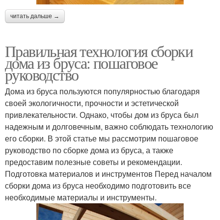
читать дальше →
Правильная технология сборки
дома из бруса: пошаговое
руководство
Дома из бруса пользуются популярностью благодаря
своей экологичности, прочности и эстетической
привлекательности. Однако, чтобы дом из бруса был
надежным и долговечным, важно соблюдать технологию
его сборки. В этой статье мы рассмотрим пошаговое
руководство по сборке дома из бруса, а также
предоставим полезные советы и рекомендации.
Подготовка материалов и инструментов Перед началом
сборки дома из бруса необходимо подготовить все
необходимые материалы и инструменты.