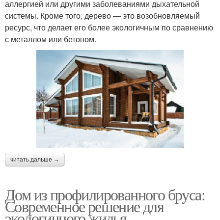
аллергией или другими заболеваниями дыхательной
системы. Кроме того, дерево — это возобновляемый
ресурс, что делает его более экологичным по сравнению
с металлом или бетоном.
читать дальше →
Дом из профилированного бруса:
Современное решение для
экологичного жилья