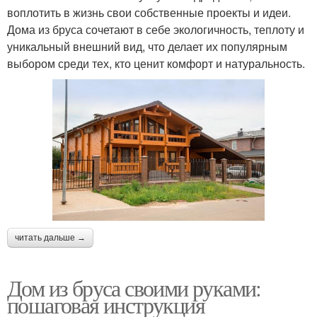
воплотить в жизнь свои собственные проекты и идеи.
Дома из бруса сочетают в себе экологичность, теплоту и
уникальный внешний вид, что делает их популярным
выбором среди тех, кто ценит комфорт и натуральность.
читать дальше →
Дом из бруса своими руками:
пошаговая инструкция