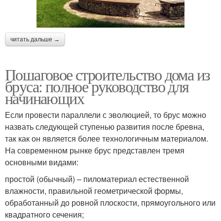
читать дальше →
Пошаговое строительство дома из
бруса: полное руководство для
начинающих
Если провести параллели с эволюцией, то брус можно
назвать следующей ступенью развития после бревна,
так как он является более технологичным материалом.
На современном рынке брус представлен тремя
основными видами:
простой (обычный) – пиломатериал естественной
влажности, правильной геометрической формы,
обработанный до ровной плоскости, прямоугольного или
квадратного сечения;