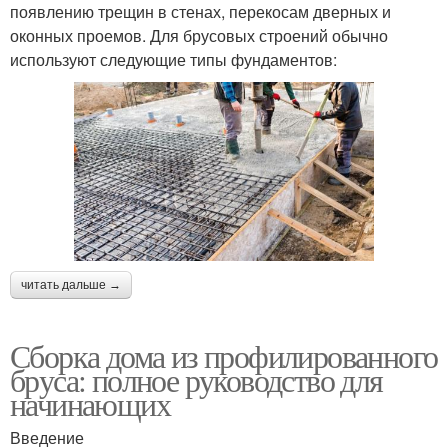
появлению трещин в стенах, перекосам дверных и
оконных проемов. Для брусовых строений обычно
используют следующие типы фундаментов:
читать дальше →
Сборка дома из профилированного
бруса: полное руководство для
начинающих
Введение