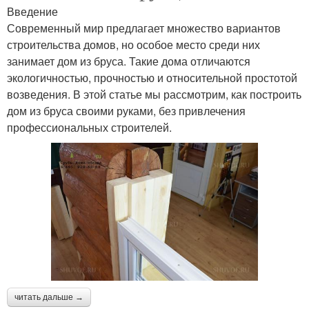
Введение
Современный мир предлагает множество вариантов
строительства домов, но особое место среди них
занимает дом из бруса. Такие дома отличаются
экологичностью, прочностью и относительной простотой
возведения. В этой статье мы рассмотрим, как построить
дом из бруса своими руками, без привлечения
профессиональных строителей.
читать дальше →