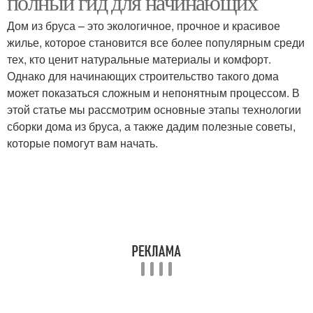
полный гид для начинающих
Дом из бруса – это экологичное, прочное и красивое
жилье, которое становится все более популярным среди
тех, кто ценит натуральные материалы и комфорт.
Однако для начинающих строительство такого дома
может показаться сложным и непонятным процессом. В
этой статье мы рассмотрим основные этапы технологии
сборки дома из бруса, а также дадим полезные советы,
которые помогут вам начать.