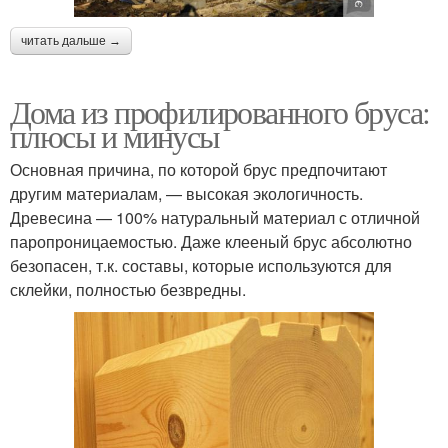
читать дальше →
Дома из профилированного бруса:
плюсы и минусы
Основная причина, по которой брус предпочитают
другим материалам, — высокая экологичность.
Древесина — 100% натуральный материал с отличной
паропроницаемостью. Даже клееный брус абсолютно
безопасен, т.к. составы, которые используются для
склейки, полностью безвредны.