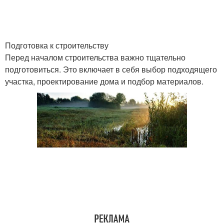
Подготовка к строительству
Перед началом строительства важно тщательно
подготовиться. Это включает в себя выбор подходящего
участка, проектирование дома и подбор материалов.