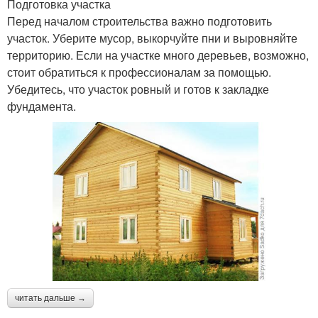
Подготовка участка
Перед началом строительства важно подготовить
участок. Уберите мусор, выкорчуйте пни и выровняйте
территорию. Если на участке много деревьев, возможно,
стоит обратиться к профессионалам за помощью.
Убедитесь, что участок ровный и готов к закладке
фундамента.
читать дальше →