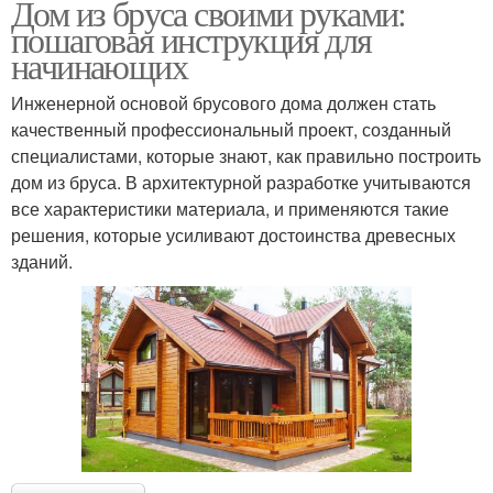
Дом из бруса своими руками:
пошаговая инструкция для
начинающих
Инженерной основой брусового дома должен стать
качественный профессиональный проект, созданный
специалистами, которые знают, как правильно построить
дом из бруса. В архитектурной разработке учитываются
все характеристики материала, и применяются такие
решения, которые усиливают достоинства древесных
зданий.