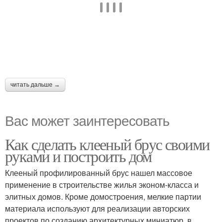
читать дальше →
Вас может заинтересовать
Как сделать клееный брус своими
руками и построить дом
Клееный профилированный брус нашел массовое
применение в строительстве жилья эконом-класса и
элитных домов. Кроме домостроения, мелкие партии
материала используют для реализации авторских
проектов по созданию архитектурных миниатюр, в