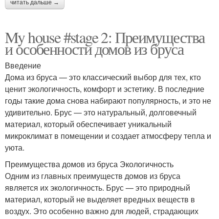
читать дальше →
My house #stage 2: Преимущества
и особенности домов из бруса
Введение
Дома из бруса — это классический выбор для тех, кто
ценит экологичность, комфорт и эстетику. В последние
годы такие дома снова набирают популярность, и это не
удивительно. Брус — это натуральный, долговечный
материал, который обеспечивает уникальный
микроклимат в помещении и создает атмосферу тепла и
уюта.
Преимущества домов из бруса Экологичность
Одним из главных преимуществ домов из бруса
является их экологичность. Брус — это природный
материал, который не выделяет вредных веществ в
воздух. Это особенно важно для людей, страдающих