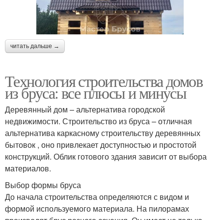
читать дальше →
Технология строительства домов
из бруса: все плюсы и минусы
Деревянный дом – альтернатива городской
недвижимости. Строительство из бруса – отличная
альтернатива каркасному строительству деревянных
бытовок , оно привлекает доступностью и простотой
конструкций. Облик готового здания зависит от выбора
материалов.
Выбор формы бруса
До начала строительства определяются с видом и
формой используемого материала. На пилорамах