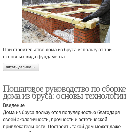
При строительстве дома из бруса используют три
основных вида фундамента:
читать дальше →
Пошаговое руководство по сборке
дома из бруса: основы технологии
Введение
Дома из бруса пользуются популярностью благодаря
своей экологичности, прочности и эстетической
привлекательности. Построить такой дом может даже