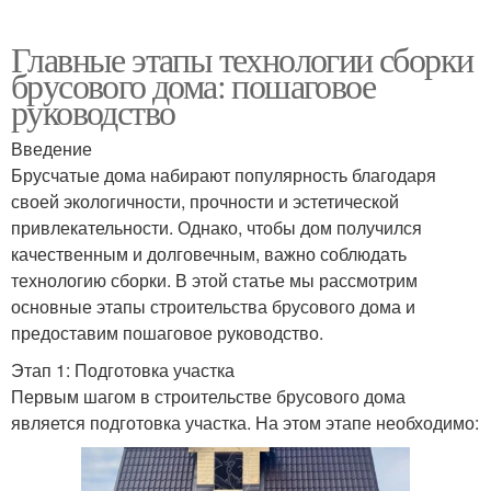
Главные этапы технологии сборки
брусового дома: пошаговое
руководство
Введение
Брусчатые дома набирают популярность благодаря
своей экологичности, прочности и эстетической
привлекательности. Однако, чтобы дом получился
качественным и долговечным, важно соблюдать
технологию сборки. В этой статье мы рассмотрим
основные этапы строительства брусового дома и
предоставим пошаговое руководство.
Этап 1: Подготовка участка
Первым шагом в строительстве брусового дома
является подготовка участка. На этом этапе необходимо: