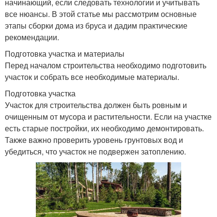
начинающий, если следовать технологии и учитывать
все нюансы. В этой статье мы рассмотрим основные
этапы сборки дома из бруса и дадим практические
рекомендации.
Подготовка участка и материалы
Перед началом строительства необходимо подготовить
участок и собрать все необходимые материалы.
Подготовка участка
Участок для строительства должен быть ровным и
очищенным от мусора и растительности. Если на участке
есть старые постройки, их необходимо демонтировать.
Также важно проверить уровень грунтовых вод и
убедиться, что участок не подвержен затоплению.