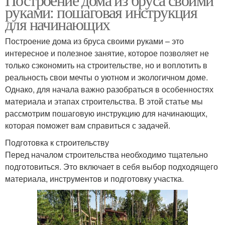
руками: пошаговая инструкция
для начинающих
Построение дома из бруса своими руками – это
интересное и полезное занятие, которое позволяет не
только сэкономить на строительстве, но и воплотить в
реальность свои мечты о уютном и экологичном доме.
Однако, для начала важно разобраться в особенностях
материала и этапах строительства. В этой статье мы
рассмотрим пошаговую инструкцию для начинающих,
которая поможет вам справиться с задачей.
Подготовка к строительству
Перед началом строительства необходимо тщательно
подготовиться. Это включает в себя выбор подходящего
материала, инструментов и подготовку участка.