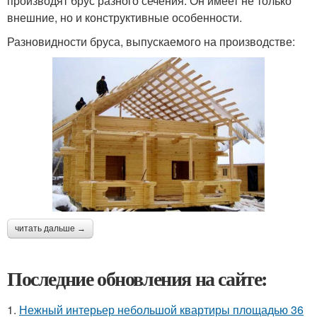
производят брус разного сечения. Он имеет не только
внешние, но и конструктивные особенности.
Разновидности бруса, выпускаемого на производстве:
читать дальше →
Последние обновления на сайте:
1.
Нежный интерьер небольшой квартиры площадью 36