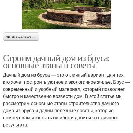
читать дальше →
Строим дачный дом из бруса:
основные этапы и советы
Дачный дом из бруса — это отличный вариант для тех,
кто хочет построить уютное и экологичное жилье. Брус —
современный и удобный материал, который позволяет
быстро и качественно возвести дом. В этой статье мы
рассмотрим основные этапы строительства дачного
дома из бруса и дадим полезные советы, которые
помогут вам избежать ошибок и добиться отличного
результата.