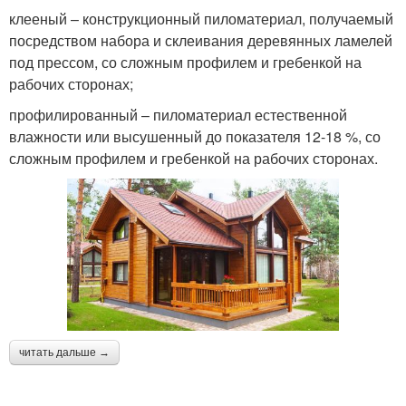
клееный – конструкционный пиломатериал, получаемый
посредством набора и склеивания деревянных ламелей
под прессом, со сложным профилем и гребенкой на
рабочих сторонах;
профилированный – пиломатериал естественной
влажности или высушенный до показателя 12-18 %, со
сложным профилем и гребенкой на рабочих сторонах.
читать дальше →