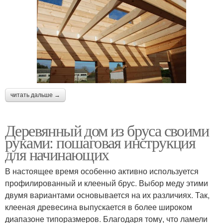
читать дальше →
Деревянный дом из бруса своими
руками: пошаговая инструкция
для начинающих
В настоящее время особенно активно используется
профилированный и клееный брус. Выбор меду этими
двумя вариантами основывается на их различиях. Так,
клееная древесина выпускается в более широком
диапазоне типоразмеров. Благодаря тому, что ламели