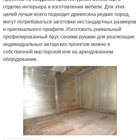
отделке интерьера и изготовлении мебели. Для этих
целей лучше всего подходит древесина редких пород,
могут потребоваться заготовки нестандартных размеров
и оригинального профиля. Изготовить уникальный
профилированный брус своими руками для реализации
индивидуальных авторских проектов можно в
собственной мастерской или на арендованном
оборудовании.