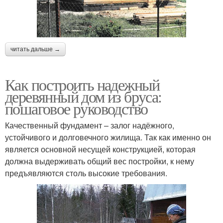
читать дальше →
Как построить надежный
деревянный дом из бруса:
пошаговое руководство
Качественный фундамент – залог надёжного,
устойчивого и долговечного жилища. Так как именно он
является основной несущей конструкцией, которая
должна выдерживать общий вес постройки, к нему
предъявляются столь высокие требования.