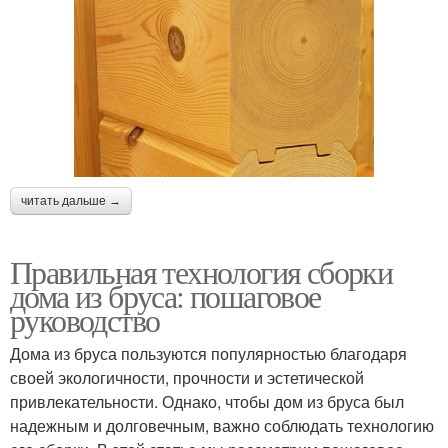
читать дальше →
Правильная технология сборки
дома из бруса: пошаговое
руководство
Дома из бруса пользуются популярностью благодаря
своей экологичности, прочности и эстетической
привлекательности. Однако, чтобы дом из бруса был
надежным и долговечным, важно соблюдать технологию