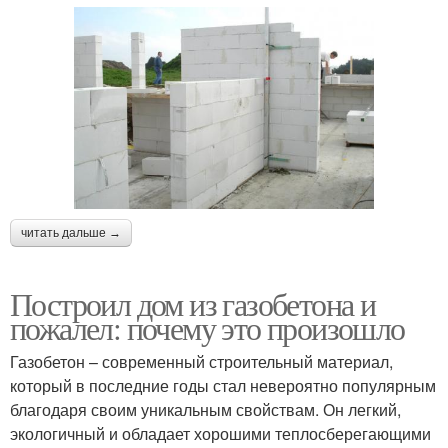
читать дальше →
Построил дом из газобетона и
пожалел: почему это произошло
Газобетон – современный строительный материал,
который в последние годы стал невероятно популярным
благодаря своим уникальным свойствам. Он легкий,
экологичный и обладает хорошими теплосберегающими