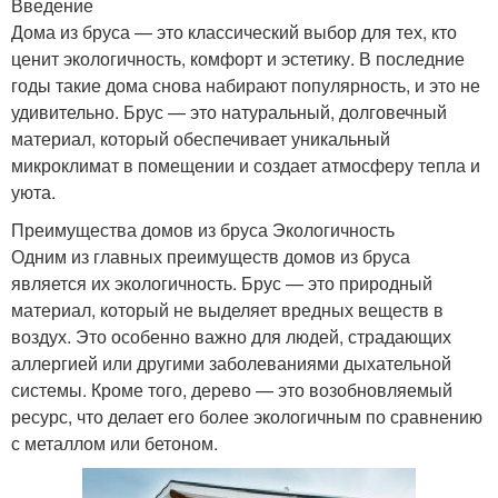
Введение
Дома из бруса — это классический выбор для тех, кто
ценит экологичность, комфорт и эстетику. В последние
годы такие дома снова набирают популярность, и это не
удивительно. Брус — это натуральный, долговечный
материал, который обеспечивает уникальный
микроклимат в помещении и создает атмосферу тепла и
уюта.
Преимущества домов из бруса Экологичность
Одним из главных преимуществ домов из бруса
является их экологичность. Брус — это природный
материал, который не выделяет вредных веществ в
воздух. Это особенно важно для людей, страдающих
аллергией или другими заболеваниями дыхательной
системы. Кроме того, дерево — это возобновляемый
ресурс, что делает его более экологичным по сравнению
с металлом или бетоном.