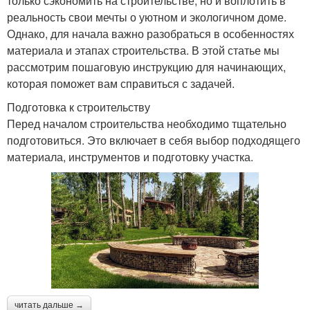
только сэкономить на строительстве, но и воплотить в
реальность свои мечты о уютном и экологичном доме.
Однако, для начала важно разобраться в особенностях
материала и этапах строительства. В этой статье мы
рассмотрим пошаговую инструкцию для начинающих,
которая поможет вам справиться с задачей.
Подготовка к строительству
Перед началом строительства необходимо тщательно
подготовиться. Это включает в себя выбор подходящего
материала, инструментов и подготовку участка.
читать дальше →