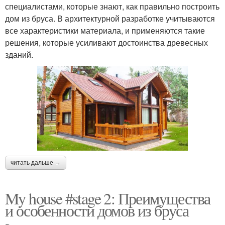
специалистами, которые знают, как правильно построить
дом из бруса. В архитектурной разработке учитываются
все характеристики материала, и применяются такие
решения, которые усиливают достоинства древесных
зданий.
читать дальше →
My house #stage 2: Преимущества
и особенности домов из бруса