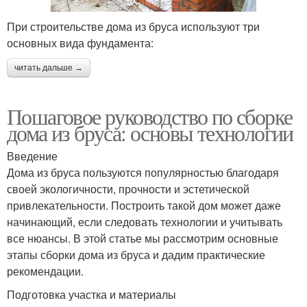
При строительстве дома из бруса используют три
основных вида фундамента:
читать дальше →
Пошаговое руководство по сборке
дома из бруса: основы технологии
Введение
Дома из бруса пользуются популярностью благодаря
своей экологичности, прочности и эстетической
привлекательности. Построить такой дом может даже
начинающий, если следовать технологии и учитывать
все нюансы. В этой статье мы рассмотрим основные
этапы сборки дома из бруса и дадим практические
рекомендации.
Подготовка участка и материалы