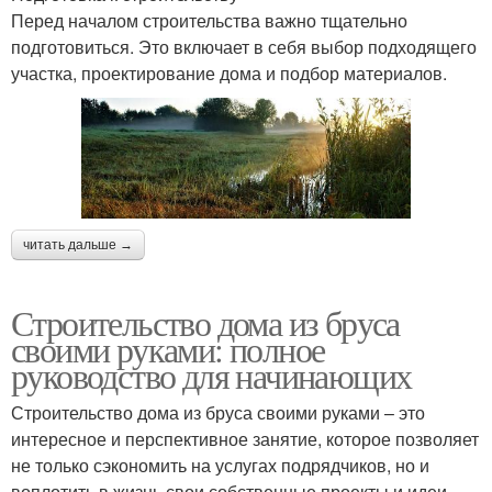
Перед началом строительства важно тщательно
подготовиться. Это включает в себя выбор подходящего
участка, проектирование дома и подбор материалов.
читать дальше →
Строительство дома из бруса
своими руками: полное
руководство для начинающих
Строительство дома из бруса своими руками – это
интересное и перспективное занятие, которое позволяет
не только сэкономить на услугах подрядчиков, но и
воплотить в жизнь свои собственные проекты и идеи.