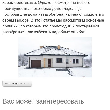
характеристиками. Однако, несмотря на все его
преимущества, некоторые домовладельцы,
построившие дома из газобетона, начинают сожалеть о
своем выборе. В этой статье мы рассмотрим основные
причины, по которым это происходит, и постараемся
разобраться, как избежать подобных ошибок.
читать дальше →
Вас может заинтересовать