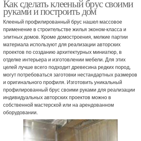
Как сделать клееный брус своими
руками и построить дом
Клееный профилированный брус нашел массовое
применение в строительстве жилья эконом-класса и
элитных домов. Кроме домостроения, мелкие партии
материала используют для реализации авторских
проектов по созданию архитектурных миниатюр, в
отделке интерьера и изготовлении мебели. Для этих
целей лучше всего подходит древесина редких пород,
могут потребоваться заготовки нестандартных размеров
и оригинального профиля. Изготовить уникальный
профилированный брус своими руками для реализации
индивидуальных авторских проектов можно в
собственной мастерской или на арендованном
оборудовании.