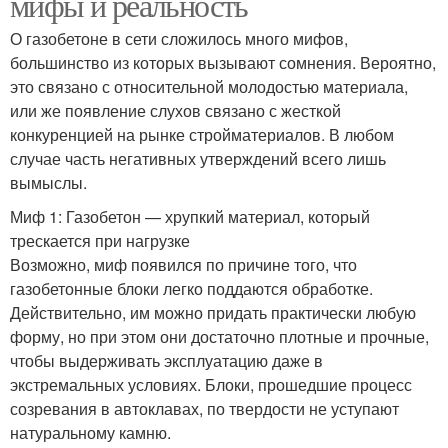
мифы и реальность
О газобетоне в сети сложилось много мифов,
большинство из которых вызывают сомнения. Вероятно,
это связано с относительной молодостью материала,
или же появление слухов связано с жесткой
конкуренцией на рынке стройматериалов. В любом
случае часть негативных утверждений всего лишь
вымыслы.
Миф 1: Газобетон — хрупкий материал, который
трескается при нагрузке
Возможно, миф появился по причине того, что
газобетонные блоки легко поддаются обработке.
Действительно, им можно придать практически любую
форму, но при этом они достаточно плотные и прочные,
чтобы выдерживать эксплуатацию даже в
экстремальных условиях. Блоки, прошедшие процесс
созревания в автоклавах, по твердости не уступают
натуральному камню.