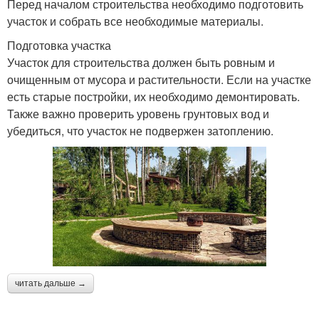
Перед началом строительства необходимо подготовить
участок и собрать все необходимые материалы.
Подготовка участка
Участок для строительства должен быть ровным и
очищенным от мусора и растительности. Если на участке
есть старые постройки, их необходимо демонтировать.
Также важно проверить уровень грунтовых вод и
убедиться, что участок не подвержен затоплению.
читать дальше →