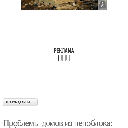
читать дальше →
Проблемы домов из пеноблока: