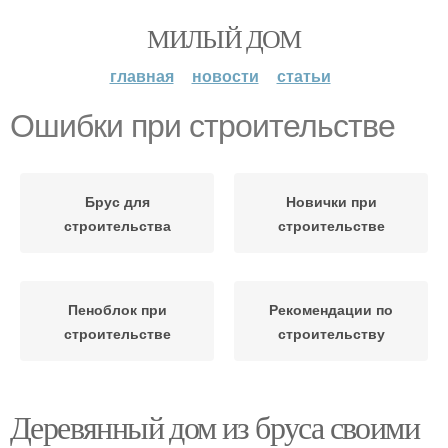
МИЛЫЙ ДОМ
главная
новости
статьи
Ошибки при строительстве
Брус для
Новички при
строительства
строительстве
Пеноблок при
Рекомендации по
строительстве
строительству
Деревянный дом из бруса своими