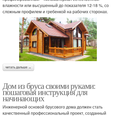
влажности или высушенный до показателя 12-18 %, со
сложным профилем и гребенкой на рабочих сторонах.
читать дальше →
Дом из бруса своими руками:
пошаговая инструкция для
начинающих
Инженерной основой брусового дома должен стать
качественный профессиональный проект, созданный