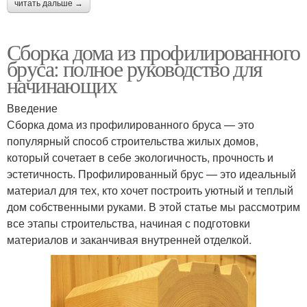
читать дальше →
Сборка дома из профилированного
бруса: полное руководство для
начинающих
Введение
Сборка дома из профилированного бруса — это
популярный способ строительства жилых домов,
который сочетает в себе экологичность, прочность и
эстетичность. Профилированный брус — это идеальный
материал для тех, кто хочет построить уютный и теплый
дом собственными руками. В этой статье мы рассмотрим
все этапы строительства, начиная с подготовки
материалов и заканчивая внутренней отделкой.