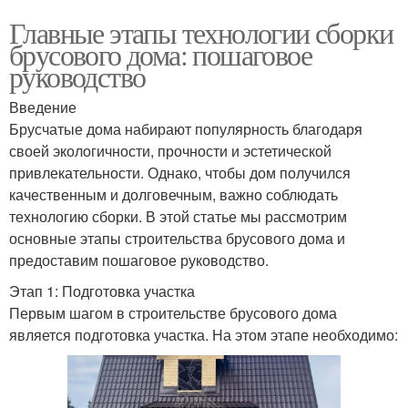
Главные этапы технологии сборки
брусового дома: пошаговое
руководство
Введение
Брусчатые дома набирают популярность благодаря
своей экологичности, прочности и эстетической
привлекательности. Однако, чтобы дом получился
качественным и долговечным, важно соблюдать
технологию сборки. В этой статье мы рассмотрим
основные этапы строительства брусового дома и
предоставим пошаговое руководство.
Этап 1: Подготовка участка
Первым шагом в строительстве брусового дома
является подготовка участка. На этом этапе необходимо: