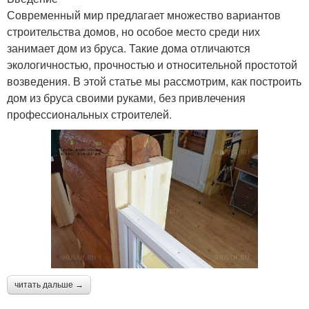
Современный мир предлагает множество вариантов
строительства домов, но особое место среди них
занимает дом из бруса. Такие дома отличаются
экологичностью, прочностью и относительной простотой
возведения. В этой статье мы рассмотрим, как построить
дом из бруса своими руками, без привлечения
профессиональных строителей.
читать дальше →