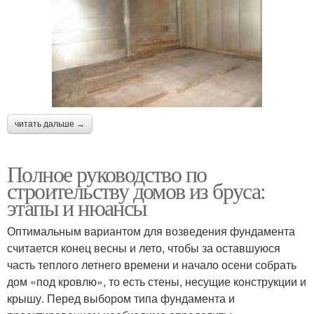
читать дальше →
Полное руководство по
строительству домов из бруса:
этапы и нюансы
Оптимальным вариантом для возведения фундамента
считается конец весны и лето, чтобы за оставшуюся
часть теплого летнего времени и начало осени собрать
дом «под кровлю», то есть стены, несущие конструкции и
крышу. Перед выбором типа фундамента и