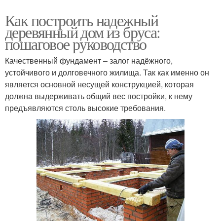
Как построить надежный
деревянный дом из бруса:
пошаговое руководство
Качественный фундамент – залог надёжного,
устойчивого и долговечного жилища. Так как именно он
является основной несущей конструкцией, которая
должна выдерживать общий вес постройки, к нему
предъявляются столь высокие требования.