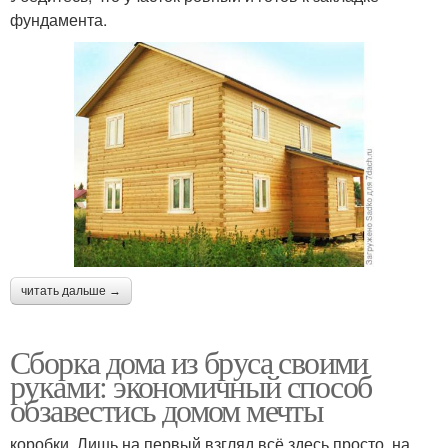
фундамента.
читать дальше →
Сборка дома из бруса своими
руками: экономичный способ
обзавестись домом мечты
коробки. Лишь на первый взгляд всё здесь просто, на