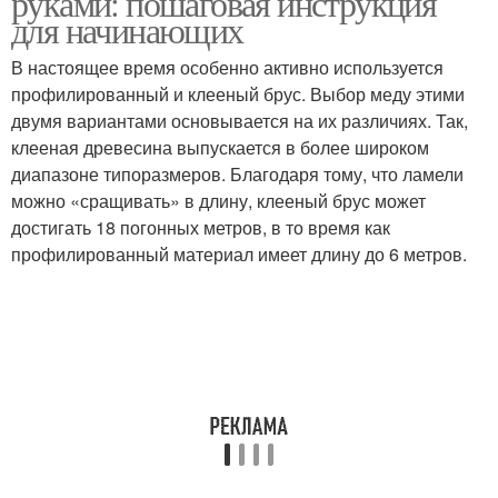
руками: пошаговая инструкция
для начинающих
В настоящее время особенно активно используется
профилированный и клееный брус. Выбор меду этими
двумя вариантами основывается на их различиях. Так,
клееная древесина выпускается в более широком
диапазоне типоразмеров. Благодаря тому, что ламели
можно «сращивать» в длину, клееный брус может
достигать 18 погонных метров, в то время как
профилированный материал имеет длину до 6 метров.