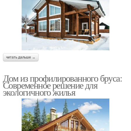
читать дальше →
Дом из профилированного бруса:
Современное решение для
экологичного жилья