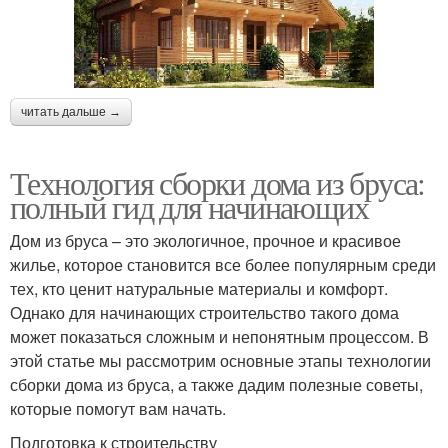
читать дальше →
Технология сборки дома из бруса:
полный гид для начинающих
Дом из бруса – это экологичное, прочное и красивое
жилье, которое становится все более популярным среди
тех, кто ценит натуральные материалы и комфорт.
Однако для начинающих строительство такого дома
может показаться сложным и непонятным процессом. В
этой статье мы рассмотрим основные этапы технологии
сборки дома из бруса, а также дадим полезные советы,
которые помогут вам начать.
Подготовка к строительству