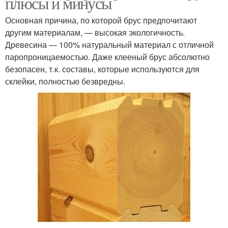
плюсы и минусы
Основная причина, по которой брус предпочитают
другим материалам, — высокая экологичность.
Древесина — 100% натуральный материал с отличной
паропроницаемостью. Даже клееный брус абсолютно
безопасен, т.к. составы, которые используются для
склейки, полностью безвредны.