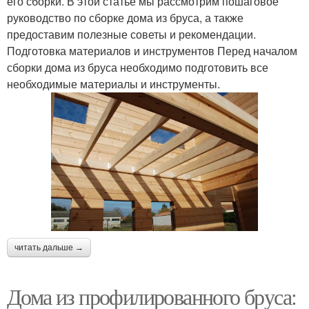
его сборки. В этой статье мы рассмотрим пошаговое
руководство по сборке дома из бруса, а также
предоставим полезные советы и рекомендации.
Подготовка материалов и инструментов Перед началом
сборки дома из бруса необходимо подготовить все
необходимые материалы и инструменты.
читать дальше →
Дома из профилированного бруса: