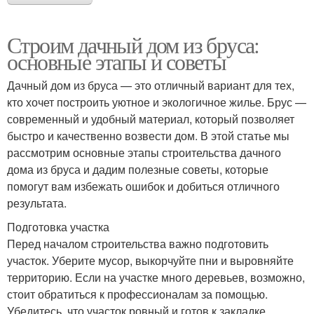
Строим дачный дом из бруса:
основные этапы и советы
Дачный дом из бруса — это отличный вариант для тех,
кто хочет построить уютное и экологичное жилье. Брус —
современный и удобный материал, который позволяет
быстро и качественно возвести дом. В этой статье мы
рассмотрим основные этапы строительства дачного
дома из бруса и дадим полезные советы, которые
помогут вам избежать ошибок и добиться отличного
результата.
Подготовка участка
Перед началом строительства важно подготовить
участок. Уберите мусор, выкорчуйте пни и выровняйте
территорию. Если на участке много деревьев, возможно,
стоит обратиться к профессионалам за помощью.
Убедитесь, что участок ровный и готов к закладке