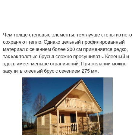
Чем толще стеновые элементы, тем лучше стены из него
сохраняют тепло. Однако цельный профилированный
материал с сечением более 200 см применяется редко,
так как толстые брусья сложно просушивать. Клееный и
здесь имеет меньше ограничений. При желании можно
закупить клееный брус с сечением 275 мм.