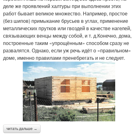
деле же проявлений халтуры при выполнении этих
работ бывает великое множество. Например, простое
(без шипов) примыкание брусьев в углах, применение
металлических прутков или гвоздей в качестве нагелей,
связывающих венцы между собой, и т. д.Конечно, дома,
построенные таким «упрощённым» способом сразу не
развалятся. Однако, если уж речь идёт о «правильном»
доме, именно правилами пренебрегать и не следует.
читать дальше →