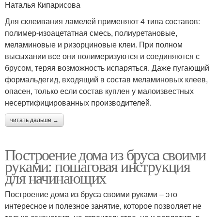
Наталья Кипарисова
Для склеивания ламелей применяют 4 типа составов:
полимер-изоацетатная смесь, полиуретановые,
меламиновые и ризорциновые клеи. При полном
высыхании все они полимеризуются и соединяются с
брусом, теряя возможность испаряться. Даже пугающий
формальдегид, входящий в состав меламиновых клеев,
опасен, только если состав куплен у малоизвестных
несертифицированных производителей.
читать дальше →
Построение дома из бруса своими
руками: пошаговая инструкция
для начинающих
Построение дома из бруса своими руками – это
интересное и полезное занятие, которое позволяет не