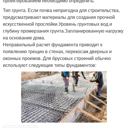
проектированием необходимо определить:
Тип грунта. Если почва непригодна для строительства,
предусматривают материалы для создания прочной
искусственной прослойки.Уровень грунтовых вод и
глубину промерзания грунта.Запланированную нагрузку
на основание дома.
Неправильный расчет фундамента приводит к
появлению трещин в стенах, перекосам дверных и
оконных проемов. Для брусовых строений обычно
используют следующие типы фундаментов: