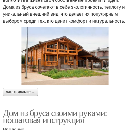
Дома из бруса сочетают в себе экологичность, теплоту и
уникальный внешний вид, что делает их популярным
выбором среди тех, кто ценит комфорт и натуральность.
читать дальше →
Дом из бруса своими руками:
пошаговая инструкция
Введение