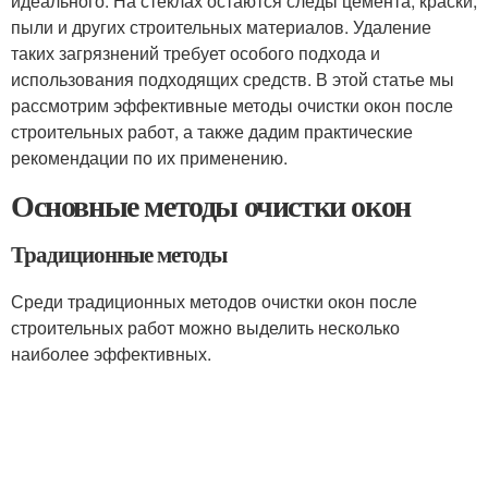
идеального. На стеклах остаются следы цемента, краски,
пыли и других строительных материалов. Удаление
таких загрязнений требует особого подхода и
использования подходящих средств. В этой статье мы
рассмотрим эффективные методы очистки окон после
строительных работ, а также дадим практические
рекомендации по их применению.
Основные методы очистки окон
Традиционные методы
Среди традиционных методов очистки окон после
строительных работ можно выделить несколько
наиболее эффективных.