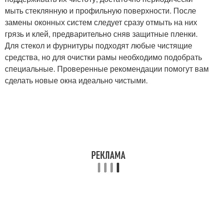
мыть стеклянную и профильную поверхности. После
замены оконных систем следует сразу отмыть на них
грязь и клей, предварительно сняв защитные пленки.
Для стекол и фурнитуры подходят любые чистящие
средства, но для очистки рамы необходимо подобрать
специальные. Проверенные рекомендации помогут вам
сделать новые окна идеально чистыми.