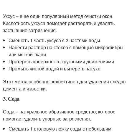
Уксус – еще один популярный метод очистки окон.
Кислотность уксуса помогает растворять и удалять
застывшие загрязнения.
Смешать 1 часть уксуса с 2 частями воды.
Нанести раствор на стекло с помощью микрофибры
или мягкой ткани.
Протереть поверхность круговыми движениями.
Промыть чистой водой и вытереть насухо.
Этот метод особенно эффективен для удаления следов
цемента и известки.
3. Сода
Сода – натуральное абразивное средство, которое
помогает удалить упорные загрязнения.
Смешать 1 столовую ложку соды с небольшим