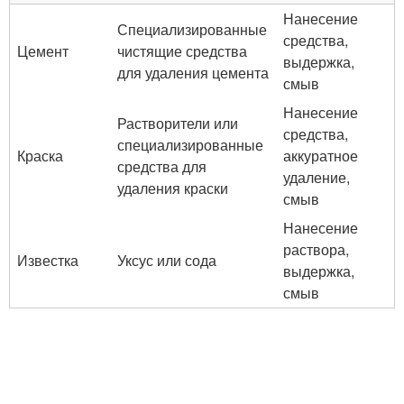
Нанесение
Специализированные
средства,
Цемент
чистящие средства
выдержка,
для удаления цемента
смыв
Нанесение
Растворители или
средства,
специализированные
Краска
аккуратное
средства для
удаление,
удаления краски
смыв
Нанесение
раствора,
Известка
Уксус или сода
выдержка,
смыв