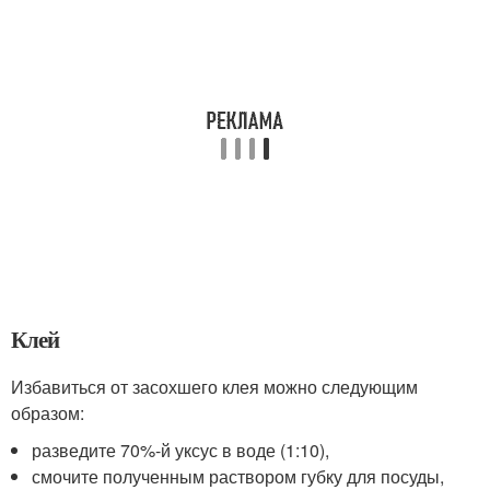
Клей
Избавиться от засохшего клея можно следующим
образом:
разведите 70%-й уксус в воде (1:10),
смочите полученным раствором губку для посуды,