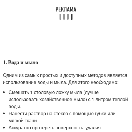
1. Вода и мыло
Одним из самых простых и доступных методов является
использование воды и мыла. Для этого необходимо:
Смешать 1 столовую ложку мыла (лучше
использовать хозяйственное мыло) с 1 литром теплой
воды.
Нанести раствор на стекло с помощью губки или
мягкой ткани.
Аккуратно протереть поверхность, удаляя