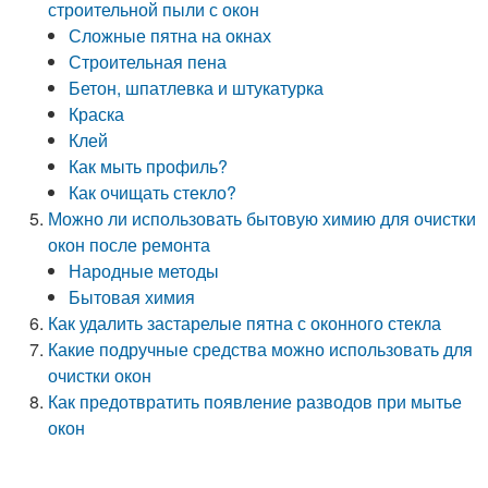
строительной пыли с окон
Сложные пятна на окнах
Строительная пена
Бетон, шпатлевка и штукатурка
Краска
Клей
Как мыть профиль?
Как очищать стекло?
Можно ли использовать бытовую химию для очистки
окон после ремонта
Народные методы
Бытовая химия
Как удалить застарелые пятна с оконного стекла
Какие подручные средства можно использовать для
очистки окон
Как предотвратить появление разводов при мытье
окон