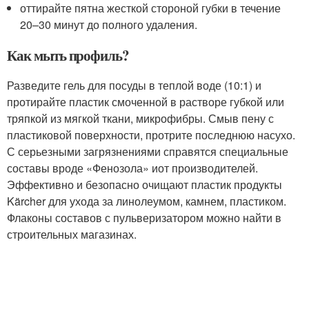
оттирайте пятна жесткой стороной губки в течение
20–30 минут до полного удаления.
Как мыть профиль?
Разведите гель для посуды в теплой воде (10:1) и
протирайте пластик смоченной в растворе губкой или
тряпкой из мягкой ткани, микрофибры. Смыв пену с
пластиковой поверхности, протрите последнюю насухо.
С серьезными загрязнениями справятся специальные
составы вроде «Фенозола» иот производителей.
Эффективно и безопасно очищают пластик продукты
Kärcher для ухода за линолеумом, камнем, пластиком.
Флаконы составов с пульверизатором можно найти в
строительных магазинах.