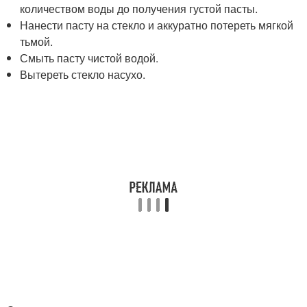
количеством воды до получения густой пасты.
Нанести пасту на стекло и аккуратно потереть мягкой
тьмой.
Смыть пасту чистой водой.
Вытереть стекло насухо.