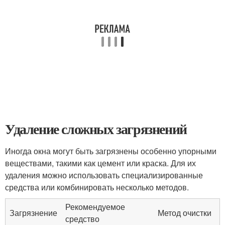
Удаление сложных загрязнений
Иногда окна могут быть загрязнены особенно упорными
веществами, такими как цемент или краска. Для их
удаления можно использовать специализированные
средства или комбинировать несколько методов.
Рекомендуемое
Загрязнение
Метод очистки
средство