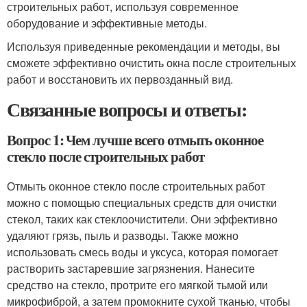
строительных работ, используя современное
оборудование и эффективные методы.
Используя приведенные рекомендации и методы, вы
сможете эффективно очистить окна после строительных
работ и восстановить их первозданный вид.
Связанные вопросы и ответы:
Вопрос 1: Чем лучше всего отмыть оконное
стекло после строительных работ
Отмыть оконное стекло после строительных работ
можно с помощью специальных средств для очистки
стекол, таких как стеклоочистители. Они эффективно
удаляют грязь, пыль и разводы. Также можно
использовать смесь воды и уксуса, которая помогает
растворить застаревшие загрязнения. Нанесите
средство на стекло, протрите его мягкой тьмой или
микрофиброй, а затем промокните сухой тканью, чтобы