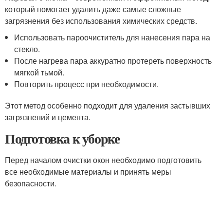
который помогает удалить даже самые сложные
загрязнения без использования химических средств.
Использовать пароочиститель для нанесения пара на
стекло.
После нагрева пара аккуратно протереть поверхность
мягкой тьмой.
Повторить процесс при необходимости.
Этот метод особенно подходит для удаления застывших
загрязнений и цемента.
Подготовка к уборке
Перед началом очистки окон необходимо подготовить
все необходимые материалы и принять меры
безопасности.