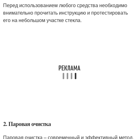
Перед использованием любого средства необходимо
внимательно прочитать инструкцию и протестировать
его на небольшом участке стекла.
2. Паровая очистка
Паровая очистка – современный и эффективный метод,