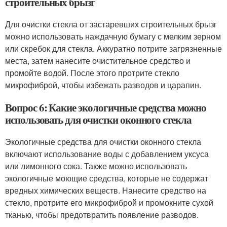
строительных брызг
Для очистки стекла от застаревших строительных брызг
можно использовать наждачную бумагу с мелким зерном
или скребок для стекла. Аккуратно потрите загрязненные
места, затем нанесите очистительное средство и
промойте водой. После этого протрите стекло
микрофиброй, чтобы избежать разводов и царапин.
Вопрос 6: Какие экологичные средства можно
использовать для очистки оконного стекла
Экологичные средства для очистки оконного стекла
включают использование воды с добавлением уксуса
или лимонного сока. Также можно использовать
экологичные моющие средства, которые не содержат
вредных химических веществ. Нанесите средство на
стекло, протрите его микрофиброй и промокните сухой
тканью, чтобы предотвратить появление разводов.