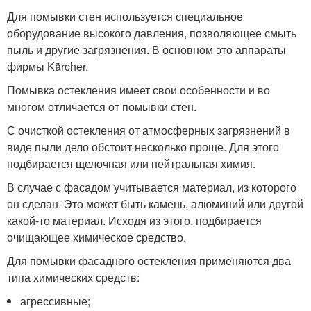
Для помывки стен используется специальное
оборудование высокого давления, позволяющее смыть
пыль и другие загрязнения. В основном это аппараты
фирмы Kärcher.
Помывка остекления имеет свои особенности и во
многом отличается от помывки стен.
С очисткой остекления от атмосферных загрязнений в
виде пыли дело обстоит несколько проще. Для этого
подбирается щелочная или нейтральная химия.
В случае с фасадом учитывается материал, из которого
он сделан. Это может быть камень, алюминий или другой
какой-то материал. Исходя из этого, подбирается
очищающее химическое средство.
Для помывки фасадного остекления применяются два
типа химических средств:
агрессивные;