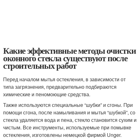
Какие эффективные методы очистки
оконного стекла существуют после
строительных работ
Перед началом мытья остекления, в зависимости от
типа загрязнения, предварительно подбираются
химические и пеномоющие средства.
Также используются специальные “шубки” и сгоны. При
помощи сгона, после намыливания и мытья “шубкой”, со
стекла удаляется вода и пена, стекло становится сухим и
чистым. Все инструменты, используемые при помывке
остекления, изготовлены немецкой фирмой Unger.