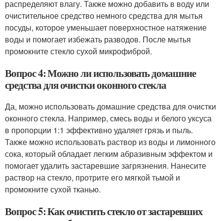
распределяют влагу. Также можно добавить в воду или
очистительное средство немного средства для мытья
посуды, которое уменьшает поверхностное натяжение
воды и помогает избежать разводов. После мытья
промокните стекло сухой микрофиброй.
Вопрос 4: Можно ли использовать домашние
средства для очистки оконного стекла
Да, можно использовать домашние средства для очистки
оконного стекла. Например, смесь воды и белого уксуса
в пропорции 1:1 эффективно удаляет грязь и пыль.
Также можно использовать раствор из воды и лимонного
сока, который обладает легким абразивным эффектом и
помогает удалить застаревшие загрязнения. Нанесите
раствор на стекло, протрите его мягкой тьмой и
промокните сухой тканью.
Вопрос 5: Как очистить стекло от застаревших