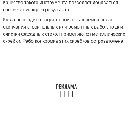
Качество такого инструмента позволяет добиваться
соответствующего результата.
Когда речь идет о загрязнении, оставшемся после
окончания строительных или ремонтных работ, то для
очистки фасадных стекол применяются металлические
скребки. Рабочая кромка этих скребков острозаточена.