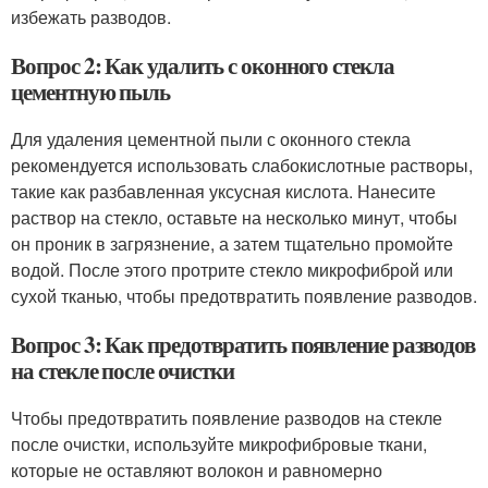
избежать разводов.
Вопрос 2: Как удалить с оконного стекла
цементную пыль
Для удаления цементной пыли с оконного стекла
рекомендуется использовать слабокислотные растворы,
такие как разбавленная уксусная кислота. Нанесите
раствор на стекло, оставьте на несколько минут, чтобы
он проник в загрязнение, а затем тщательно промойте
водой. После этого протрите стекло микрофиброй или
сухой тканью, чтобы предотвратить появление разводов.
Вопрос 3: Как предотвратить появление разводов
на стекле после очистки
Чтобы предотвратить появление разводов на стекле
после очистки, используйте микрофибровые ткани,
которые не оставляют волокон и равномерно