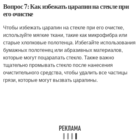
Вопрос 7: Как избежать царапин на стекле при
его очистке
Чтобы избежать царапин на стекле при его очистке,
используйте мягкие ткани, такие как микрофибра или
старые хлопковые полотенца. Избегайте использования
бумажных полотенец или абразивных материалов,
которые могут поцарапать стекло. Также важно
тщательно промывать стекло после нанесения
очистительного средства, чтобы удалить все частицы
грязи, которые могут вызвать царапины.