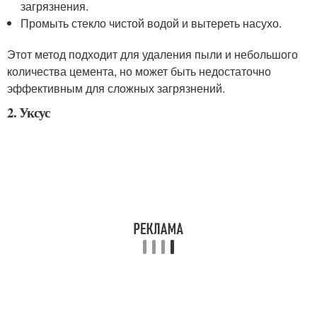
загрязнения.
Промыть стекло чистой водой и вытереть насухо.
Этот метод подходит для удаления пыли и небольшого
количества цемента, но может быть недостаточно
эффективным для сложных загрязнений.
2. Уксус