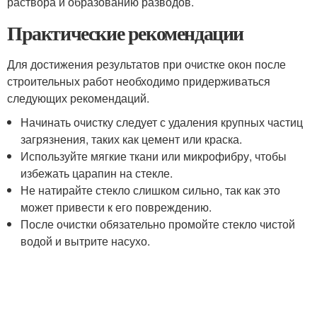
раствора и образованию разводов.
Практические рекомендации
Для достижения результатов при очистке окон после
строительных работ необходимо придерживаться
следующих рекомендаций.
Начинать очистку следует с удаления крупных частиц
загрязнения, таких как цемент или краска.
Используйте мягкие ткани или микрофибру, чтобы
избежать царапин на стекле.
Не натирайте стекло слишком сильно, так как это
может привести к его повреждению.
После очистки обязательно промойте стекло чистой
водой и вытрите насухо.