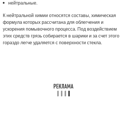
нейтральные.
К нейтральной химии относятся составы, химическая
формула которых рассчитана для облегчения и
ускорения помывочного процесса. Под воздействием
этих средств грязь собирается в шарики и за счет этого
гораздо легче удаляется с поверхности стекла.