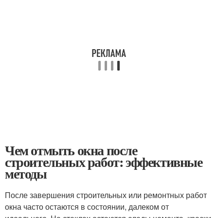
Чем отмыть окна после
строительных работ: эффективные
методы
После завершения строительных или ремонтных работ
окна часто остаются в состоянии, далеком от