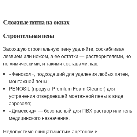
Сложные пятна на окнах
Строительная пена
Засохшую строительную пену удаляйте, соскабливая
лезвием или ножом, а ее остатки — растворителями, но
не химическими, и такими составами, как:
«Фенозол», подходящий для удаления любых пятен,
монтажной пены;
PENOSIL (продукт Premium Foam Cleaner) для
устранения отвердевшей монтажной пены в виде
аэрозоля;
«Димексид» — безопасный для ПВХ раствор или гель
медицинского назначения.
Недопустимо очищатьчистым ацетоном и