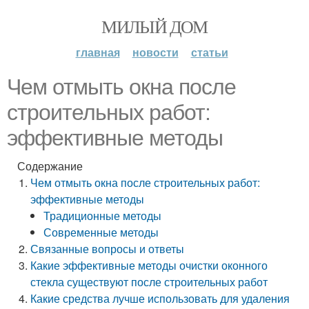
МИЛЫЙ ДОМ
главная
новости
статьи
Чем отмыть окна после
строительных работ:
эффективные методы
Содержание
Чем отмыть окна после строительных работ:
эффективные методы
Традиционные методы
Современные методы
Связанные вопросы и ответы
Какие эффективные методы очистки оконного
стекла существуют после строительных работ
Какие средства лучше использовать для удаления