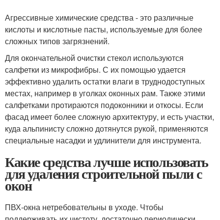
Агрессивные химические средства - это различные
кислоты и кислотные пасты, используемые для более
сложных типов загрязнений.
Для окончательной очистки стекол используются
салфетки из микрофибры. С их помощью удается
эффективно удалить остатки влаги в труднодоступных
местах, например в уголках оконных рам. Также этими
салфетками протираются подоконники и откосы. Если
фасад имеет более сложную архитектуру, и есть участки,
куда альпинисту сложно дотянутся рукой, применяются
специальные насадки и удлинители для инструмента.
Какие средства лучше использовать
для удаления строительной пыли с
окон
ПВХ-окна нетребовательны в уходе. Чтобы
поддерживать их чистоту, достаточно периодически