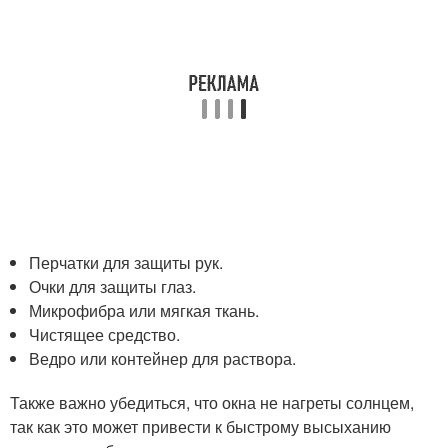
Перчатки для защиты рук.
Очки для защиты глаз.
Микрофибра или мягкая ткань.
Чистящее средство.
Ведро или контейнер для раствора.
Также важно убедиться, что окна не нагреты солнцем,
так как это может привести к быстрому высыханию