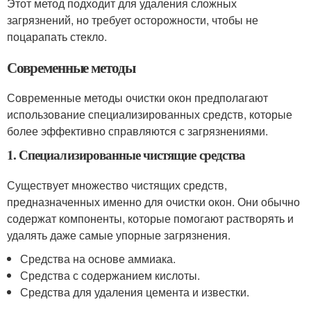
Этот метод подходит для удаления сложных
загрязнений, но требует осторожности, чтобы не
поцарапать стекло.
Современные методы
Современные методы очистки окон предполагают
использование специализированных средств, которые
более эффективно справляются с загрязнениями.
1. Специализированные чистящие средства
Существует множество чистящих средств,
предназначенных именно для очистки окон. Они обычно
содержат компоненты, которые помогают растворять и
удалять даже самые упорные загрязнения.
Средства на основе аммиака.
Средства с содержанием кислоты.
Средства для удаления цемента и известки.