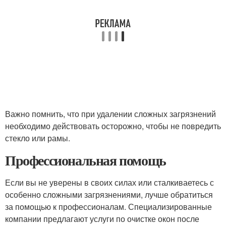
Важно помнить, что при удалении сложных загрязнений
необходимо действовать осторожно, чтобы не повредить
стекло или рамы.
Профессиональная помощь
Если вы не уверены в своих силах или сталкиваетесь с
особенно сложными загрязнениями, лучше обратиться
за помощью к профессионалам. Специализированные
компании предлагают услуги по очистке окон после