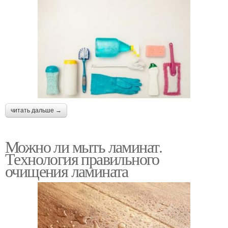
читать дальше →
Можно ли мыть ламинат.
Технология правильного
очищения ламината