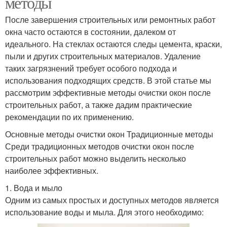
методы
После завершения строительных или ремонтных работ
окна часто остаются в состоянии, далеком от
идеального. На стеклах остаются следы цемента, краски,
пыли и других строительных материалов. Удаление
таких загрязнений требует особого подхода и
использования подходящих средств. В этой статье мы
рассмотрим эффективные методы очистки окон после
строительных работ, а также дадим практические
рекомендации по их применению.
Основные методы очистки окон Традиционные методы
Среди традиционных методов очистки окон после
строительных работ можно выделить несколько
наиболее эффективных.
1. Вода и мыло
Одним из самых простых и доступных методов является
использование воды и мыла. Для этого необходимо: