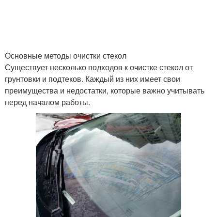
Основные методы очистки стекол
Существует несколько подходов к очистке стекол от
грунтовки и подтеков. Каждый из них имеет свои
преимущества и недостатки, которые важно учитывать
перед началом работы.