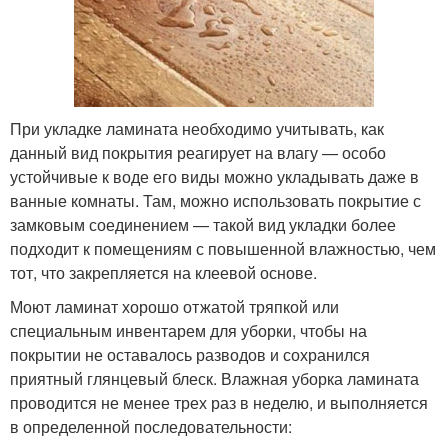
При укладке ламината необходимо учитывать, как
данный вид покрытия реагирует на влагу — особо
устойчивые к воде его виды можно укладывать даже в
ванные комнаты. Там, можно использовать покрытие с
замковым соединением — такой вид укладки более
подходит к помещениям с повышенной влажностью, чем
тот, что закрепляется на клеевой основе.
Моют ламинат хорошо отжатой тряпкой или
специальным инвентарем для уборки, чтобы на
покрытии не оставалось разводов и сохранился
приятный глянцевый блеск. Влажная уборка ламината
проводится не менее трех раз в неделю, и выполняется
в определенной последовательности: