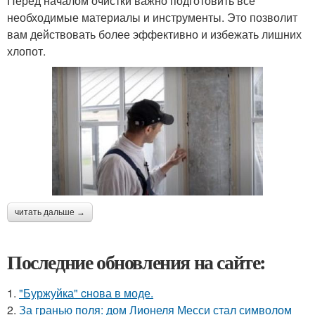
Перед началом очистки важно подготовить все
необходимые материалы и инструменты. Это позволит
вам действовать более эффективно и избежать лишних
хлопот.
читать дальше →
Последние обновления на сайте:
1.
"Буржуйка" cнова в моде.
2.
За гранью поля: дом Лионеля Месси стал символом