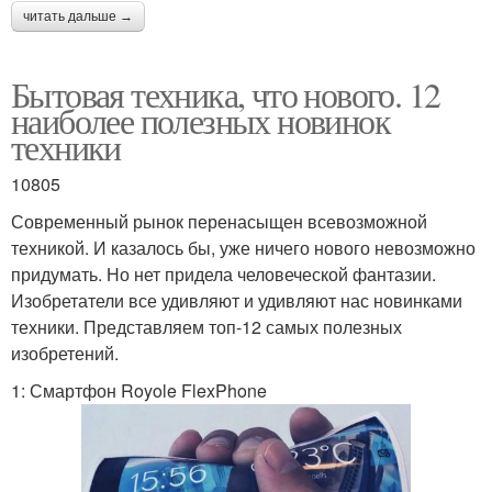
читать дальше →
Бытовая техника, что нового. 12
наиболее полезных новинок
техники
10805
Современный рынок перенасыщен всевозможной
техникой. И казалось бы, уже ничего нового невозможно
придумать. Но нет придела человеческой фантазии.
Изобретатели все удивляют и удивляют нас новинками
техники. Представляем топ-12 самых полезных
изобретений.
1: Смартфон Royole FlexPhone