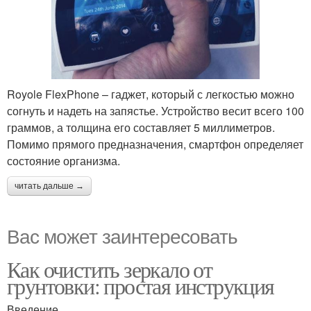
Royole FlexPhone – гаджет, который с легкостью можно
согнуть и надеть на запястье. Устройство весит всего 100
граммов, а толщина его составляет 5 миллиметров.
Помимо прямого предназначения, смартфон определяет
состояние организма.
читать дальше →
Вас может заинтересовать
Как очистить зеркало от
грунтовки: простая инструкция
Введение