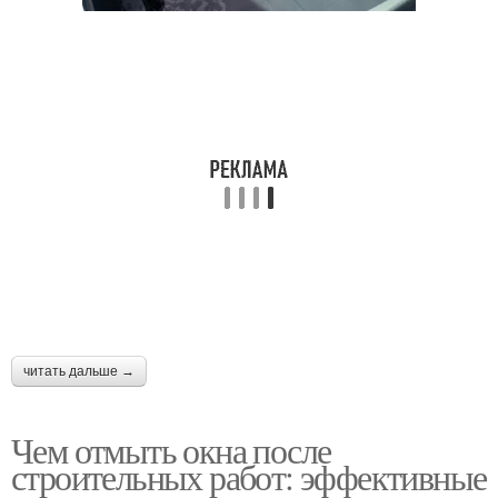
читать дальше →
Чем отмыть окна после
строительных работ: эффективные