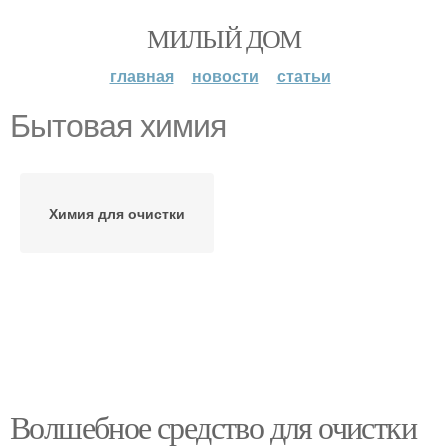
МИЛЫЙ ДОМ
главная
новости
статьи
Бытовая химия
Химия для очистки
Волшебное средство для очистки