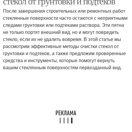
стекол от грунтовки и подтеков
После завершения строительных или ремонтных работ
стеклянные поверхности часто остаются с неприятными
следами грунтовки или подтеками раствора. Эти пятна
не только портят внешний вид, но и могут повредить
стекло, если их не удалить вовремя. В этой статье мы
рассмотрим эффективные методы очистки стекол от
грунтовки и подтеков, а также предложим проверенные
средства и инструменты, которые помогут вернуть
вашим стеклянным поверхностям первозданный вид.