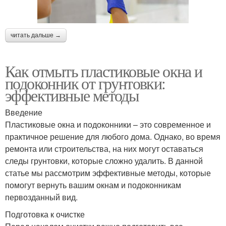
читать дальше →
Как отмыть пластиковые окна и
подоконник от грунтовки:
эффективные методы
Введение
Пластиковые окна и подоконники – это современное и
практичное решение для любого дома. Однако, во время
ремонта или строительства, на них могут оставаться
следы грунтовки, которые сложно удалить. В данной
статье мы рассмотрим эффективные методы, которые
помогут вернуть вашим окнам и подоконникам
первозданный вид.
Подготовка к очистке