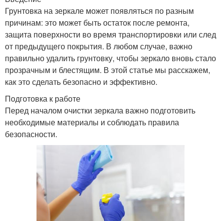
Грунтовка на зеркале может появляться по разным
причинам: это может быть остаток после ремонта,
защита поверхности во время транспортировки или след
от предыдущего покрытия. В любом случае, важно
правильно удалить грунтовку, чтобы зеркало вновь стало
прозрачным и блестящим. В этой статье мы расскажем,
как это сделать безопасно и эффективно.
Подготовка к работе
Перед началом очистки зеркала важно подготовить
необходимые материалы и соблюдать правила
безопасности.