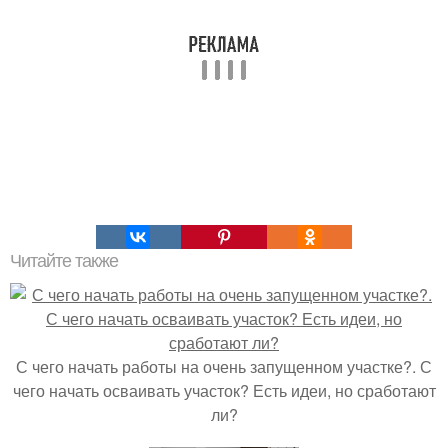
Читайте также
С чего начать работы на очень запущенном участке?. С
чего начать осваивать участок? Есть идеи, но сработают
ли?