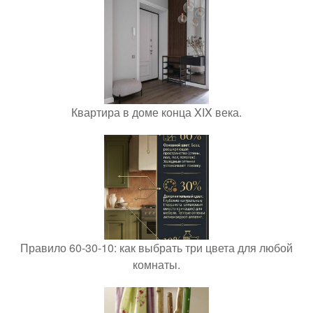
Квартира в доме конца XIX века.
Правило 60-30-10: как выбрать три цвета для любой
комнаты.