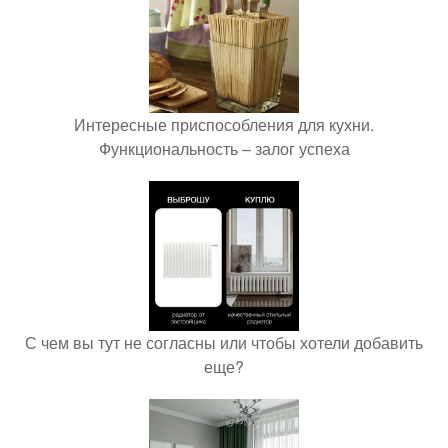
Интересные приспособления для кухни.
Функциональность – залог успеха
С чем вы тут не согласны или чтобы хотели добавить
еще?