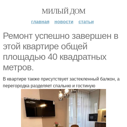
МИЛЫЙ ДОМ
главная
новости
статьи
Ремонт успешно завершен в
этой квартире общей
площадью 40 квадратных
метров.
В квартире также присутствует застекленный балкон, а
перегородка разделяет спальню и гостиную