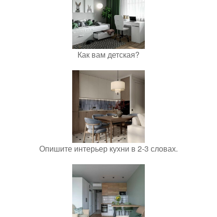
Как вам детская?
Опишите интерьер кухни в 2-3 словах.