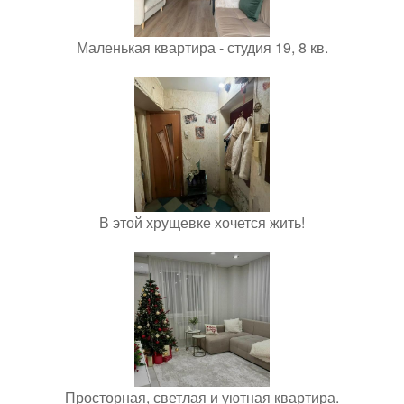
Маленькая квартира - студия 19, 8 кв.
В этой хрущевке хочется жить!
Просторная, светлая и уютная квартира.