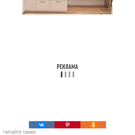
Читайте также