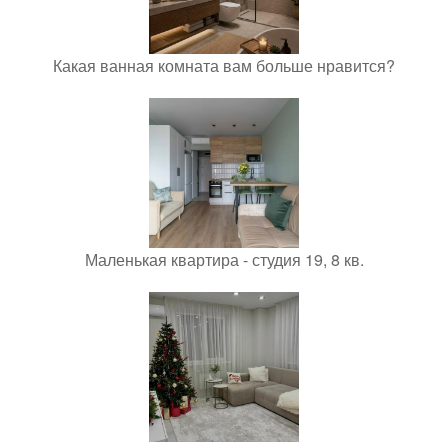
Какая ванная комната вам больше нравится?
Маленькая квартира - студия 19, 8 кв.