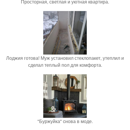
Просторная, светлая и уютная квартира.
Лоджия готова! Муж установил стеклопакет, утеплил и
сделал теплый пол для комфорта.
"Буржуйка" cнова в моде.