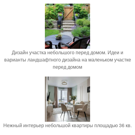
Дизайн участка небольшого перед домом. Идеи и
варианты ландшафтного дизайна на маленьком участке
перед домом
Нежный интерьер небольшой квартиры площадью 36 кв.