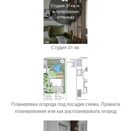
Студия 31 кв.
Планировка огорода под посадки схема. Правила
планирования или как распланировать огород