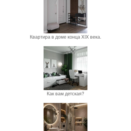
Квартира в доме конца XIX века.
Как вам детская?