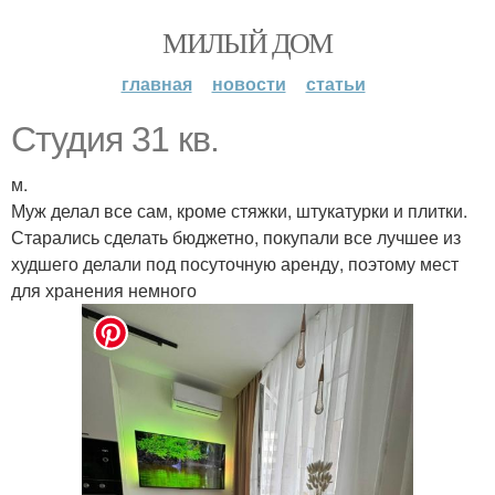
МИЛЫЙ ДОМ
главная
новости
статьи
Студия 31 кв.
м.
Муж делал все сам, кроме стяжки, штукатурки и плитки.
Старались сделать бюджетно, покупали все лучшее из
худшего делали под посуточную аренду, поэтому мест
для хранения немного