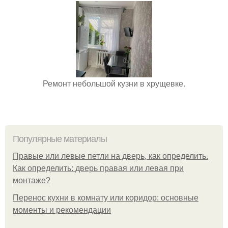
Ремонт небольшой кузни в хрущевке.
Популярные материалы
Правые или левые петли на дверь, как определить.
Как определить: дверь правая или левая при
монтаже?
Перенос кухни в комнату или коридор: основные
моменты и рекомендации